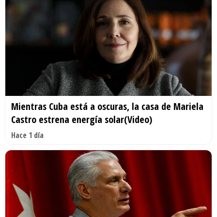
Mientras Cuba está a oscuras, la casa de Mariela
Castro estrena energía solar(Video)
Hace 1 día