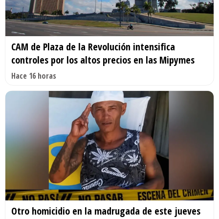
CAM de Plaza de la Revolución intensifica
controles por los altos precios en las Mipymes
Hace 16 horas
Otro homicidio en la madrugada de este jueves