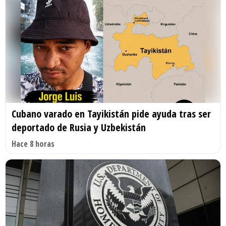
Cubano varado en Tayikistán pide ayuda tras ser
deportado de Rusia y Uzbekistán
Hace 8 horas