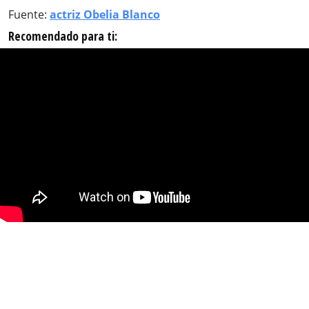
Fuente:
actriz Obelia Blanco
Recomendado para ti: