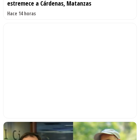
estremece a Cárdenas, Matanzas
Hace 14 horas