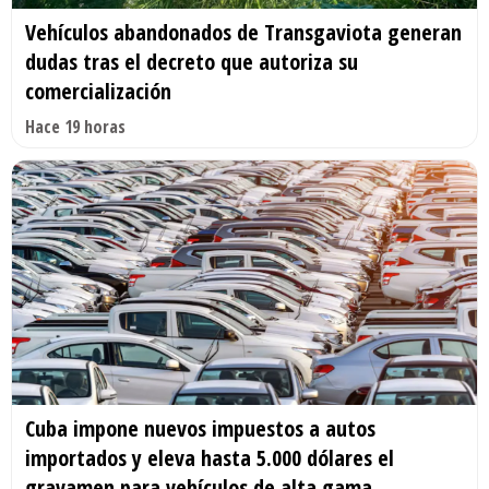
Vehículos abandonados de Transgaviota generan
dudas tras el decreto que autoriza su
comercialización
Hace 19 horas
Cuba impone nuevos impuestos a autos
importados y eleva hasta 5.000 dólares el
gravamen para vehículos de alta gama