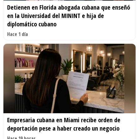
Detienen en Florida abogada cubana que enseñó
en la Universidad del MININT e hija de
diplomático cubano
Hace 1 día
Empresaria cubana en Miami recibe orden de
deportación pese a haber creado un negocio
Hace 19 horas