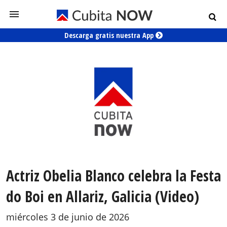
Descarga gratis nuestra App
Actriz Obelia Blanco celebra la Festa
do Boi en Allariz, Galicia (Video)
miércoles 3 de junio de 2026