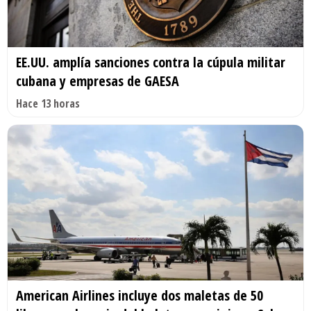
EE.UU. amplía sanciones contra la cúpula militar
cubana y empresas de GAESA
Hace 13 horas
American Airlines incluye dos maletas de 50