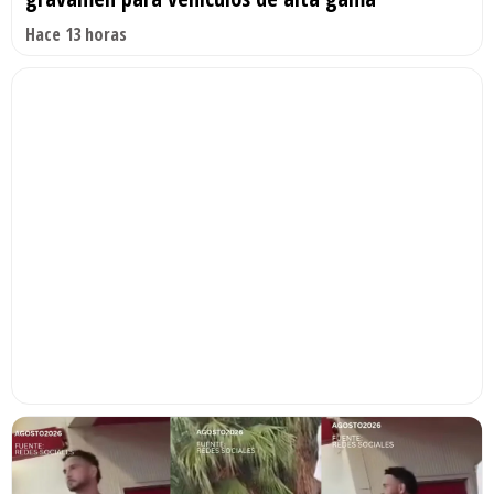
Hace 13 horas