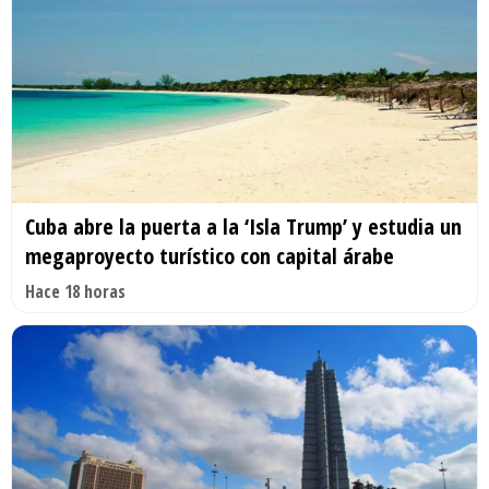
Cuba abre la puerta a la ‘Isla Trump’ y estudia un
megaproyecto turístico con capital árabe
Hace 18 horas