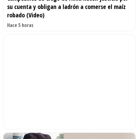
su cuenta y obligan a ladrón a comerse el maíz
robado (Video)
Hace 5 horas