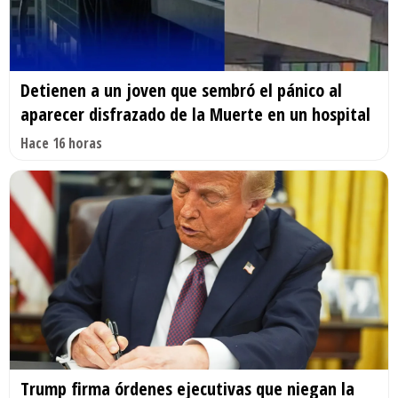
Detienen a un joven que sembró el pánico al
aparecer disfrazado de la Muerte en un hospital
Hace 16 horas
Trump firma órdenes ejecutivas que niegan la