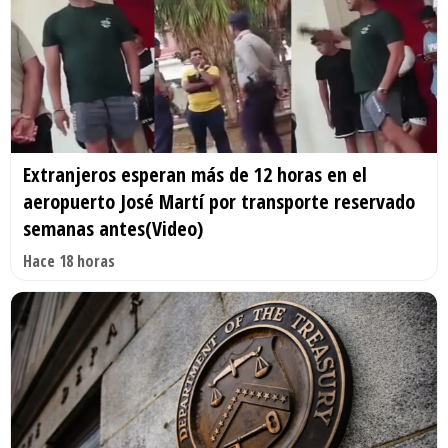
Extranjeros esperan más de 12 horas en el
aeropuerto José Martí por transporte reservado
semanas antes(Video)
Hace 18 horas