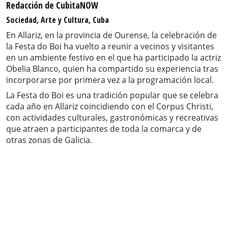
Redacción de CubitaNOW
Sociedad, Arte y Cultura, Cuba
En Allariz, en la provincia de Ourense, la celebración de
la Festa do Boi ha vuelto a reunir a vecinos y visitantes
en un ambiente festivo en el que ha participado la actriz
Obelia Blanco, quien ha compartido su experiencia tras
incorporarse por primera vez a la programación local.
La Festa do Boi es una tradición popular que se celebra
cada año en Allariz coincidiendo con el Corpus Christi,
con actividades culturales, gastronómicas y recreativas
que atraen a participantes de toda la comarca y de
otras zonas de Galicia.