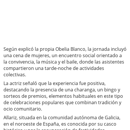
Según explicó la propia Obelia Blanco, la jornada incluyó
una cena de mujeres, un encuentro social orientado a
la convivencia, la música y el baile, donde las asistentes
compartieron una tarde-noche de actividades
colectivas.
La actriz señaló que la experiencia fue positiva,
destacando la presencia de una charanga, un bingo y
sorteos de premios, elementos habituales en este tipo
de celebraciones populares que combinan tradición y
ocio comunitario.
Allariz, situada en la comunidad autónoma de Galicia,
en el noroeste de España, es conocida por su casco