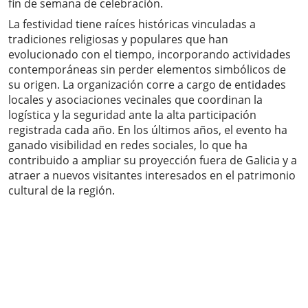
fin de semana de celebración.
La festividad tiene raíces históricas vinculadas a
tradiciones religiosas y populares que han
evolucionado con el tiempo, incorporando actividades
contemporáneas sin perder elementos simbólicos de
su origen. La organización corre a cargo de entidades
locales y asociaciones vecinales que coordinan la
logística y la seguridad ante la alta participación
registrada cada año. En los últimos años, el evento ha
ganado visibilidad en redes sociales, lo que ha
contribuido a ampliar su proyección fuera de Galicia y a
atraer a nuevos visitantes interesados en el patrimonio
cultural de la región.