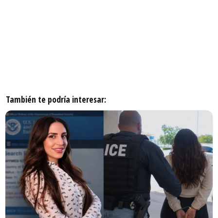
También te podría interesar: