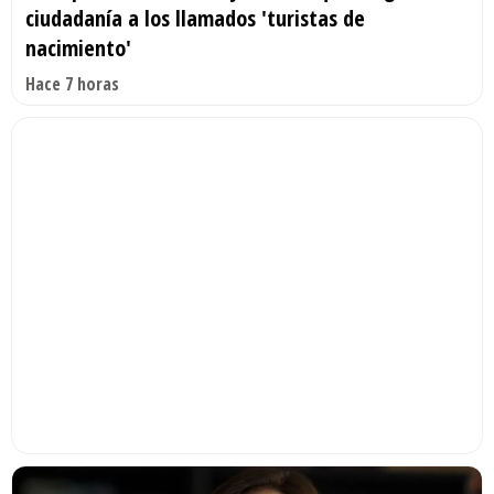
ciudadanía a los llamados 'turistas de
nacimiento'
Hace 7 horas