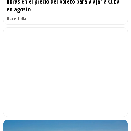
libras en el precio del boleto para viajar a Cuba
en agosto
Hace 1 día