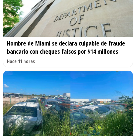
Hombre de Miami se declara culpable de fraude
bancario con cheques falsos por $14 millones
Hace 11 horas