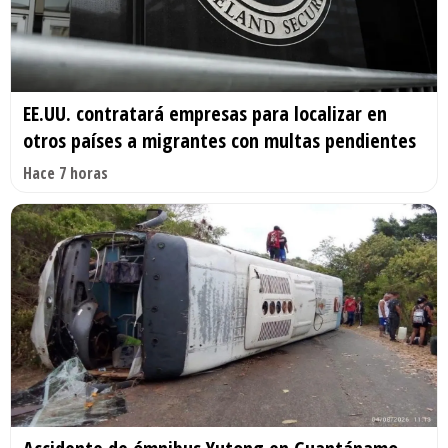
EE.UU. contratará empresas para localizar en
otros países a migrantes con multas pendientes
Hace 7 horas