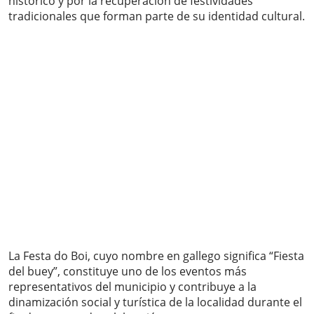
histórico y por la recuperación de festividades
tradicionales que forman parte de su identidad cultural.
La Festa do Boi, cuyo nombre en gallego significa “Fiesta
del buey”, constituye uno de los eventos más
representativos del municipio y contribuye a la
dinamización social y turística de la localidad durante el