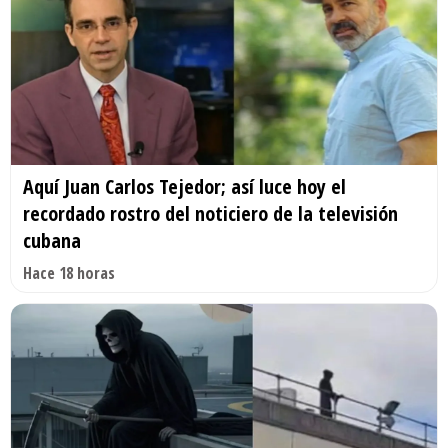
Aquí Juan Carlos Tejedor; así luce hoy el
recordado rostro del noticiero de la televisión
cubana
Hace 18 horas