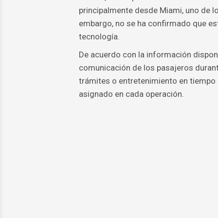
principalmente desde Miami, uno de lo
embargo, no se ha confirmado que esta
tecnología.
De acuerdo con la información disponibl
comunicación de los pasajeros durante 
trámites o entretenimiento en tiempo r
asignado en cada operación.