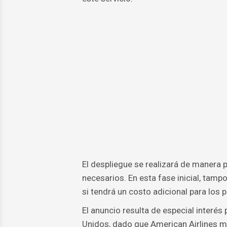
El despliegue se realizará de manera p
necesarios. En esta fase inicial, tamp
si tendrá un costo adicional para los 
El anuncio resulta de especial interés
Unidos, dado que American Airlines ma