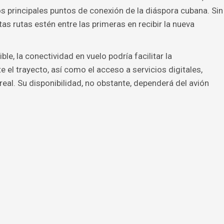
s principales puntos de conexión de la diáspora cubana. Sin
s rutas estén entre las primeras en recibir la nueva
e, la conectividad en vuelo podría facilitar la
el trayecto, así como el acceso a servicios digitales,
eal. Su disponibilidad, no obstante, dependerá del avión