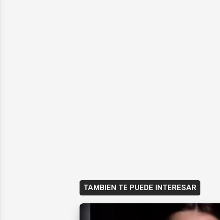
TAMBIEN TE PUEDE INTERESAR