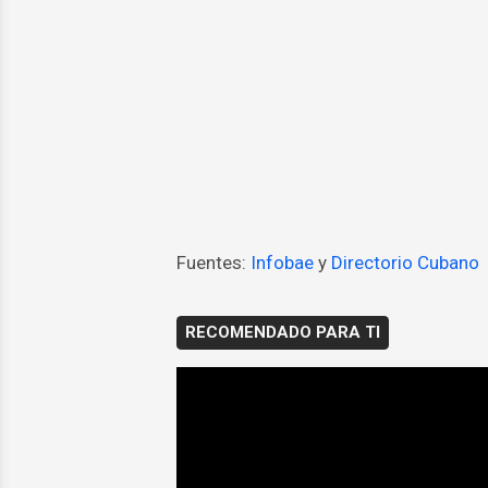
Fuentes:
Infobae
y
Directorio Cubano
RECOMENDADO PARA TI