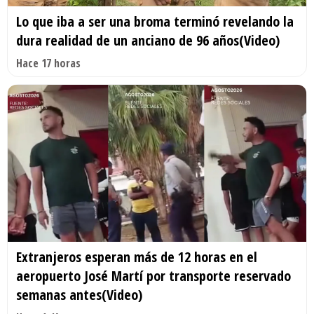
Lo que iba a ser una broma terminó revelando la
dura realidad de un anciano de 96 años(Video)
Hace 17 horas
Extranjeros esperan más de 12 horas en el
aeropuerto José Martí por transporte reservado
semanas antes(Video)