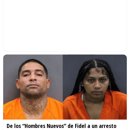
De los “Hombres Nuevos” de Fidel a un arresto