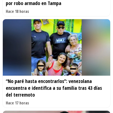
por robo armado en Tampa
Hace 18 horas
“No paré hasta encontrarlos”: venezolana
encuentra e identifica a su familia tras 43 días
del terremoto
Hace 17 horas