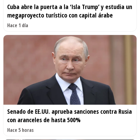
Cuba abre la puerta a la ‘Isla Trump’ y estudia un
megaproyecto turístico con capital árabe
Hace 1 día
Senado de EE.UU. aprueba sanciones contra Rusia
con aranceles de hasta 500%
Hace 5 horas