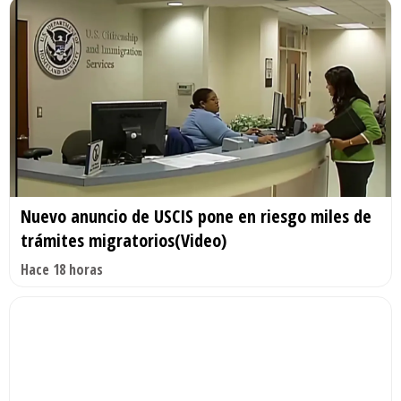
Nuevo anuncio de USCIS pone en riesgo miles de
trámites migratorios(Video)
Hace 18 horas