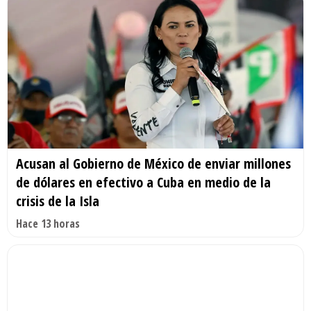
Acusan al Gobierno de México de enviar millones
de dólares en efectivo a Cuba en medio de la
crisis de la Isla
Hace 13 horas