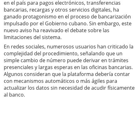
en el país para pagos electrónicos, transferencias
bancarias, recargas y otros servicios digitales, ha
ganado protagonismo en el proceso de bancarización
impulsado por el Gobierno cubano. Sin embargo, este
nuevo aviso ha reavivado el debate sobre las
limitaciones del sistema.
En redes sociales, numerosos usuarios han criticado la
complejidad del procedimiento, señalando que un
simple cambio de número puede derivar en trámites
presenciales y largas esperas en las oficinas bancarias.
Algunos consideran que la plataforma debería contar
con mecanismos automáticos o más ágiles para
actualizar los datos sin necesidad de acudir físicamente
al banco.