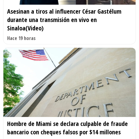
Asesinan a tiros al influencer César Gastélum
durante una transmisión en vivo en
Sinaloa(Video)
Hace 19 horas
Hombre de Miami se declara culpable de fraude
bancario con cheques falsos por $14 millones