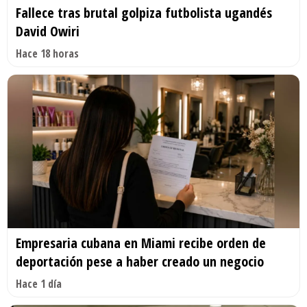
Fallece tras brutal golpiza futbolista ugandés
David Owiri
Hace 18 horas
Empresaria cubana en Miami recibe orden de
deportación pese a haber creado un negocio
Hace 1 día