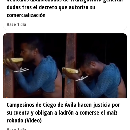
dudas tras el decreto que autoriza su
comercialización
Hace 1 día
Campesinos de Ciego de Ávila hacen justicia por
su cuenta y obligan a ladrón a comerse el maíz
robado (Video)
Hace 1 día