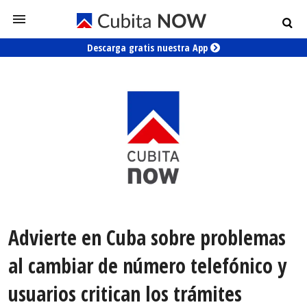
Descarga gratis nuestra App
Advierte en Cuba sobre problemas
al cambiar de número telefónico y
usuarios critican los trámites