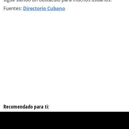
Fuentes:
Directorio Cubano
Recomendado para ti: