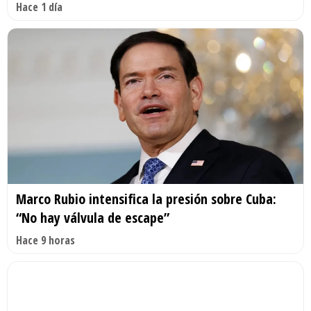
Hace 1 día
Marco Rubio intensifica la presión sobre Cuba:
“No hay válvula de escape”
Hace 9 horas