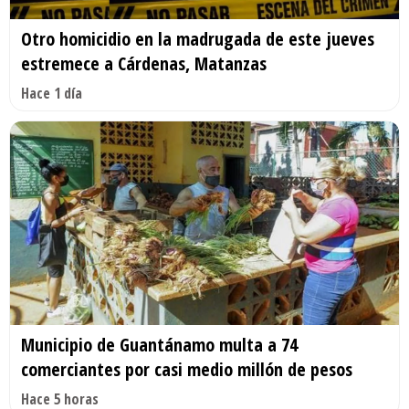
Otro homicidio en la madrugada de este jueves
estremece a Cárdenas, Matanzas
Hace 1 día
Municipio de Guantánamo multa a 74
comerciantes por casi medio millón de pesos
Hace 5 horas