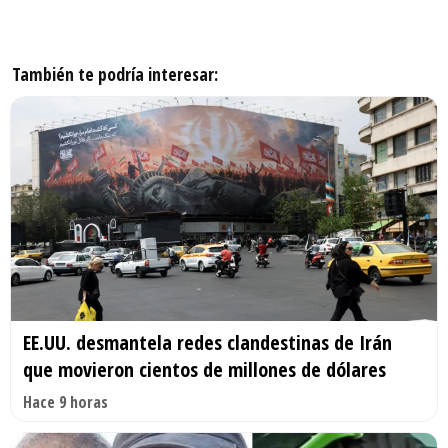
También te podría interesar:
EE.UU. desmantela redes clandestinas de Irán
que movieron cientos de millones de dólares
Hace 9 horas