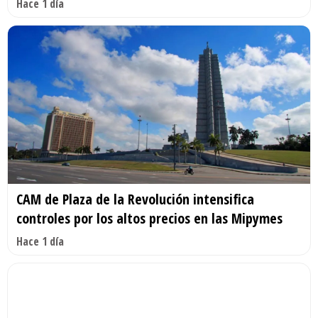
Hace 1 día
CAM de Plaza de la Revolución intensifica
controles por los altos precios en las Mipymes
Hace 1 día