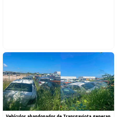
Vehículos abandonados de Transgaviota generan