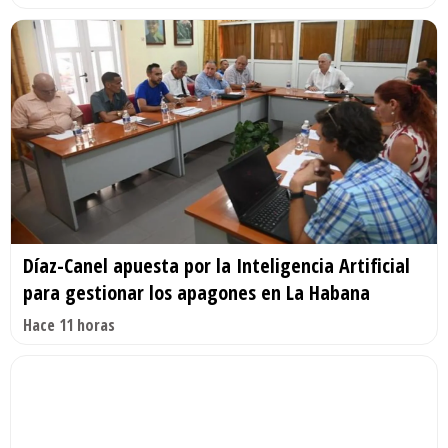
Díaz-Canel apuesta por la Inteligencia Artificial
para gestionar los apagones en La Habana
Hace 11 horas