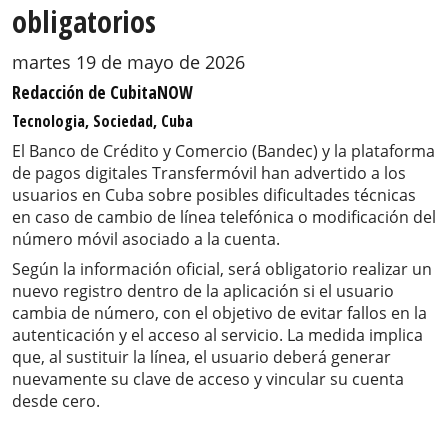
obligatorios
martes 19 de mayo de 2026
Redacción de CubitaNOW
Tecnologia, Sociedad, Cuba
El Banco de Crédito y Comercio (Bandec) y la plataforma
de pagos digitales Transfermóvil han advertido a los
usuarios en Cuba sobre posibles dificultades técnicas
en caso de cambio de línea telefónica o modificación del
número móvil asociado a la cuenta.
Según la información oficial, será obligatorio realizar un
nuevo registro dentro de la aplicación si el usuario
cambia de número, con el objetivo de evitar fallos en la
autenticación y el acceso al servicio. La medida implica
que, al sustituir la línea, el usuario deberá generar
nuevamente su clave de acceso y vincular su cuenta
desde cero.