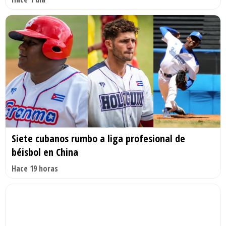
Siete cubanos rumbo a liga profesional de
béisbol en China
Hace 19 horas