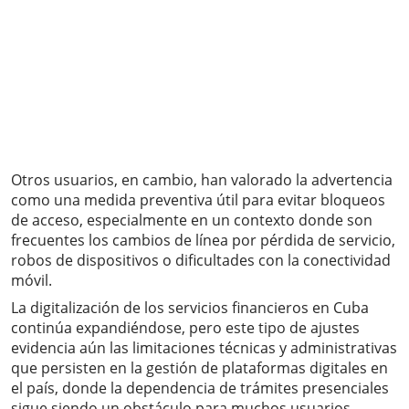
Otros usuarios, en cambio, han valorado la advertencia
como una medida preventiva útil para evitar bloqueos
de acceso, especialmente en un contexto donde son
frecuentes los cambios de línea por pérdida de servicio,
robos de dispositivos o dificultades con la conectividad
móvil.
La digitalización de los servicios financieros en Cuba
continúa expandiéndose, pero este tipo de ajustes
evidencia aún las limitaciones técnicas y administrativas
que persisten en la gestión de plataformas digitales en
el país, donde la dependencia de trámites presenciales
sigue siendo un obstáculo para muchos usuarios.