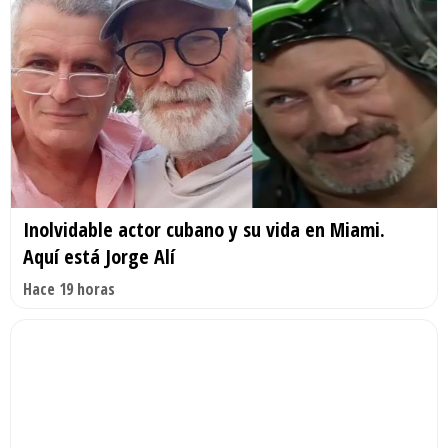
Inolvidable actor cubano y su vida en Miami.
Aquí está Jorge Alí
Hace 19 horas