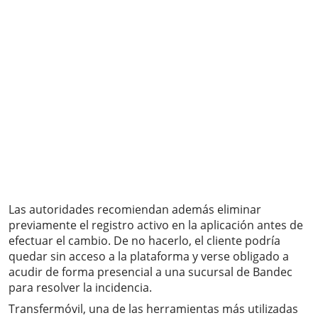
Las autoridades recomiendan además eliminar
previamente el registro activo en la aplicación antes de
efectuar el cambio. De no hacerlo, el cliente podría
quedar sin acceso a la plataforma y verse obligado a
acudir de forma presencial a una sucursal de Bandec
para resolver la incidencia.
Transfermóvil, una de las herramientas más utilizadas