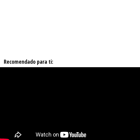
Recomendado para ti: