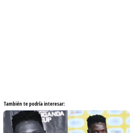
También te podría interesar: