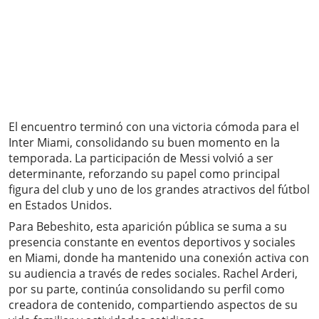
El encuentro terminó con una victoria cómoda para el
Inter Miami, consolidando su buen momento en la
temporada. La participación de Messi volvió a ser
determinante, reforzando su papel como principal
figura del club y uno de los grandes atractivos del fútbol
en Estados Unidos.
Para Bebeshito, esta aparición pública se suma a su
presencia constante en eventos deportivos y sociales
en Miami, donde ha mantenido una conexión activa con
su audiencia a través de redes sociales. Rachel Arderi,
por su parte, continúa consolidando su perfil como
creadora de contenido, compartiendo aspectos de su