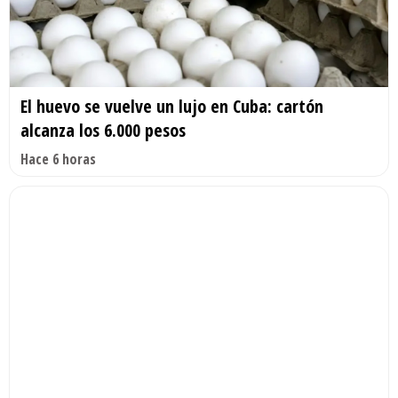
El huevo se vuelve un lujo en Cuba: cartón
alcanza los 6.000 pesos
Hace 6 horas