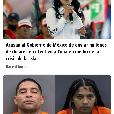
Acusan al Gobierno de México de enviar millones
de dólares en efectivo a Cuba en medio de la
crisis de la Isla
Hace 6 horas