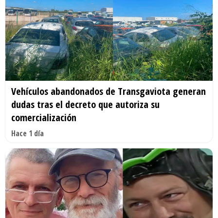
Vehículos abandonados de Transgaviota generan
dudas tras el decreto que autoriza su
comercialización
Hace 1 día