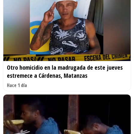
Otro homicidio en la madrugada de este jueves
estremece a Cárdenas, Matanzas
Hace 1 día