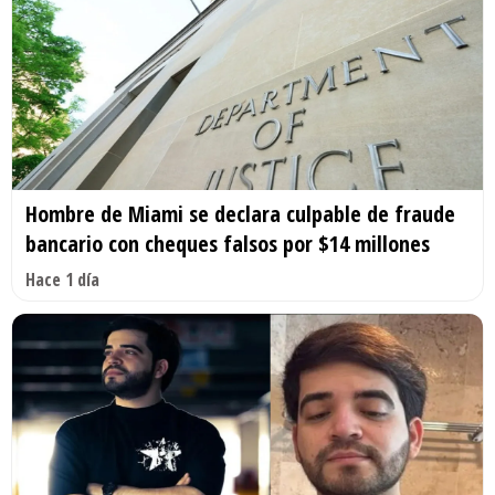
Hombre de Miami se declara culpable de fraude
bancario con cheques falsos por $14 millones
Hace 1 día