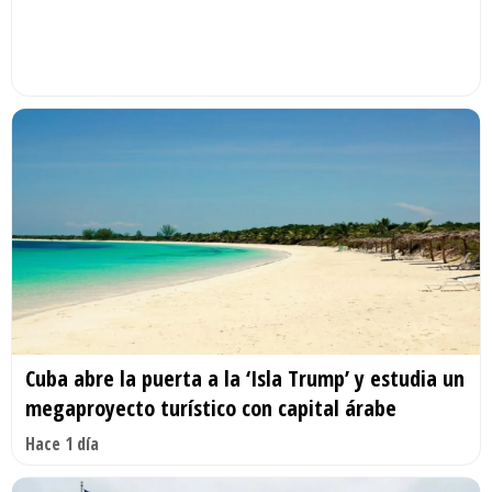
Cuba abre la puerta a la ‘Isla Trump’ y estudia un
megaproyecto turístico con capital árabe
Hace 1 día