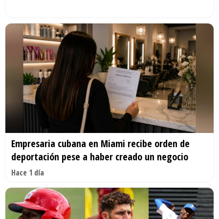
Empresaria cubana en Miami recibe orden de
deportación pese a haber creado un negocio
Hace 1 día