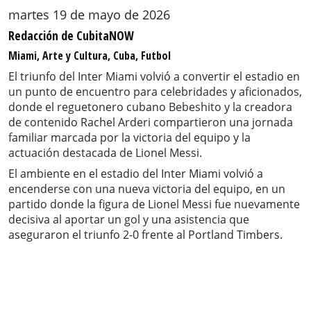
martes 19 de mayo de 2026
Redacción de CubitaNOW
Miami, Arte y Cultura, Cuba, Futbol
El triunfo del Inter Miami volvió a convertir el estadio en
un punto de encuentro para celebridades y aficionados,
donde el reguetonero cubano Bebeshito y la creadora
de contenido Rachel Arderi compartieron una jornada
familiar marcada por la victoria del equipo y la
actuación destacada de Lionel Messi.
El ambiente en el estadio del Inter Miami volvió a
encenderse con una nueva victoria del equipo, en un
partido donde la figura de Lionel Messi fue nuevamente
decisiva al aportar un gol y una asistencia que
aseguraron el triunfo 2-0 frente al Portland Timbers.