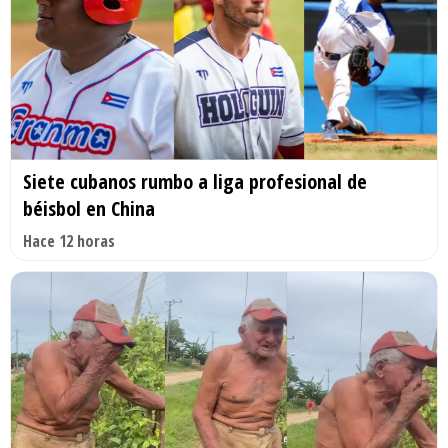
Siete cubanos rumbo a liga profesional de
béisbol en China
Hace 12 horas