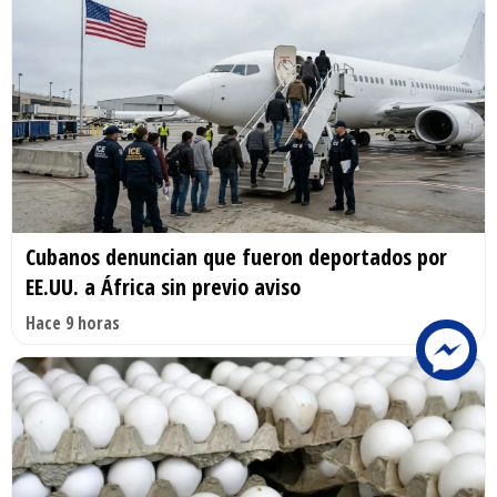
Cubanos denuncian que fueron deportados por
EE.UU. a África sin previo aviso
Hace 9 horas