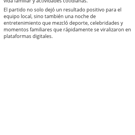
vida familiar y actividades cotidianas.
El partido no solo dejó un resultado positivo para el
equipo local, sino también una noche de
entretenimiento que mezcló deporte, celebridades y
momentos familiares que rápidamente se viralizaron en
plataformas digitales.