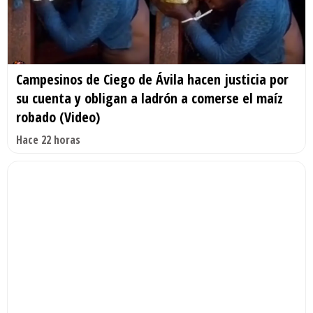
Campesinos de Ciego de Ávila hacen justicia por
su cuenta y obligan a ladrón a comerse el maíz
robado (Video)
Hace 22 horas