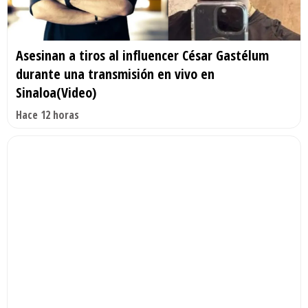
Asesinan a tiros al influencer César Gastélum
durante una transmisión en vivo en
Sinaloa(Video)
Hace 12 horas