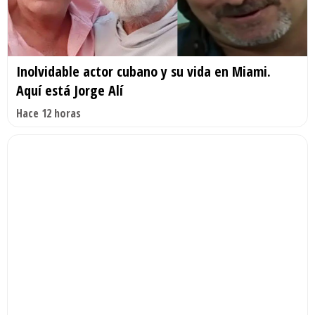
Inolvidable actor cubano y su vida en Miami.
Aquí está Jorge Alí
Hace 12 horas