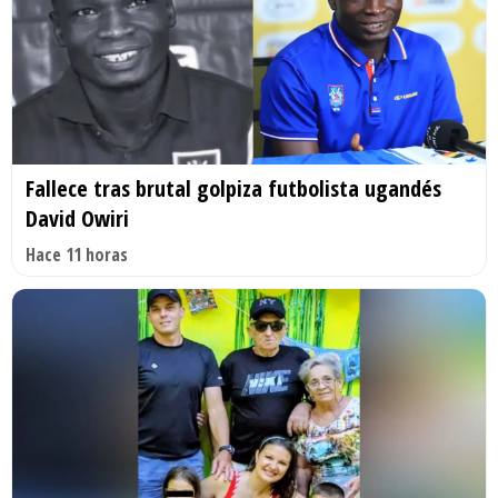
Fallece tras brutal golpiza futbolista ugandés
David Owiri
Hace 11 horas