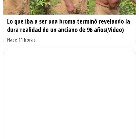
Lo que iba a ser una broma terminó revelando la
dura realidad de un anciano de 96 años(Video)
Hace 11 horas