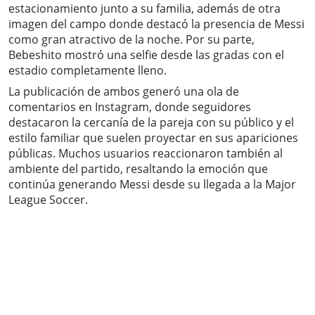
estacionamiento junto a su familia, además de otra
imagen del campo donde destacó la presencia de Messi
como gran atractivo de la noche. Por su parte,
Bebeshito mostró una selfie desde las gradas con el
estadio completamente lleno.
La publicación de ambos generó una ola de
comentarios en Instagram, donde seguidores
destacaron la cercanía de la pareja con su público y el
estilo familiar que suelen proyectar en sus apariciones
públicas. Muchos usuarios reaccionaron también al
ambiente del partido, resaltando la emoción que
continúa generando Messi desde su llegada a la Major
League Soccer.