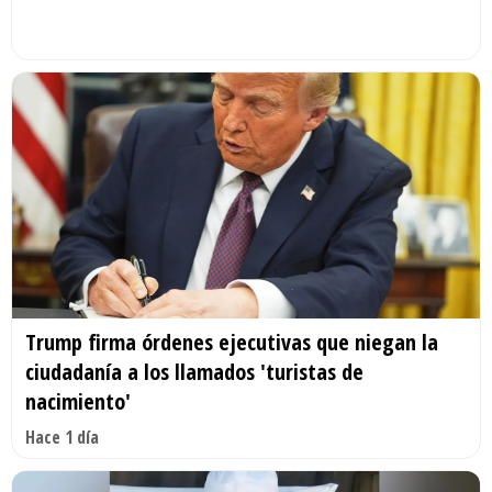
Trump firma órdenes ejecutivas que niegan la
ciudadanía a los llamados 'turistas de
nacimiento'
Hace 1 día