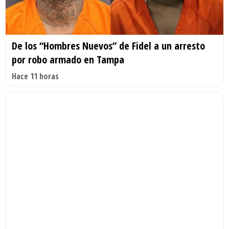
De los “Hombres Nuevos” de Fidel a un arresto
por robo armado en Tampa
Hace 11 horas