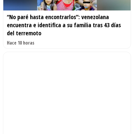
“No paré hasta encontrarlos”: venezolana
encuentra e identifica a su familia tras 43 días
del terremoto
Hace 10 horas