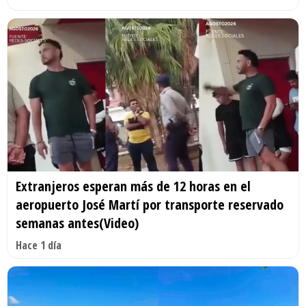
Extranjeros esperan más de 12 horas en el
aeropuerto José Martí por transporte reservado
semanas antes(Video)
Hace 1 día