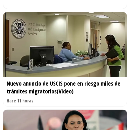
Nuevo anuncio de USCIS pone en riesgo miles de
trámites migratorios(Video)
Hace 11 horas