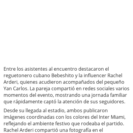
Entre los asistentes al encuentro destacaron el
reguetonero cubano Bebeshito y la influencer Rachel
Arderi, quienes acudieron acompañados del pequeño
Yan Carlos. La pareja compartió en redes sociales varios
momentos del evento, mostrando una jornada familiar
que rápidamente captó la atención de sus seguidores.
Desde su llegada al estadio, ambos publicaron
imágenes coordinadas con los colores del Inter Miami,
reflejando el ambiente festivo que rodeaba el partido.
Rachel Arderi compartió una fotografía en el