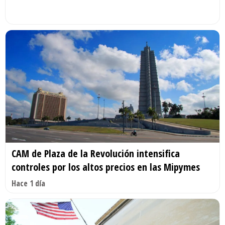
CAM de Plaza de la Revolución intensifica
controles por los altos precios en las Mipymes
Hace 1 día