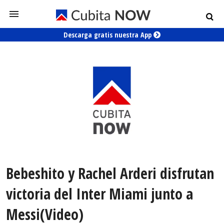
Descarga gratis nuestra App
Bebeshito y Rachel Arderi disfrutan
victoria del Inter Miami junto a
Messi(Video)