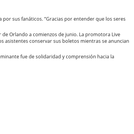
 por sus fanáticos. “Gracias por entender que los seres
r de Orlando a comienzos de junio. La promotora Live
s asistentes conservar sus boletos mientras se anuncian
minante fue de solidaridad y comprensión hacia la