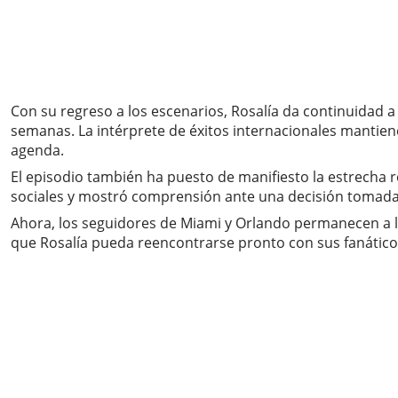
Con su regreso a los escenarios, Rosalía da continuidad a
semanas. La intérprete de éxitos internacionales mantiene
agenda.
El episodio también ha puesto de manifiesto la estrecha
sociales y mostró comprensión ante una decisión tomada 
Ahora, los seguidores de Miami y Orlando permanecen a la
que Rosalía pueda reencontrarse pronto con sus fanátic