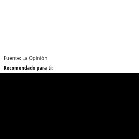
Fuente: La Opinión
Recomendado para ti: