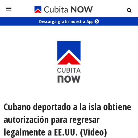
Descarga gratis nuestra App
Cubano deportado a la isla obtiene
autorización para regresar
legalmente a EE.UU. (Video)