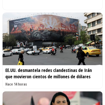
EE.UU. desmantela redes clandestinas de Irán
que movieron cientos de millones de dólares
Hace 14 horas