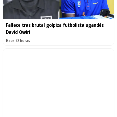
Fallece tras brutal golpiza futbolista ugandés
David Owiri
Hace 22 horas