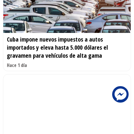
Cuba impone nuevos impuestos a autos
importados y eleva hasta 5.000 dólares el
gravamen para vehículos de alta gama
Hace 1 día