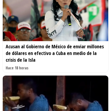
Acusan al Gobierno de México de enviar millones
de dólares en efectivo a Cuba en medio de la
crisis de la Isla
Hace 18 horas