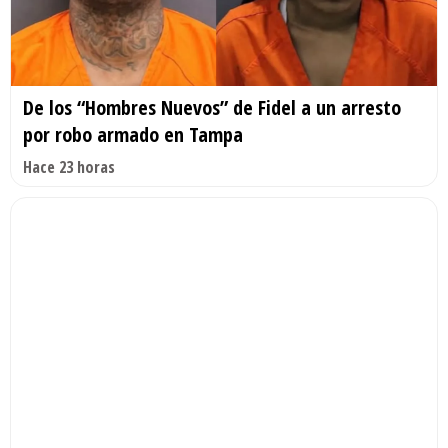
De los “Hombres Nuevos” de Fidel a un arresto
por robo armado en Tampa
Hace 23 horas