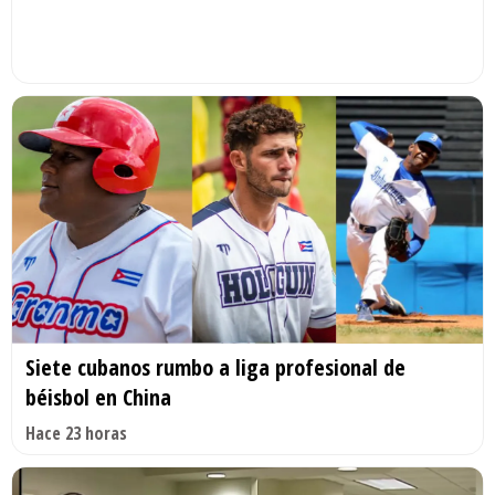
Siete cubanos rumbo a liga profesional de
béisbol en China
Hace 23 horas