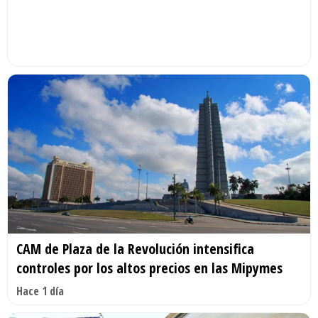
CAM de Plaza de la Revolución intensifica
controles por los altos precios en las Mipymes
Hace 1 día