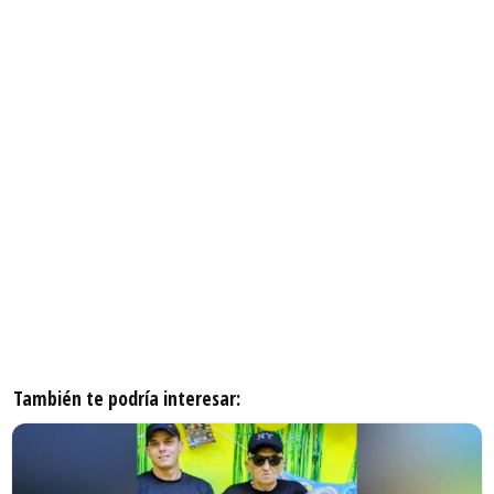
También te podría interesar: