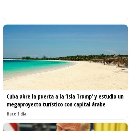
Cuba abre la puerta a la ‘Isla Trump’ y estudia un
megaproyecto turístico con capital árabe
Hace 1 día