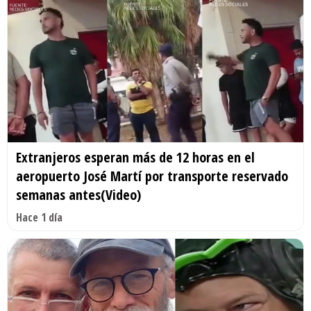
Extranjeros esperan más de 12 horas en el
aeropuerto José Martí por transporte reservado
semanas antes(Video)
Hace 1 día