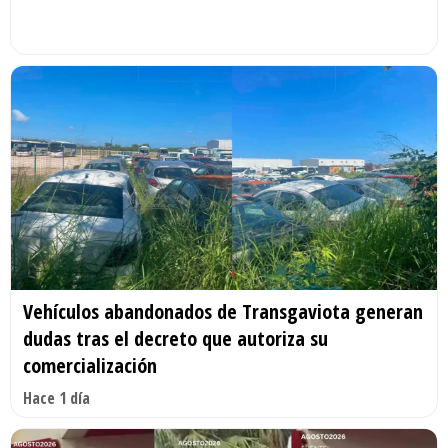
Vehículos abandonados de Transgaviota generan
dudas tras el decreto que autoriza su
comercialización
Hace 1 día