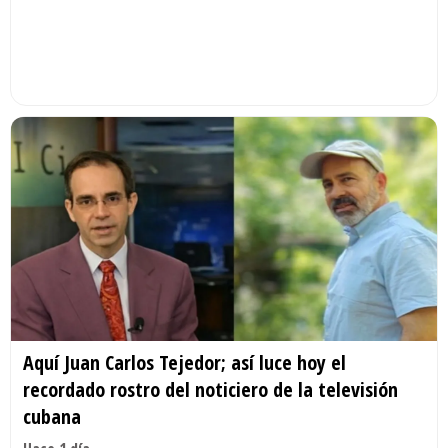
Aquí Juan Carlos Tejedor; así luce hoy el
recordado rostro del noticiero de la televisión
cubana