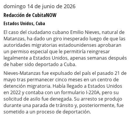
domingo 14 de junio de 2026
Redacción de CubitaNOW
Estados Unidos, Cuba
El caso del ciudadano cubano Emilio Nieves, natural de
Matanzas, ha dado un giro inesperado luego de que las
autoridades migratorias estadounidenses aprobaran
un permiso especial que le permitiría reingresar
legalmente a Estados Unidos, apenas semanas después
de haber sido deportado a Cuba.
Nieves-Matanzas fue expulsado del país el pasado 21 de
mayo tras permanecer cinco meses en un centro de
detención migratoria. Había llegado a Estados Unidos
en 2022 y contaba con un formulario I-220A, pero su
solicitud de asilo fue denegada. Su arresto se produjo
durante una parada de tránsito y, posteriormente, fue
sometido a un proceso de deportación.