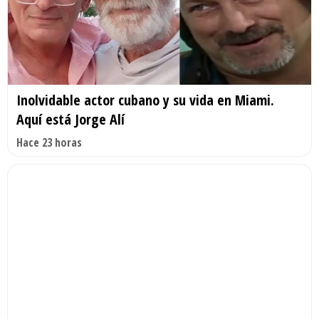
Inolvidable actor cubano y su vida en Miami.
Aquí está Jorge Alí
Hace 23 horas