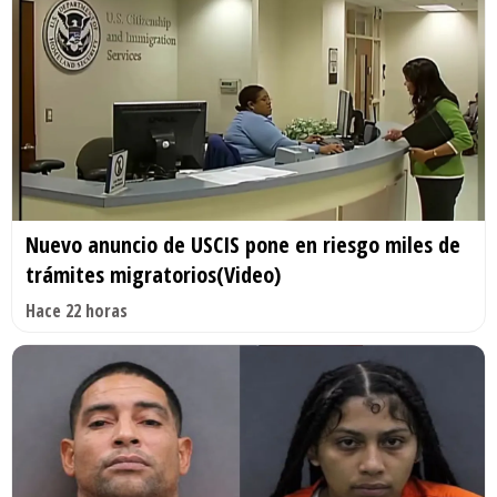
Nuevo anuncio de USCIS pone en riesgo miles de
trámites migratorios(Video)
Hace 22 horas