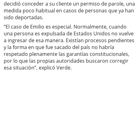
decidió conceder a su cliente un permiso de parole, una
medida poco habitual en casos de personas que ya han
sido deportadas.
“El caso de Emilio es especial. Normalmente, cuando
una persona es expulsada de Estados Unidos no vuelve
a ingresar de esa manera. Existían procesos pendientes
y la forma en que fue sacado del país no habría
respetado plenamente las garantías constitucionales,
por lo que las propias autoridades buscaron corregir
esa situación”, explicó Verde.