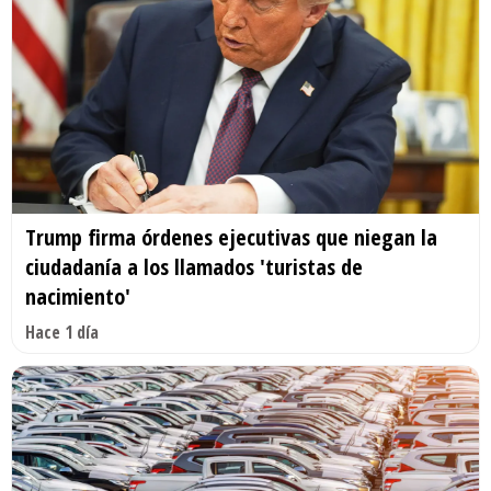
Trump firma órdenes ejecutivas que niegan la
ciudadanía a los llamados 'turistas de
nacimiento'
Hace 1 día