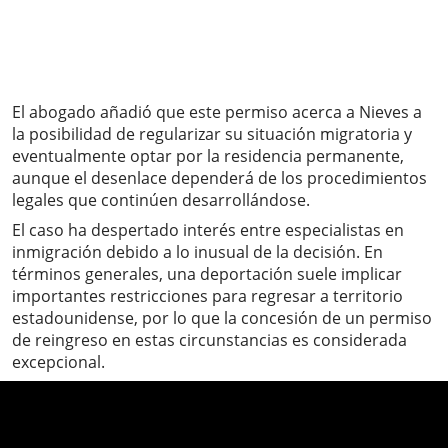
El abogado añadió que este permiso acerca a Nieves a
la posibilidad de regularizar su situación migratoria y
eventualmente optar por la residencia permanente,
aunque el desenlace dependerá de los procedimientos
legales que continúen desarrollándose.
El caso ha despertado interés entre especialistas en
inmigración debido a lo inusual de la decisión. En
términos generales, una deportación suele implicar
importantes restricciones para regresar a territorio
estadounidense, por lo que la concesión de un permiso
de reingreso en estas circunstancias es considerada
excepcional.