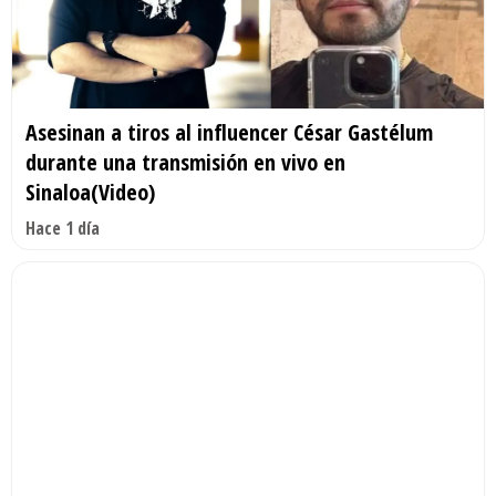
Asesinan a tiros al influencer César Gastélum
durante una transmisión en vivo en
Sinaloa(Video)
Hace 1 día