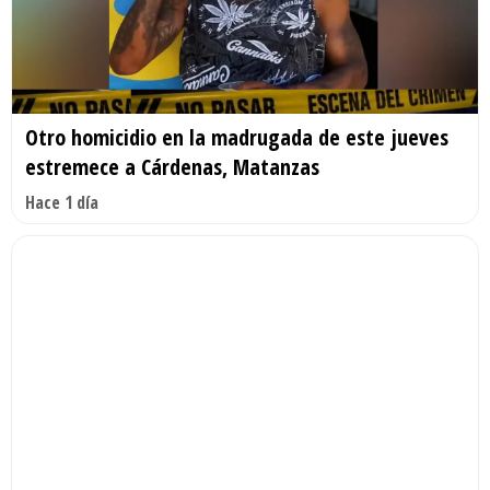
Otro homicidio en la madrugada de este jueves
estremece a Cárdenas, Matanzas
Hace 1 día