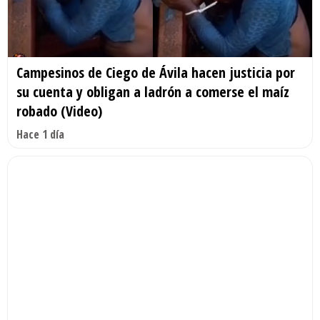
Campesinos de Ciego de Ávila hacen justicia por
su cuenta y obligan a ladrón a comerse el maíz
robado (Video)
Hace 1 día