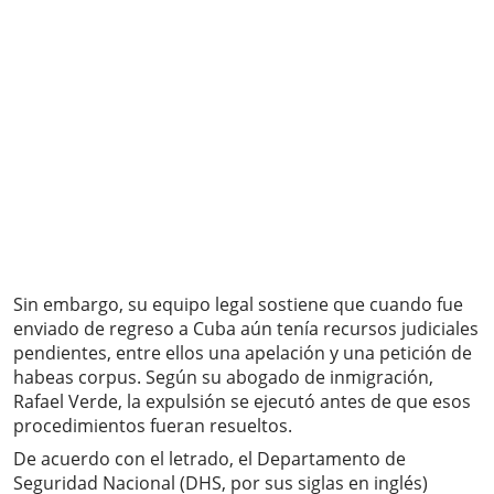
Sin embargo, su equipo legal sostiene que cuando fue
enviado de regreso a Cuba aún tenía recursos judiciales
pendientes, entre ellos una apelación y una petición de
habeas corpus. Según su abogado de inmigración,
Rafael Verde, la expulsión se ejecutó antes de que esos
procedimientos fueran resueltos.
De acuerdo con el letrado, el Departamento de
Seguridad Nacional (DHS, por sus siglas en inglés)