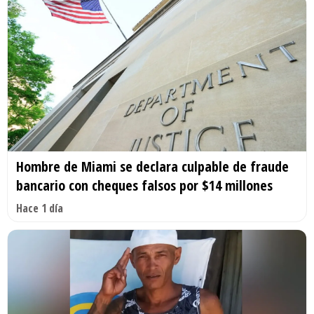
Hombre de Miami se declara culpable de fraude
bancario con cheques falsos por $14 millones
Hace 1 día