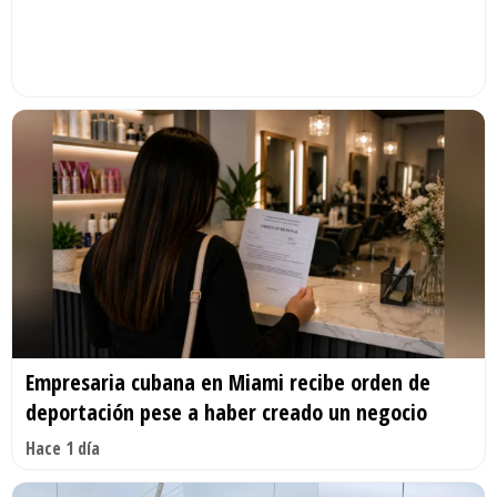
Empresaria cubana en Miami recibe orden de
deportación pese a haber creado un negocio
Hace 1 día