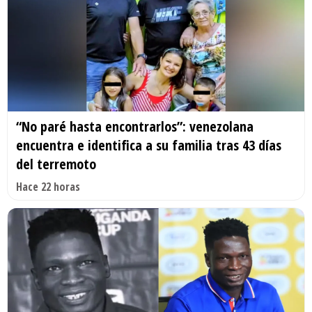
“No paré hasta encontrarlos”: venezolana
encuentra e identifica a su familia tras 43 días
del terremoto
Hace 22 horas