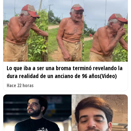
Lo que iba a ser una broma terminó revelando la
dura realidad de un anciano de 96 años(Video)
Hace 22 horas