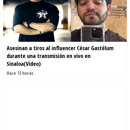
Asesinan a tiros al influencer César Gastélum
durante una transmisión en vivo en
Sinaloa(Video)
Hace 13 horas