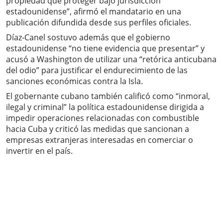
propiedad que proteger bajo jurisdicción
estadounidense”, afirmó el mandatario en una
publicación difundida desde sus perfiles oficiales.
Díaz-Canel sostuvo además que el gobierno
estadounidense “no tiene evidencia que presentar” y
acusó a Washington de utilizar una “retórica anticubana
del odio” para justificar el endurecimiento de las
sanciones económicas contra la Isla.
El gobernante cubano también calificó como “inmoral,
ilegal y criminal” la política estadounidense dirigida a
impedir operaciones relacionadas con combustible
hacia Cuba y criticó las medidas que sancionan a
empresas extranjeras interesadas en comerciar o
invertir en el país.