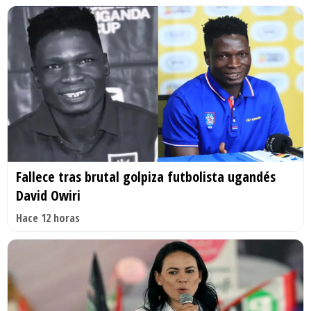
Fallece tras brutal golpiza futbolista ugandés
David Owiri
Hace 12 horas