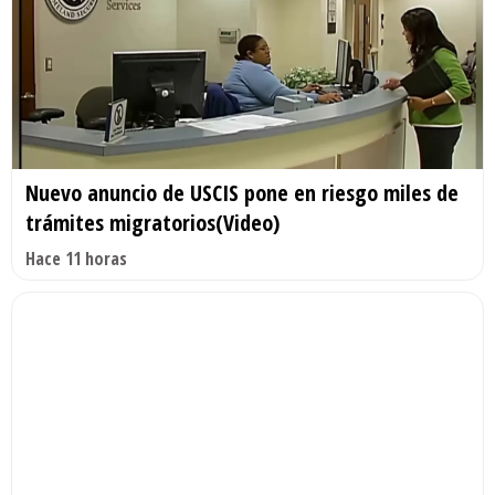
Nuevo anuncio de USCIS pone en riesgo miles de
trámites migratorios(Video)
Hace 11 horas