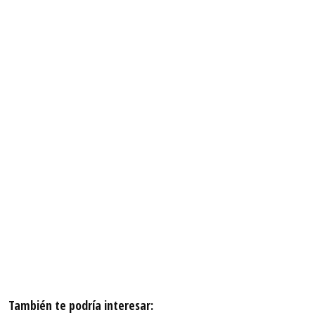
También te podría interesar: