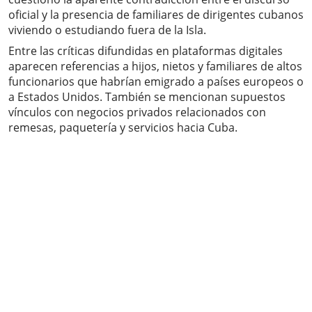
oficial y la presencia de familiares de dirigentes cubanos
viviendo o estudiando fuera de la Isla.
Entre las críticas difundidas en plataformas digitales
aparecen referencias a hijos, nietos y familiares de altos
funcionarios que habrían emigrado a países europeos o
a Estados Unidos. También se mencionan supuestos
vínculos con negocios privados relacionados con
remesas, paquetería y servicios hacia Cuba.