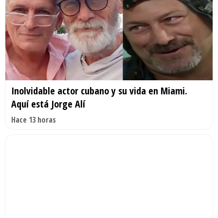
Inolvidable actor cubano y su vida en Miami.
Aquí está Jorge Alí
Hace 13 horas