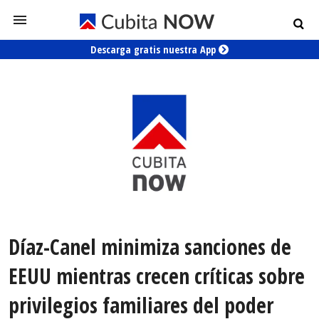
Descarga gratis nuestra App
Díaz-Canel minimiza sanciones de
EEUU mientras crecen críticas sobre
privilegios familiares del poder