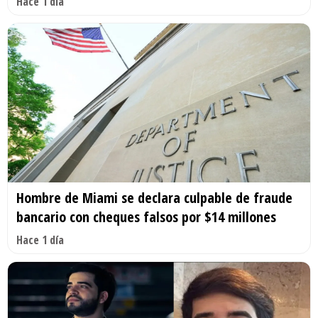
Hace 1 día
Hombre de Miami se declara culpable de fraude
bancario con cheques falsos por $14 millones
Hace 1 día