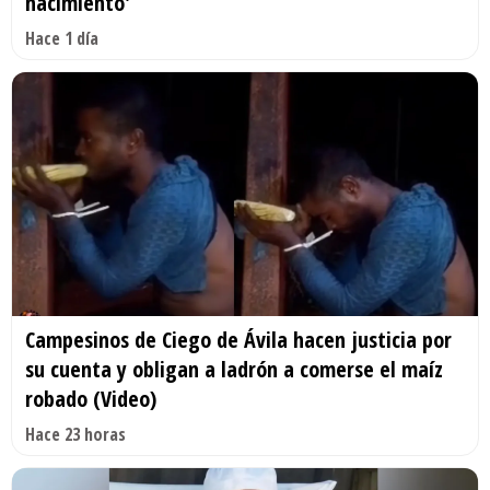
nacimiento'
Hace 1 día
Campesinos de Ciego de Ávila hacen justicia por
su cuenta y obligan a ladrón a comerse el maíz
robado (Video)
Hace 23 horas