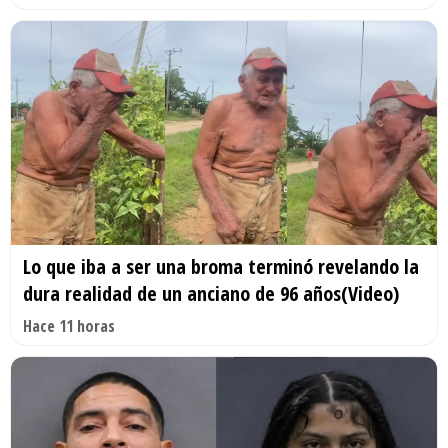
Lo que iba a ser una broma terminó revelando la
dura realidad de un anciano de 96 años(Video)
Hace 11 horas