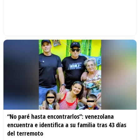
“No paré hasta encontrarlos”: venezolana
encuentra e identifica a su familia tras 43 días
del terremoto