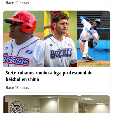
Hace 11 horas
Siete cubanos rumbo a liga profesional de
béisbol en China
Hace 13 horas