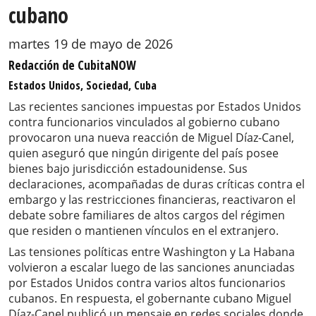
cubano
martes 19 de mayo de 2026
Redacción de CubitaNOW
Estados Unidos, Sociedad, Cuba
Las recientes sanciones impuestas por Estados Unidos
contra funcionarios vinculados al gobierno cubano
provocaron una nueva reacción de Miguel Díaz-Canel,
quien aseguró que ningún dirigente del país posee
bienes bajo jurisdicción estadounidense. Sus
declaraciones, acompañadas de duras críticas contra el
embargo y las restricciones financieras, reactivaron el
debate sobre familiares de altos cargos del régimen
que residen o mantienen vínculos en el extranjero.
Las tensiones políticas entre Washington y La Habana
volvieron a escalar luego de las sanciones anunciadas
por Estados Unidos contra varios altos funcionarios
cubanos. En respuesta, el gobernante cubano Miguel
Díaz-Canel publicó un mensaje en redes sociales donde