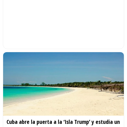
Cuba abre la puerta a la ‘Isla Trump’ y estudia un