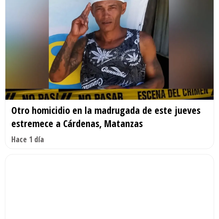
Otro homicidio en la madrugada de este jueves
estremece a Cárdenas, Matanzas
Hace 1 día