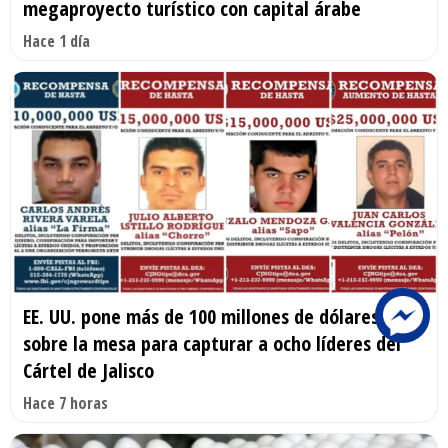
megaproyecto turístico con capital árabe
Hace 1 día
EE. UU. pone más de 100 millones de dólares
sobre la mesa para capturar a ocho líderes del
Cártel de Jalisco
Hace 7 horas