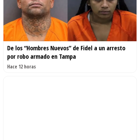
De los “Hombres Nuevos” de Fidel a un arresto
por robo armado en Tampa
Hace 12 horas