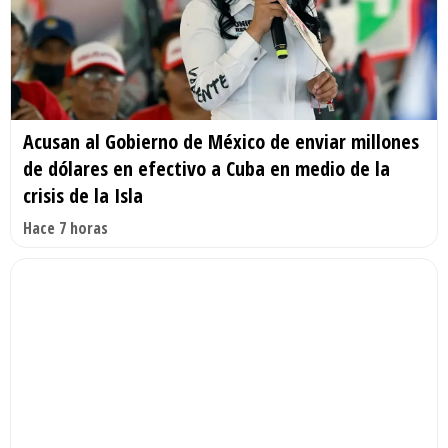
Acusan al Gobierno de México de enviar millones
de dólares en efectivo a Cuba en medio de la
crisis de la Isla
Hace 7 horas