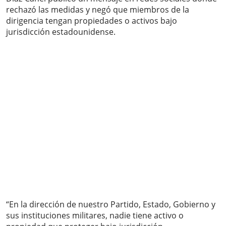
rechazó las medidas y negó que miembros de la
dirigencia tengan propiedades o activos bajo
jurisdicción estadounidense.
“En la dirección de nuestro Partido, Estado, Gobierno y
sus instituciones militares, nadie tiene activo o