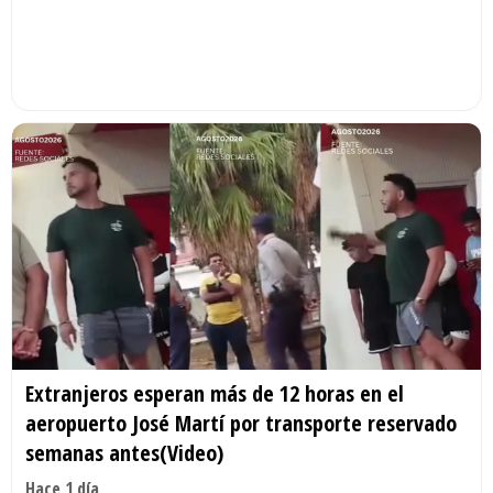
Extranjeros esperan más de 12 horas en el
aeropuerto José Martí por transporte reservado
semanas antes(Video)
Hace 1 día