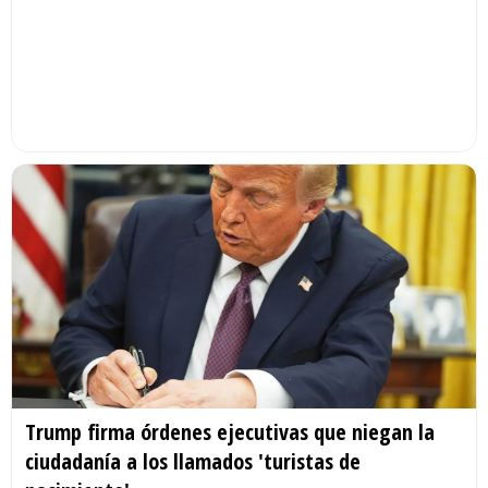
Trump firma órdenes ejecutivas que niegan la
ciudadanía a los llamados 'turistas de