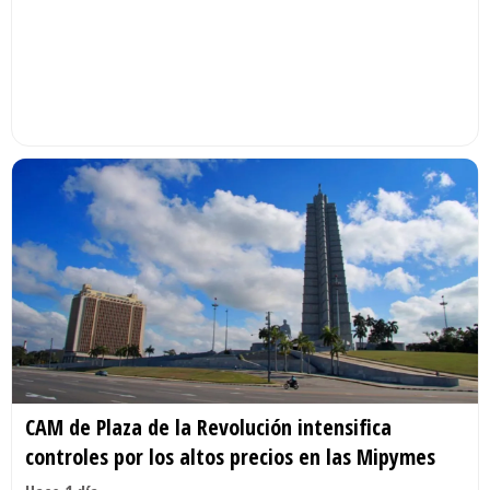
CAM de Plaza de la Revolución intensifica
controles por los altos precios en las Mipymes