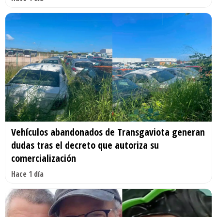
Vehículos abandonados de Transgaviota generan
dudas tras el decreto que autoriza su
comercialización
Hace 1 día