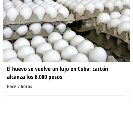
El huevo se vuelve un lujo en Cuba: cartón
alcanza los 6.000 pesos
Hace 7 horas