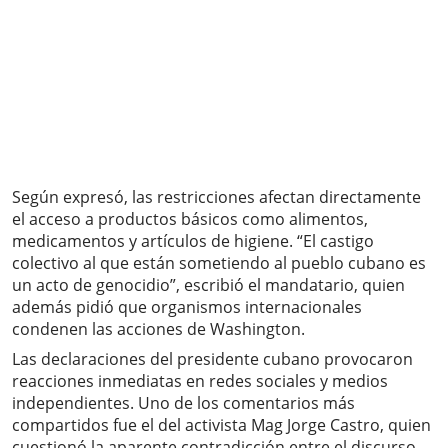
Según expresó, las restricciones afectan directamente
el acceso a productos básicos como alimentos,
medicamentos y artículos de higiene. “El castigo
colectivo al que están sometiendo al pueblo cubano es
un acto de genocidio”, escribió el mandatario, quien
además pidió que organismos internacionales
condenen las acciones de Washington.
Las declaraciones del presidente cubano provocaron
reacciones inmediatas en redes sociales y medios
independientes. Uno de los comentarios más
compartidos fue el del activista Mag Jorge Castro, quien
cuestionó la aparente contradicción entre el discurso