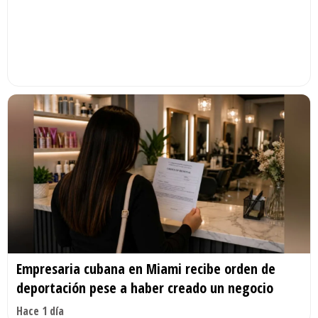
Empresaria cubana en Miami recibe orden de
deportación pese a haber creado un negocio
Hace 1 día