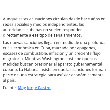
Aunque estas acusaciones circulan desde hace años en
redes sociales y medios independientes, las
autoridades cubanas no suelen responder
directamente a ese tipo de señalamientos.
Las nuevas sanciones llegan en medio de una profunda
crisis económica en Cuba, marcada por apagones,
escasez de combustible, inflación y un creciente flujo
migratorio. Mientras Washington sostiene que sus
medidas buscan presionar al aparato gubernamental
cubano, La Habana insiste en que las sanciones forman
parte de una estrategia para asfixiar económicamente
al país.
Fuente:
Mag Jorge Castro