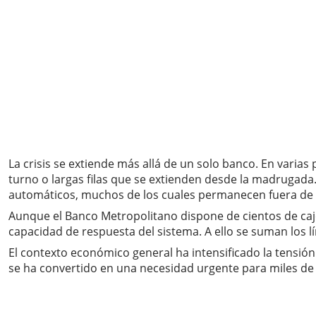
La crisis se extiende más allá de un solo banco. En varia
turno o largas filas que se extienden desde la madrugada.
automáticos, muchos de los cuales permanecen fuera de s
Aunque el Banco Metropolitano dispone de cientos de cajer
capacidad de respuesta del sistema. A ello se suman los lí
El contexto económico general ha intensificado la tensión
se ha convertido en una necesidad urgente para miles de