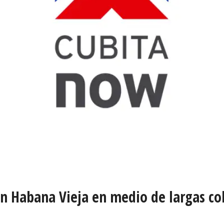
en Habana Vieja en medio de largas co