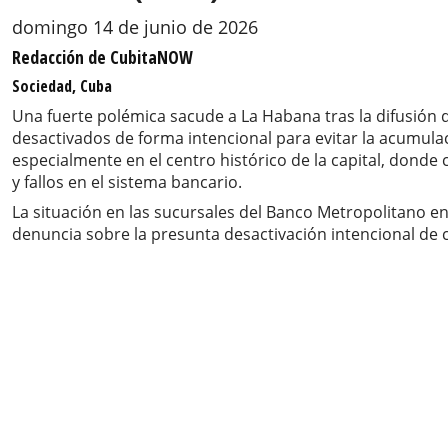
domingo 14 de junio de 2026
Redacción de CubitaNOW
Sociedad, Cuba
Una fuerte polémica sacude a La Habana tras la difusión
desactivados de forma intencional para evitar la acumulac
especialmente en el centro histórico de la capital, donde
y fallos en el sistema bancario.
La situación en las sucursales del Banco Metropolitano e
denuncia sobre la presunta desactivación intencional de c