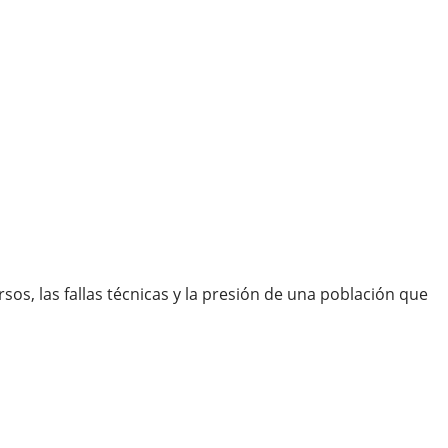
sos, las fallas técnicas y la presión de una población que