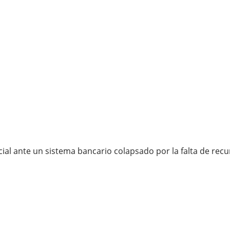
ial ante un sistema bancario colapsado por la falta de recur