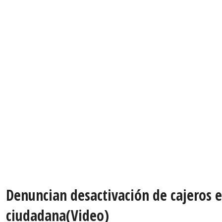
Denuncian desactivación de cajeros 
ciudadana(Video)