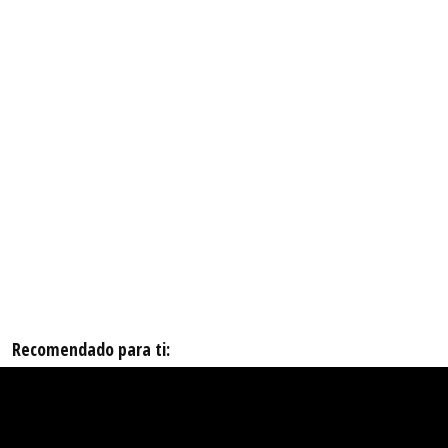
Recomendado para ti: