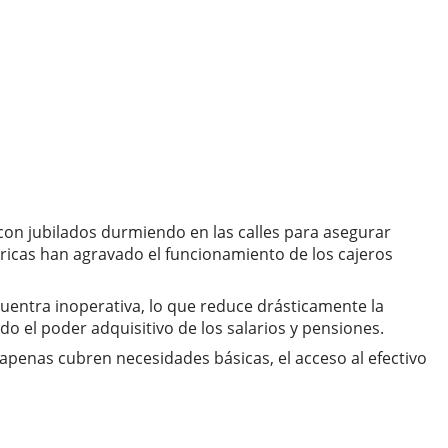
 con jubilados durmiendo en las calles para asegurar
ctricas han agravado el funcionamiento de los cajeros
cuentra inoperativa, lo que reduce drásticamente la
do el poder adquisitivo de los salarios y pensiones.
 apenas cubren necesidades básicas, el acceso al efectivo