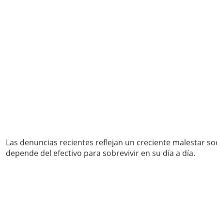
Las denuncias recientes reflejan un creciente malestar soc
depende del efectivo para sobrevivir en su día a día.