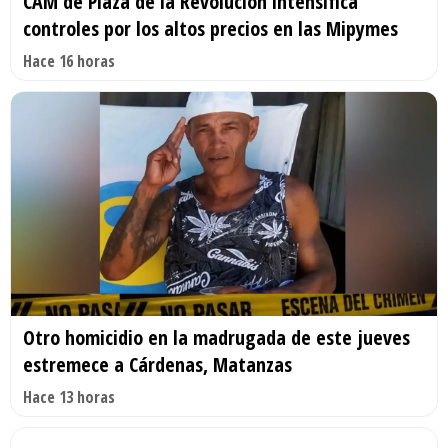
CAM de Plaza de la Revolución intensifica
controles por los altos precios en las Mipymes
Hace 16 horas
Otro homicidio en la madrugada de este jueves
estremece a Cárdenas, Matanzas
Hace 13 horas