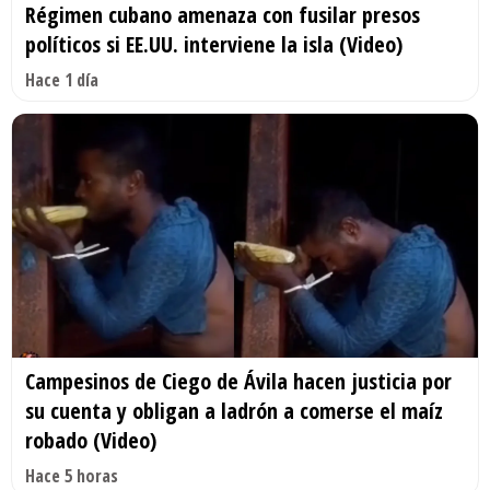
Régimen cubano amenaza con fusilar presos
políticos si EE.UU. interviene la isla (Video)
Hace 1 día
Campesinos de Ciego de Ávila hacen justicia por
su cuenta y obligan a ladrón a comerse el maíz
robado (Video)
Hace 5 horas