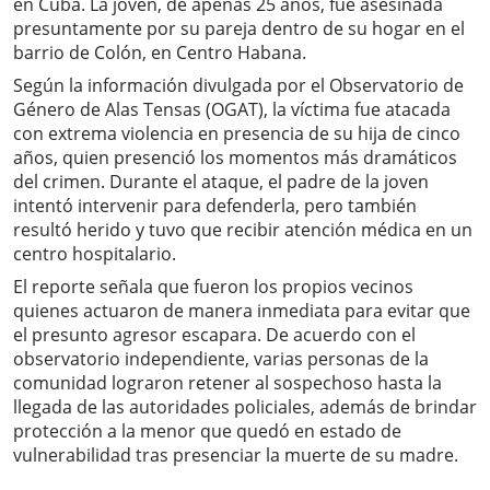
en Cuba. La joven, de apenas 25 años, fue asesinada
presuntamente por su pareja dentro de su hogar en el
barrio de Colón, en Centro Habana.
Según la información divulgada por el Observatorio de
Género de Alas Tensas (OGAT), la víctima fue atacada
con extrema violencia en presencia de su hija de cinco
años, quien presenció los momentos más dramáticos
del crimen. Durante el ataque, el padre de la joven
intentó intervenir para defenderla, pero también
resultó herido y tuvo que recibir atención médica en un
centro hospitalario.
El reporte señala que fueron los propios vecinos
quienes actuaron de manera inmediata para evitar que
el presunto agresor escapara. De acuerdo con el
observatorio independiente, varias personas de la
comunidad lograron retener al sospechoso hasta la
llegada de las autoridades policiales, además de brindar
protección a la menor que quedó en estado de
vulnerabilidad tras presenciar la muerte de su madre.