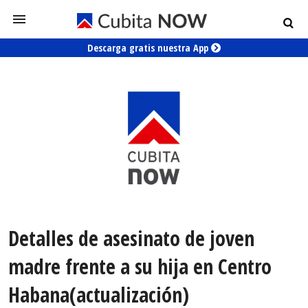
Descarga gratis nuestra App
Detalles de asesinato de joven
madre frente a su hija en Centro
Habana(actualización)