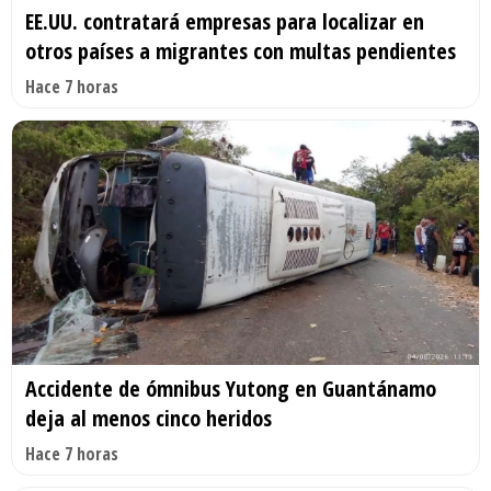
EE.UU. contratará empresas para localizar en
otros países a migrantes con multas pendientes
Hace 7 horas
Accidente de ómnibus Yutong en Guantánamo
deja al menos cinco heridos
Hace 7 horas