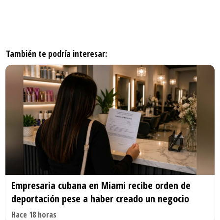
También te podría interesar:
Empresaria cubana en Miami recibe orden de
deportación pese a haber creado un negocio
Hace 18 horas