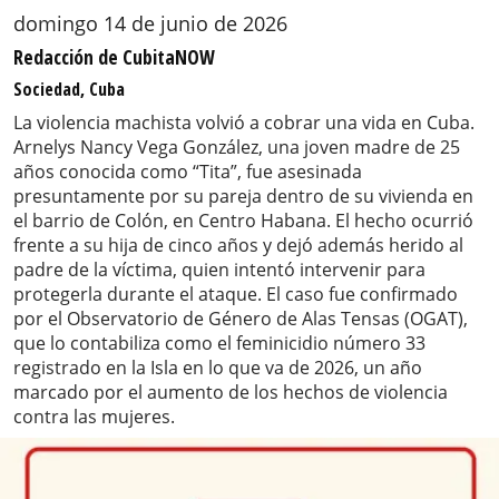
domingo 14 de junio de 2026
Redacción de CubitaNOW
Sociedad, Cuba
La violencia machista volvió a cobrar una vida en Cuba.
Arnelys Nancy Vega González, una joven madre de 25
años conocida como “Tita”, fue asesinada
presuntamente por su pareja dentro de su vivienda en
el barrio de Colón, en Centro Habana. El hecho ocurrió
frente a su hija de cinco años y dejó además herido al
padre de la víctima, quien intentó intervenir para
protegerla durante el ataque. El caso fue confirmado
por el Observatorio de Género de Alas Tensas (OGAT),
que lo contabiliza como el feminicidio número 33
registrado en la Isla en lo que va de 2026, un año
marcado por el aumento de los hechos de violencia
contra las mujeres.