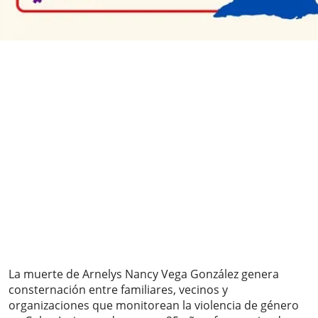
La muerte de Arnelys Nancy Vega González genera
consternación entre familiares, vecinos y
organizaciones que monitorean la violencia de género