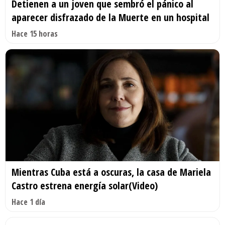
Detienen a un joven que sembró el pánico al
aparecer disfrazado de la Muerte en un hospital
Hace 15 horas
Mientras Cuba está a oscuras, la casa de Mariela
Castro estrena energía solar(Video)
Hace 1 día