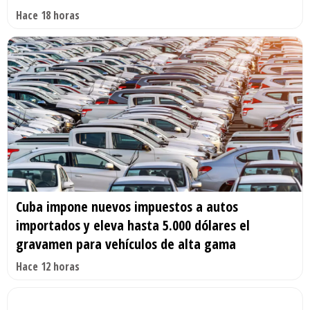
Hace 18 horas
Cuba impone nuevos impuestos a autos
importados y eleva hasta 5.000 dólares el
gravamen para vehículos de alta gama
Hace 12 horas