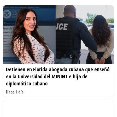
Detienen en Florida abogada cubana que enseñó
en la Universidad del MININT e hija de
diplomático cubano
Hace 1 día