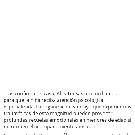
Tras confirmar el caso, Alas Tensas hizo un llamado
para que la niña reciba atención psicológica
especializada. La organización subrayó que experiencias
traumáticas de esta magnitud pueden provocar
profundas secuelas emocionales en menores de edad si
no reciben el acompañamiento adecuado.