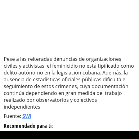
Pese a las reiteradas denuncias de organizaciones
civiles y activistas, el feminicidio no está tipificado como
delito autónomo en la legislación cubana. Además, la
ausencia de estadísticas oficiales públicas dificulta el
seguimiento de estos crímenes, cuya documentación
continúa dependiendo en gran medida del trabajo
realizado por observatorios y colectivos
independientes.
Fuente:
SWI
Recomendado para ti: