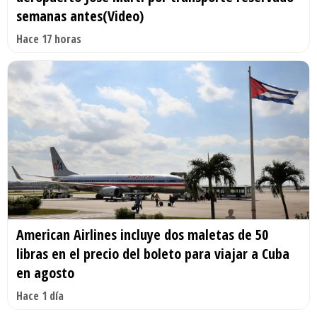
semanas antes(Video)
Hace 17 horas
American Airlines incluye dos maletas de 50
libras en el precio del boleto para viajar a Cuba
en agosto
Hace 1 día