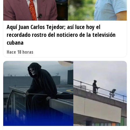
Aquí Juan Carlos Tejedor; así luce hoy el
recordado rostro del noticiero de la televisión
cubana
Hace 18 horas