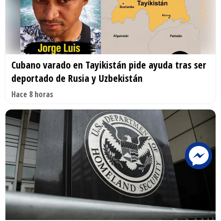
Cubano varado en Tayikistán pide ayuda tras ser
deportado de Rusia y Uzbekistán
Hace 8 horas