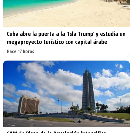
Cuba abre la puerta a la ‘Isla Trump’ y estudia un
megaproyecto turístico con capital árabe
Hace 17 horas