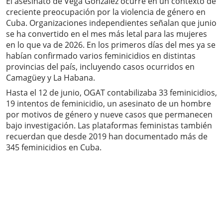
El asesinato de Vega González ocurre en un contexto de
creciente preocupación por la violencia de género en
Cuba. Organizaciones independientes señalan que junio
se ha convertido en el mes más letal para las mujeres
en lo que va de 2026. En los primeros días del mes ya se
habían confirmado varios feminicidios en distintas
provincias del país, incluyendo casos ocurridos en
Camagüey y La Habana.
Hasta el 12 de junio, OGAT contabilizaba 33 feminicidios,
19 intentos de feminicidio, un asesinato de un hombre
por motivos de género y nueve casos que permanecen
bajo investigación. Las plataformas feministas también
recuerdan que desde 2019 han documentado más de
345 feminicidios en Cuba.