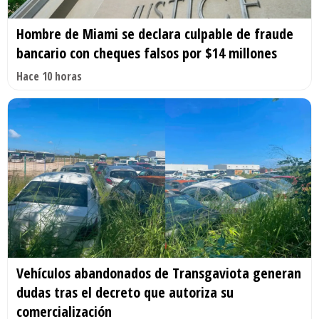
Hombre de Miami se declara culpable de fraude
bancario con cheques falsos por $14 millones
Hace 10 horas
Vehículos abandonados de Transgaviota generan
dudas tras el decreto que autoriza su
comercialización