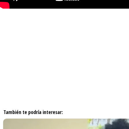
También te podría interesar: