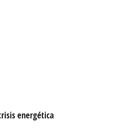
risis energética