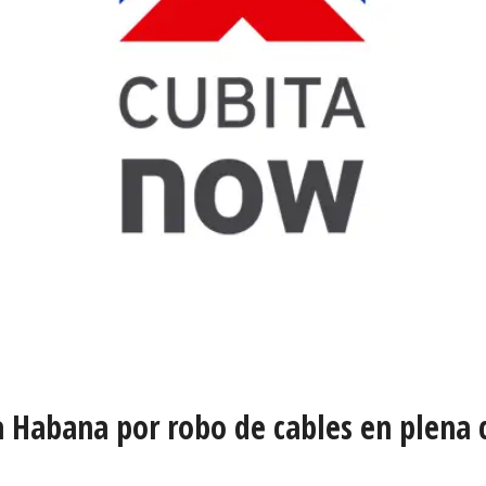
a Habana por robo de cables en plena c