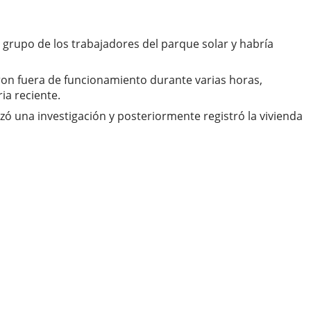
 grupo de los trabajadores del parque solar y habría
aron fuera de funcionamiento durante varias horas,
ia reciente.
izó una investigación y posteriormente registró la vivienda