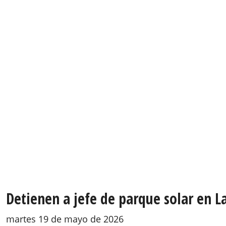
Detienen a jefe de parque solar en L
martes 19 de mayo de 2026