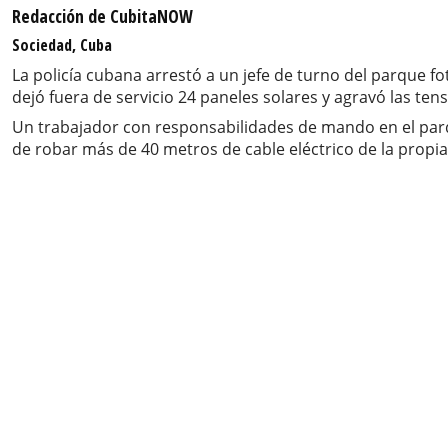
Redacción de CubitaNOW
Sociedad, Cuba
La policía cubana arrestó a un jefe de turno del parque 
dejó fuera de servicio 24 paneles solares y agravó las ten
Un trabajador con responsabilidades de mando en el parq
de robar más de 40 metros de cable eléctrico de la propia