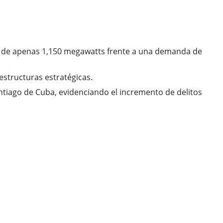
ad de apenas 1,150 megawatts frente a una demanda de
estructuras estratégicas.
ntiago de Cuba, evidenciando el incremento de delitos