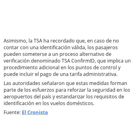
Asimismo, la TSA ha recordado que, en caso de no
contar con una identificación válida, los pasajeros
pueden someterse a un proceso alternativo de
verificación denominado TSA ConfirmID, que implica un
procedimiento adicional en los puntos de control y
puede incluir el pago de una tarifa administrativa.
Las autoridades señalaron que estas medidas forman
parte de los esfuerzos para reforzar la seguridad en los
aeropuertos del país y estandarizar los requisitos de
identificación en los vuelos domésticos.
Fuente:
El Cronista