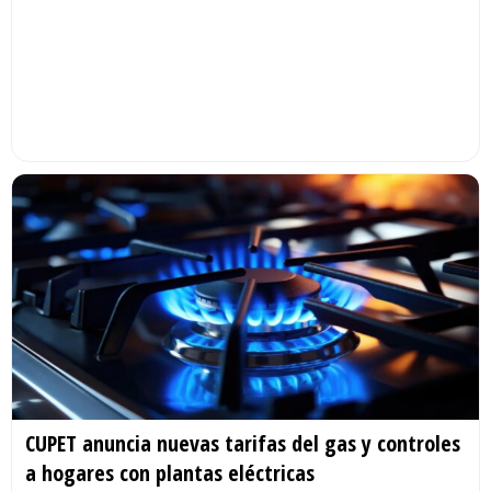
CUPET anuncia nuevas tarifas del gas y controles
a hogares con plantas eléctricas