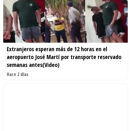
Extranjeros esperan más de 12 horas en el
aeropuerto José Martí por transporte reservado
semanas antes(Video)
Hace 2 días