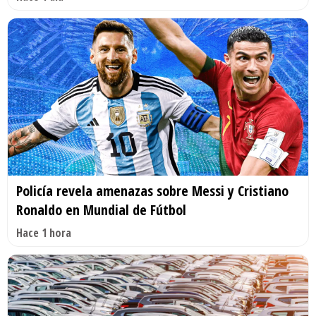
Policía revela amenazas sobre Messi y Cristiano
Ronaldo en Mundial de Fútbol
Hace 1 hora