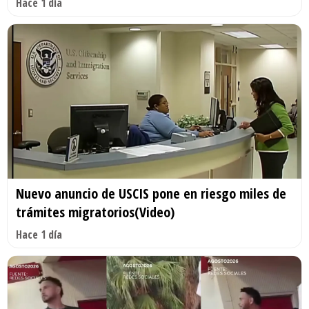
Hace 1 día
Nuevo anuncio de USCIS pone en riesgo miles de
trámites migratorios(Video)
Hace 1 día