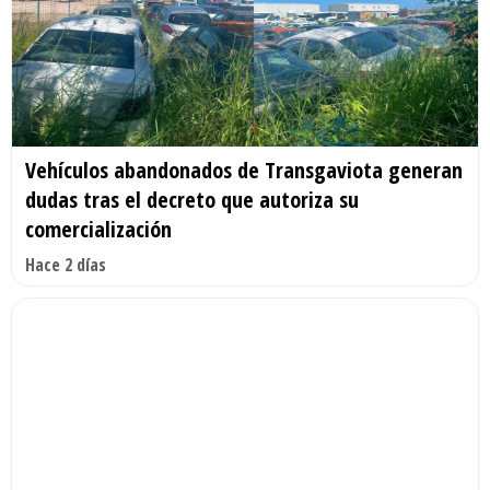
Vehículos abandonados de Transgaviota generan
dudas tras el decreto que autoriza su
comercialización
Hace 2 días