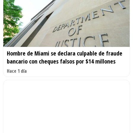
Hombre de Miami se declara culpable de fraude
bancario con cheques falsos por $14 millones
Hace 1 día