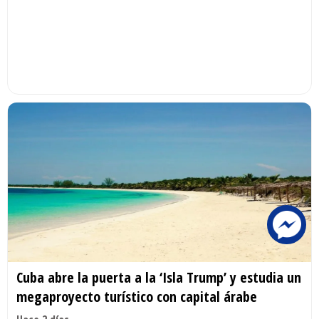
Cuba abre la puerta a la ‘Isla Trump’ y estudia un
megaproyecto turístico con capital árabe