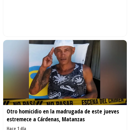
Otro homicidio en la madrugada de este jueves
estremece a Cárdenas, Matanzas
Hace 1 día