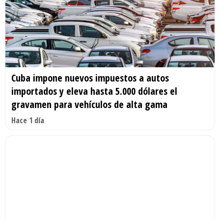
Cuba impone nuevos impuestos a autos
importados y eleva hasta 5.000 dólares el
gravamen para vehículos de alta gama
Hace 1 día