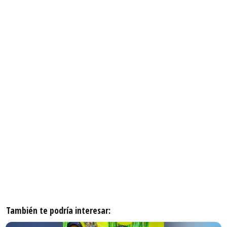
También te podría interesar: