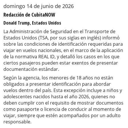
domingo 14 de junio de 2026
Redacción de CubitaNOW
Donald Trump, Estados Unidos
La Administración de Seguridad en el Transporte de
Estados Unidos (TSA, por sus siglas en inglés) informó
sobre las condiciones de identificación requeridas para
viajar en vuelos nacionales, en el marco de la aplicación
de la normativa REAL ID, y detalló los casos en los que
ciertos pasajeros pueden estar exentos de presentar
documentación estándar.
Según la agencia, los menores de 18 años no están
obligados a presentar identificación para abordar
vuelos dentro del país. Esta excepción incluye a niños y
adolescentes nacidos hasta el año 2026, quienes no
deben cumplir con el requisito de mostrar documentos
como pasaporte o licencia de conducir al momento de
viajar, siempre que estén acompañados por un adulto
responsable.