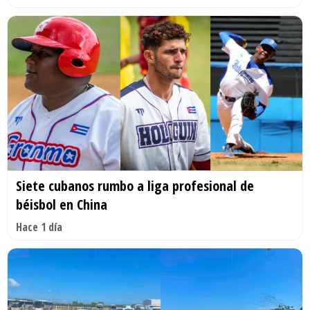
Siete cubanos rumbo a liga profesional de
béisbol en China
Hace 1 día