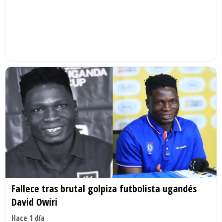
Fallece tras brutal golpiza futbolista ugandés
David Owiri
Hace 1 día