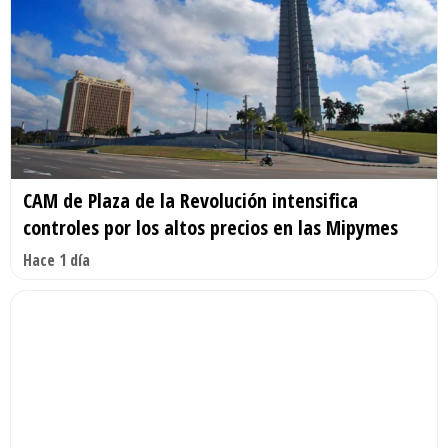
CAM de Plaza de la Revolución intensifica
controles por los altos precios en las Mipymes
Hace 1 día