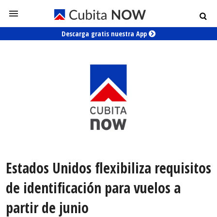
Descarga gratis nuestra App
Estados Unidos flexibiliza requisitos
de identificación para vuelos a
partir de junio