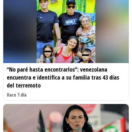
“No paré hasta encontrarlos”: venezolana
encuentra e identifica a su familia tras 43 días
del terremoto
Hace 1 día