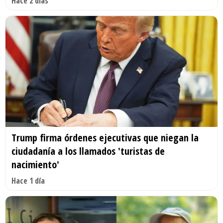
Hace 2 días
Trump firma órdenes ejecutivas que niegan la
ciudadanía a los llamados 'turistas de
nacimiento'
Hace 1 día