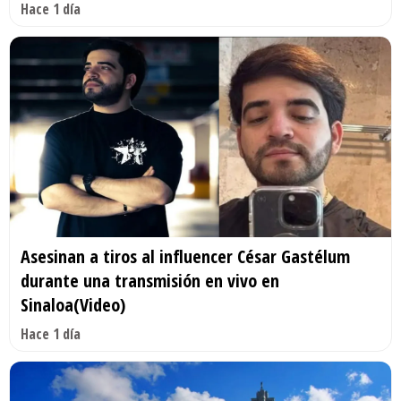
Hace 1 día
Asesinan a tiros al influencer César Gastélum
durante una transmisión en vivo en
Sinaloa(Video)
Hace 1 día