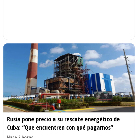
Rusia pone precio a su rescate energético de
Cuba: “Que encuentren con qué pagarnos”
Hace 2 horas