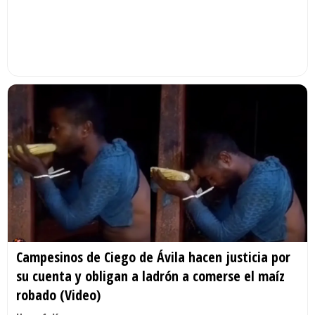
Campesinos de Ciego de Ávila hacen justicia por
su cuenta y obligan a ladrón a comerse el maíz
robado (Video)