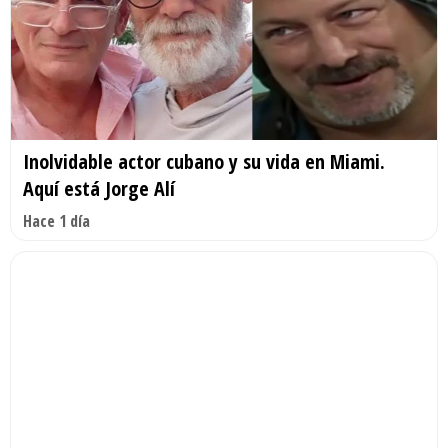
Inolvidable actor cubano y su vida en Miami.
Aquí está Jorge Alí
Hace 1 día