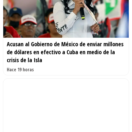
Acusan al Gobierno de México de enviar millones
de dólares en efectivo a Cuba en medio de la
crisis de la Isla
Hace 19 horas