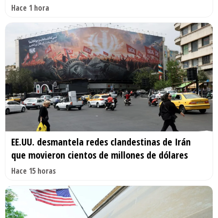
Hace 1 hora
EE.UU. desmantela redes clandestinas de Irán
que movieron cientos de millones de dólares
Hace 15 horas