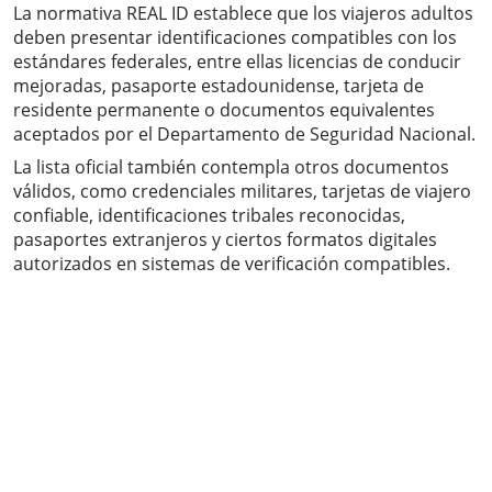
La normativa REAL ID establece que los viajeros adultos
deben presentar identificaciones compatibles con los
estándares federales, entre ellas licencias de conducir
mejoradas, pasaporte estadounidense, tarjeta de
residente permanente o documentos equivalentes
aceptados por el Departamento de Seguridad Nacional.
La lista oficial también contempla otros documentos
válidos, como credenciales militares, tarjetas de viajero
confiable, identificaciones tribales reconocidas,
pasaportes extranjeros y ciertos formatos digitales
autorizados en sistemas de verificación compatibles.