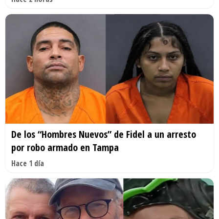
De los “Hombres Nuevos” de Fidel a un arresto
por robo armado en Tampa
Hace 1 día