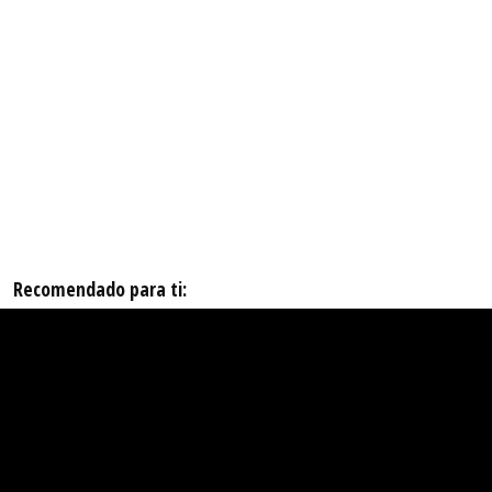
Recomendado para ti: