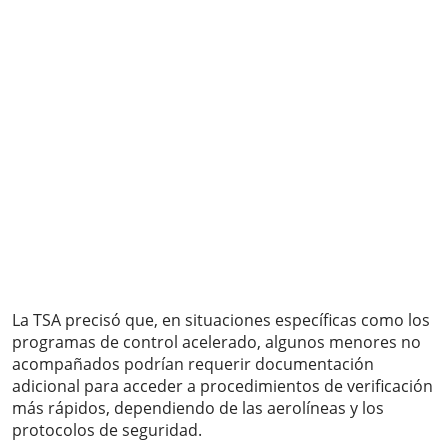
La TSA precisó que, en situaciones específicas como los
programas de control acelerado, algunos menores no
acompañados podrían requerir documentación
adicional para acceder a procedimientos de verificación
más rápidos, dependiendo de las aerolíneas y los
protocolos de seguridad.