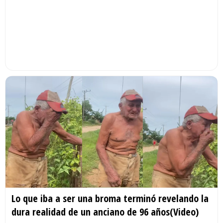
Lo que iba a ser una broma terminó revelando la
dura realidad de un anciano de 96 años(Video)