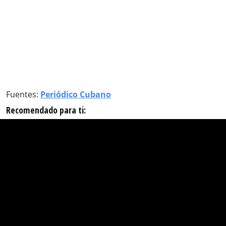
Fuentes:
Periódico Cubano
Recomendado para ti: