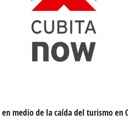
 en medio de la caída del turismo en 