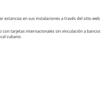
estancias en sus instalaciones a través del sitio web
o con tarjetas internacionales sin vinculación a bancos
ocal cubano.