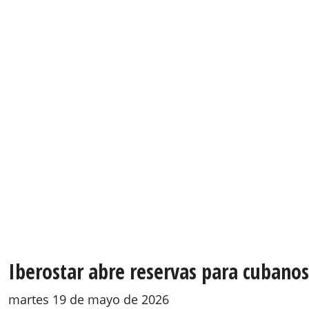
Iberostar abre reservas para cubanos
martes 19 de mayo de 2026