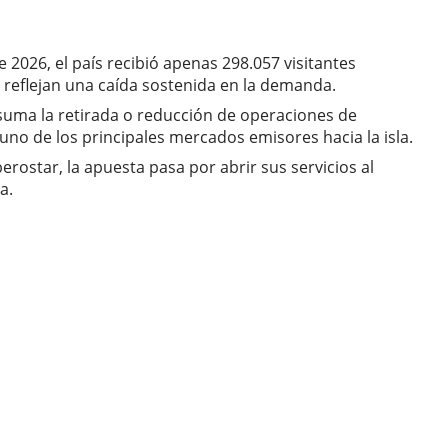
 2026, el país recibió apenas 298.057 visitantes
ue reflejan una caída sostenida en la demanda.
 suma la retirada o reducción de operaciones de
 uno de los principales mercados emisores hacia la isla.
rostar, la apuesta pasa por abrir sus servicios al
a.