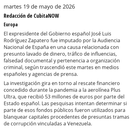
martes 19 de mayo de 2026
Redacción de CubitaNOW
Europa
El expresidente del Gobierno español José Luis
Rodríguez Zapatero fue imputado por la Audiencia
Nacional de España en una causa relacionada con
presunto lavado de dinero, tráfico de influencias,
falsedad documental y pertenencia a organización
criminal, según trascendió este martes en medios
españoles y agencias de prensa.
La investigación gira en torno al rescate financiero
concedido durante la pandemia a la aerolínea Plus
Ultra, que recibió 53 millones de euros por parte del
Estado español. Las pesquisas intentan determinar si
parte de esos fondos públicos fueron utilizados para
blanquear capitales procedentes de presuntas tramas
de corrupción vinculadas a Venezuela.