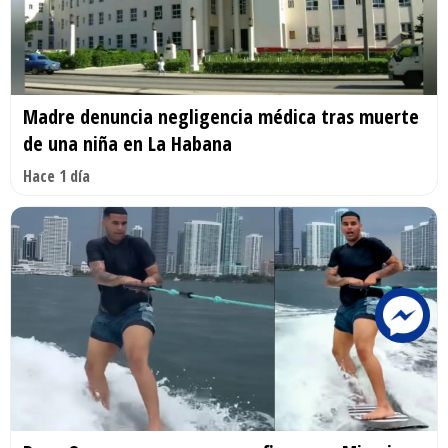
Madre denuncia negligencia médica tras muerte
de una niña en La Habana
Hace 1 día