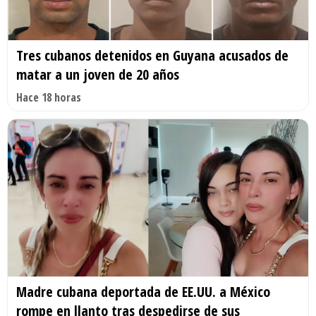
Tres cubanos detenidos en Guyana acusados de
matar a un joven de 20 años
Hace 18 horas
Madre cubana deportada de EE.UU. a México
rompe en llanto tras despedirse de sus