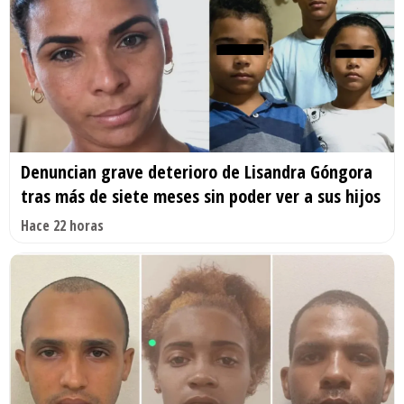
Denuncian grave deterioro de Lisandra Góngora
tras más de siete meses sin poder ver a sus hijos
Hace 22 horas