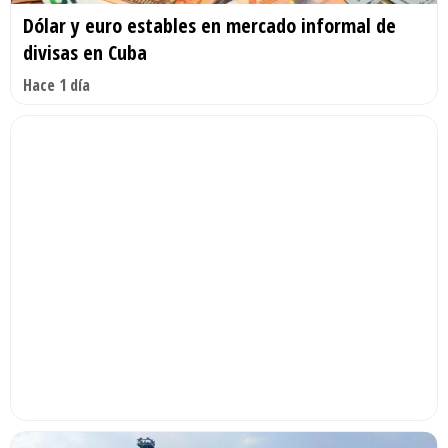
Dólar y euro estables en mercado informal de
divisas en Cuba
Hace 1 día