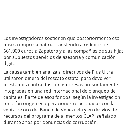
Los investigadores sostienen que posteriormente esa
misma empresa habría transferido alrededor de
661.000 euros a Zapatero y a las compañías de sus hijas
por supuestos servicios de asesoría y comunicación
digital.
La causa también analiza si directivos de Plus Ultra
utilizaron dinero del rescate estatal para devolver
préstamos contraídos con empresas presuntamente
integradas en una red internacional de blanqueo de
capitales. Parte de esos fondos, según la investigación,
tendrían origen en operaciones relacionadas con la
venta de oro del Banco de Venezuela y en desvíos de
recursos del programa de alimentos CLAP, señalado
durante años por denuncias de corrupción.