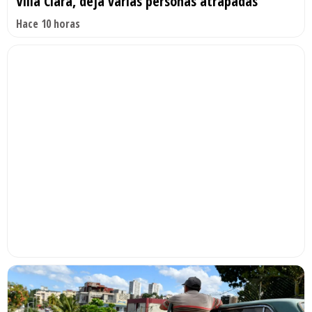
Villa Clara, deja varias personas atrapadas
Hace 10 horas