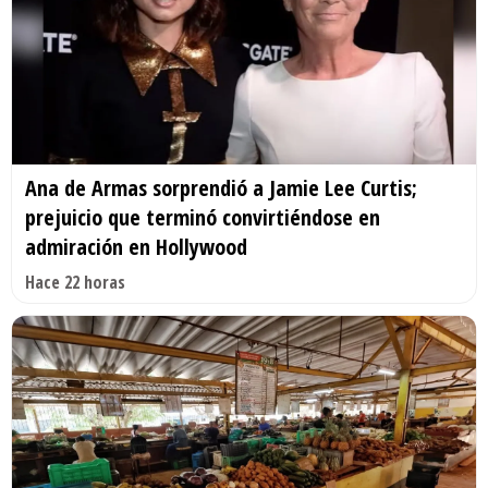
Ana de Armas sorprendió a Jamie Lee Curtis;
prejuicio que terminó convirtiéndose en
admiración en Hollywood
Hace 22 horas