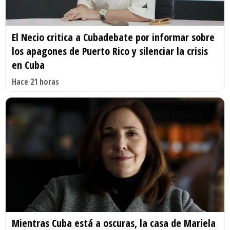
El Necio critica a Cubadebate por informar sobre
los apagones de Puerto Rico y silenciar la crisis
en Cuba
Hace 21 horas
Mientras Cuba está a oscuras, la casa de Mariela