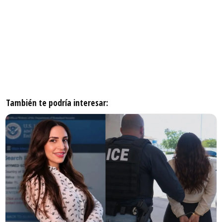
También te podría interesar: