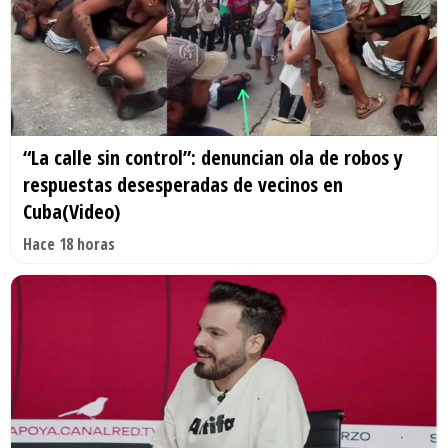
“La calle sin control”: denuncian ola de robos y
respuestas desesperadas de vecinos en
Cuba(Video)
Hace 18 horas