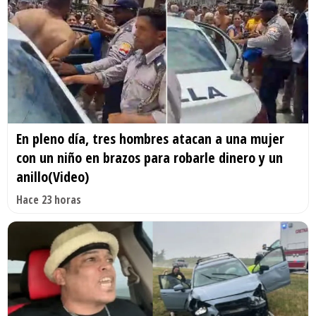
En pleno día, tres hombres atacan a una mujer
con un niño en brazos para robarle dinero y un
anillo(Video)
Hace 23 horas