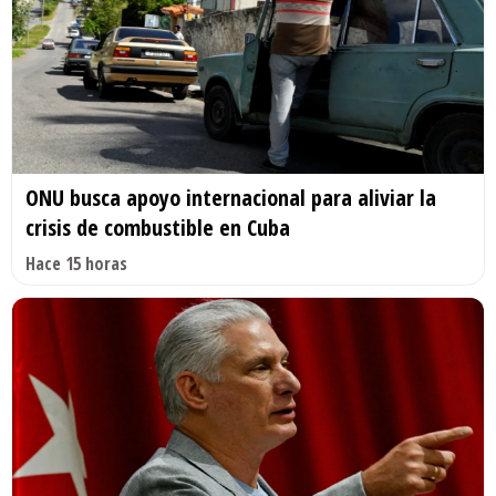
ONU busca apoyo internacional para aliviar la
crisis de combustible en Cuba
Hace 15 horas