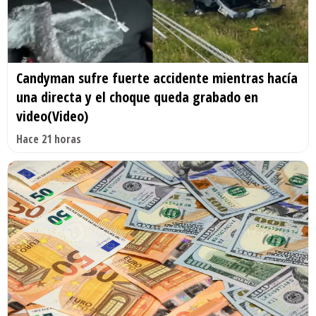
Candyman sufre fuerte accidente mientras hacía
una directa y el choque queda grabado en
video(Video)
Hace 21 horas