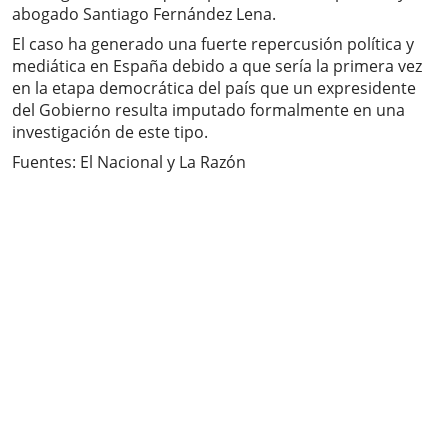
abogado Santiago Fernández Lena.
El caso ha generado una fuerte repercusión política y
mediática en España debido a que sería la primera vez
en la etapa democrática del país que un expresidente
del Gobierno resulta imputado formalmente en una
investigación de este tipo.
Fuentes: El Nacional y La Razón