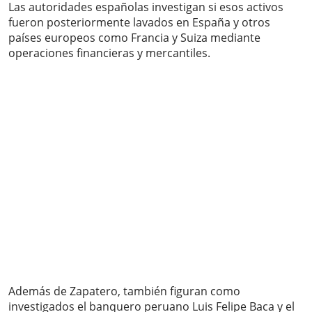
Las autoridades españolas investigan si esos activos
fueron posteriormente lavados en España y otros
países europeos como Francia y Suiza mediante
operaciones financieras y mercantiles.
Además de Zapatero, también figuran como
investigados el banquero peruano Luis Felipe Baca y el