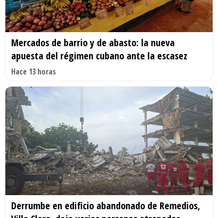
Mercados de barrio y de abasto: la nueva
apuesta del régimen cubano ante la escasez
Hace 13 horas
Derrumbe en edificio abandonado de Remedios,