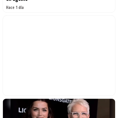
Hace 1 día