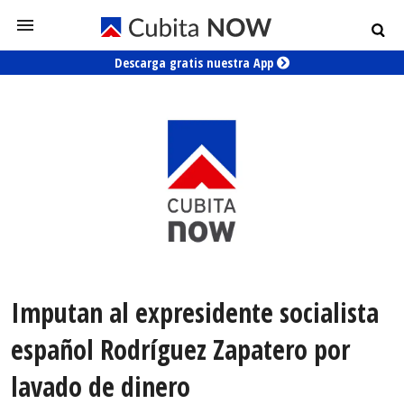
Descarga gratis nuestra App
Imputan al expresidente socialista
español Rodríguez Zapatero por
lavado de dinero