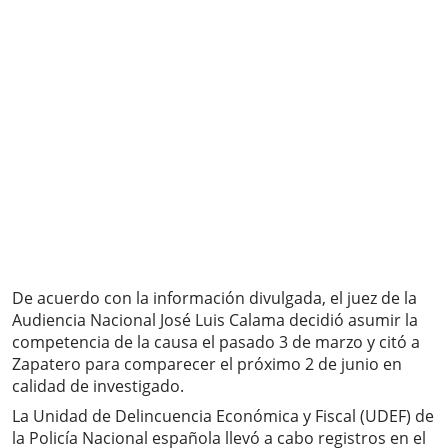
De acuerdo con la información divulgada, el juez de la
Audiencia Nacional José Luis Calama decidió asumir la
competencia de la causa el pasado 3 de marzo y citó a
Zapatero para comparecer el próximo 2 de junio en
calidad de investigado.
La Unidad de Delincuencia Económica y Fiscal (UDEF) de
la Policía Nacional española llevó a cabo registros en el