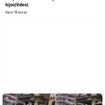
hijos(Video)
Hace 18 horas