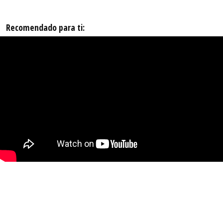
Recomendado para ti: