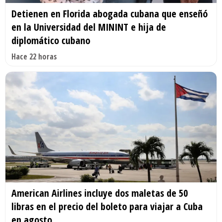
Detienen en Florida abogada cubana que enseñó
en la Universidad del MININT e hija de
diplomático cubano
Hace 22 horas
American Airlines incluye dos maletas de 50
libras en el precio del boleto para viajar a Cuba
en agosto