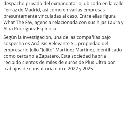
despacho privado del exmandatario, ubicado en la calle
Ferraz de Madrid, así como en varias empresas
presuntamente vinculadas al caso. Entre ellas figura
What The Fav, agencia relacionada con sus hijas Laura y
Alba Rodríguez Espinosa.
Según la investigación, una de las compañías bajo
sospecha es Análisis Relevante SL, propiedad del
empresario Julio “Julito” Martínez Martínez, identificado
como cercano a Zapatero. Esta sociedad habría
recibido cientos de miles de euros de Plus Ultra por
trabajos de consultoría entre 2022 y 2025.