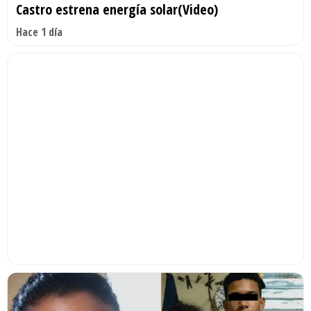
Castro estrena energía solar(Video)
Hace 1 día