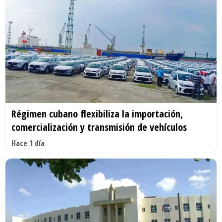
Régimen cubano flexibiliza la importación,
comercialización y transmisión de vehículos
Hace 1 día