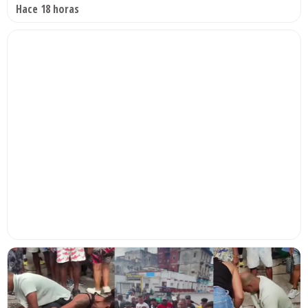
Hace 18 horas