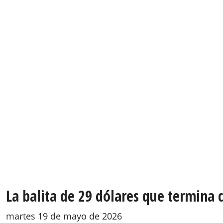
La balita de 29 dólares que termina 
martes 19 de mayo de 2026