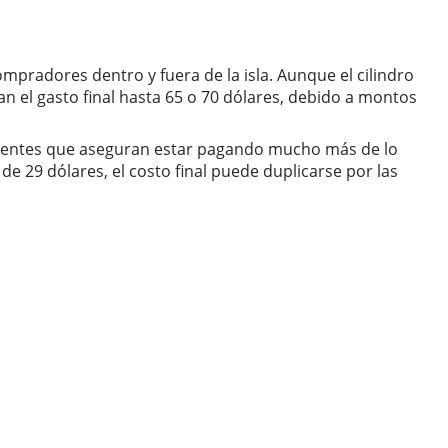
mpradores dentro y fuera de la isla. Aunque el cilindro
 el gasto final hasta 65 o 70 dólares, debido a montos
 clientes que aseguran estar pagando mucho más de lo
e 29 dólares, el costo final puede duplicarse por las