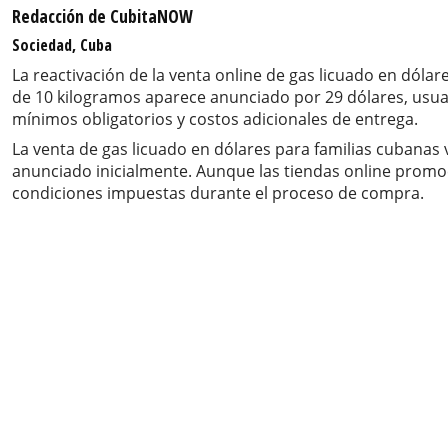
Redacción de CubitaNOW
Sociedad, Cuba
La reactivación de la venta online de gas licuado en dóla
de 10 kilogramos aparece anunciado por 29 dólares, usua
mínimos obligatorios y costos adicionales de entrega.
La venta de gas licuado en dólares para familias cubanas
anunciado inicialmente. Aunque las tiendas online promoci
condiciones impuestas durante el proceso de compra.