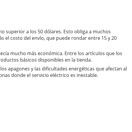
o superior a los 50 dólares. Esto obliga a muchos
s el costo del envío, que puede rondar entre 15 y 20
ecía mucho más económica. Entre los artículos que los
oductos básicos disponibles en la tienda.
los apagones y las dificultades energéticas que afectan al
nas donde el servicio eléctrico es inestable.