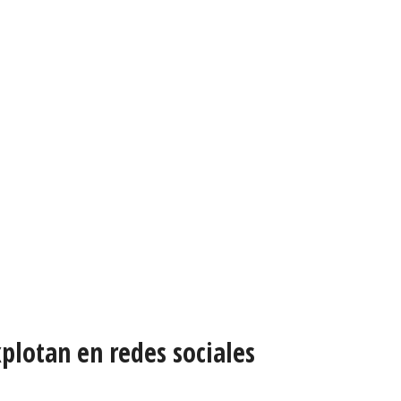
xplotan en redes sociales