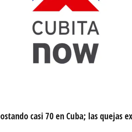
costando casi 70 en Cuba; las quejas e