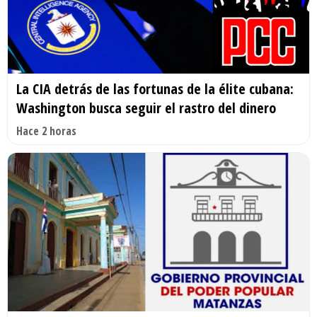
La CIA detrás de las fortunas de la élite cubana:
Washington busca seguir el rastro del dinero
Hace 2 horas