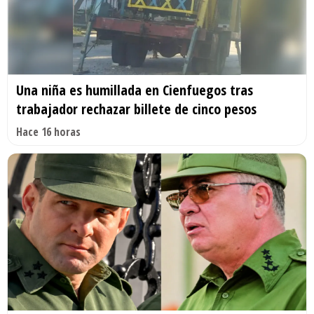
Una niña es humillada en Cienfuegos tras
trabajador rechazar billete de cinco pesos
Hace 16 horas