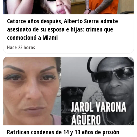
Catorce años después, Alberto Sierra admite
asesinato de su esposa e hijas; crimen que
conmocionó a Miami
Hace 22 horas
Ratifican condenas de 14 y 13 años de prisión