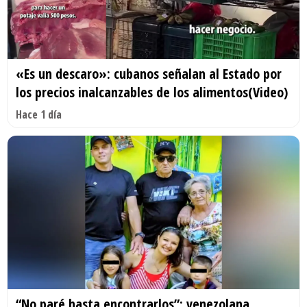
«Es un descaro»: cubanos señalan al Estado por
los precios inalcanzables de los alimentos(Video)
Hace 1 día
“No paré hasta encontrarlos”: venezolana