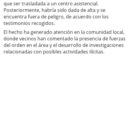
que ser trasladada a un centro asistencial.
Posteriormente, habría sido dada de alta y se
encuentra fuera de peligro, de acuerdo con los
testimonios recogidos.
El hecho ha generado atención en la comunidad local,
donde vecinos han comentado la presencia de fuerzas
del orden en el área y el desarrollo de investigaciones
relacionadas con posibles actividades ilícitas.