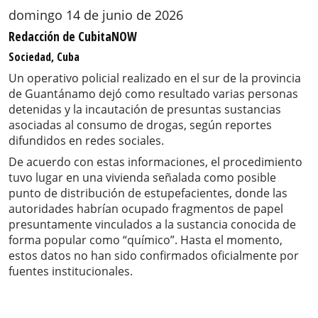
domingo 14 de junio de 2026
Redacción de CubitaNOW
Sociedad, Cuba
Un operativo policial realizado en el sur de la provincia
de Guantánamo dejó como resultado varias personas
detenidas y la incautación de presuntas sustancias
asociadas al consumo de drogas, según reportes
difundidos en redes sociales.
De acuerdo con estas informaciones, el procedimiento
tuvo lugar en una vivienda señalada como posible
punto de distribución de estupefacientes, donde las
autoridades habrían ocupado fragmentos de papel
presuntamente vinculados a la sustancia conocida de
forma popular como “químico”. Hasta el momento,
estos datos no han sido confirmados oficialmente por
fuentes institucionales.