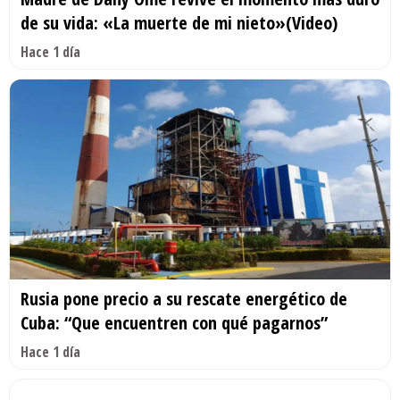
de su vida: «La muerte de mi nieto»(Video)
Hace 1 día
Rusia pone precio a su rescate energético de
Cuba: “Que encuentren con qué pagarnos”
Hace 1 día