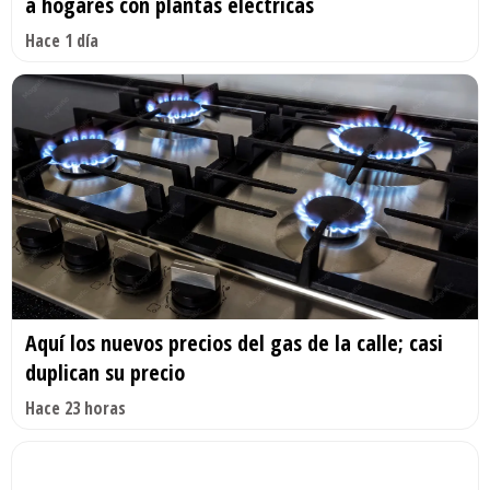
a hogares con plantas eléctricas
Hace 1 día
Aquí los nuevos precios del gas de la calle; casi
duplican su precio
Hace 23 horas