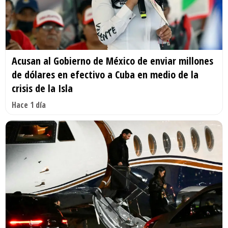
Acusan al Gobierno de México de enviar millones
de dólares en efectivo a Cuba en medio de la
crisis de la Isla
Hace 1 día