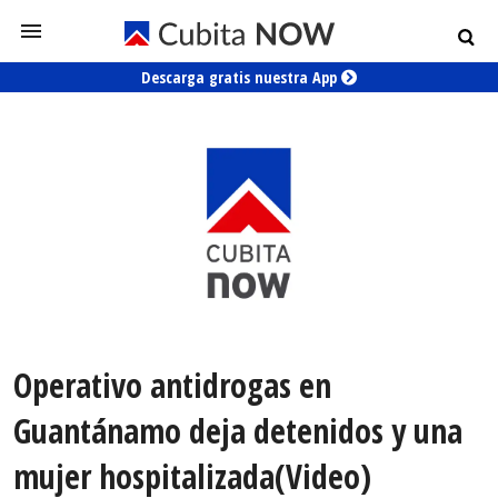
Descarga gratis nuestra App
Operativo antidrogas en
Guantánamo deja detenidos y una
mujer hospitalizada(Video)