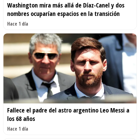
Washington mira más allá de Díaz-Canel y dos
nombres ocuparían espacios en la transición
Hace 1 día
Fallece el padre del astro argentino Leo Messi a
los 68 años
Hace 1 día