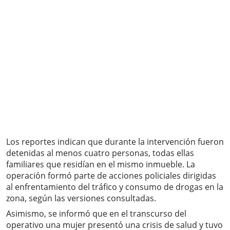
Los reportes indican que durante la intervención fueron
detenidas al menos cuatro personas, todas ellas
familiares que residían en el mismo inmueble. La
operación formó parte de acciones policiales dirigidas
al enfrentamiento del tráfico y consumo de drogas en la
zona, según las versiones consultadas.
Asimismo, se informó que en el transcurso del
operativo una mujer presentó una crisis de salud y tuvo