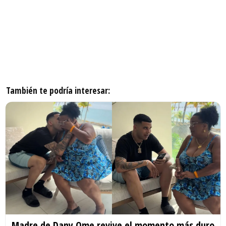
También te podría interesar:
Madre de Dany Ome revive el momento más duro