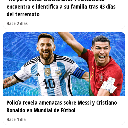
encuentra e identifica a su familia tras 43 días
del terremoto
Hace 2 días
Policía revela amenazas sobre Messi y Cristiano
Ronaldo en Mundial de Fútbol
Hace 1 día