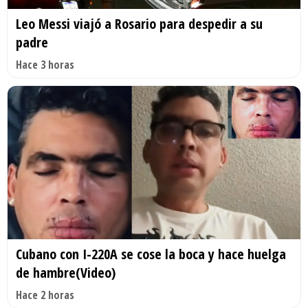
Leo Messi viajó a Rosario para despedir a su
padre
Hace 3 horas
Cubano con I-220A se cose la boca y hace huelga
de hambre(Video)
Hace 2 horas