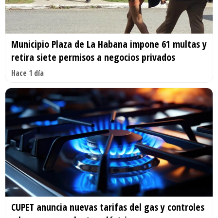
Municipio Plaza de La Habana impone 61 multas y
retira siete permisos a negocios privados
Hace 1 día
CUPET anuncia nuevas tarifas del gas y controles