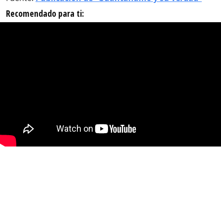
Recomendado para ti: