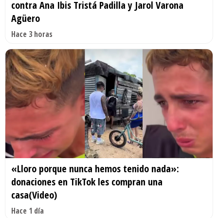
contra Ana Ibis Tristá Padilla y Jarol Varona
Agüero
Hace 3 horas
«Lloro porque nunca hemos tenido nada»:
donaciones en TikTok les compran una
casa(Video)
Hace 1 día