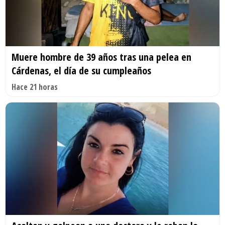
Muere hombre de 39 años tras una pelea en
Cárdenas, el día de su cumpleaños
Hace 21 horas