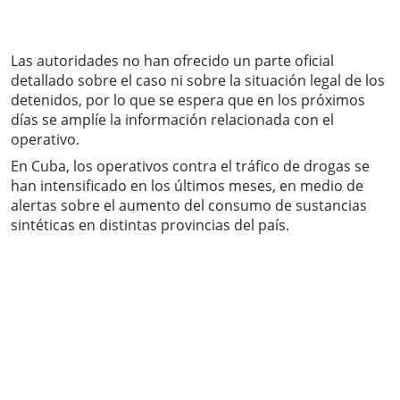
Las autoridades no han ofrecido un parte oficial
detallado sobre el caso ni sobre la situación legal de los
detenidos, por lo que se espera que en los próximos
días se amplíe la información relacionada con el
operativo.
En Cuba, los operativos contra el tráfico de drogas se
han intensificado en los últimos meses, en medio de
alertas sobre el aumento del consumo de sustancias
sintéticas en distintas provincias del país.