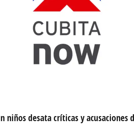
 niños desata críticas y acusaciones 