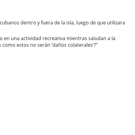
anos dentro y fuera de la isla, luego de que utilizara
 en una actividad recreativa mientras saludan a la
como estos no serán ‘daños colaterales’?”