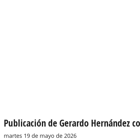
Publicación de Gerardo Hernández con
martes 19 de mayo de 2026