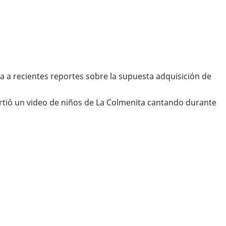
a a recientes reportes sobre la supuesta adquisición de
tió un video de niños de La Colmenita cantando durante