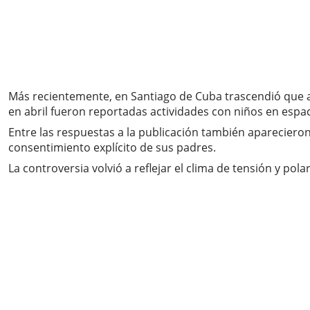
Más recientemente, en Santiago de Cuba trascendió que a
en abril fueron reportadas actividades con niños en espa
Entre las respuestas a la publicación también apareciero
consentimiento explícito de sus padres.
La controversia volvió a reflejar el clima de tensión y pol