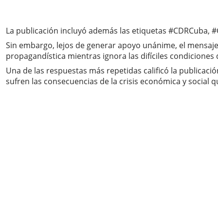
La publicación incluyó además las etiquetas #CDRCuba, 
Sin embargo, lejos de generar apoyo unánime, el mensaje
propagandística mientras ignora las difíciles condicione
Una de las respuestas más repetidas calificó la publicac
sufren las consecuencias de la crisis económica y social q