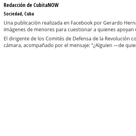
Redacción de CubitaNOW
Sociedad, Cuba
Una publicación realizada en Facebook por Gerardo Hernán
imágenes de menores para cuestionar a quienes apoyan u
El dirigente de los Comités de Defensa de la Revolución 
cámara, acompañado por el mensaje: “¿Alguien —de quien