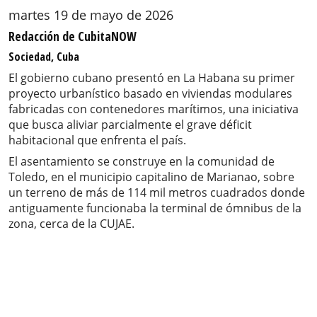
martes 19 de mayo de 2026
Redacción de CubitaNOW
Sociedad, Cuba
El gobierno cubano presentó en La Habana su primer
proyecto urbanístico basado en viviendas modulares
fabricadas con contenedores marítimos, una iniciativa
que busca aliviar parcialmente el grave déficit
habitacional que enfrenta el país.
El asentamiento se construye en la comunidad de
Toledo, en el municipio capitalino de Marianao, sobre
un terreno de más de 114 mil metros cuadrados donde
antiguamente funcionaba la terminal de ómnibus de la
zona, cerca de la CUJAE.