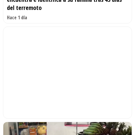
del terremoto
Hace 1 día