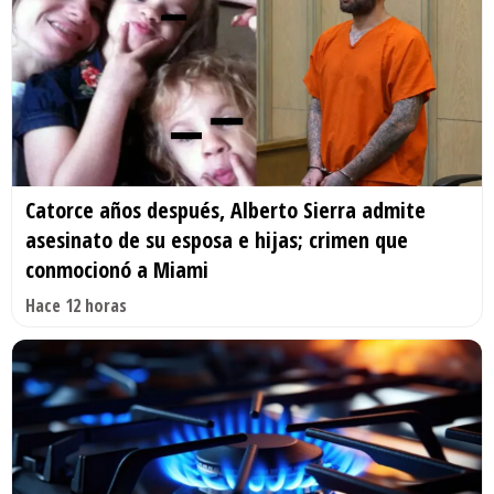
Catorce años después, Alberto Sierra admite
asesinato de su esposa e hijas; crimen que
conmocionó a Miami
Hace 12 horas