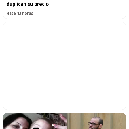
duplican su precio
Hace 12 horas