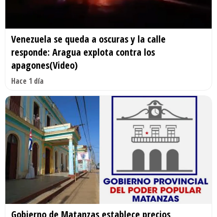
Venezuela se queda a oscuras y la calle
responde: Aragua explota contra los
apagones(Video)
Hace 1 día
Gobierno de Matanzas establece precios