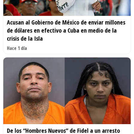
Acusan al Gobierno de México de enviar millones
de dólares en efectivo a Cuba en medio de la
crisis de la Isla
Hace 1 día
De los “Hombres Nuevos” de Fidel a un arresto