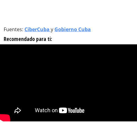
Fuentes:
CiberCuba
y
Gobierno Cuba
Recomendado para ti: