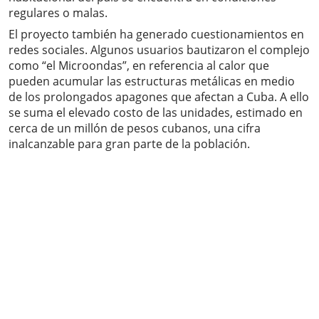
regulares o malas.
El proyecto también ha generado cuestionamientos en
redes sociales. Algunos usuarios bautizaron el complejo
como “el Microondas”, en referencia al calor que
pueden acumular las estructuras metálicas en medio
de los prolongados apagones que afectan a Cuba. A ello
se suma el elevado costo de las unidades, estimado en
cerca de un millón de pesos cubanos, una cifra
inalcanzable para gran parte de la población.