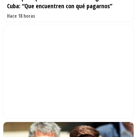
Cuba: “Que encuentren con qué pagarnos”
Hace 18 horas