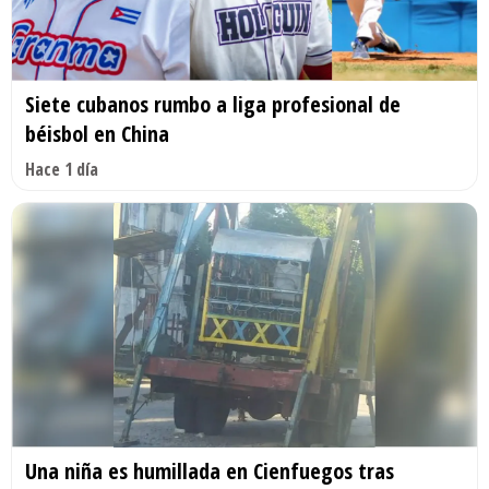
Siete cubanos rumbo a liga profesional de
béisbol en China
Hace 1 día
Una niña es humillada en Cienfuegos tras