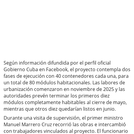
Según información difundida por el perfil oficial
Gobierno Cuba en Facebook, el proyecto contempla dos
fases de ejecución con 40 contenedores cada una, para
un total de 80 módulos habitacionales. Las labores de
urbanización comenzaron en noviembre de 2025 y las
autoridades prevén terminar los primeros diez
módulos completamente habitables al cierre de mayo,
mientras que otros diez quedarían listos en junio.
Durante una visita de supervisión, el primer ministro
Manuel Marrero Cruz recorrió las obras e intercambió
con trabajadores vinculados al proyecto. El funcionario