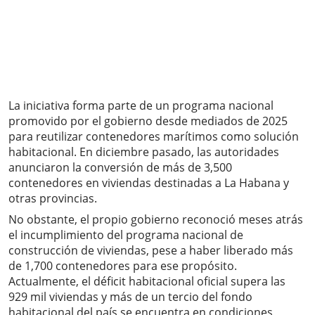
La iniciativa forma parte de un programa nacional
promovido por el gobierno desde mediados de 2025
para reutilizar contenedores marítimos como solución
habitacional. En diciembre pasado, las autoridades
anunciaron la conversión de más de 3,500
contenedores en viviendas destinadas a La Habana y
otras provincias.
No obstante, el propio gobierno reconoció meses atrás
el incumplimiento del programa nacional de
construcción de viviendas, pese a haber liberado más
de 1,700 contenedores para ese propósito.
Actualmente, el déficit habitacional oficial supera las
929 mil viviendas y más de un tercio del fondo
habitacional del país se encuentra en condiciones