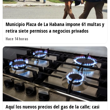
Municipio Plaza de La Habana impone 61 multas y
retira siete permisos a negocios privados
Hace 14 horas
Aquí los nuevos precios del gas de la calle; casi