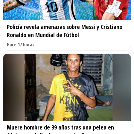
Policía revela amenazas sobre Messi y Cristiano
Ronaldo en Mundial de Fútbol
Hace 17 horas
Muere hombre de 39 años tras una pelea en