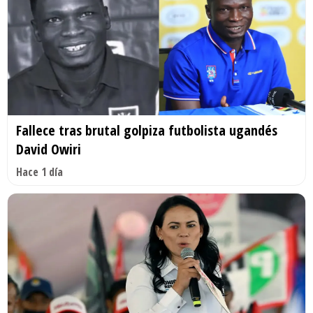
Fallece tras brutal golpiza futbolista ugandés
David Owiri
Hace 1 día