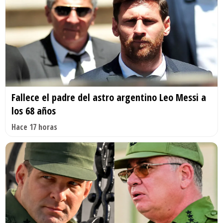
Fallece el padre del astro argentino Leo Messi a
los 68 años
Hace 17 horas