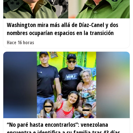
Washington mira más allá de Díaz-Canel y dos
nombres ocuparían espacios en la transición
Hace 16 horas
“No paré hasta encontrarlos”: venezolana
encuentra e identifica a su familia tras 43 días