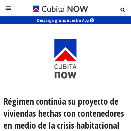
Descarga gratis nuestra App
Régimen continúa su proyecto de
viviendas hechas con contenedores
en medio de la crisis habitacional