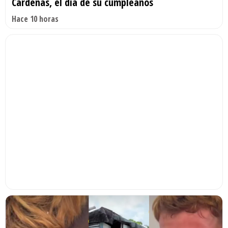
Cárdenas, el día de su cumpleaños
Hace 10 horas