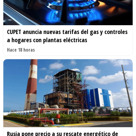
CUPET anuncia nuevas tarifas del gas y controles
a hogares con plantas eléctricas
Hace 18 horas
Rusia pone precio a su rescate energético de