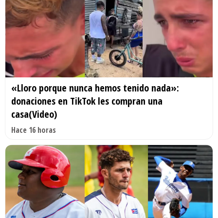
«Lloro porque nunca hemos tenido nada»:
donaciones en TikTok les compran una
casa(Video)
Hace 16 horas