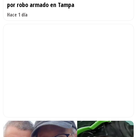
por robo armado en Tampa
Hace 1 día