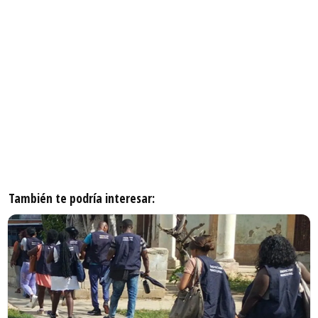
También te podría interesar: