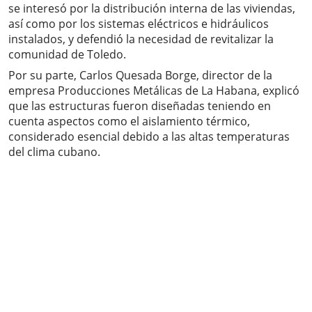
se interesó por la distribución interna de las viviendas,
así como por los sistemas eléctricos e hidráulicos
instalados, y defendió la necesidad de revitalizar la
comunidad de Toledo.
Por su parte, Carlos Quesada Borge, director de la
empresa Producciones Metálicas de La Habana, explicó
que las estructuras fueron diseñadas teniendo en
cuenta aspectos como el aislamiento térmico,
considerado esencial debido a las altas temperaturas
del clima cubano.