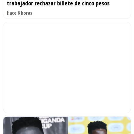
trabajador rechazar billete de cinco pesos
Hace 6 horas