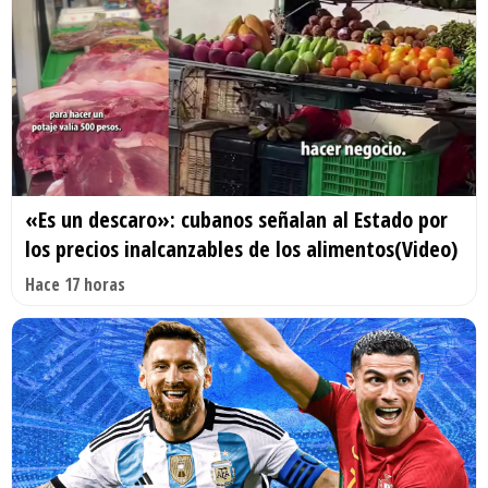
«Es un descaro»: cubanos señalan al Estado por
los precios inalcanzables de los alimentos(Video)
Hace 17 horas