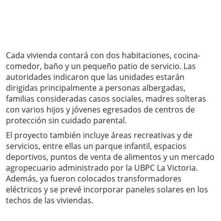
Cada vivienda contará con dos habitaciones, cocina-
comedor, baño y un pequeño patio de servicio. Las
autoridades indicaron que las unidades estarán
dirigidas principalmente a personas albergadas,
familias consideradas casos sociales, madres solteras
con varios hijos y jóvenes egresados de centros de
protección sin cuidado parental.
El proyecto también incluye áreas recreativas y de
servicios, entre ellas un parque infantil, espacios
deportivos, puntos de venta de alimentos y un mercado
agropecuario administrado por la UBPC La Victoria.
Además, ya fueron colocados transformadores
eléctricos y se prevé incorporar paneles solares en los
techos de las viviendas.