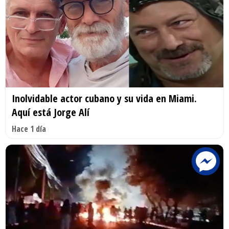
Inolvidable actor cubano y su vida en Miami.
Aquí está Jorge Alí
Hace 1 día