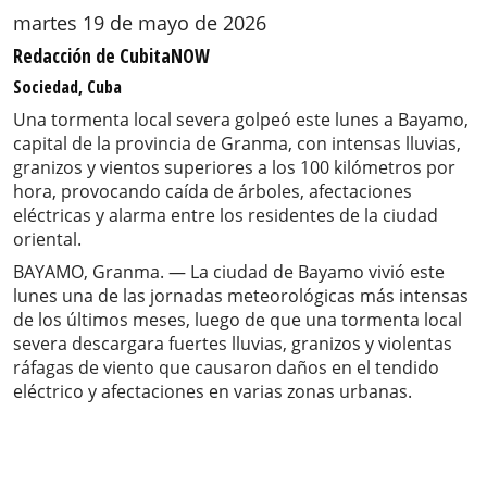
martes 19 de mayo de 2026
Redacción de CubitaNOW
Sociedad, Cuba
Una tormenta local severa golpeó este lunes a Bayamo,
capital de la provincia de Granma, con intensas lluvias,
granizos y vientos superiores a los 100 kilómetros por
hora, provocando caída de árboles, afectaciones
eléctricas y alarma entre los residentes de la ciudad
oriental.
BAYAMO, Granma. — La ciudad de Bayamo vivió este
lunes una de las jornadas meteorológicas más intensas
de los últimos meses, luego de que una tormenta local
severa descargara fuertes lluvias, granizos y violentas
ráfagas de viento que causaron daños en el tendido
eléctrico y afectaciones en varias zonas urbanas.