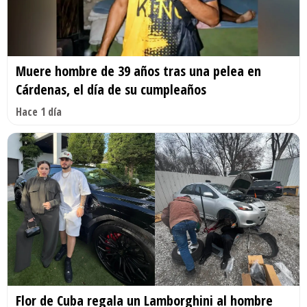
Muere hombre de 39 años tras una pelea en
Cárdenas, el día de su cumpleaños
Hace 1 día
Flor de Cuba regala un Lamborghini al hombre