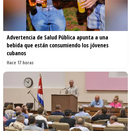
Advertencia de Salud Pública apunta a una
bebida que están consumiendo los jóvenes
cubanos
Hace 17 horas