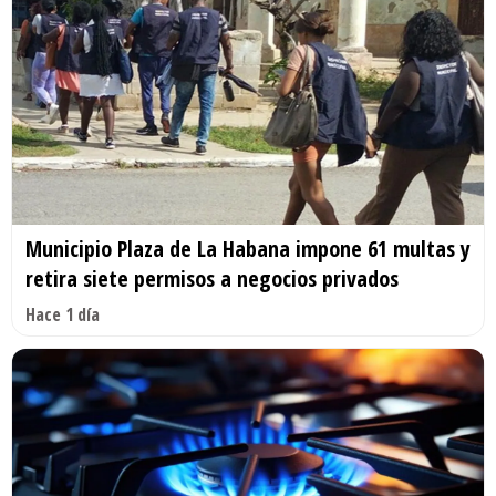
Municipio Plaza de La Habana impone 61 multas y
retira siete permisos a negocios privados
Hace 1 día