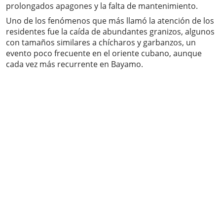
prolongados apagones y la falta de mantenimiento.
Uno de los fenómenos que más llamó la atención de los
residentes fue la caída de abundantes granizos, algunos
con tamaños similares a chícharos y garbanzos, un
evento poco frecuente en el oriente cubano, aunque
cada vez más recurrente en Bayamo.