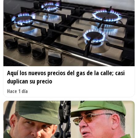
Aquí los nuevos precios del gas de la calle; casi
duplican su precio
Hace 1 día