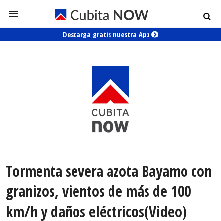
Descarga gratis nuestra App
Tormenta severa azota Bayamo con
granizos, vientos de más de 100
km/h y daños eléctricos(Video)