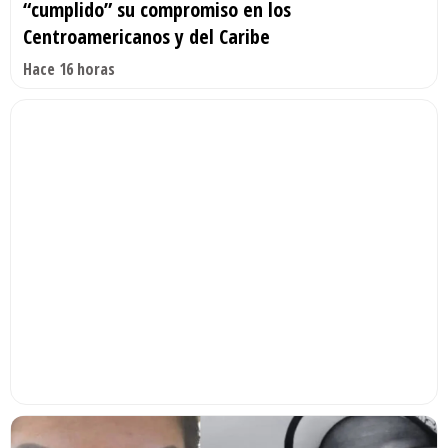
“cumplido” su compromiso en los
Centroamericanos y del Caribe
Hace 16 horas