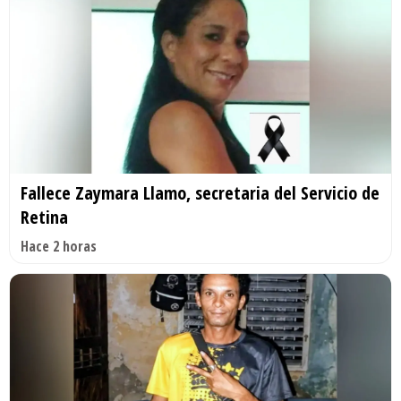
Fallece Zaymara Llamo, secretaria del Servicio de
Retina
Hace 2 horas