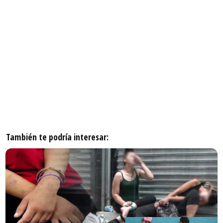
También te podría interesar: