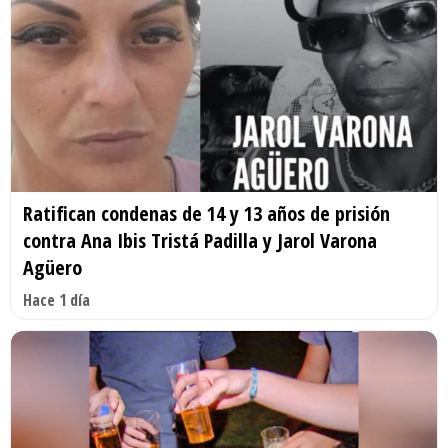
Ratifican condenas de 14 y 13 años de prisión
contra Ana Ibis Tristá Padilla y Jarol Varona
Agüero
Hace 1 día