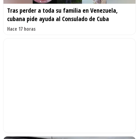
Tras perder a toda su familia en Venezuela,
cubana pide ayuda al Consulado de Cuba
Hace 17 horas