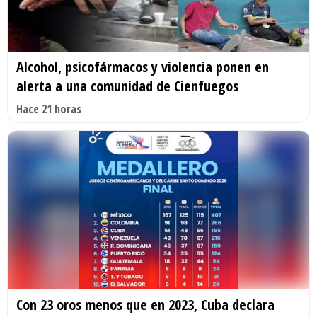
Alcohol, psicofármacos y violencia ponen en
alerta a una comunidad de Cienfuegos
Hace 21 horas
Con 23 oros menos que en 2023, Cuba declara