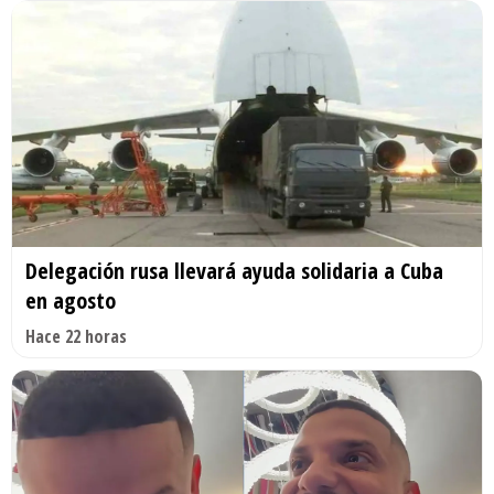
Delegación rusa llevará ayuda solidaria a Cuba
en agosto
Hace 22 horas