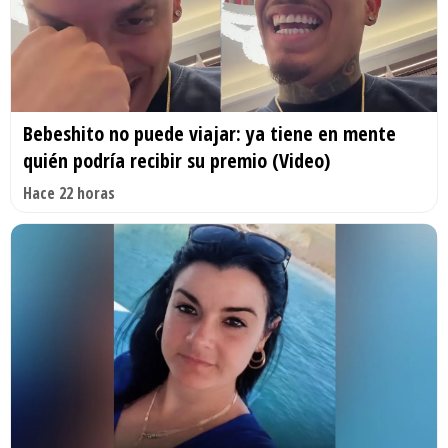
Bebeshito no puede viajar: ya tiene en mente
quién podría recibir su premio (Video)
Hace 22 horas