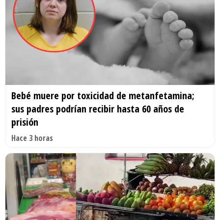
Bebé muere por toxicidad de metanfetamina;
sus padres podrían recibir hasta 60 años de
prisión
Hace 3 horas