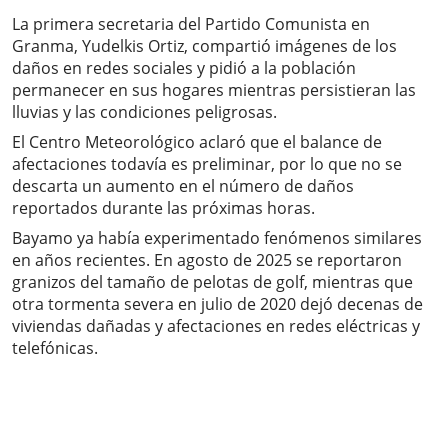
La primera secretaria del Partido Comunista en
Granma, Yudelkis Ortiz, compartió imágenes de los
daños en redes sociales y pidió a la población
permanecer en sus hogares mientras persistieran las
lluvias y las condiciones peligrosas.
El Centro Meteorológico aclaró que el balance de
afectaciones todavía es preliminar, por lo que no se
descarta un aumento en el número de daños
reportados durante las próximas horas.
Bayamo ya había experimentado fenómenos similares
en años recientes. En agosto de 2025 se reportaron
granizos del tamaño de pelotas de golf, mientras que
otra tormenta severa en julio de 2020 dejó decenas de
viviendas dañadas y afectaciones en redes eléctricas y
telefónicas.