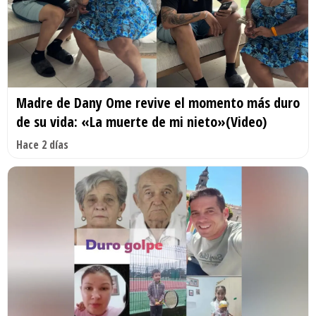
Madre de Dany Ome revive el momento más duro
de su vida: «La muerte de mi nieto»(Video)
Hace 2 días