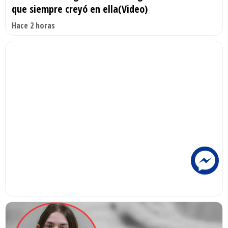
que siempre creyó en ella(Video)
Hace 2 horas