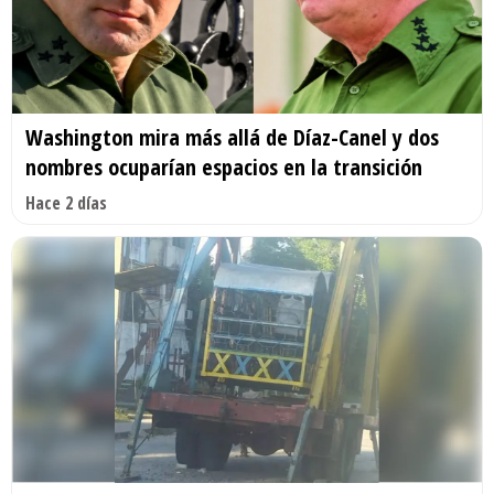
Washington mira más allá de Díaz-Canel y dos
nombres ocuparían espacios en la transición
Hace 2 días