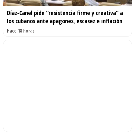
Díaz-Canel pide “resistencia firme y creativa” a
los cubanos ante apagones, escasez e inflación
Hace 18 horas