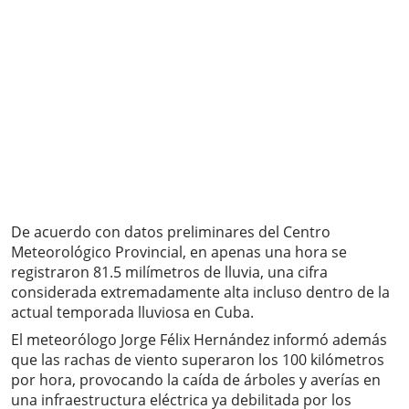
De acuerdo con datos preliminares del Centro
Meteorológico Provincial, en apenas una hora se
registraron 81.5 milímetros de lluvia, una cifra
considerada extremadamente alta incluso dentro de la
actual temporada lluviosa en Cuba.
El meteorólogo Jorge Félix Hernández informó además
que las rachas de viento superaron los 100 kilómetros
por hora, provocando la caída de árboles y averías en
una infraestructura eléctrica ya debilitada por los