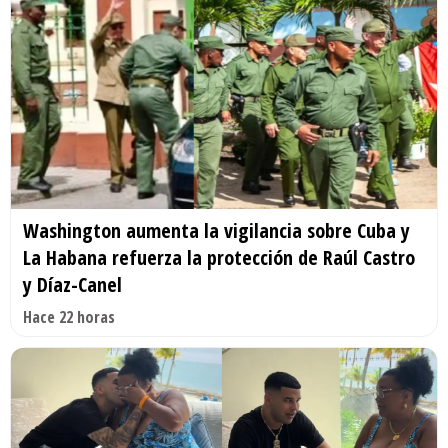
Washington aumenta la vigilancia sobre Cuba y
La Habana refuerza la protección de Raúl Castro
y Díaz-Canel
Hace 22 horas