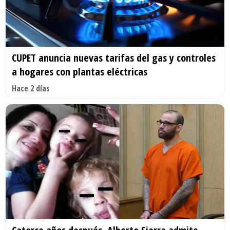
CUPET anuncia nuevas tarifas del gas y controles
a hogares con plantas eléctricas
Hace 2 días