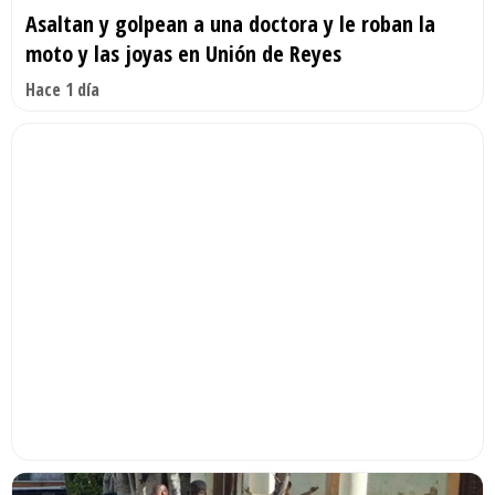
Asaltan y golpean a una doctora y le roban la
moto y las joyas en Unión de Reyes
Hace 1 día