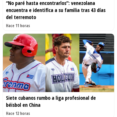
“No paré hasta encontrarlos”: venezolana
encuentra e identifica a su familia tras 43 días
del terremoto
Hace 11 horas
Siete cubanos rumbo a liga profesional de
béisbol en China
Hace 12 horas