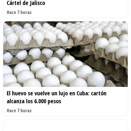
Cártel de Jalisco
Hace 7 horas
El huevo se vuelve un lujo en Cuba: cartón
alcanza los 6.000 pesos
Hace 7 horas