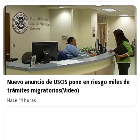
Nuevo anuncio de USCIS pone en riesgo miles de
trámites migratorios(Video)
Hace 11 horas