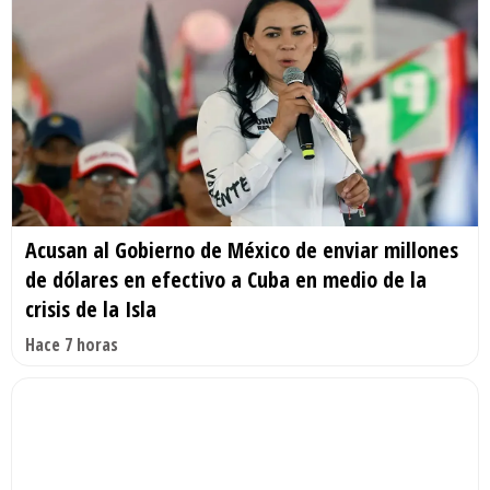
Acusan al Gobierno de México de enviar millones
de dólares en efectivo a Cuba en medio de la
crisis de la Isla
Hace 7 horas