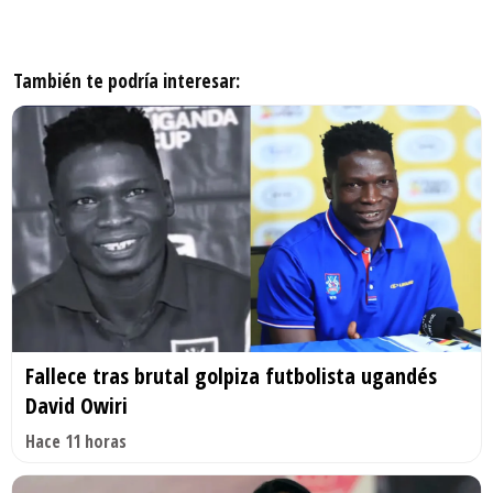
También te podría interesar:
Fallece tras brutal golpiza futbolista ugandés
David Owiri
Hace 11 horas