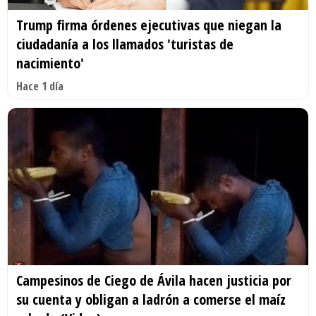
Trump firma órdenes ejecutivas que niegan la
ciudadanía a los llamados 'turistas de
nacimiento'
Hace 1 día
Campesinos de Ciego de Ávila hacen justicia por
su cuenta y obligan a ladrón a comerse el maíz