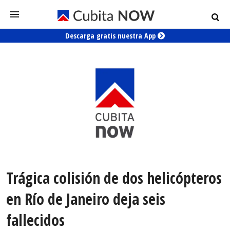
Descarga gratis nuestra App
Trágica colisión de dos helicópteros
en Río de Janeiro deja seis
fallecidos