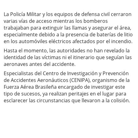
La Policía Militar y los equipos de defensa civil cerraron
varias vías de acceso mientras los bomberos
trabajaban para extinguir las llamas y asegurar el área,
especialmente debido a la presencia de baterías de litio
en los automóviles eléctricos afectados por el incendio.
Hasta el momento, las autoridades no han revelado la
identidad de las víctimas ni el itinerario que seguían las
aeronaves antes del accidente.
Especialistas del Centro de Investigación y Prevención
de Accidentes Aeronáuticos (CENIPA), organismo de la
Fuerza Aérea Brasileña encargado de investigar este
tipo de sucesos, ya realizan peritajes en el lugar para
esclarecer las circunstancias que llevaron a la colisión.