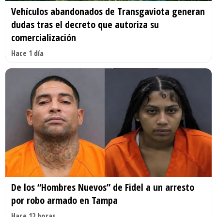
Vehículos abandonados de Transgaviota generan
dudas tras el decreto que autoriza su
comercialización
Hace 1 día
De los “Hombres Nuevos” de Fidel a un arresto
por robo armado en Tampa
Hace 12 horas