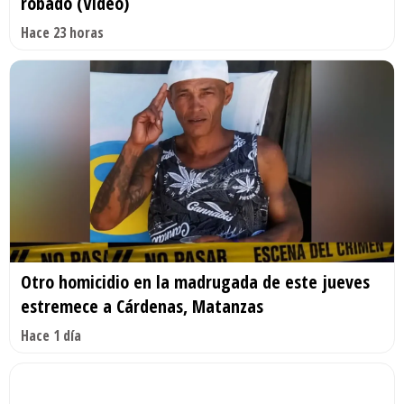
robado (Video)
Hace 23 horas
Otro homicidio en la madrugada de este jueves
estremece a Cárdenas, Matanzas
Hace 1 día