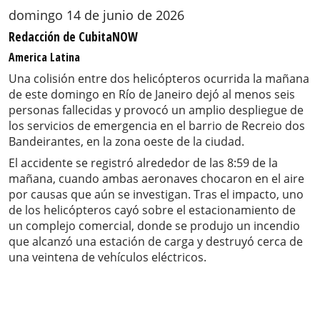
domingo 14 de junio de 2026
Redacción de CubitaNOW
America Latina
Una colisión entre dos helicópteros ocurrida la mañana
de este domingo en Río de Janeiro dejó al menos seis
personas fallecidas y provocó un amplio despliegue de
los servicios de emergencia en el barrio de Recreio dos
Bandeirantes, en la zona oeste de la ciudad.
El accidente se registró alrededor de las 8:59 de la
mañana, cuando ambas aeronaves chocaron en el aire
por causas que aún se investigan. Tras el impacto, uno
de los helicópteros cayó sobre el estacionamiento de
un complejo comercial, donde se produjo un incendio
que alcanzó una estación de carga y destruyó cerca de
una veintena de vehículos eléctricos.