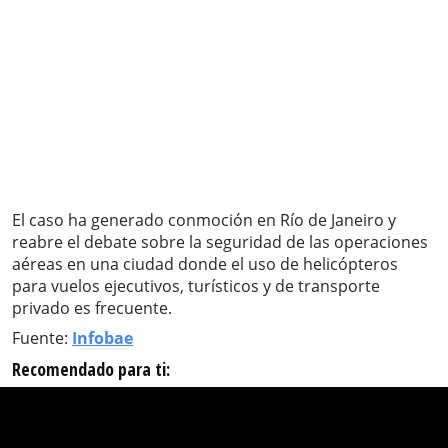
El caso ha generado conmoción en Río de Janeiro y
reabre el debate sobre la seguridad de las operaciones
aéreas en una ciudad donde el uso de helicópteros
para vuelos ejecutivos, turísticos y de transporte
privado es frecuente.
Fuente:
Infobae
Recomendado para ti: