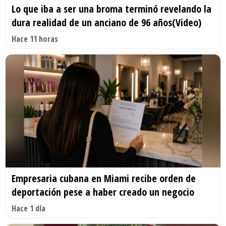
Lo que iba a ser una broma terminó revelando la
dura realidad de un anciano de 96 años(Video)
Hace 11 horas
Empresaria cubana en Miami recibe orden de
deportación pese a haber creado un negocio
Hace 1 día