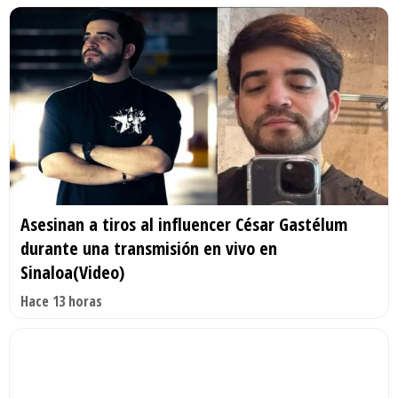
Asesinan a tiros al influencer César Gastélum
durante una transmisión en vivo en
Sinaloa(Video)
Hace 13 horas