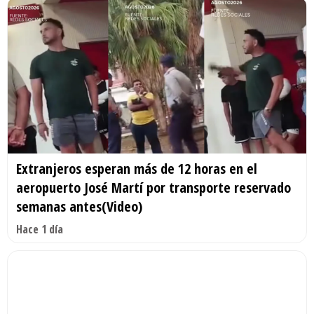
Extranjeros esperan más de 12 horas en el
aeropuerto José Martí por transporte reservado
semanas antes(Video)
Hace 1 día