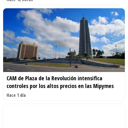
CAM de Plaza de la Revolución intensifica
controles por los altos precios en las Mipymes
Hace 1 día