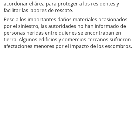
acordonar el área para proteger a los residentes y
facilitar las labores de rescate.
Pese a los importantes daños materiales ocasionados
por el siniestro, las autoridades no han informado de
personas heridas entre quienes se encontraban en
tierra. Algunos edificios y comercios cercanos sufrieron
afectaciones menores por el impacto de los escombros.