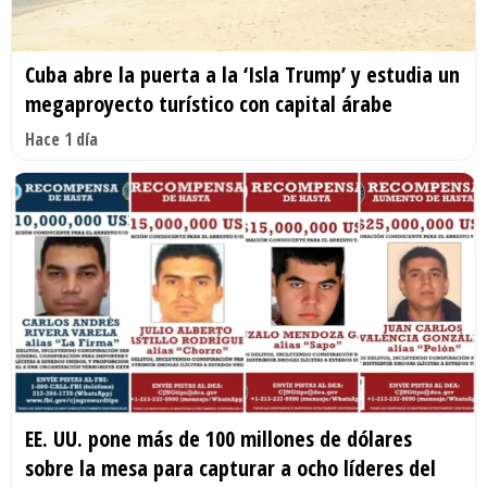
Cuba abre la puerta a la ‘Isla Trump’ y estudia un
megaproyecto turístico con capital árabe
Hace 1 día
EE. UU. pone más de 100 millones de dólares
sobre la mesa para capturar a ocho líderes del