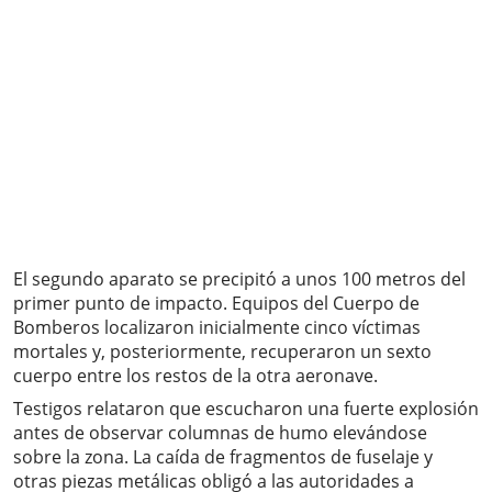
El segundo aparato se precipitó a unos 100 metros del
primer punto de impacto. Equipos del Cuerpo de
Bomberos localizaron inicialmente cinco víctimas
mortales y, posteriormente, recuperaron un sexto
cuerpo entre los restos de la otra aeronave.
Testigos relataron que escucharon una fuerte explosión
antes de observar columnas de humo elevándose
sobre la zona. La caída de fragmentos de fuselaje y
otras piezas metálicas obligó a las autoridades a