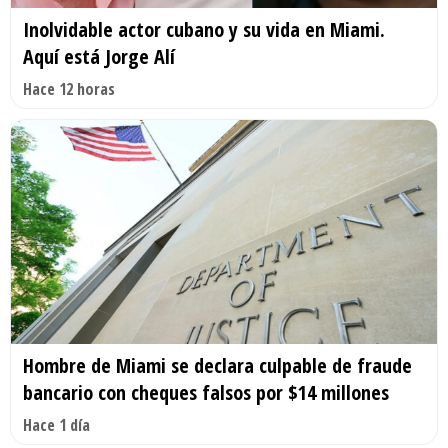
Inolvidable actor cubano y su vida en Miami.
Aquí está Jorge Alí
Hace 12 horas
Hombre de Miami se declara culpable de fraude
bancario con cheques falsos por $14 millones
Hace 1 día