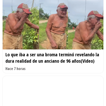
Lo que iba a ser una broma terminó revelando la
dura realidad de un anciano de 96 años(Video)
Hace 7 horas