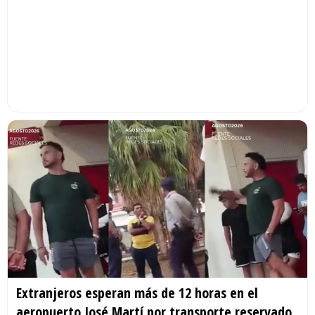
Extranjeros esperan más de 12 horas en el
aeropuerto José Martí por transporte reservado