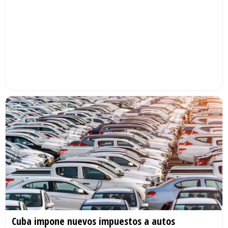
Cuba impone nuevos impuestos a autos