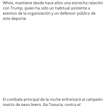
White, mantiene desde hace años una estrecha relación
con Trump, quien ha sido un habitual asistente a
eventos de la organización y un defensor público de
este deporte.
El combate principal de la noche enfrentará al campeón
invicto de peso ligero, Ilia Topuria, contra el