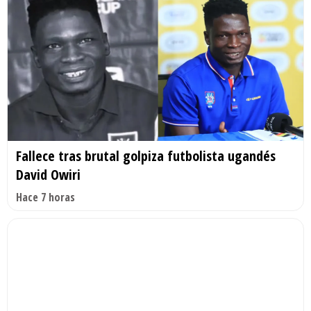
Fallece tras brutal golpiza futbolista ugandés
David Owiri
Hace 7 horas