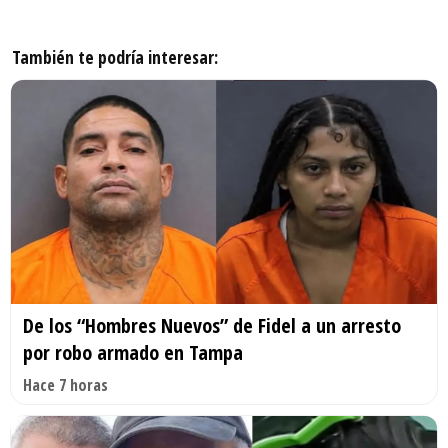
También te podría interesar:
De los “Hombres Nuevos” de Fidel a un arresto
por robo armado en Tampa
Hace 7 horas