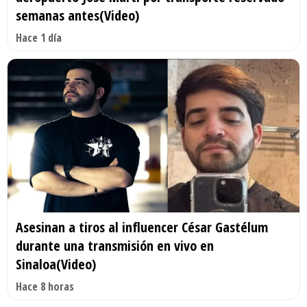
semanas antes(Video)
Hace 1 día
Asesinan a tiros al influencer César Gastélum
durante una transmisión en vivo en
Sinaloa(Video)
Hace 8 horas