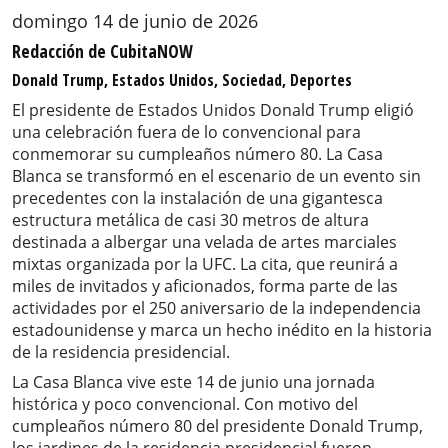
domingo 14 de junio de 2026
Redacción de CubitaNOW
Donald Trump, Estados Unidos, Sociedad, Deportes
El presidente de Estados Unidos Donald Trump eligió
una celebración fuera de lo convencional para
conmemorar su cumpleaños número 80. La Casa
Blanca se transformó en el escenario de un evento sin
precedentes con la instalación de una gigantesca
estructura metálica de casi 30 metros de altura
destinada a albergar una velada de artes marciales
mixtas organizada por la UFC. La cita, que reunirá a
miles de invitados y aficionados, forma parte de las
actividades por el 250 aniversario de la independencia
estadounidense y marca un hecho inédito en la historia
de la residencia presidencial.
La Casa Blanca vive este 14 de junio una jornada
histórica y poco convencional. Con motivo del
cumpleaños número 80 del presidente Donald Trump,