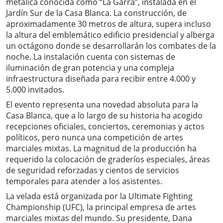
metálica conocida como “La Garra”, instalada en el
Jardín Sur de la Casa Blanca. La construcción, de
aproximadamente 30 metros de altura, supera incluso
la altura del emblemático edificio presidencial y alberga
un octágono donde se desarrollarán los combates de la
noche. La instalación cuenta con sistemas de
iluminación de gran potencia y una compleja
infraestructura diseñada para recibir entre 4.000 y
5.000 invitados.
El evento representa una novedad absoluta para la
Casa Blanca, que a lo largo de su historia ha acogido
recepciones oficiales, conciertos, ceremonias y actos
políticos, pero nunca una competición de artes
marciales mixtas. La magnitud de la producción ha
requerido la colocación de graderíos especiales, áreas
de seguridad reforzadas y cientos de servicios
temporales para atender a los asistentes.
La velada está organizada por la Ultimate Fighting
Championship (UFC), la principal empresa de artes
marciales mixtas del mundo. Su presidente, Dana