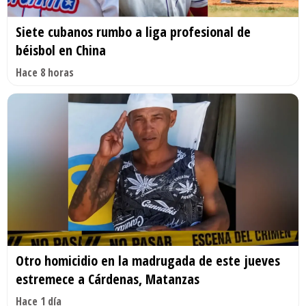
Siete cubanos rumbo a liga profesional de
béisbol en China
Hace 8 horas
Otro homicidio en la madrugada de este jueves
estremece a Cárdenas, Matanzas
Hace 1 día