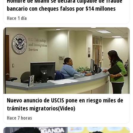
Hombre de Miami se declara culpable de fraude
bancario con cheques falsos por $14 millones
Hace 1 día
Nuevo anuncio de USCIS pone en riesgo miles de
trámites migratorios(Video)
Hace 7 horas