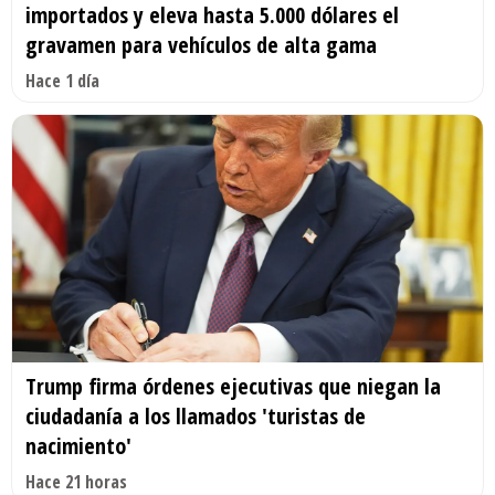
importados y eleva hasta 5.000 dólares el
gravamen para vehículos de alta gama
Hace 1 día
Trump firma órdenes ejecutivas que niegan la
ciudadanía a los llamados 'turistas de
nacimiento'
Hace 21 horas