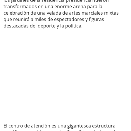
los jardines de la residencia presidencial fueron
transformados en una enorme arena para la
celebración de una velada de artes marciales mixtas
que reunirá a miles de espectadores y figuras
destacadas del deporte y la política.
El centro de atención es una gigantesca estructura