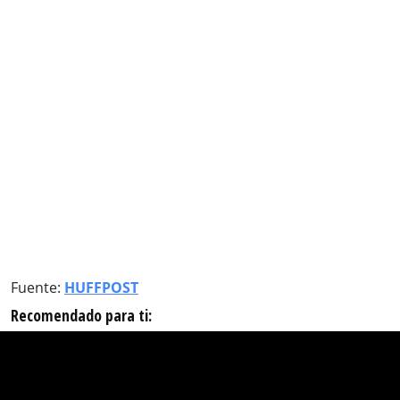
Fuente:
HUFFPOST
Recomendado para ti: