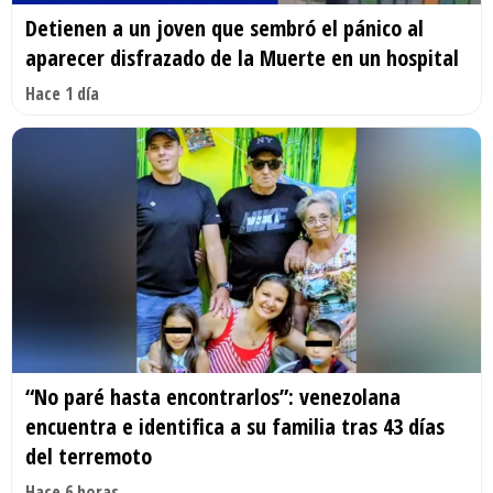
Detienen a un joven que sembró el pánico al
aparecer disfrazado de la Muerte en un hospital
Hace 1 día
“No paré hasta encontrarlos”: venezolana
encuentra e identifica a su familia tras 43 días
del terremoto
Hace 6 horas