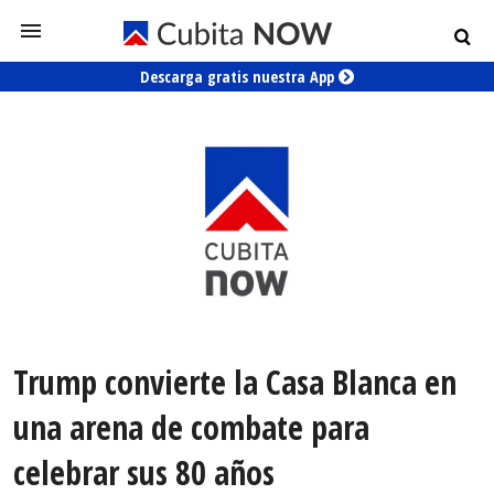
Descarga gratis nuestra App
Trump convierte la Casa Blanca en
una arena de combate para
celebrar sus 80 años