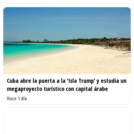
Cuba abre la puerta a la ‘Isla Trump’ y estudia un
megaproyecto turístico con capital árabe
Hace 1 día