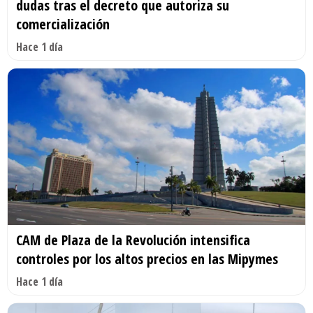
dudas tras el decreto que autoriza su
comercialización
Hace 1 día
CAM de Plaza de la Revolución intensifica
controles por los altos precios en las Mipymes
Hace 1 día