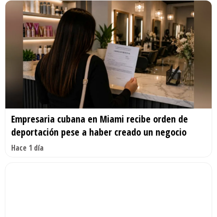
Empresaria cubana en Miami recibe orden de
deportación pese a haber creado un negocio
Hace 1 día