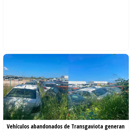
Vehículos abandonados de Transgaviota generan