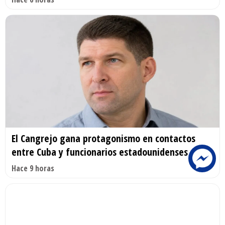
El Cangrejo gana protagonismo en contactos
entre Cuba y funcionarios estadounidenses
Hace 9 horas