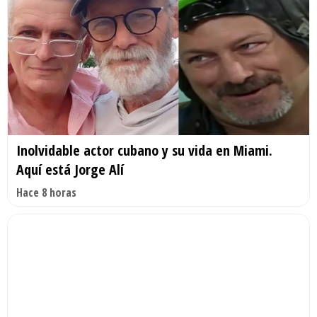
Inolvidable actor cubano y su vida en Miami.
Aquí está Jorge Alí
Hace 8 horas