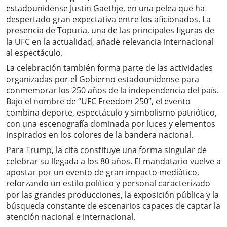
estadounidense Justin Gaethje, en una pelea que ha
despertado gran expectativa entre los aficionados. La
presencia de Topuria, una de las principales figuras de
la UFC en la actualidad, añade relevancia internacional
al espectáculo.
La celebración también forma parte de las actividades
organizadas por el Gobierno estadounidense para
conmemorar los 250 años de la independencia del país.
Bajo el nombre de “UFC Freedom 250”, el evento
combina deporte, espectáculo y simbolismo patriótico,
con una escenografía dominada por luces y elementos
inspirados en los colores de la bandera nacional.
Para Trump, la cita constituye una forma singular de
celebrar su llegada a los 80 años. El mandatario vuelve a
apostar por un evento de gran impacto mediático,
reforzando un estilo político y personal caracterizado
por las grandes producciones, la exposición pública y la
búsqueda constante de escenarios capaces de captar la
atención nacional e internacional.