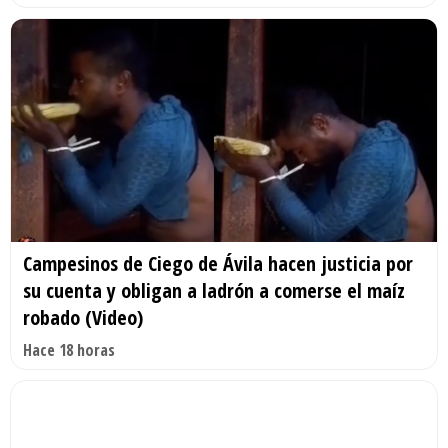
Campesinos de Ciego de Ávila hacen justicia por
su cuenta y obligan a ladrón a comerse el maíz
robado (Video)
Hace 18 horas