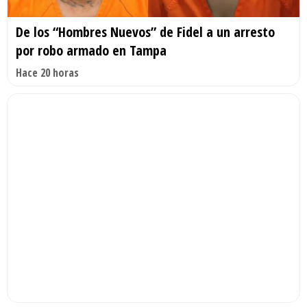
De los “Hombres Nuevos” de Fidel a un arresto
por robo armado en Tampa
Hace 20 horas