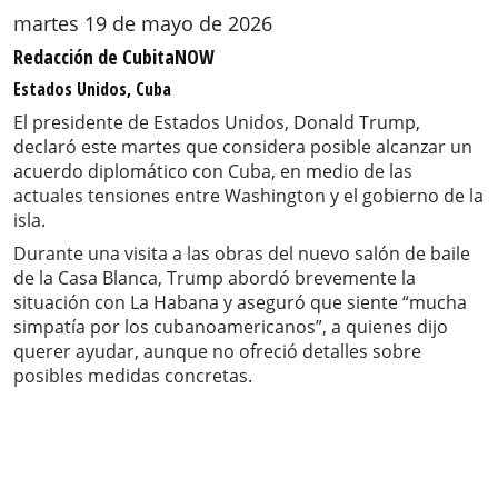
martes 19 de mayo de 2026
Redacción de CubitaNOW
Estados Unidos, Cuba
El presidente de Estados Unidos, Donald Trump,
declaró este martes que considera posible alcanzar un
acuerdo diplomático con Cuba, en medio de las
actuales tensiones entre Washington y el gobierno de la
isla.
Durante una visita a las obras del nuevo salón de baile
de la Casa Blanca, Trump abordó brevemente la
situación con La Habana y aseguró que siente “mucha
simpatía por los cubanoamericanos”, a quienes dijo
querer ayudar, aunque no ofreció detalles sobre
posibles medidas concretas.