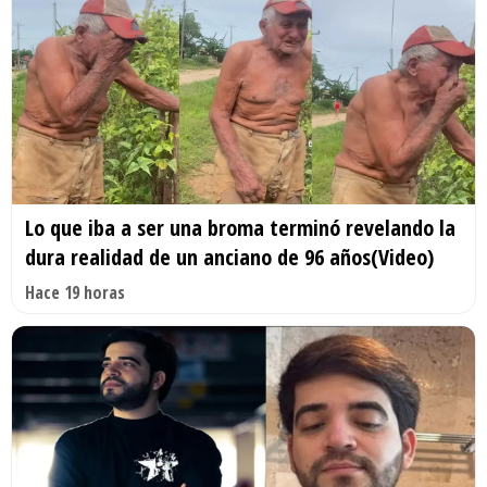
Lo que iba a ser una broma terminó revelando la
dura realidad de un anciano de 96 años(Video)
Hace 19 horas