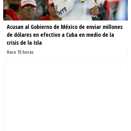
Acusan al Gobierno de México de enviar millones
de dólares en efectivo a Cuba en medio de la
crisis de la Isla
Hace 15 horas