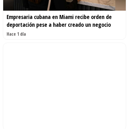
Empresaria cubana en Miami recibe orden de
deportación pese a haber creado un negocio
Hace 1 día