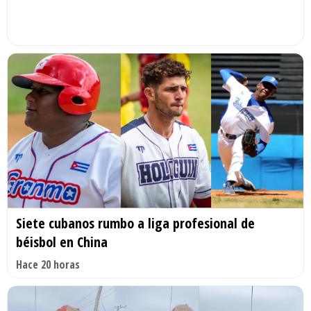
Siete cubanos rumbo a liga profesional de
béisbol en China
Hace 20 horas