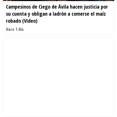
Campesinos de Ciego de Ávila hacen justicia por
su cuenta y obligan a ladrón a comerse el maíz
robado (Video)
Hace 1 día