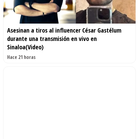
Asesinan a tiros al influencer César Gastélum
durante una transmisión en vivo en
Sinaloa(Video)
Hace 21 horas