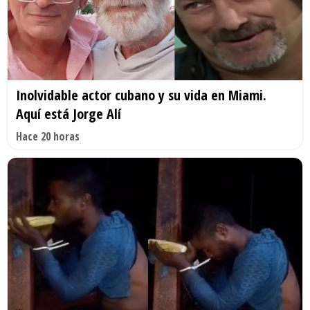
Inolvidable actor cubano y su vida en Miami.
Aquí está Jorge Alí
Hace 20 horas