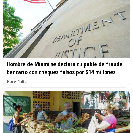
Hombre de Miami se declara culpable de fraude
bancario con cheques falsos por $14 millones
Hace 1 día