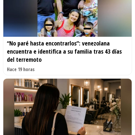
“No paré hasta encontrarlos”: venezolana
encuentra e identifica a su familia tras 43 días
del terremoto
Hace 19 horas