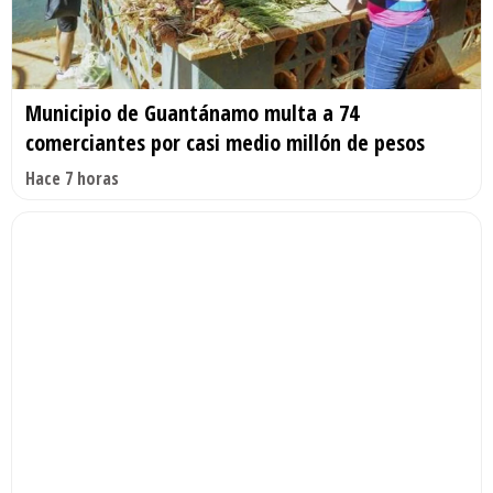
Municipio de Guantánamo multa a 74
comerciantes por casi medio millón de pesos
Hace 7 horas