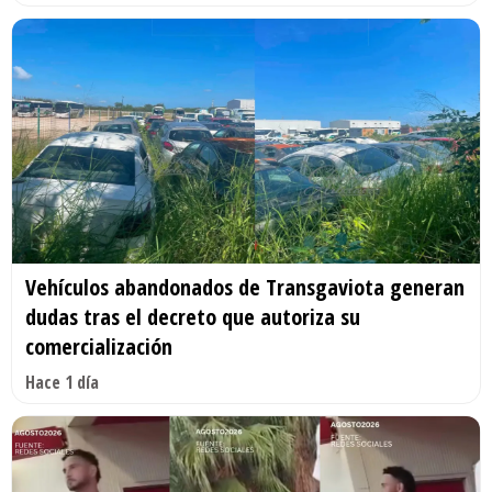
Vehículos abandonados de Transgaviota generan
dudas tras el decreto que autoriza su
comercialización
Hace 1 día