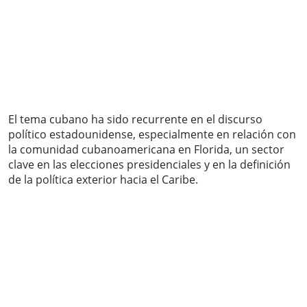
El tema cubano ha sido recurrente en el discurso
político estadounidense, especialmente en relación con
la comunidad cubanoamericana en Florida, un sector
clave en las elecciones presidenciales y en la definición
de la política exterior hacia el Caribe.