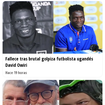
Fallece tras brutal golpiza futbolista ugandés
David Owiri
Hace 19 horas