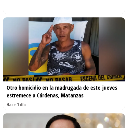
Otro homicidio en la madrugada de este jueves
estremece a Cárdenas, Matanzas
Hace 1 día