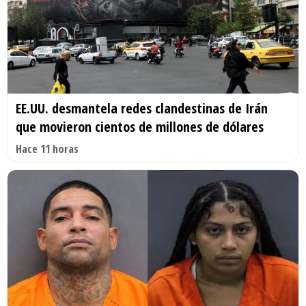
EE.UU. desmantela redes clandestinas de Irán
que movieron cientos de millones de dólares
Hace 11 horas