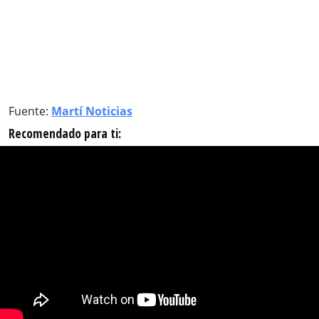
Fuente:
Martí Noticias
Recomendado para ti: