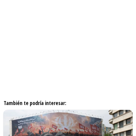
También te podría interesar: