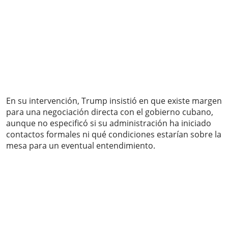
En su intervención, Trump insistió en que existe margen
para una negociación directa con el gobierno cubano,
aunque no especificó si su administración ha iniciado
contactos formales ni qué condiciones estarían sobre la
mesa para un eventual entendimiento.