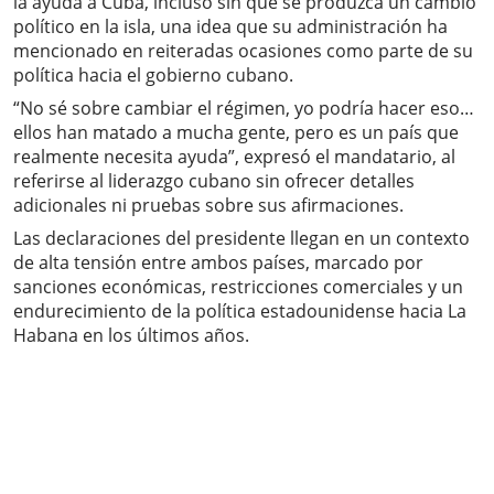
la ayuda a Cuba, incluso sin que se produzca un cambio
político en la isla, una idea que su administración ha
mencionado en reiteradas ocasiones como parte de su
política hacia el gobierno cubano.
“No sé sobre cambiar el régimen, yo podría hacer eso…
ellos han matado a mucha gente, pero es un país que
realmente necesita ayuda”, expresó el mandatario, al
referirse al liderazgo cubano sin ofrecer detalles
adicionales ni pruebas sobre sus afirmaciones.
Las declaraciones del presidente llegan en un contexto
de alta tensión entre ambos países, marcado por
sanciones económicas, restricciones comerciales y un
endurecimiento de la política estadounidense hacia La
Habana en los últimos años.