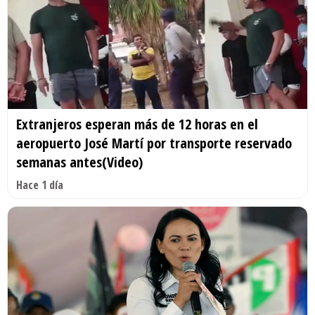
Extranjeros esperan más de 12 horas en el
aeropuerto José Martí por transporte reservado
semanas antes(Video)
Hace 1 día