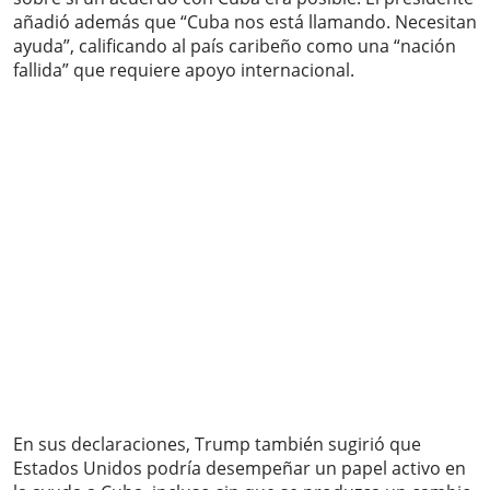
añadió además que “Cuba nos está llamando. Necesitan
ayuda”, calificando al país caribeño como una “nación
fallida” que requiere apoyo internacional.
En sus declaraciones, Trump también sugirió que
Estados Unidos podría desempeñar un papel activo en