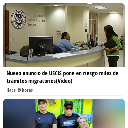
Nuevo anuncio de USCIS pone en riesgo miles de
trámites migratorios(Video)
Hace 19 horas