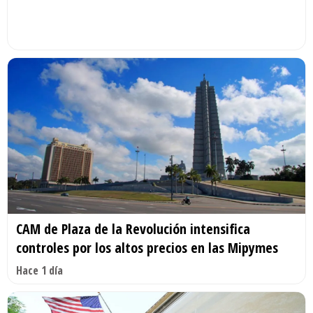
CAM de Plaza de la Revolución intensifica
controles por los altos precios en las Mipymes
Hace 1 día