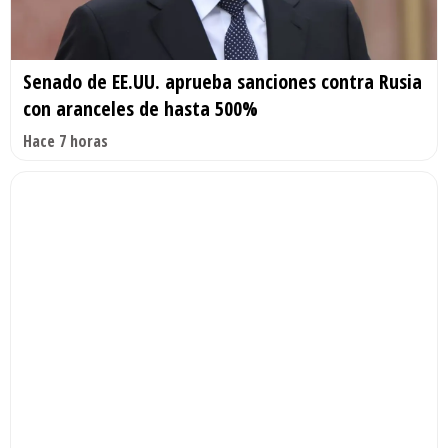
Senado de EE.UU. aprueba sanciones contra Rusia
con aranceles de hasta 500%
Hace 7 horas