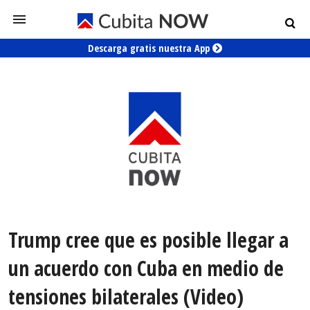
Descarga gratis nuestra App
Trump cree que es posible llegar a
un acuerdo con Cuba en medio de
tensiones bilaterales (Video)