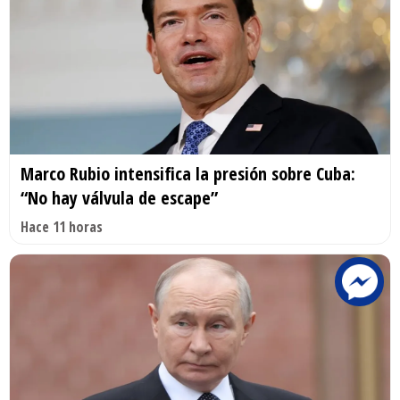
Marco Rubio intensifica la presión sobre Cuba:
“No hay válvula de escape”
Hace 11 horas