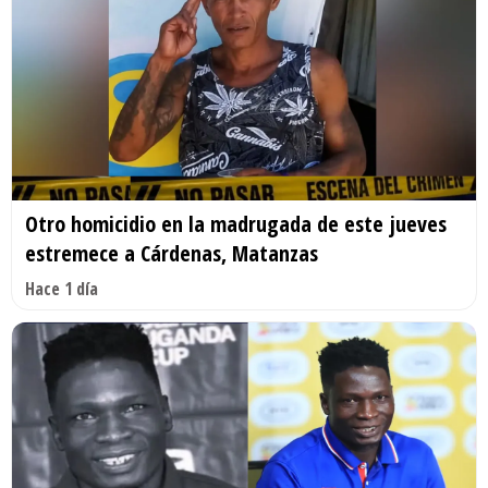
Otro homicidio en la madrugada de este jueves
estremece a Cárdenas, Matanzas
Hace 1 día