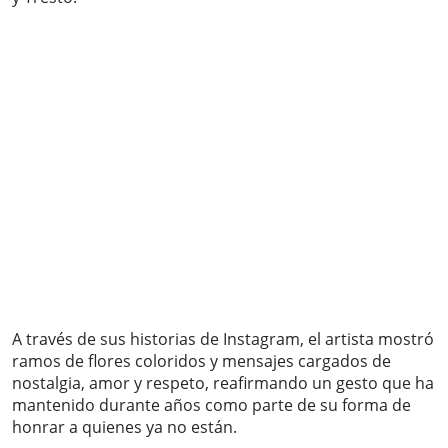
A través de sus historias de Instagram, el artista mostró
ramos de flores coloridos y mensajes cargados de
nostalgia, amor y respeto, reafirmando un gesto que ha
mantenido durante años como parte de su forma de
honrar a quienes ya no están.