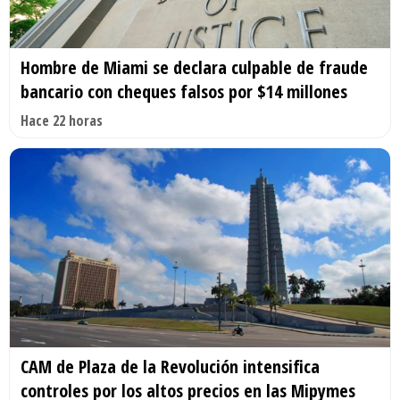
Hombre de Miami se declara culpable de fraude
bancario con cheques falsos por $14 millones
Hace 22 horas
CAM de Plaza de la Revolución intensifica
controles por los altos precios en las Mipymes