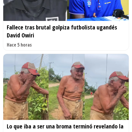
Fallece tras brutal golpiza futbolista ugandés
David Owiri
Hace 5 horas
Lo que iba a ser una broma terminó revelando la