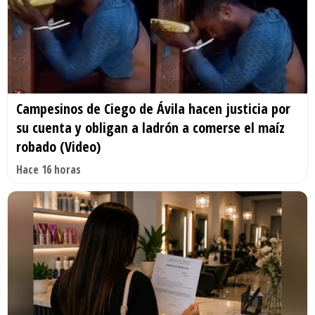
Campesinos de Ciego de Ávila hacen justicia por
su cuenta y obligan a ladrón a comerse el maíz
robado (Video)
Hace 16 horas