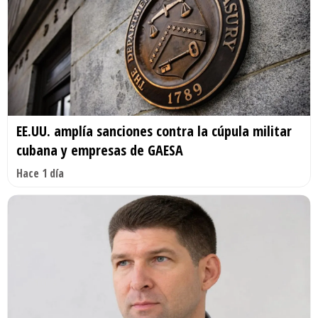
EE.UU. amplía sanciones contra la cúpula militar
cubana y empresas de GAESA
Hace 1 día