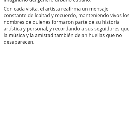
Con cada visita, el artista reafirma un mensaje
constante de lealtad y recuerdo, manteniendo vivos los
nombres de quienes formaron parte de su historia
artística y personal, y recordando a sus seguidores que
la música y la amistad también dejan huellas que no
desaparecen.