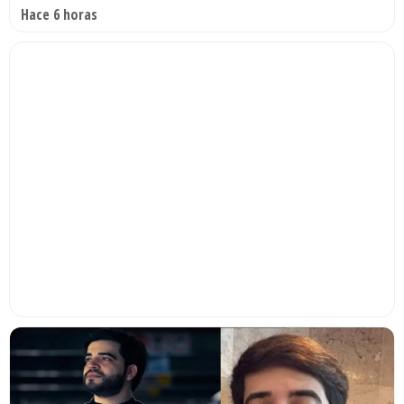
Hace 6 horas