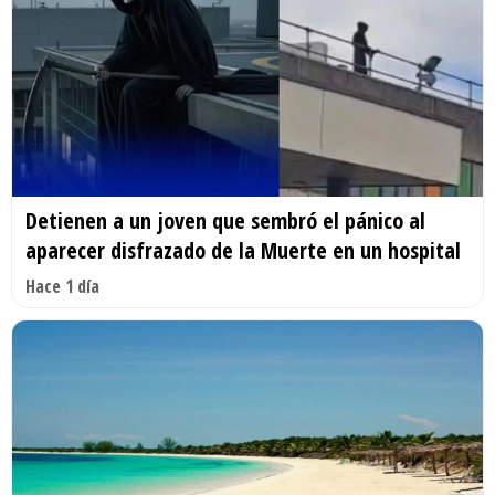
Detienen a un joven que sembró el pánico al
aparecer disfrazado de la Muerte en un hospital
Hace 1 día