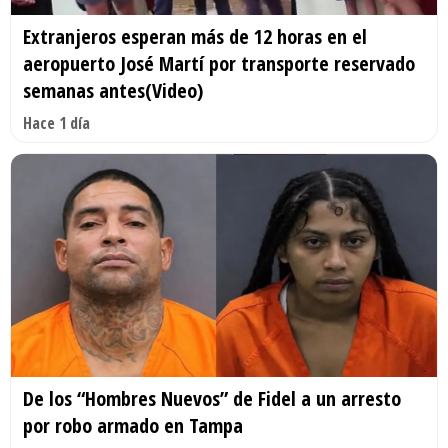
Extranjeros esperan más de 12 horas en el
aeropuerto José Martí por transporte reservado
semanas antes(Video)
Hace 1 día
De los “Hombres Nuevos” de Fidel a un arresto
por robo armado en Tampa