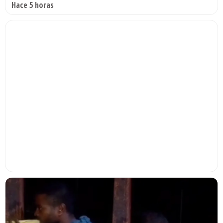
Hace 5 horas