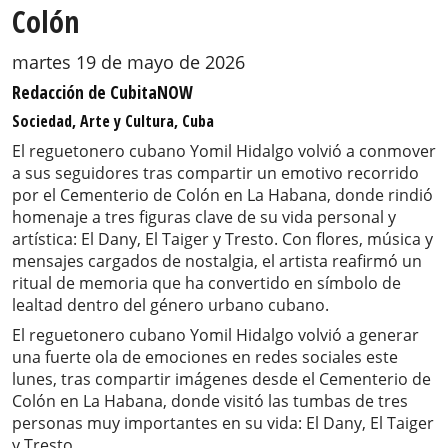
Colón
martes 19 de mayo de 2026
Redacción de CubitaNOW
Sociedad, Arte y Cultura, Cuba
El reguetonero cubano Yomil Hidalgo volvió a conmover
a sus seguidores tras compartir un emotivo recorrido
por el Cementerio de Colón en La Habana, donde rindió
homenaje a tres figuras clave de su vida personal y
artística: El Dany, El Taiger y Tresto. Con flores, música y
mensajes cargados de nostalgia, el artista reafirmó un
ritual de memoria que ha convertido en símbolo de
lealtad dentro del género urbano cubano.
El reguetonero cubano Yomil Hidalgo volvió a generar
una fuerte ola de emociones en redes sociales este
lunes, tras compartir imágenes desde el Cementerio de
Colón en La Habana, donde visitó las tumbas de tres
personas muy importantes en su vida: El Dany, El Taiger
y Tresto.