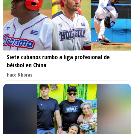
Siete cubanos rumbo a liga profesional de
béisbol en China
Hace 6 horas