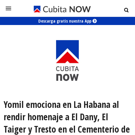
Descarga gratis nuestra App
Yomil emociona en La Habana al
rendir homenaje a El Dany, El
Taiger y Tresto en el Cementerio de