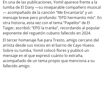
En una de las publicaciones, Yomil aparece frente a la
tumba de El Dany —su inseparable compañero musical
— acompañado de la canción “Me Encantaría” y un
mensaje breve pero profundo: “EPD hermanito mío”. En
otra historia, esta vez con el tema “Papelito” de El
Taiger, escribió: “EPD la tranka”, recordando al popular
exponente del reguetón cubano fallecido en 2024.
El tercer homenaje fue para Tresto, amigo cercano del
artista desde sus inicios en el barrio de Cayo Hueso.
Sobre su tumba, Yomil colocó flores y publicó un
mensaje en el que expresó cuánto lo extraña,
acompañado de un tema propio que menciona a su
fallecido amigo.