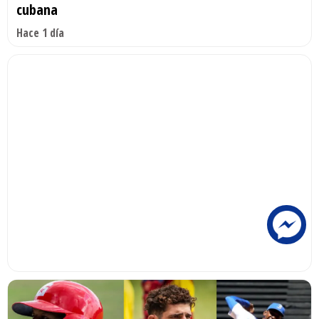
cubana
Hace 1 día