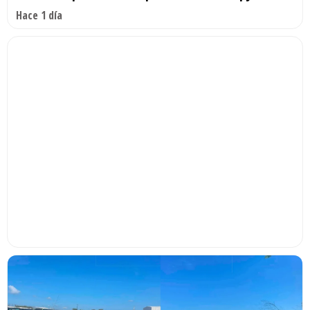
Hace 1 día