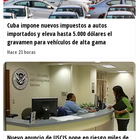
Cuba impone nuevos impuestos a autos
importados y eleva hasta 5.000 dólares el
gravamen para vehículos de alta gama
Hace 23 horas
Nuevo anuncio de USCIS pone en riesgo miles de