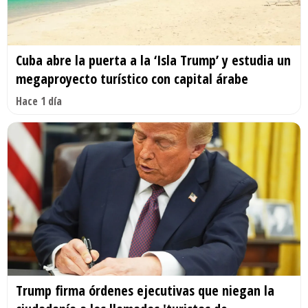
Cuba abre la puerta a la ‘Isla Trump’ y estudia un
megaproyecto turístico con capital árabe
Hace 1 día
Trump firma órdenes ejecutivas que niegan la