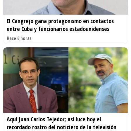
El Cangrejo gana protagonismo en contactos
entre Cuba y funcionarios estadounidenses
Hace 6 horas
Aquí Juan Carlos Tejedor; así luce hoy el
recordado rostro del noticiero de la televisión