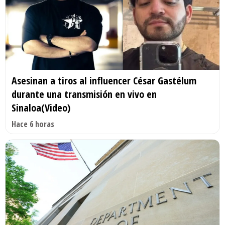
Asesinan a tiros al influencer César Gastélum
durante una transmisión en vivo en
Sinaloa(Video)
Hace 6 horas