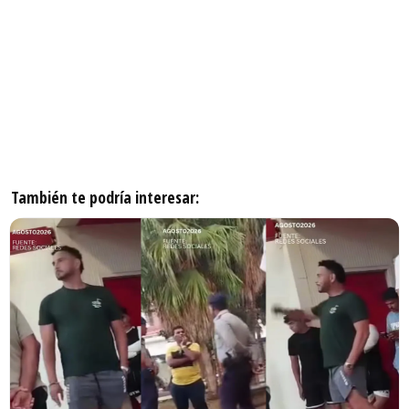
También te podría interesar: