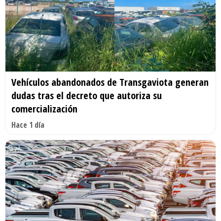
Vehículos abandonados de Transgaviota generan
dudas tras el decreto que autoriza su
comercialización
Hace 1 día