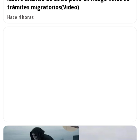
trámites migratorios(Video)
Hace 4 horas