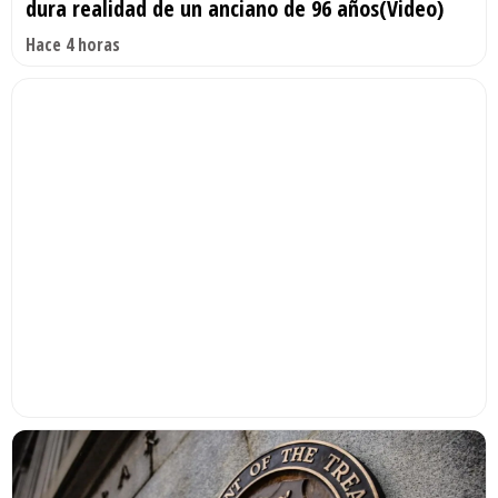
dura realidad de un anciano de 96 años(Video)
Hace 4 horas