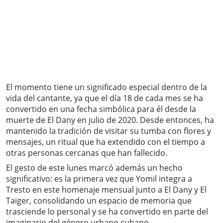
El momento tiene un significado especial dentro de la
vida del cantante, ya que el día 18 de cada mes se ha
convertido en una fecha simbólica para él desde la
muerte de El Dany en julio de 2020. Desde entonces, ha
mantenido la tradición de visitar su tumba con flores y
mensajes, un ritual que ha extendido con el tiempo a
otras personas cercanas que han fallecido.
El gesto de este lunes marcó además un hecho
significativo: es la primera vez que Yomil integra a
Tresto en este homenaje mensual junto a El Dany y El
Taiger, consolidando un espacio de memoria que
trasciende lo personal y se ha convertido en parte del
imaginario del género urbano cubano.