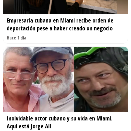
Empresaria cubana en Miami recibe orden de
deportación pese a haber creado un negocio
Hace 1 día
Inolvidable actor cubano y su vida en Miami.
Aquí está Jorge Alí