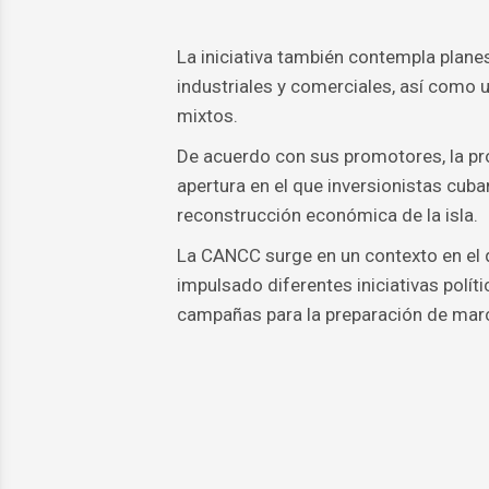
La iniciativa también contempla planes 
industriales y comerciales, así como
mixtos.
De acuerdo con sus promotores, la pr
apertura en el que inversionistas cub
reconstrucción económica de la isla.
La CANCC surge en un contexto en el 
impulsado diferentes iniciativas polít
campañas para la preparación de marco