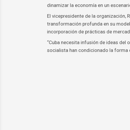
dinamizar la economía en un escenario
El vicepresidente de la organización, R
transformación profunda en su modelo
incorporación de prácticas de mercad
“Cuba necesita infusión de ideas del 
socialista han condicionado la forma 