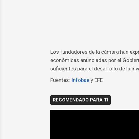
Los fundadores de la cámara han exp
económicas anunciadas por el Gobiern
suficientes para el desarrollo de la inv
Fuentes:
Infobae
y EFE
RECOMENDADO PARA TI