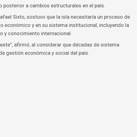
 posterior a cambios estructurales en el país.
afael Sixto, sostuvo que la isla necesitaría un proceso de
 económico y en su sistema institucional, incluyendo la
o y conocimiento internacional.
oeste”, afirmó, al considerar que décadas de sistema
de gestión económica y social del país.