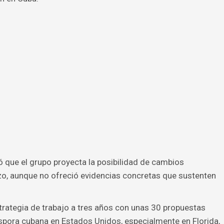
ó que el grupo proyecta la posibilidad de cambios
plazo, aunque no ofreció evidencias concretas que sustenten
trategia de trabajo a tres años con unas 30 propuestas
diáspora cubana en Estados Unidos, especialmente en Florida,