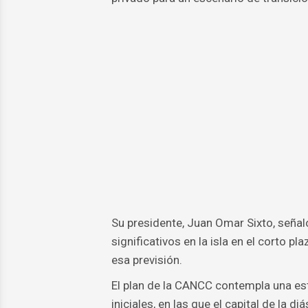
Su presidente, Juan Omar Sixto, señal
significativos en la isla en el corto 
esa previsión.
El plan de la CANCC contempla una es
iniciales, en las que el capital de la 