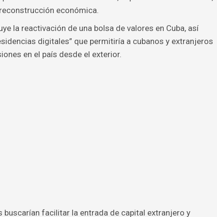
l reconstrucción económica.
luye la reactivación de una bolsa de valores en Cuba, así
sidencias digitales” que permitiría a cubanos y extranjeros
iones en el país desde el exterior.
uscarían facilitar la entrada de capital extranjero y