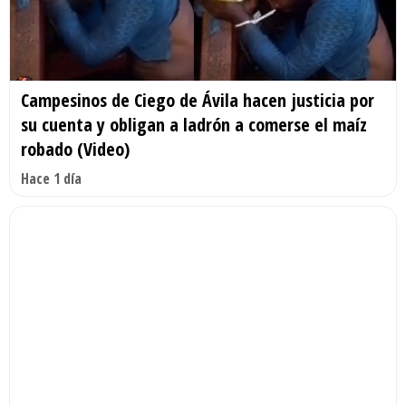
Campesinos de Ciego de Ávila hacen justicia por
su cuenta y obligan a ladrón a comerse el maíz
robado (Video)
Hace 1 día