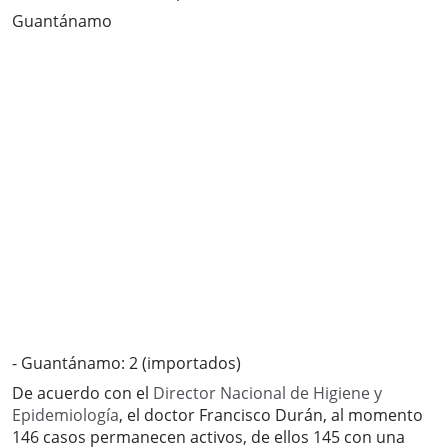
Guantánamo
- Guantánamo: 2 (importados)
De acuerdo con el
Director Nacional de Higiene y
Epidemiología
, el doctor Francisco Durán, al momento
146 casos permanecen activos, de ellos 145 con una