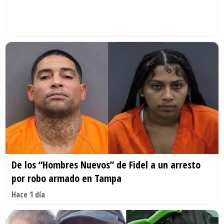
De los “Hombres Nuevos” de Fidel a un arresto
por robo armado en Tampa
Hace 1 día