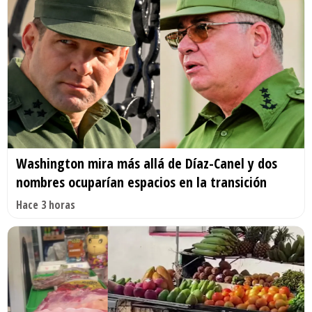
Washington mira más allá de Díaz-Canel y dos
nombres ocuparían espacios en la transición
Hace 3 horas