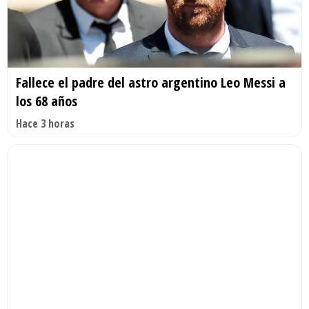
Fallece el padre del astro argentino Leo Messi a
los 68 años
Hace 3 horas