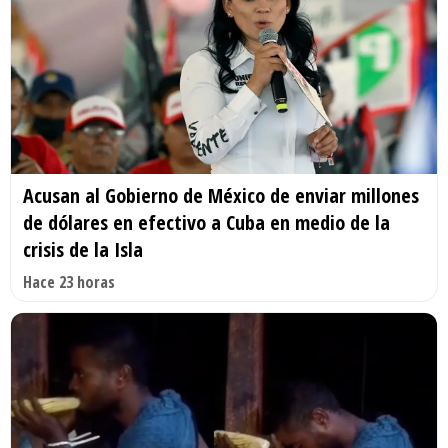
Acusan al Gobierno de México de enviar millones
de dólares en efectivo a Cuba en medio de la
crisis de la Isla
Hace 23 horas