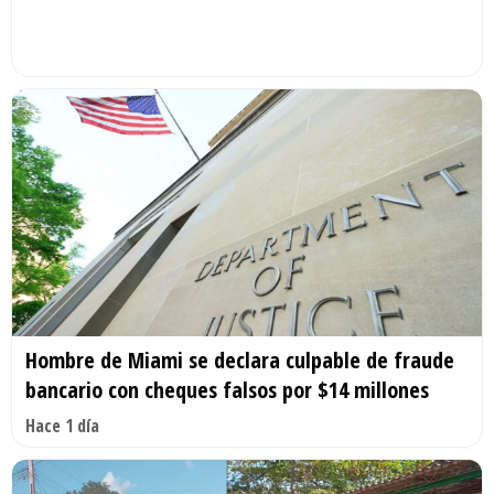
Hombre de Miami se declara culpable de fraude
bancario con cheques falsos por $14 millones
Hace 1 día