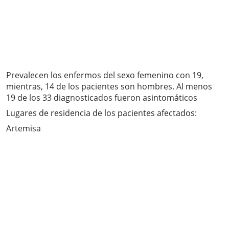
Prevalecen los enfermos del sexo femenino con 19,
mientras, 14 de los pacientes son hombres. Al menos
19 de los 33 diagnosticados fueron asintomáticos
Lugares de residencia de los pacientes afectados:
Artemisa