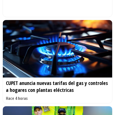
CUPET anuncia nuevas tarifas del gas y controles
a hogares con plantas eléctricas
Hace 4 horas