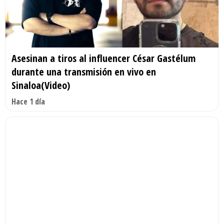
Asesinan a tiros al influencer César Gastélum
durante una transmisión en vivo en
Sinaloa(Video)
Hace 1 día