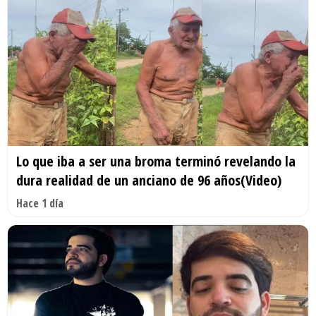
Lo que iba a ser una broma terminó revelando la
dura realidad de un anciano de 96 años(Video)
Hace 1 día