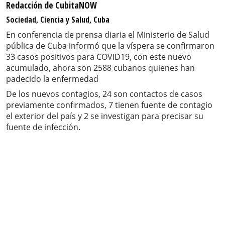
Redacción de CubitaNOW
Sociedad, Ciencia y Salud, Cuba
En conferencia de prensa diaria el Ministerio de Salud
pública de Cuba informó que la víspera se confirmaron
33 casos positivos para COVID19, con este nuevo
acumulado, ahora son 2588 cubanos quienes han
padecido la enfermedad
De los nuevos contagios, 24 son contactos de casos
previamente confirmados, 7 tienen fuente de contagio
el exterior del país y 2 se investigan para precisar su
fuente de infección.