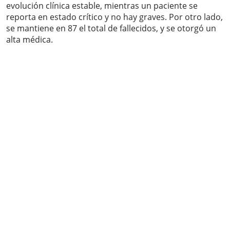
evolución clínica estable, mientras un paciente se
reporta en estado crítico y no hay graves. Por otro lado,
se mantiene en 87 el total de fallecidos, y se otorgó un
alta médica.