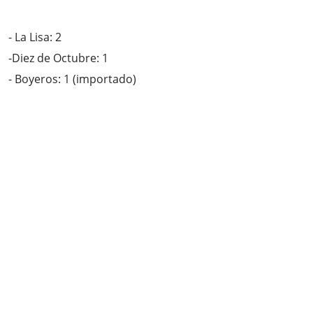
- La Lisa: 2
-Diez de Octubre: 1
- Boyeros: 1 (importado)