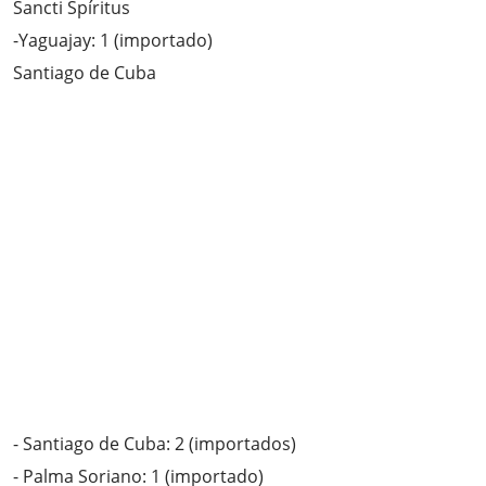
Sancti Spíritus
-Yaguajay: 1 (importado)
Santiago de Cuba
- Santiago de Cuba: 2 (importados)
- Palma Soriano: 1 (importado)