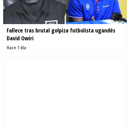
Fallece tras brutal golpiza futbolista ugandés
David Owiri
Hace 1 día