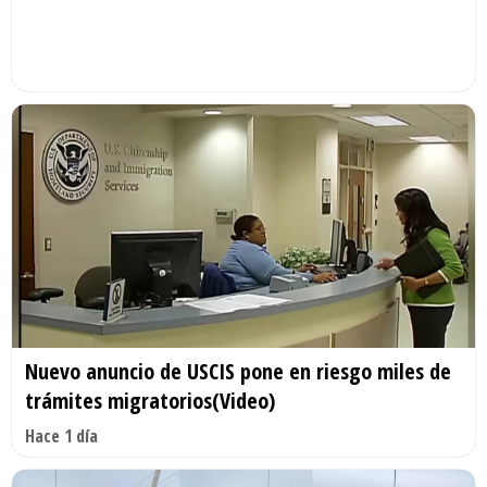
Nuevo anuncio de USCIS pone en riesgo miles de
trámites migratorios(Video)
Hace 1 día