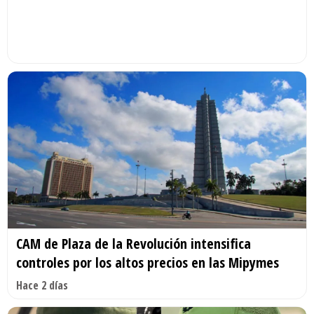
CAM de Plaza de la Revolución intensifica
controles por los altos precios en las Mipymes
Hace 2 días