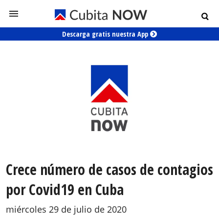
Descarga gratis nuestra App
Crece número de casos de contagios
por Covid19 en Cuba
miércoles 29 de julio de 2020