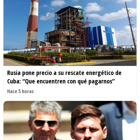
Rusia pone precio a su rescate energético de
Cuba: “Que encuentren con qué pagarnos”
Hace 5 horas