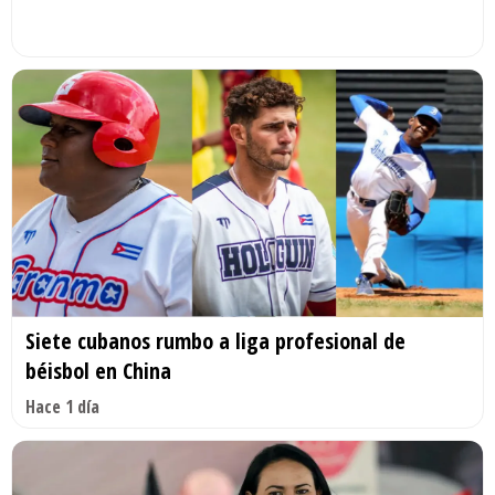
Siete cubanos rumbo a liga profesional de
béisbol en China
Hace 1 día