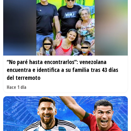
“No paré hasta encontrarlos”: venezolana
encuentra e identifica a su familia tras 43 días
del terremoto
Hace 1 día