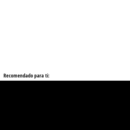
Recomendado para ti: