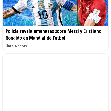
Policía revela amenazas sobre Messi y Cristiano
Ronaldo en Mundial de Fútbol
Hace 4 horas