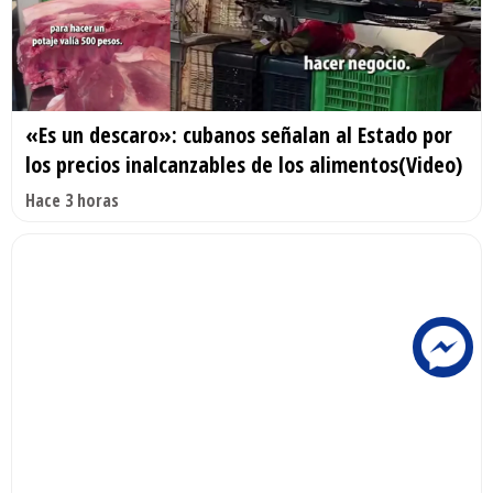
«Es un descaro»: cubanos señalan al Estado por
los precios inalcanzables de los alimentos(Video)
Hace 3 horas