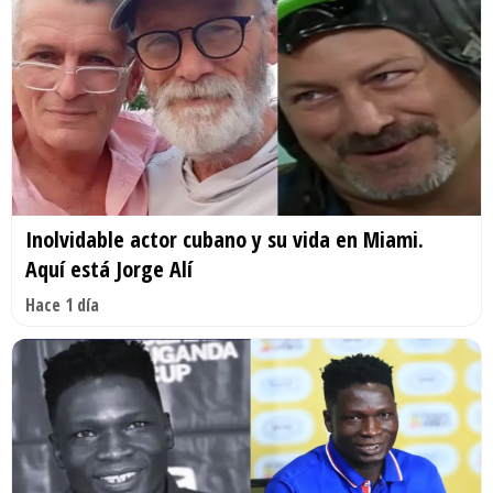
Inolvidable actor cubano y su vida en Miami.
Aquí está Jorge Alí
Hace 1 día