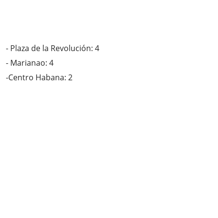
- Plaza de la Revolución: 4
- Marianao: 4
-Centro Habana: 2