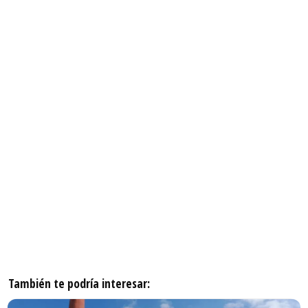
También te podría interesar: