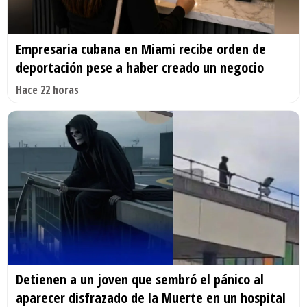
Empresaria cubana en Miami recibe orden de
deportación pese a haber creado un negocio
Hace 22 horas
Detienen a un joven que sembró el pánico al
aparecer disfrazado de la Muerte en un hospital