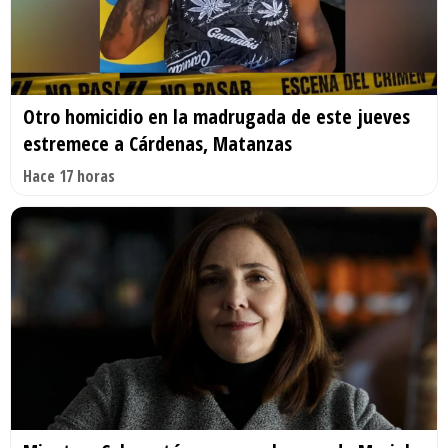
Otro homicidio en la madrugada de este jueves
estremece a Cárdenas, Matanzas
Hace 17 horas