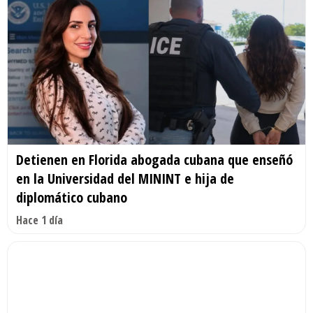
Detienen en Florida abogada cubana que enseñó
en la Universidad del MININT e hija de
diplomático cubano
Hace 1 día