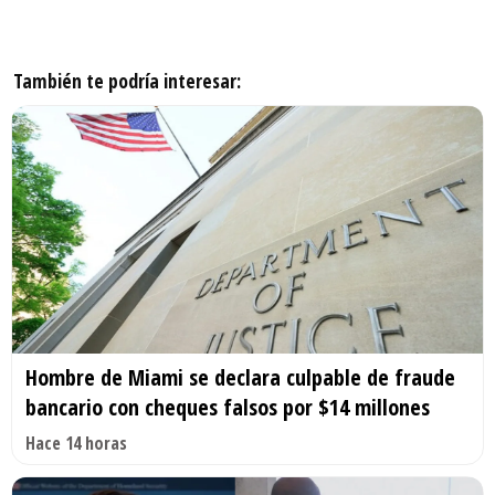
También te podría interesar:
Hombre de Miami se declara culpable de fraude
bancario con cheques falsos por $14 millones
Hace 14 horas