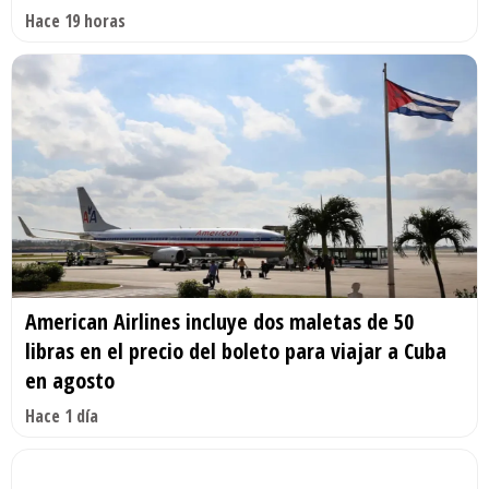
Hace 19 horas
American Airlines incluye dos maletas de 50
libras en el precio del boleto para viajar a Cuba
en agosto
Hace 1 día