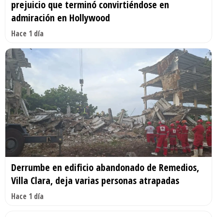
prejuicio que terminó convirtiéndose en
admiración en Hollywood
Hace 1 día
Derrumbe en edificio abandonado de Remedios,
Villa Clara, deja varias personas atrapadas
Hace 1 día