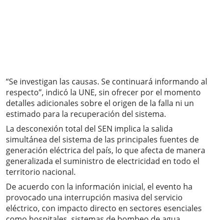
“Se investigan las causas. Se continuará informando al
respecto”, indicó la UNE, sin ofrecer por el momento
detalles adicionales sobre el origen de la falla ni un
estimado para la recuperación del sistema.
La desconexión total del SEN implica la salida
simultánea del sistema de las principales fuentes de
generación eléctrica del país, lo que afecta de manera
generalizada el suministro de electricidad en todo el
territorio nacional.
De acuerdo con la información inicial, el evento ha
provocado una interrupción masiva del servicio
eléctrico, con impacto directo en sectores esenciales
como hospitales, sistemas de bombeo de agua,