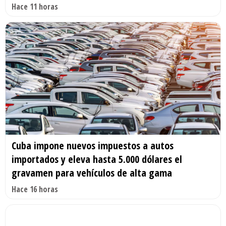
Hace 11 horas
Cuba impone nuevos impuestos a autos
importados y eleva hasta 5.000 dólares el
gravamen para vehículos de alta gama
Hace 16 horas