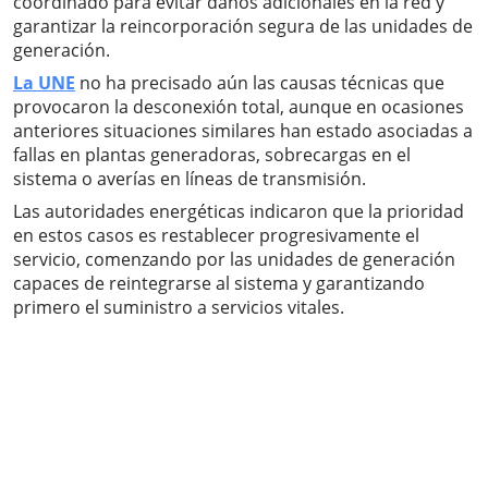
coordinado para evitar daños adicionales en la red y
garantizar la reincorporación segura de las unidades de
generación.
La UNE
no ha precisado aún las causas técnicas que
provocaron la desconexión total, aunque en ocasiones
anteriores situaciones similares han estado asociadas a
fallas en plantas generadoras, sobrecargas en el
sistema o averías en líneas de transmisión.
Las autoridades energéticas indicaron que la prioridad
en estos casos es restablecer progresivamente el
servicio, comenzando por las unidades de generación
capaces de reintegrarse al sistema y garantizando
primero el suministro a servicios vitales.