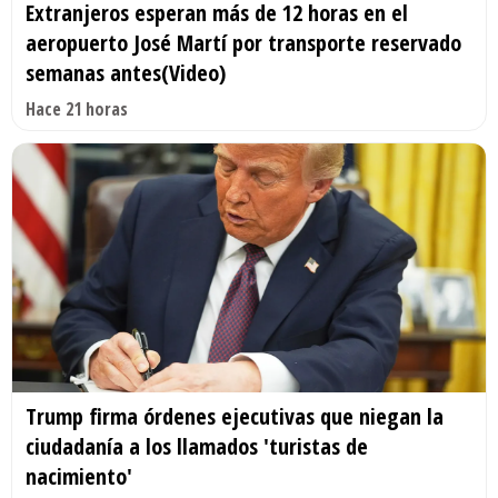
Extranjeros esperan más de 12 horas en el
aeropuerto José Martí por transporte reservado
semanas antes(Video)
Hace 21 horas
Trump firma órdenes ejecutivas que niegan la
ciudadanía a los llamados 'turistas de
nacimiento'