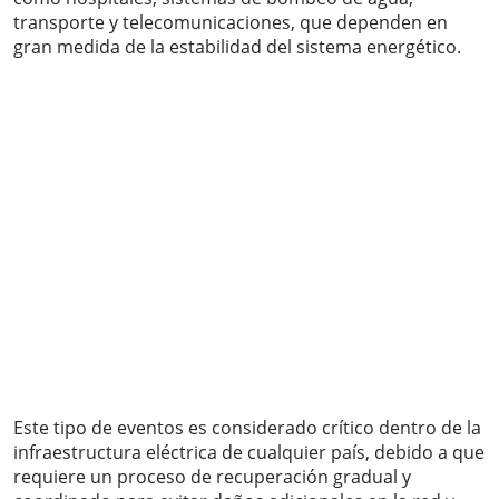
transporte y telecomunicaciones, que dependen en
gran medida de la estabilidad del sistema energético.
Este tipo de eventos es considerado crítico dentro de la
infraestructura eléctrica de cualquier país, debido a que
requiere un proceso de recuperación gradual y