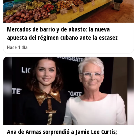
Mercados de barrio y de abasto: la nueva
apuesta del régimen cubano ante la escasez
Hace 1 día
Ana de Armas sorprendió a Jamie Lee Curtis;