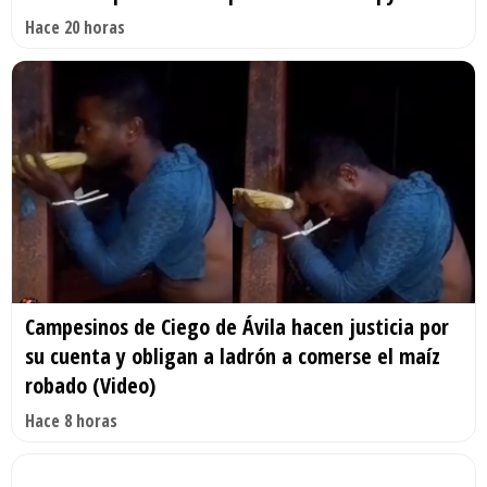
Hace 20 horas
Campesinos de Ciego de Ávila hacen justicia por
su cuenta y obligan a ladrón a comerse el maíz
robado (Video)
Hace 8 horas