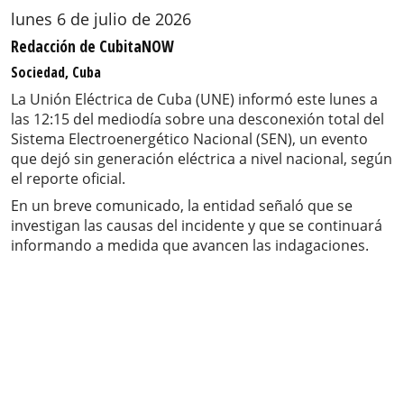
lunes 6 de julio de 2026
Redacción de CubitaNOW
Sociedad, Cuba
La Unión Eléctrica de Cuba (UNE) informó este lunes a
las 12:15 del mediodía sobre una desconexión total del
Sistema Electroenergético Nacional (SEN), un evento
que dejó sin generación eléctrica a nivel nacional, según
el reporte oficial.
En un breve comunicado, la entidad señaló que se
investigan las causas del incidente y que se continuará
informando a medida que avancen las indagaciones.