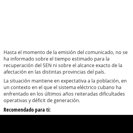
Hasta el momento de la emisión del comunicado, no se
ha informado sobre el tiempo estimado para la
recuperación del SEN ni sobre el alcance exacto de la
afectación en las distintas provincias del país.
La situación mantiene en expectativa a la población, en
un contexto en el que el sistema eléctrico cubano ha
enfrentado en los últimos años reiteradas dificultades
operativas y déficit de generación.
Recomendado para ti: