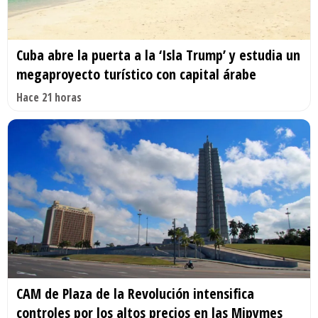
Cuba abre la puerta a la ‘Isla Trump’ y estudia un
megaproyecto turístico con capital árabe
Hace 21 horas
CAM de Plaza de la Revolución intensifica
controles por los altos precios en las Mipymes