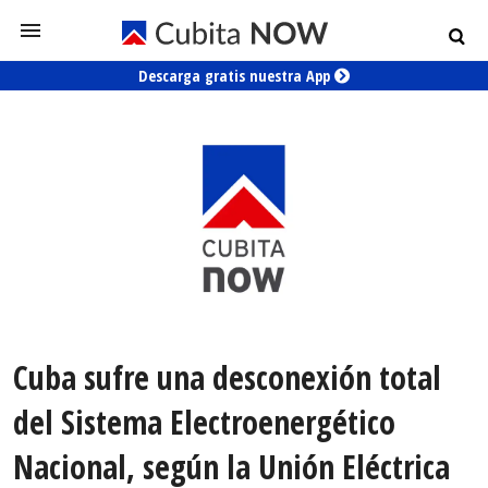
Descarga gratis nuestra App
Cuba sufre una desconexión total
del Sistema Electroenergético
Nacional, según la Unión Eléctrica