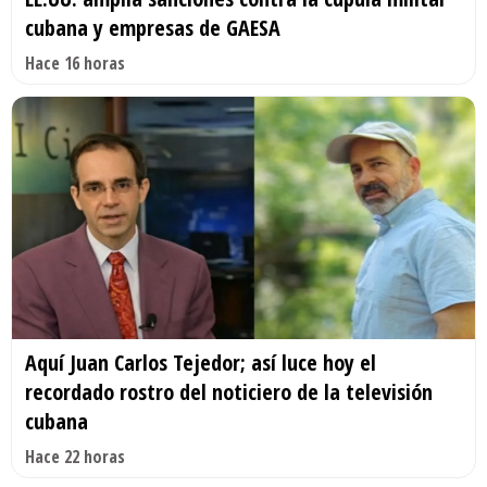
cubana y empresas de GAESA
Hace 16 horas
Aquí Juan Carlos Tejedor; así luce hoy el
recordado rostro del noticiero de la televisión
cubana
Hace 22 horas