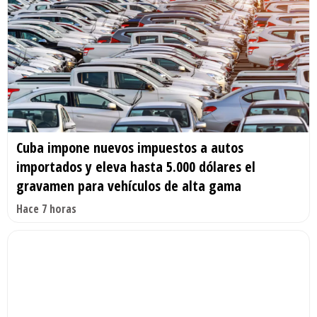
Cuba impone nuevos impuestos a autos
importados y eleva hasta 5.000 dólares el
gravamen para vehículos de alta gama
Hace 7 horas