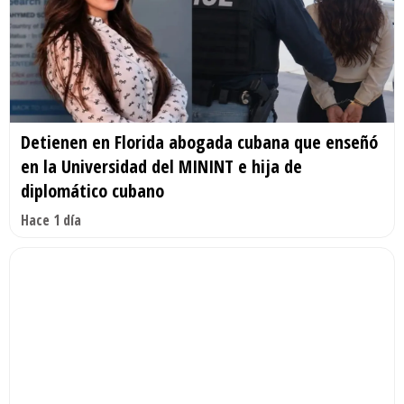
Detienen en Florida abogada cubana que enseñó
en la Universidad del MININT e hija de
diplomático cubano
Hace 1 día