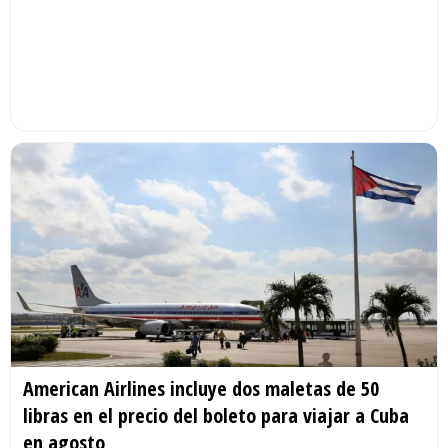
American Airlines incluye dos maletas de 50
libras en el precio del boleto para viajar a Cuba
en agosto