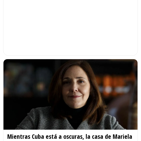
Mientras Cuba está a oscuras, la casa de Mariela