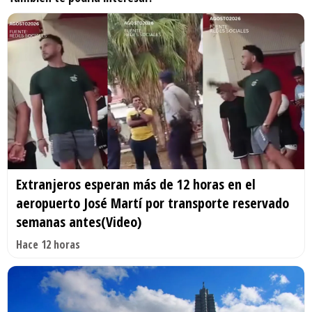
Extranjeros esperan más de 12 horas en el
aeropuerto José Martí por transporte reservado
semanas antes(Video)
Hace 12 horas