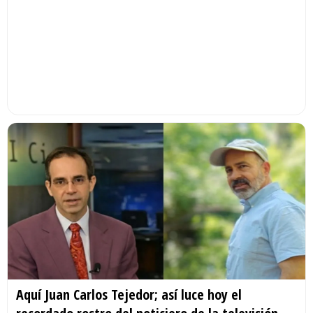
Aquí Juan Carlos Tejedor; así luce hoy el