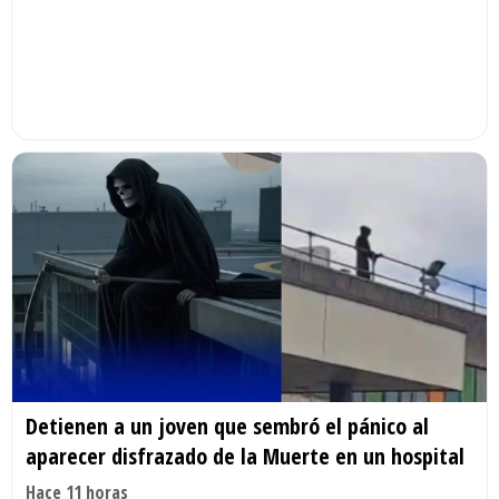
Detienen a un joven que sembró el pánico al
aparecer disfrazado de la Muerte en un hospital
Hace 11 horas