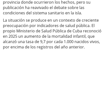
provincia donde ocurrieron los hechos, pero su
publicación ha reavivado el debate sobre las
condiciones del sistema sanitario en la isla.
La situación se produce en un contexto de creciente
preocupación por indicadores de salud pública. El
propio Ministerio de Salud Pública de Cuba reconoció
en 2025 un aumento de la mortalidad infantil, que
alcanzó una tasa de 9,7 por cada 1.000 nacidos vivos,
por encima de los registros del año anterior.