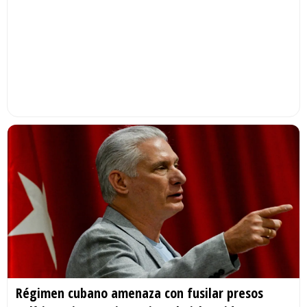
Régimen cubano amenaza con fusilar presos