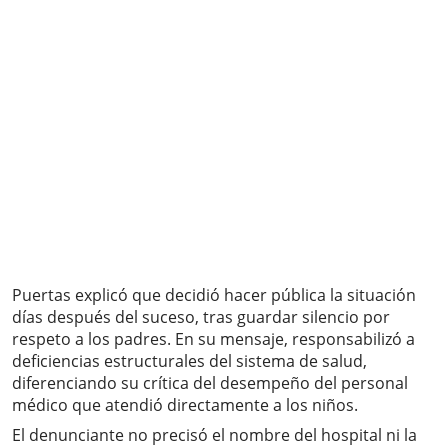
Puertas explicó que decidió hacer pública la situación
días después del suceso, tras guardar silencio por
respeto a los padres. En su mensaje, responsabilizó a
deficiencias estructurales del sistema de salud,
diferenciando su crítica del desempeño del personal
médico que atendió directamente a los niños.
El denunciante no precisó el nombre del hospital ni la