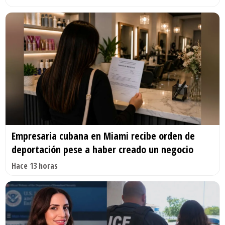
Empresaria cubana en Miami recibe orden de
deportación pese a haber creado un negocio
Hace 13 horas