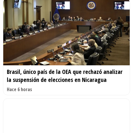
Brasil, único país de la OEA que rechazó analizar
la suspensión de elecciones en Nicaragua
Hace 6 horas