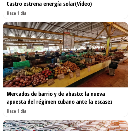
Castro estrena energía solar(Video)
Hace 1 día
Mercados de barrio y de abasto: la nueva
apuesta del régimen cubano ante la escasez
Hace 1 día