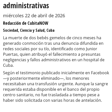
administrativas
miércoles 22 de abril de 2026
Redacción de CubitaNOW
Sociedad, Ciencia y Salud, Cuba
La muerte de dos bebés gemelos de cinco meses ha
generado conmoción tras una denuncia difundida en
redes sociales por su tío, identificado como Junior
Puertas, quien atribuyó el fallecimiento a presuntas
negligencias y fallos administrativos en un hospital de
Cuba.
Según el testimonio publicado inicialmente en Facebook
—y posteriormente eliminado—, los menores
necesitaban una transfusión urgente. Aunque la sangre
requerida estaba disponible en el banco del propio
centro sanitario, no fue trasladada a tiempo pese a
haber sido solicitada con varias horas de antelación.