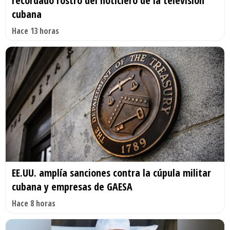
recordado rostro del noticiero de la televisión
cubana
Hace 13 horas
EE.UU. amplía sanciones contra la cúpula militar
cubana y empresas de GAESA
Hace 8 horas