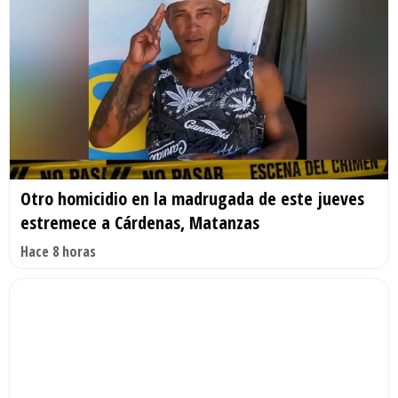
Otro homicidio en la madrugada de este jueves
estremece a Cárdenas, Matanzas
Hace 8 horas