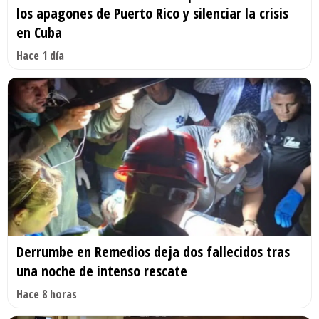
los apagones de Puerto Rico y silenciar la crisis
en Cuba
Hace 1 día
Derrumbe en Remedios deja dos fallecidos tras
una noche de intenso rescate
Hace 8 horas