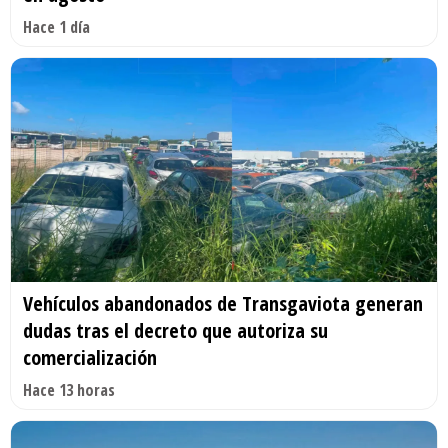
Hace 1 día
Vehículos abandonados de Transgaviota generan
dudas tras el decreto que autoriza su
comercialización
Hace 13 horas