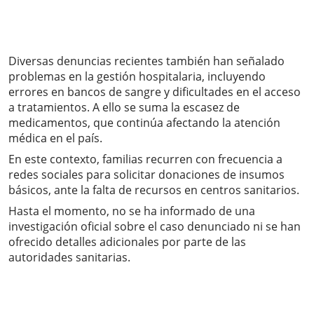
Diversas denuncias recientes también han señalado
problemas en la gestión hospitalaria, incluyendo
errores en bancos de sangre y dificultades en el acceso
a tratamientos. A ello se suma la escasez de
medicamentos, que continúa afectando la atención
médica en el país.
En este contexto, familias recurren con frecuencia a
redes sociales para solicitar donaciones de insumos
básicos, ante la falta de recursos en centros sanitarios.
Hasta el momento, no se ha informado de una
investigación oficial sobre el caso denunciado ni se han
ofrecido detalles adicionales por parte de las
autoridades sanitarias.