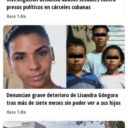
presos políticos en cárceles cubanas
Hace 1 día
Denuncian grave deterioro de Lisandra Góngora
tras más de siete meses sin poder ver a sus hijos
Hace 1 día