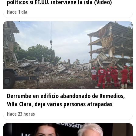
políticos si EE.UU. interviene la isla (Video)
Hace 1 día
Derrumbe en edificio abandonado de Remedios,
Villa Clara, deja varias personas atrapadas
Hace 23 horas