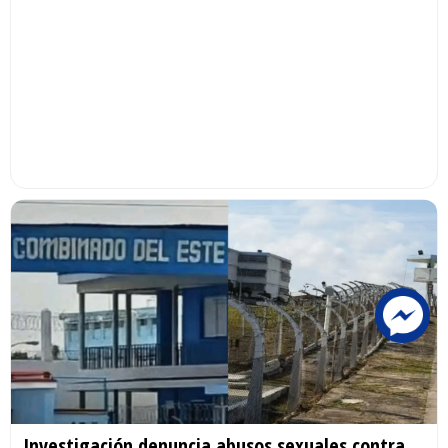
Investigación denuncia abusos sexuales contra