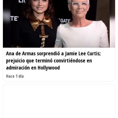
Ana de Armas sorprendió a Jamie Lee Curtis;
prejuicio que terminó convirtiéndose en
admiración en Hollywood
Hace 1 día