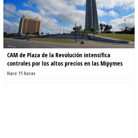
CAM de Plaza de la Revolución intensifica
controles por los altos precios en las Mipymes
Hace 11 horas