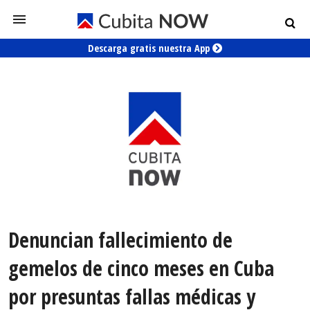
Descarga gratis nuestra App
Denuncian fallecimiento de
gemelos de cinco meses en Cuba
por presuntas fallas médicas y