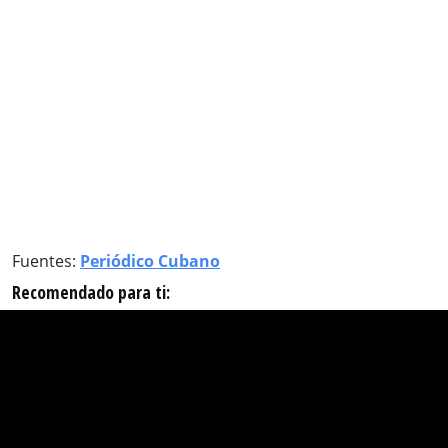
Fuentes:
Periódico Cubano
Recomendado para ti: