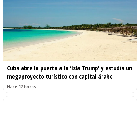
Cuba abre la puerta a la ‘Isla Trump’ y estudia un
megaproyecto turístico con capital árabe
Hace 12 horas