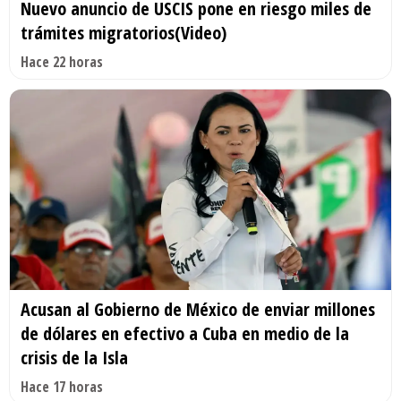
Nuevo anuncio de USCIS pone en riesgo miles de
trámites migratorios(Video)
Hace 22 horas
Acusan al Gobierno de México de enviar millones
de dólares en efectivo a Cuba en medio de la
crisis de la Isla
Hace 17 horas