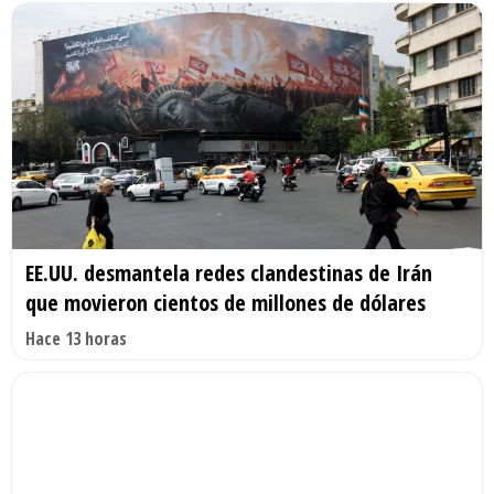
EE.UU. desmantela redes clandestinas de Irán
que movieron cientos de millones de dólares
Hace 13 horas