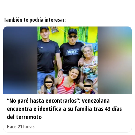
También te podría interesar:
“No paré hasta encontrarlos”: venezolana
encuentra e identifica a su familia tras 43 días
del terremoto
Hace 21 horas