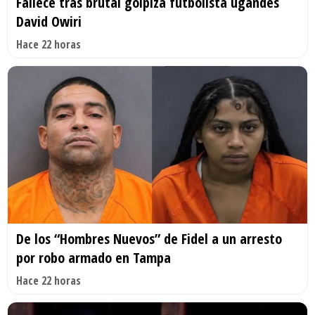
Fallece tras brutal golpiza futbolista ugandés
David Owiri
Hace 22 horas
De los “Hombres Nuevos” de Fidel a un arresto
por robo armado en Tampa
Hace 22 horas