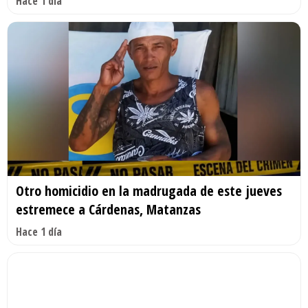
Hace 1 día
Otro homicidio en la madrugada de este jueves
estremece a Cárdenas, Matanzas
Hace 1 día