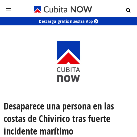
Descarga gratis nuestra App
Desaparece una persona en las
costas de Chivirico tras fuerte
incidente marítimo