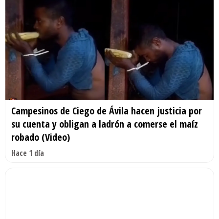
Campesinos de Ciego de Ávila hacen justicia por
su cuenta y obligan a ladrón a comerse el maíz
robado (Video)
Hace 1 día