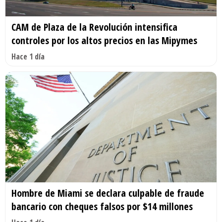
CAM de Plaza de la Revolución intensifica
controles por los altos precios en las Mipymes
Hace 1 día
Hombre de Miami se declara culpable de fraude
bancario con cheques falsos por $14 millones