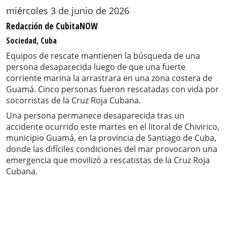
miércoles 3 de junio de 2026
Redacción de CubitaNOW
Sociedad, Cuba
Equipos de rescate mantienen la búsqueda de una
persona desaparecida luego de que una fuerte
corriente marina la arrastrara en una zona costera de
Guamá. Cinco personas fueron rescatadas con vida por
socorristas de la Cruz Roja Cubana.
Una persona permanece desaparecida tras un
accidente ocurrido este martes en el litoral de Chivirico,
municipio Guamá, en la provincia de Santiago de Cuba,
donde las difíciles condiciones del mar provocaron una
emergencia que movilizó a rescatistas de la Cruz Roja
Cubana.