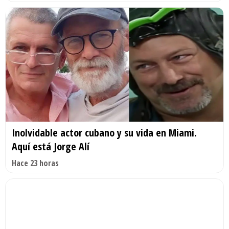
Inolvidable actor cubano y su vida en Miami.
Aquí está Jorge Alí
Hace 23 horas