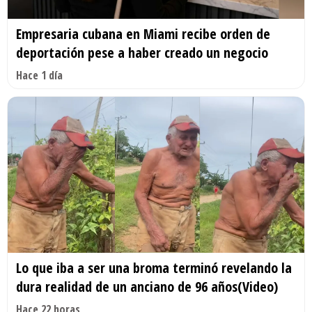
Empresaria cubana en Miami recibe orden de
deportación pese a haber creado un negocio
Hace 1 día
Lo que iba a ser una broma terminó revelando la
dura realidad de un anciano de 96 años(Video)
Hace 22 horas