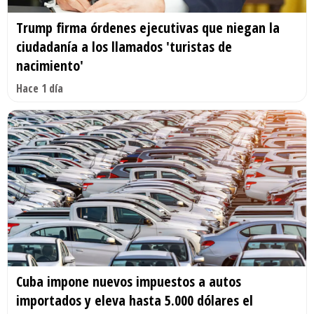
Trump firma órdenes ejecutivas que niegan la
ciudadanía a los llamados 'turistas de
nacimiento'
Hace 1 día
Cuba impone nuevos impuestos a autos
importados y eleva hasta 5.000 dólares el