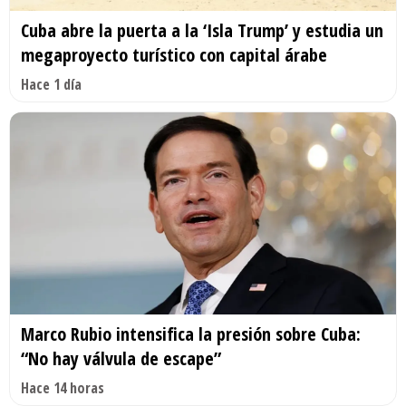
Cuba abre la puerta a la ‘Isla Trump’ y estudia un
megaproyecto turístico con capital árabe
Hace 1 día
Marco Rubio intensifica la presión sobre Cuba:
“No hay válvula de escape”
Hace 14 horas