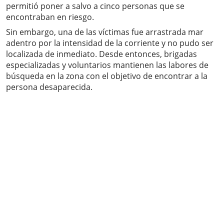
permitió poner a salvo a cinco personas que se
encontraban en riesgo.
Sin embargo, una de las víctimas fue arrastrada mar
adentro por la intensidad de la corriente y no pudo ser
localizada de inmediato. Desde entonces, brigadas
especializadas y voluntarios mantienen las labores de
búsqueda en la zona con el objetivo de encontrar a la
persona desaparecida.