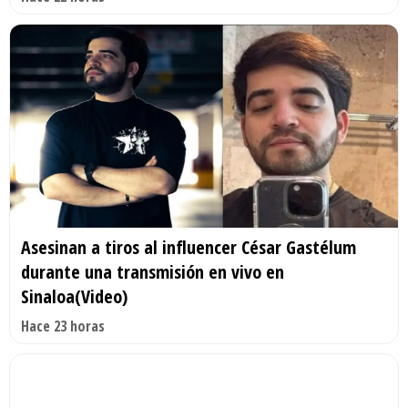
Asesinan a tiros al influencer César Gastélum
durante una transmisión en vivo en
Sinaloa(Video)
Hace 23 horas