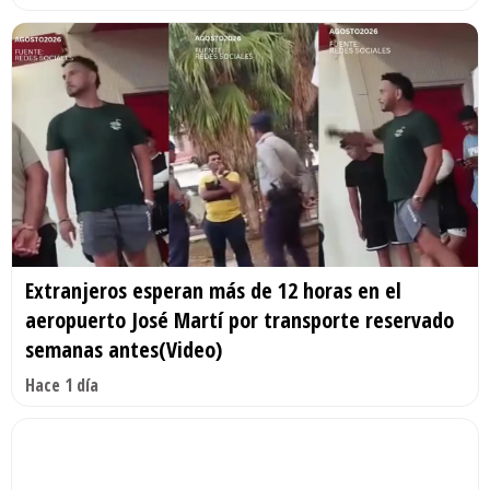
Extranjeros esperan más de 12 horas en el
aeropuerto José Martí por transporte reservado
semanas antes(Video)
Hace 1 día