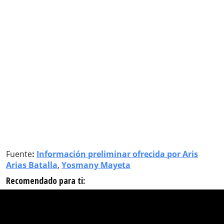
Fuente
:
Información preliminar ofrecida por Aris
Arias Batalla
,
Yosmany Mayeta
Recomendado para ti: