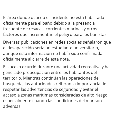
El área donde ocurrió el incidente no está habilitada
oficialmente para el baño debido a la presencia
frecuente de resacas, corrientes marinas y otros
factores que incrementan el peligro para los bañistas.
Diversas publicaciones en redes sociales señalaron que
el desaparecido sería un estudiante universitario,
aunque esta información no había sido confirmada
oficialmente al cierre de esta nota.
El suceso ocurrió durante una actividad recreativa y ha
generado preocupación entre los habitantes del
territorio. Mientras continúan las operaciones de
búsqueda, las autoridades reiteran la importancia de
respetar las advertencias de seguridad y evitar el
acceso a zonas marítimas consideradas de alto riesgo,
especialmente cuando las condiciones del mar son
adversas.