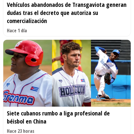
Vehículos abandonados de Transgaviota generan
dudas tras el decreto que autoriza su
comercialización
Hace 1 día
Siete cubanos rumbo a liga profesional de
béisbol en China
Hace 23 horas