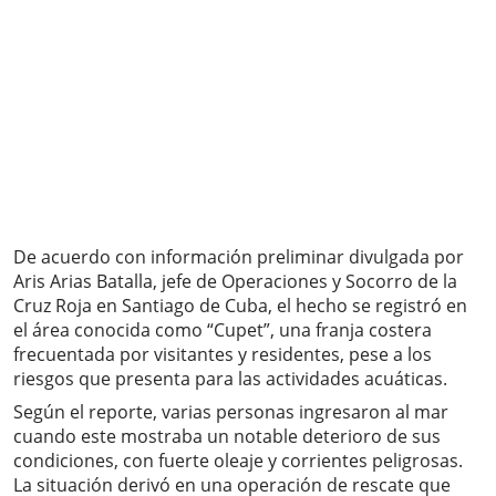
De acuerdo con información preliminar divulgada por
Aris Arias Batalla, jefe de Operaciones y Socorro de la
Cruz Roja en Santiago de Cuba, el hecho se registró en
el área conocida como “Cupet”, una franja costera
frecuentada por visitantes y residentes, pese a los
riesgos que presenta para las actividades acuáticas.
Según el reporte, varias personas ingresaron al mar
cuando este mostraba un notable deterioro de sus
condiciones, con fuerte oleaje y corrientes peligrosas.
La situación derivó en una operación de rescate que