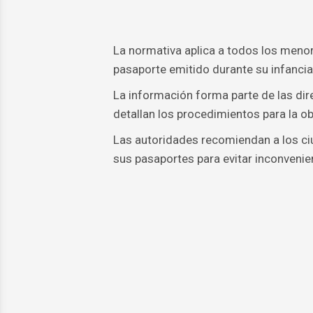
La normativa aplica a todos los meno
pasaporte emitido durante su infancia,
La información forma parte de las dire
detallan los procedimientos para la o
Las autoridades recomiendan a los ciu
sus pasaportes para evitar inconvenie