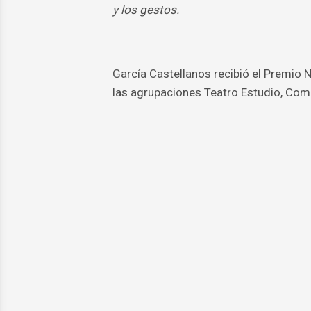
y los gestos.
García Castellanos recibió el Premio N
las agrupaciones Teatro Estudio, Comp