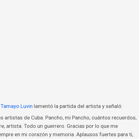
 Tamayo Luvin
lamentó la partida del artista y señaló:
es artistas de Cuba. Pancho, mi Pancho, cuántos recuerdos,
e, artista. Todo un guerrero. Gracias por lo que me
siempre en mi corazón y memoria. Aplausos fuertes para ti,