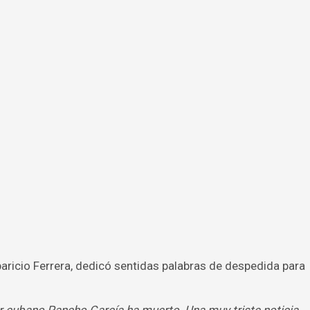
paricio Ferrera, dedicó sentidas palabras de despedida para