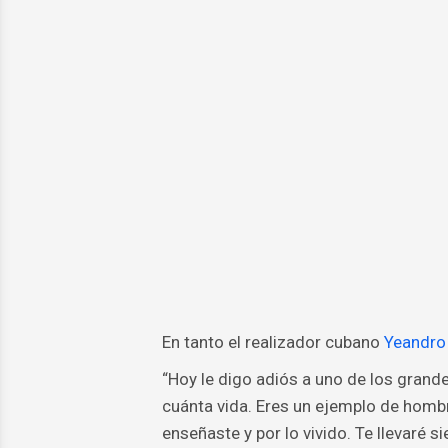
En tanto el realizador cubano
Yeandro
“Hoy le digo adiós a uno de los grand
cuánta vida. Eres un ejemplo de hombr
enseñaste y por lo vivido. Te llevaré 