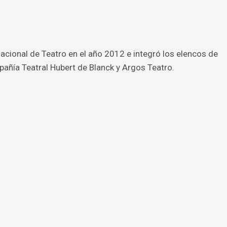
acional de Teatro en el año 2012 e integró los elencos de
añía Teatral Hubert de Blanck y Argos Teatro.