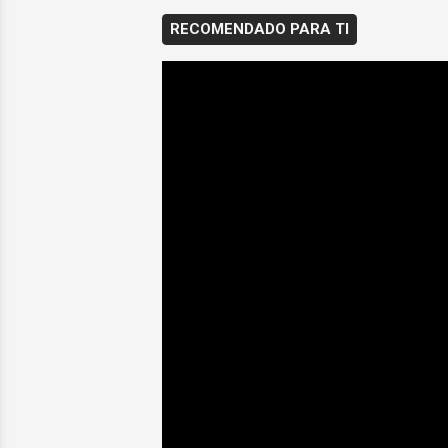
RECOMENDADO PARA TI