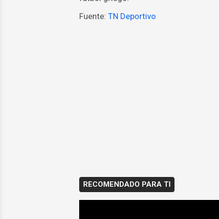
Fuente:
TN Deportivo
RECOMENDADO PARA TI