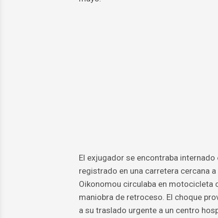
El exjugador se encontraba internado 
registrado en una carretera cercana a
Oikonomou circulaba en motocicleta c
maniobra de retroceso. El choque pro
a su traslado urgente a un centro hospi