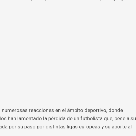
numerosas reacciones en el ámbito deportivo, donde
s han lamentado la pérdida de un futbolista que, pese a su
da por su paso por distintas ligas europeas y su aporte al