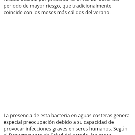
periodo de mayor riesgo, que tradicionalmente
coincide con los meses más cálidos del verano.
La presencia de esta bacteria en aguas costeras genera
especial preocupación debido a su capacidad de
provocar infecciones graves en seres humanos. Según