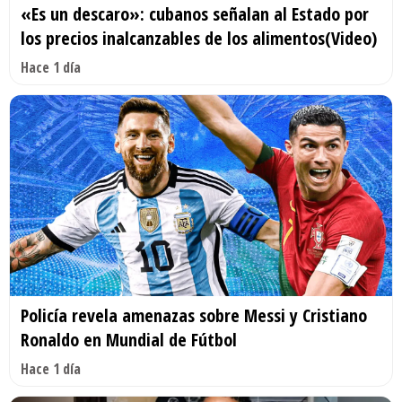
«Es un descaro»: cubanos señalan al Estado por
los precios inalcanzables de los alimentos(Video)
Hace 1 día
Policía revela amenazas sobre Messi y Cristiano
Ronaldo en Mundial de Fútbol
Hace 1 día