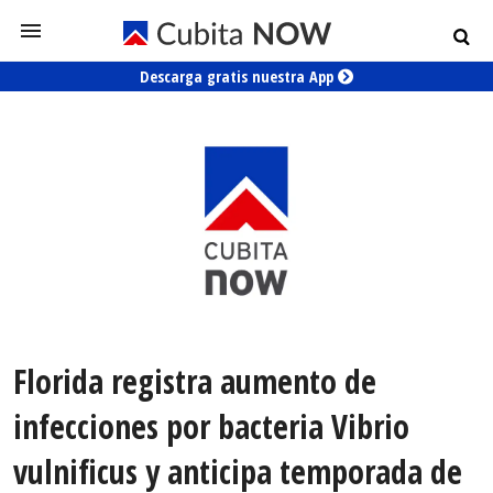
Descarga gratis nuestra App
Florida registra aumento de
infecciones por bacteria Vibrio
vulnificus y anticipa temporada de