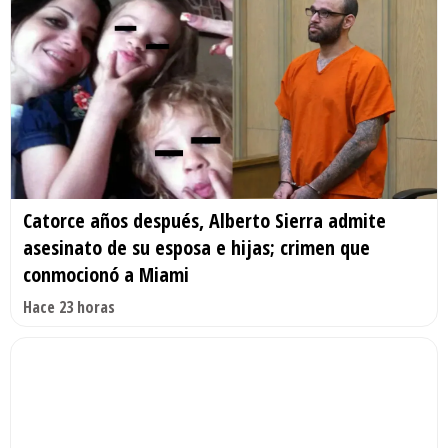
Catorce años después, Alberto Sierra admite
asesinato de su esposa e hijas; crimen que
conmocionó a Miami
Hace 23 horas