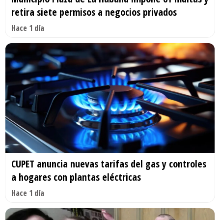
retira siete permisos a negocios privados
Hace 1 día
CUPET anuncia nuevas tarifas del gas y controles
a hogares con plantas eléctricas
Hace 1 día