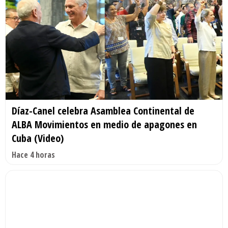
Díaz-Canel celebra Asamblea Continental de
ALBA Movimientos en medio de apagones en
Cuba (Video)
Hace 4 horas