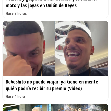
moto y las joyas en Unión de Reyes
Hace 3 horas
Bebeshito no puede viajar: ya tiene en mente
quién podría recibir su premio (Video)
Hace 1 hora