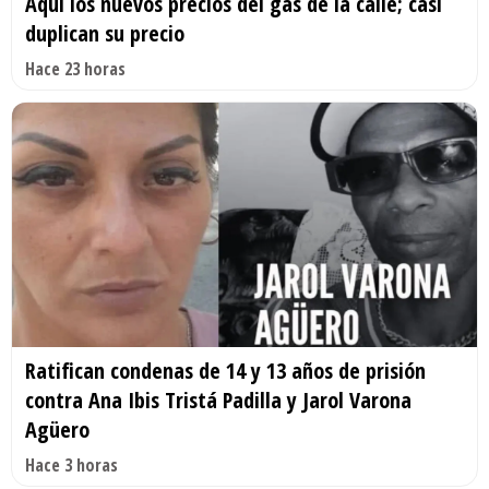
Aquí los nuevos precios del gas de la calle; casi
duplican su precio
Hace 23 horas
Ratifican condenas de 14 y 13 años de prisión
contra Ana Ibis Tristá Padilla y Jarol Varona
Agüero
Hace 3 horas