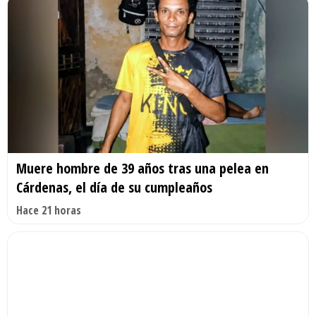
Muere hombre de 39 años tras una pelea en
Cárdenas, el día de su cumpleaños
Hace 21 horas