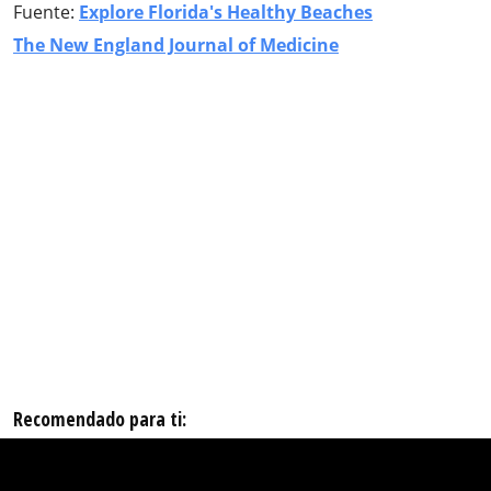
Fuente:
Explore Florida's Healthy Beaches
The New England Journal of Medicine
Recomendado para ti: