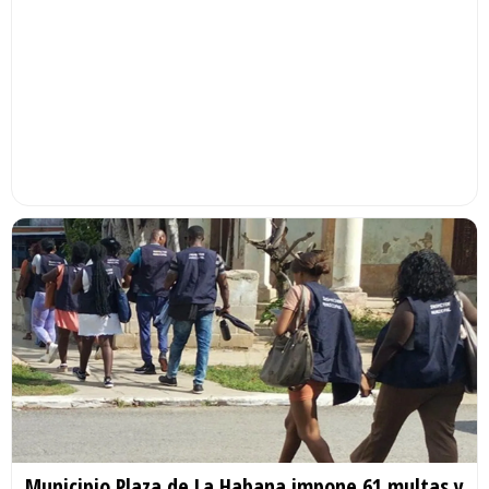
Municipio Plaza de La Habana impone 61 multas y