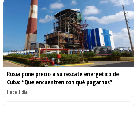
Rusia pone precio a su rescate energético de
Cuba: “Que encuentren con qué pagarnos”
Hace 1 día