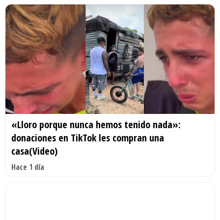
«Lloro porque nunca hemos tenido nada»:
donaciones en TikTok les compran una
casa(Video)
Hace 1 día