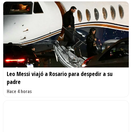
Leo Messi viajó a Rosario para despedir a su
padre
Hace 4 horas