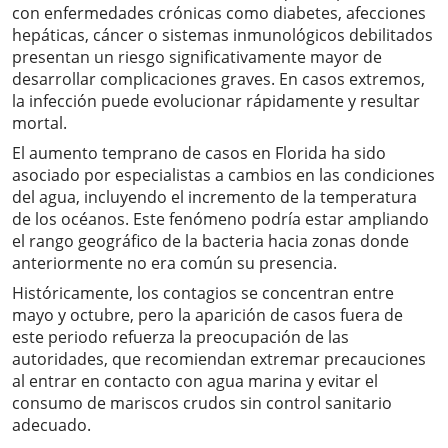
con enfermedades crónicas como diabetes, afecciones
hepáticas, cáncer o sistemas inmunológicos debilitados
presentan un riesgo significativamente mayor de
desarrollar complicaciones graves. En casos extremos,
la infección puede evolucionar rápidamente y resultar
mortal.
El aumento temprano de casos en Florida ha sido
asociado por especialistas a cambios en las condiciones
del agua, incluyendo el incremento de la temperatura
de los océanos. Este fenómeno podría estar ampliando
el rango geográfico de la bacteria hacia zonas donde
anteriormente no era común su presencia.
Históricamente, los contagios se concentran entre
mayo y octubre, pero la aparición de casos fuera de
este periodo refuerza la preocupación de las
autoridades, que recomiendan extremar precauciones
al entrar en contacto con agua marina y evitar el
consumo de mariscos crudos sin control sanitario
adecuado.