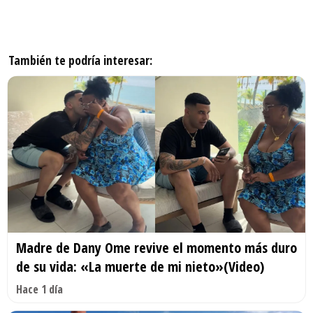
También te podría interesar:
Madre de Dany Ome revive el momento más duro
de su vida: «La muerte de mi nieto»(Video)
Hace 1 día