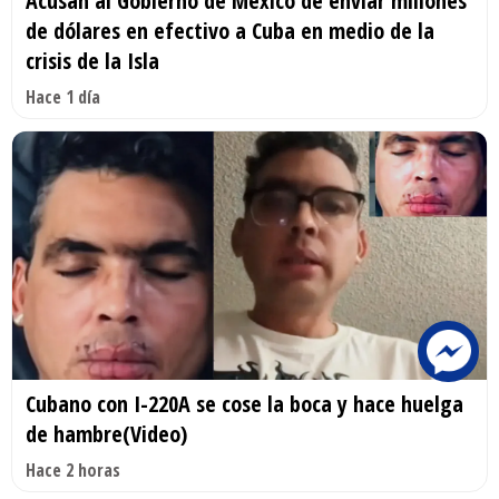
Acusan al Gobierno de México de enviar millones
de dólares en efectivo a Cuba en medio de la
crisis de la Isla
Hace 1 día
Cubano con I-220A se cose la boca y hace huelga
de hambre(Video)
Hace 2 horas