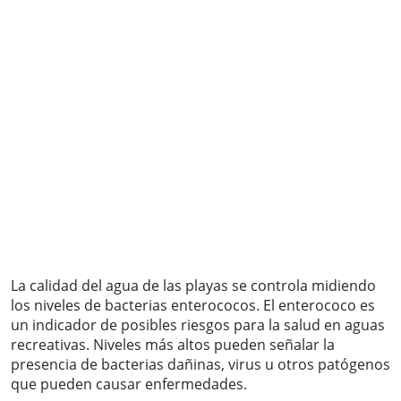
La calidad del agua de las playas se controla midiendo
los niveles de bacterias enterococos. El enterococo es
un indicador de posibles riesgos para la salud en aguas
recreativas. Niveles más altos pueden señalar la
presencia de bacterias dañinas, virus u otros patógenos
que pueden causar enfermedades.