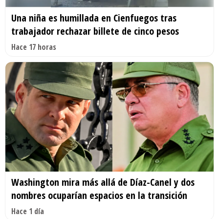
Una niña es humillada en Cienfuegos tras
trabajador rechazar billete de cinco pesos
Hace 17 horas
Washington mira más allá de Díaz-Canel y dos
nombres ocuparían espacios en la transición
Hace 1 día