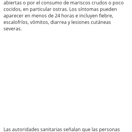
abiertas o por el consumo de mariscos crudos o poco
cocidos, en particular ostras. Los síntomas pueden
aparecer en menos de 24 horas e incluyen fiebre,
escalofríos, vómitos, diarrea y lesiones cutáneas
severas.
Las autoridades sanitarias señalan que las personas