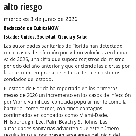
alto riesgo
miércoles 3 de junio de 2026
Redacción de CubitaNOW
Estados Unidos, Sociedad, Ciencia y Salud
Las autoridades sanitarias de Florida han detectado
cinco casos de infección por Vibrio vulnificus en lo que
va de 2026, una cifra que supera registros del mismo
periodo del año anterior y que enciende las alertas por
la aparición temprana de esta bacteria en distintos
condados del estado.
El estado de Florida ha reportado en los primeros
meses de 2026 un incremento en los casos de infección
por Vibrio vulnificus, conocida popularmente como la
bacteria “come carne”, con cinco contagios
confirmados en condados como Miami-Dade,
Hillsborough, Lee, Palm Beach y St. Johns. Las
autoridades sanitarias advierten que este número
resulta inusual por presentarse antes del inicio del