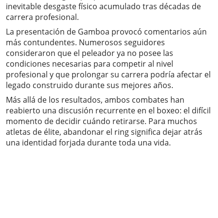
inevitable desgaste físico acumulado tras décadas de
carrera profesional.
La presentación de Gamboa provocó comentarios aún
más contundentes. Numerosos seguidores
consideraron que el peleador ya no posee las
condiciones necesarias para competir al nivel
profesional y que prolongar su carrera podría afectar el
legado construido durante sus mejores años.
Más allá de los resultados, ambos combates han
reabierto una discusión recurrente en el boxeo: el difícil
momento de decidir cuándo retirarse. Para muchos
atletas de élite, abandonar el ring significa dejar atrás
una identidad forjada durante toda una vida.