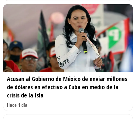
Acusan al Gobierno de México de enviar millones
de dólares en efectivo a Cuba en medio de la
crisis de la Isla
Hace 1 día