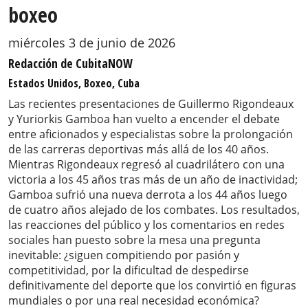
boxeo
miércoles 3 de junio de 2026
Redacción de CubitaNOW
Estados Unidos, Boxeo, Cuba
Las recientes presentaciones de Guillermo Rigondeaux
y Yuriorkis Gamboa han vuelto a encender el debate
entre aficionados y especialistas sobre la prolongación
de las carreras deportivas más allá de los 40 años.
Mientras Rigondeaux regresó al cuadrilátero con una
victoria a los 45 años tras más de un año de inactividad;
Gamboa sufrió una nueva derrota a los 44 años luego
de cuatro años alejado de los combates. Los resultados,
las reacciones del público y los comentarios en redes
sociales han puesto sobre la mesa una pregunta
inevitable: ¿siguen compitiendo por pasión y
competitividad, por la dificultad de despedirse
definitivamente del deporte que los convirtió en figuras
mundiales o por una real necesidad económica?