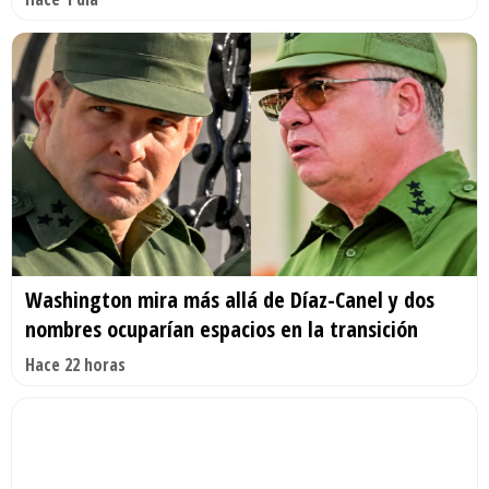
Washington mira más allá de Díaz-Canel y dos
nombres ocuparían espacios en la transición
Hace 22 horas