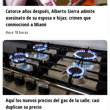
Catorce años después, Alberto Sierra admite
asesinato de su esposa e hijas; crimen que
conmocionó a Miami
Hace 18 horas
Aquí los nuevos precios del gas de la calle; casi
duplican su precio