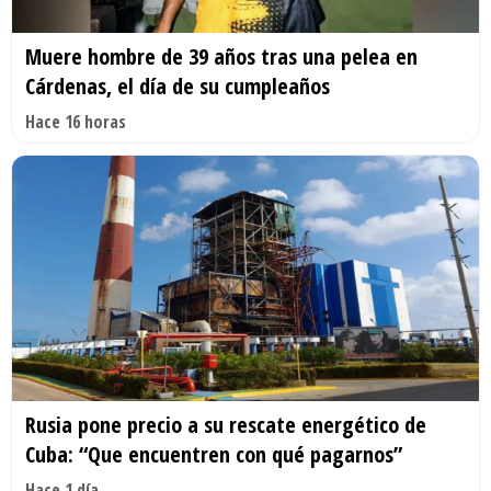
Muere hombre de 39 años tras una pelea en
Cárdenas, el día de su cumpleaños
Hace 16 horas
Rusia pone precio a su rescate energético de
Cuba: “Que encuentren con qué pagarnos”
Hace 1 día