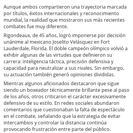
Aunque ambos compartieron una trayectoria marcada
por títulos, éxitos internacionales y reconocimiento
mundial, la realidad que mostraron sus más recientes
combates fue muy diferente.
Rigondeaux, de 45 años, logró imponerse por decisión
unánime al mexicano Joselito Velásquez en Fort
Lauderdale, Florida. El doble campeón olímpico volvió a
exhibir algunas de las virtudes que definieron su
carrera: inteligencia táctica, precisión defensiva y
capacidad para neutralizar a sus rivales. Sin embargo,
su actuación también generó opiniones divididas.
Mientras algunos aficionados destacaron que sigue
siendo un boxeador técnicamente brillante pese al paso
de los años, otros criticaron el carácter excesivamente
defensivo de su estilo. En redes sociales abundaron
comentarios que cuestionaban la falta de espectáculo
en el combate, señalando que la estrategia de evitar
intercambios y controlar la distancia continúa
provocando frustración entre parte del público.