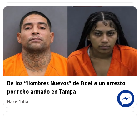
De los “Hombres Nuevos” de Fidel a un arresto
por robo armado en Tampa
Hace 1 día