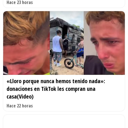
Hace 23 horas
«Lloro porque nunca hemos tenido nada»:
donaciones en TikTok les compran una
casa(Video)
Hace 22 horas