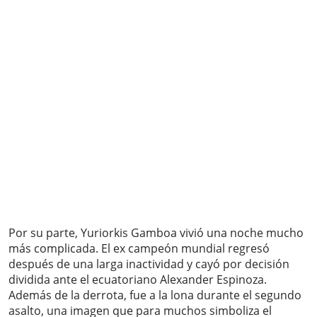
Por su parte, Yuriorkis Gamboa vivió una noche mucho
más complicada. El ex campeón mundial regresó
después de una larga inactividad y cayó por decisión
dividida ante el ecuatoriano Alexander Espinoza.
Además de la derrota, fue a la lona durante el segundo
asalto, una imagen que para muchos simboliza el