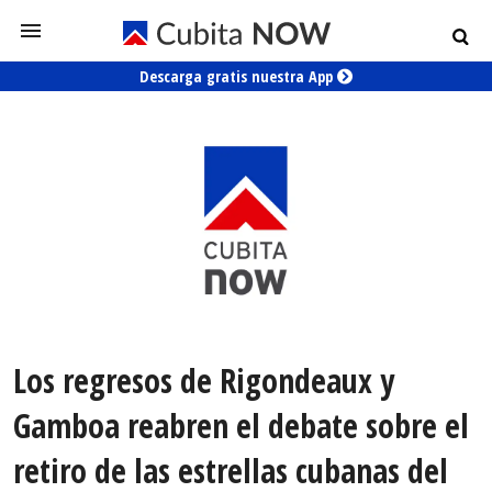
Descarga gratis nuestra App
Los regresos de Rigondeaux y
Gamboa reabren el debate sobre el
retiro de las estrellas cubanas del