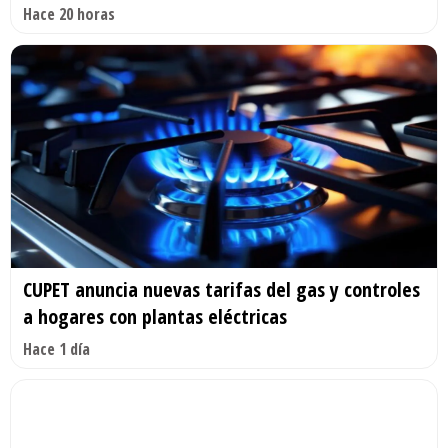
Hace 20 horas
CUPET anuncia nuevas tarifas del gas y controles
a hogares con plantas eléctricas
Hace 1 día