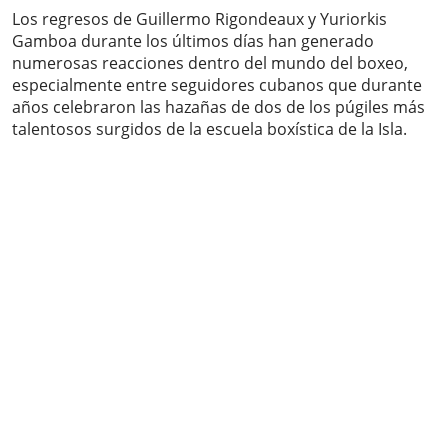
Los regresos de Guillermo Rigondeaux y Yuriorkis
Gamboa durante los últimos días han generado
numerosas reacciones dentro del mundo del boxeo,
especialmente entre seguidores cubanos que durante
años celebraron las hazañas de dos de los púgiles más
talentosos surgidos de la escuela boxística de la Isla.