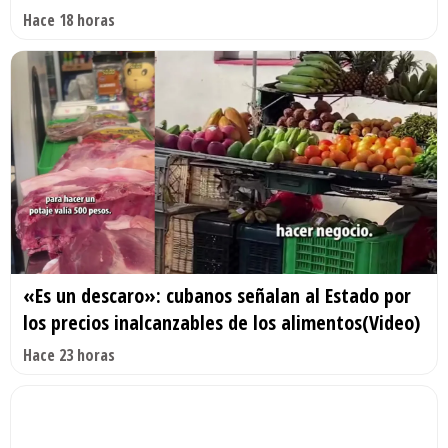
Hace 18 horas
«Es un descaro»: cubanos señalan al Estado por
los precios inalcanzables de los alimentos(Video)
Hace 23 horas