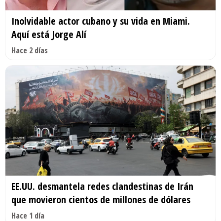
Inolvidable actor cubano y su vida en Miami.
Aquí está Jorge Alí
Hace 2 días
EE.UU. desmantela redes clandestinas de Irán
que movieron cientos de millones de dólares
Hace 1 día