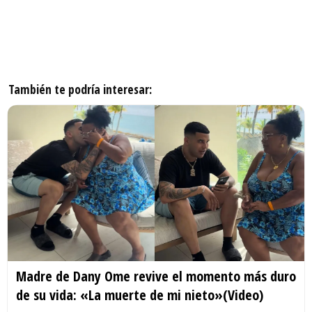
También te podría interesar:
Madre de Dany Ome revive el momento más duro
de su vida: «La muerte de mi nieto»(Video)