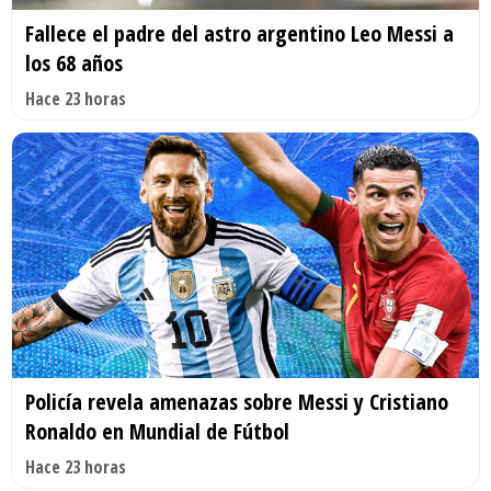
Fallece el padre del astro argentino Leo Messi a
los 68 años
Hace 23 horas
Policía revela amenazas sobre Messi y Cristiano
Ronaldo en Mundial de Fútbol
Hace 23 horas