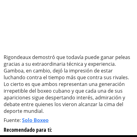
Rigondeaux demostró que todavía puede ganar peleas
gracias a su extraordinaria técnica y experiencia.
Gamboa, en cambio, dejó la impresión de estar
luchando contra el tiempo más que contra sus rivales.
Lo cierto es que ambos representan una generación
irrepetible del boxeo cubano y que cada una de sus
apariciones sigue despertando interés, admiración y
debate entre quienes los vieron alcanzar la cima del
deporte mundial.
Fuente:
Solo Boxeo
Recomendado para ti: