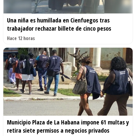
Una niña es humillada en Cienfuegos tras
trabajador rechazar billete de cinco pesos
Hace 12 horas
Municipio Plaza de La Habana impone 61 multas y
retira siete permisos a negocios privados