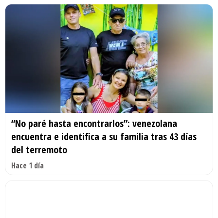
“No paré hasta encontrarlos”: venezolana
encuentra e identifica a su familia tras 43 días
del terremoto
Hace 1 día