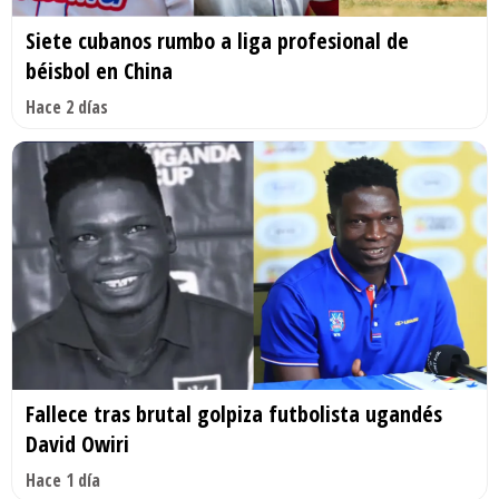
Siete cubanos rumbo a liga profesional de
béisbol en China
Hace 2 días
Fallece tras brutal golpiza futbolista ugandés
David Owiri
Hace 1 día