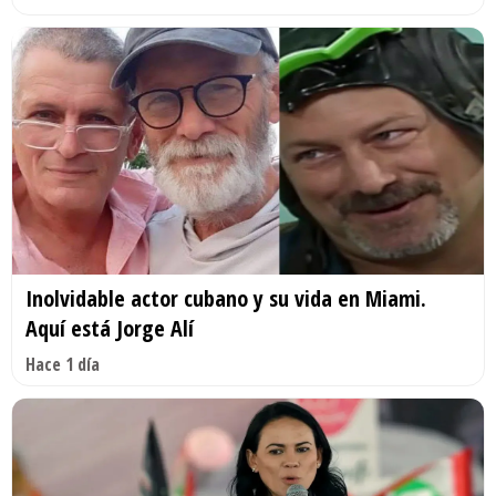
Inolvidable actor cubano y su vida en Miami.
Aquí está Jorge Alí
Hace 1 día