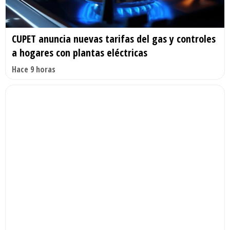
CUPET anuncia nuevas tarifas del gas y controles
a hogares con plantas eléctricas
Hace 9 horas