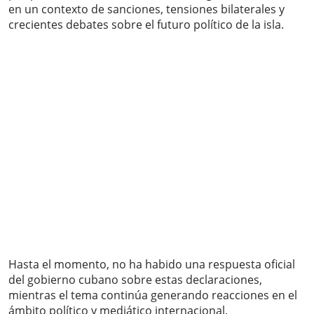
en un contexto de sanciones, tensiones bilaterales y
crecientes debates sobre el futuro político de la isla.
Hasta el momento, no ha habido una respuesta oficial
del gobierno cubano sobre estas declaraciones,
mientras el tema continúa generando reacciones en el
ámbito político y mediático internacional.