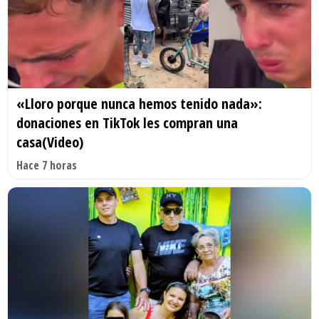
«Lloro porque nunca hemos tenido nada»:
donaciones en TikTok les compran una
casa(Video)
Hace 7 horas