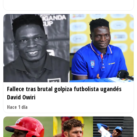
Fallece tras brutal golpiza futbolista ugandés
David Owiri
Hace 1 día