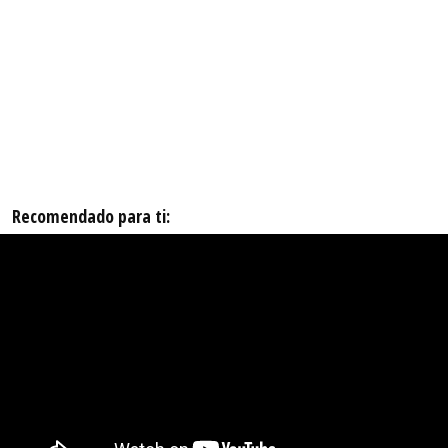
Recomendado para ti: