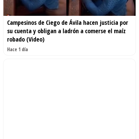
Campesinos de Ciego de Ávila hacen justicia por
su cuenta y obligan a ladrón a comerse el maíz
robado (Video)
Hace 1 día