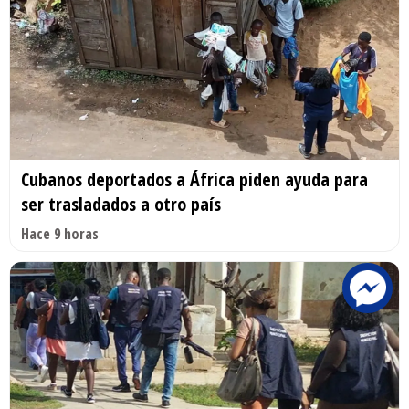
Cubanos deportados a África piden ayuda para
ser trasladados a otro país
Hace 9 horas