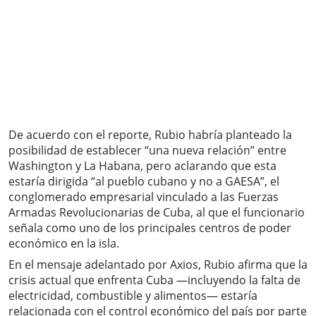
De acuerdo con el reporte, Rubio habría planteado la
posibilidad de establecer “una nueva relación” entre
Washington y La Habana, pero aclarando que esta
estaría dirigida “al pueblo cubano y no a GAESA”, el
conglomerado empresarial vinculado a las Fuerzas
Armadas Revolucionarias de Cuba, al que el funcionario
señala como uno de los principales centros de poder
económico en la isla.
En el mensaje adelantado por Axios, Rubio afirma que la
crisis actual que enfrenta Cuba —incluyendo la falta de
electricidad, combustible y alimentos— estaría
relacionada con el control económico del país por parte