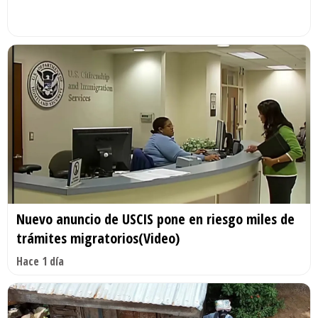
Nuevo anuncio de USCIS pone en riesgo miles de
trámites migratorios(Video)
Hace 1 día