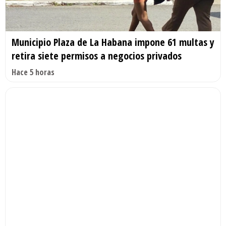
Municipio Plaza de La Habana impone 61 multas y
retira siete permisos a negocios privados
Hace 5 horas