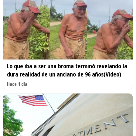
Lo que iba a ser una broma terminó revelando la
dura realidad de un anciano de 96 años(Video)
Hace 1 día