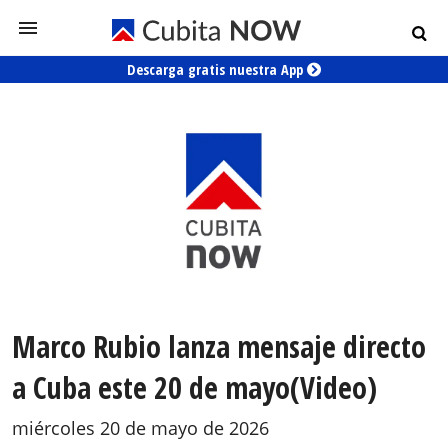
Descarga gratis nuestra App
Marco Rubio lanza mensaje directo
a Cuba este 20 de mayo(Video)
miércoles 20 de mayo de 2026