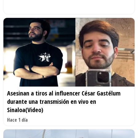
Asesinan a tiros al influencer César Gastélum
durante una transmisión en vivo en
Sinaloa(Video)
Hace 1 día