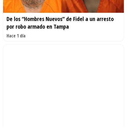
De los “Hombres Nuevos” de Fidel a un arresto
por robo armado en Tampa
Hace 1 día