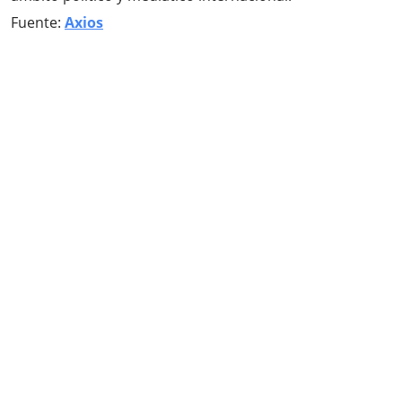
Fuente:
Axios