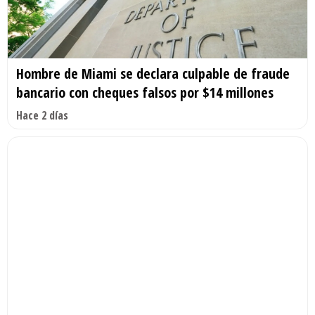
Hombre de Miami se declara culpable de fraude
bancario con cheques falsos por $14 millones
Hace 2 días