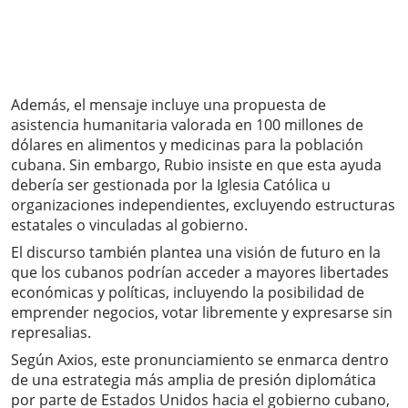
Además, el mensaje incluye una propuesta de
asistencia humanitaria valorada en 100 millones de
dólares en alimentos y medicinas para la población
cubana. Sin embargo, Rubio insiste en que esta ayuda
debería ser gestionada por la Iglesia Católica u
organizaciones independientes, excluyendo estructuras
estatales o vinculadas al gobierno.
El discurso también plantea una visión de futuro en la
que los cubanos podrían acceder a mayores libertades
económicas y políticas, incluyendo la posibilidad de
emprender negocios, votar libremente y expresarse sin
represalias.
Según Axios, este pronunciamiento se enmarca dentro
de una estrategia más amplia de presión diplomática
por parte de Estados Unidos hacia el gobierno cubano,