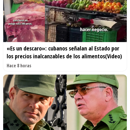
«Es un descaro»: cubanos señalan al Estado por
los precios inalcanzables de los alimentos(Video)
Hace 8 horas