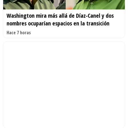
Washington mira más allá de Díaz-Canel y dos
nombres ocuparían espacios en la transición
Hace 7 horas