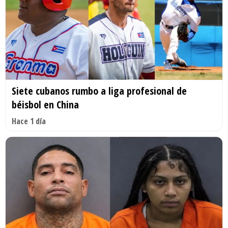
Siete cubanos rumbo a liga profesional de
béisbol en China
Hace 1 día