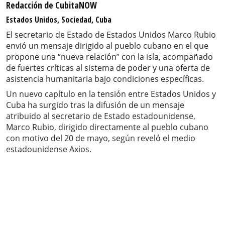
Redacción de CubitaNOW
Estados Unidos, Sociedad, Cuba
El secretario de Estado de Estados Unidos Marco Rubio
envió un mensaje dirigido al pueblo cubano en el que
propone una “nueva relación” con la isla, acompañado
de fuertes críticas al sistema de poder y una oferta de
asistencia humanitaria bajo condiciones específicas.
Un nuevo capítulo en la tensión entre Estados Unidos y
Cuba ha surgido tras la difusión de un mensaje
atribuido al secretario de Estado estadounidense,
Marco Rubio, dirigido directamente al pueblo cubano
con motivo del 20 de mayo, según reveló el medio
estadounidense Axios.