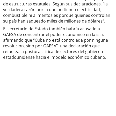
de estructuras estatales. Según sus declaraciones, “la
verdadera razón por la que no tienen electricidad,
combustible ni alimentos es porque quienes controlan
su país han saqueado miles de millones de dólares”.
El secretario de Estado también habría acusado a
GAESA de concentrar el poder económico en la isla,
afirmando que “Cuba no está controlada por ninguna
revolución, sino por GAESA”, una declaración que
refuerza la postura crítica de sectores del gobierno
estadounidense hacia el modelo económico cubano.