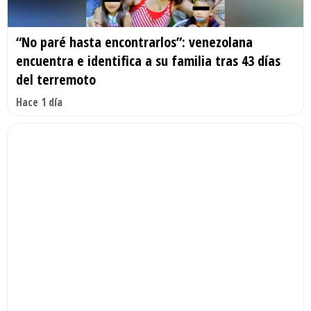
“No paré hasta encontrarlos”: venezolana
encuentra e identifica a su familia tras 43 días
del terremoto
Hace 1 día