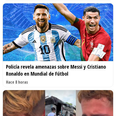
Policía revela amenazas sobre Messi y Cristiano
Ronaldo en Mundial de Fútbol
Hace 8 horas