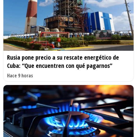
Rusia pone precio a su rescate energético de
Cuba: “Que encuentren con qué pagarnos”
Hace 9 horas