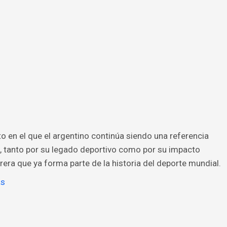
 en el que el argentino continúa siendo una referencia
, tanto por su legado deportivo como por su impacto
rrera que ya forma parte de la historia del deporte mundial.
as