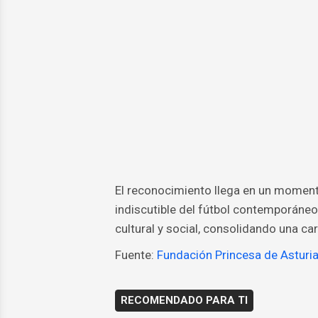
El reconocimiento llega en un momento
indiscutible del fútbol contemporáneo
cultural y social, consolidando una ca
Fuente:
Fundación Princesa de Asturi
RECOMENDADO PARA TI