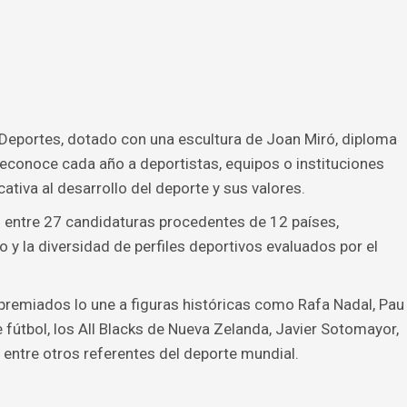
 Deportes, dotado con una escultura de Joan Miró, diploma
 reconoce cada año a deportistas, equipos o instituciones
ativa al desarrollo del deporte y sus valores.
ió entre 27 candidaturas procedentes de 12 países,
o y la diversidad de perfiles deportivos evaluados por el
 premiados lo une a figuras históricas como Rafa Nadal, Pau
 fútbol, los All Blacks de Nueva Zelanda, Javier Sotomayor,
entre otros referentes del deporte mundial.