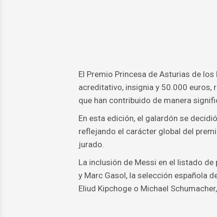
El Premio Princesa de Asturias de los
acreditativo, insignia y 50.000 euros,
que han contribuido de manera signific
En esta edición, el galardón se decid
reflejando el carácter global del premi
jurado.
La inclusión de Messi en el listado de
y Marc Gasol, la selección española de
Eliud Kipchoge o Michael Schumacher, 