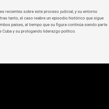
s recientes sobre este proceso judicial, y su entorno
ntras tanto, el caso reabre un episodio histórico que sigue
mbos países, al tiempo que su figura continúa siendo parte
de Cuba y su prologando liderazgo político.