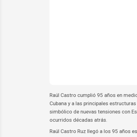
Raúl Castro cumplió 95 años en medio 
Cubana y a las principales estructuras
simbólico de nuevas tensiones con Es
ocurridos décadas atrás.
Raúl Castro Ruz llegó a los 95 años e