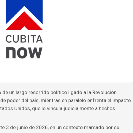
de un largo recorrido político ligado a la Revolución
 de poder del país, mientras en paralelo enfrenta el impacto
tados Unidos, que lo vincula judicialmente a hechos
ste 3 de junio de 2026, en un contexto marcado por su