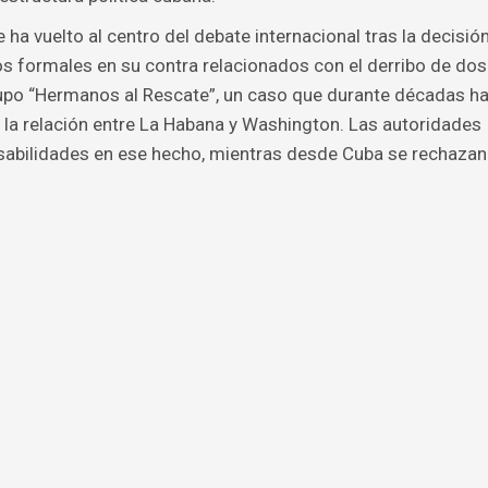
 ha vuelto al centro del debate internacional tras la decisió
s formales en su contra relacionados con el derribo de dos
upo “Hermanos al Rescate”, un caso que durante décadas h
 la relación entre La Habana y Washington. Las autoridades
sabilidades en ese hecho, mientras desde Cuba se rechazan