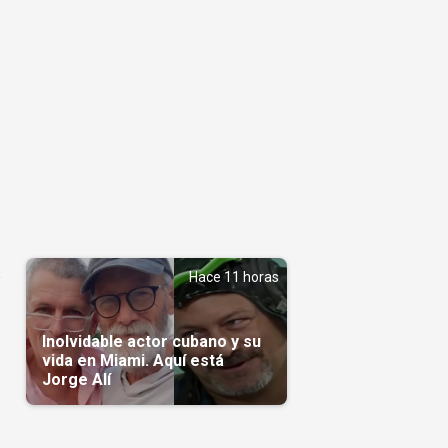
Hace 11 horas
Inolvidable actor cubano y su
vida en Miami. Aquí está
Jorge Alí