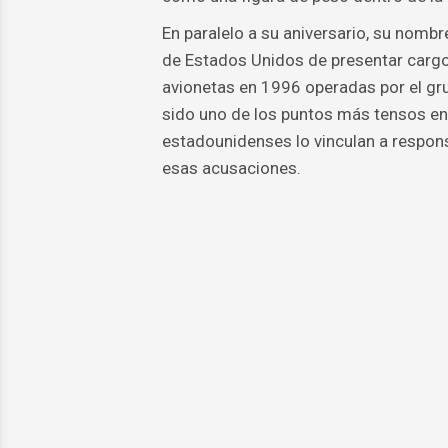
En paralelo a su aniversario, su nombre
de Estados Unidos de presentar cargo
avionetas en 1996 operadas por el gr
sido uno de los puntos más tensos en
estadounidenses lo vinculan a respon
esas acusaciones.