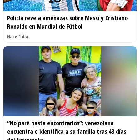
Policía revela amenazas sobre Messi y Cristiano
Ronaldo en Mundial de Fútbol
Hace 1 día
“No paré hasta encontrarlos”: venezolana
encuentra e identifica a su familia tras 43 días
del terremoto