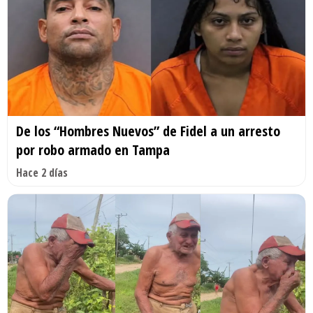
De los “Hombres Nuevos” de Fidel a un arresto
por robo armado en Tampa
Hace 2 días