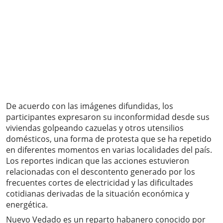
De acuerdo con las imágenes difundidas, los
participantes expresaron su inconformidad desde sus
viviendas golpeando cazuelas y otros utensilios
domésticos, una forma de protesta que se ha repetido
en diferentes momentos en varias localidades del país.
Los reportes indican que las acciones estuvieron
relacionadas con el descontento generado por los
frecuentes cortes de electricidad y las dificultades
cotidianas derivadas de la situación económica y
energética.
Nuevo Vedado es un reparto habanero conocido por