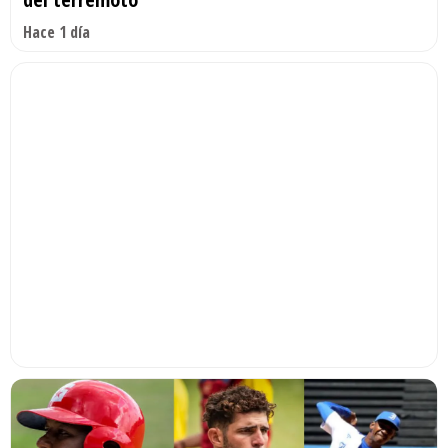
Hace 1 día