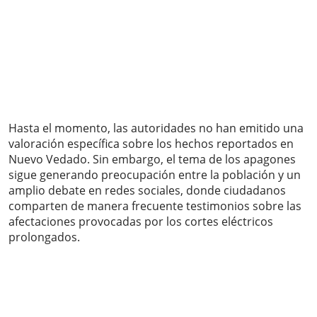
Hasta el momento, las autoridades no han emitido una
valoración específica sobre los hechos reportados en
Nuevo Vedado. Sin embargo, el tema de los apagones
sigue generando preocupación entre la población y un
amplio debate en redes sociales, donde ciudadanos
comparten de manera frecuente testimonios sobre las
afectaciones provocadas por los cortes eléctricos
prolongados.