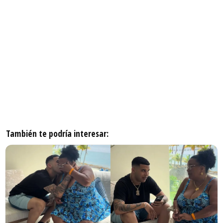
También te podría interesar: