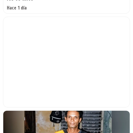
Hace 1 día