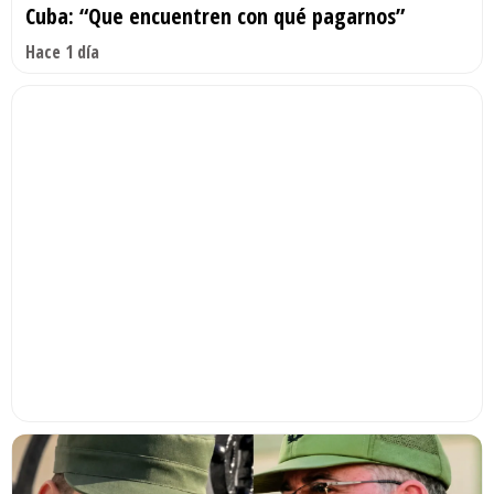
Cuba: “Que encuentren con qué pagarnos”
Hace 1 día