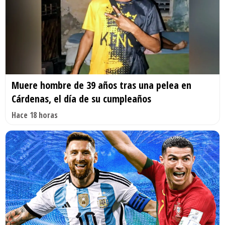
Muere hombre de 39 años tras una pelea en
Cárdenas, el día de su cumpleaños
Hace 18 horas