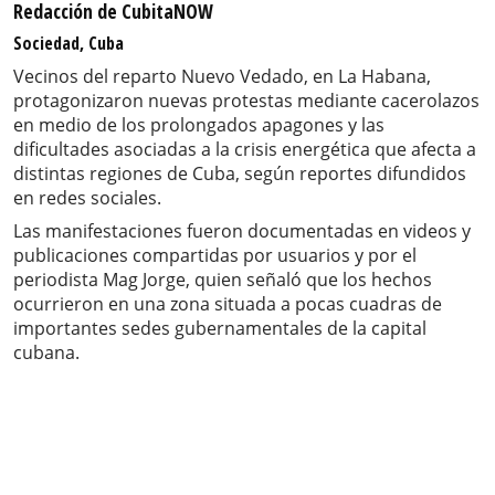
Redacción de CubitaNOW
Sociedad, Cuba
Vecinos del reparto Nuevo Vedado, en La Habana,
protagonizaron nuevas protestas mediante cacerolazos
en medio de los prolongados apagones y las
dificultades asociadas a la crisis energética que afecta a
distintas regiones de Cuba, según reportes difundidos
en redes sociales.
Las manifestaciones fueron documentadas en videos y
publicaciones compartidas por usuarios y por el
periodista Mag Jorge, quien señaló que los hechos
ocurrieron en una zona situada a pocas cuadras de
importantes sedes gubernamentales de la capital
cubana.