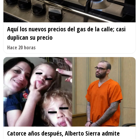
Aquí los nuevos precios del gas de la calle; casi
duplican su precio
Hace 20 horas
Catorce años después, Alberto Sierra admite