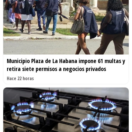
Municipio Plaza de La Habana impone 61 multas y
retira siete permisos a negocios privados
Hace 22 horas