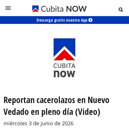
Descarga gratis nuestra App
Reportan cacerolazos en Nuevo
Vedado en pleno día (Video)
miércoles 3 de junio de 2026