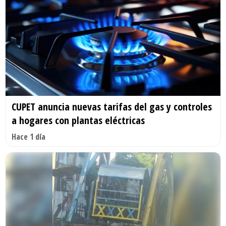
CUPET anuncia nuevas tarifas del gas y controles
a hogares con plantas eléctricas
Hace 1 día