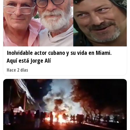
Inolvidable actor cubano y su vida en Miami.
Aquí está Jorge Alí
Hace 2 días