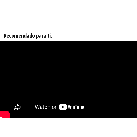
Recomendado para ti: