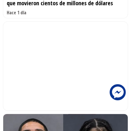
que movieron cientos de millones de dólares
Hace 1 día