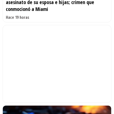
asesinato de su esposa e hijas; crimen que
conmocionó a Miami
Hace 19 horas