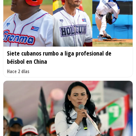
Siete cubanos rumbo a liga profesional de
béisbol en China
Hace 2 días