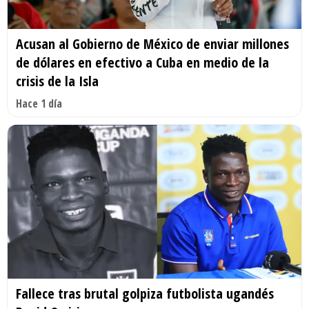
Acusan al Gobierno de México de enviar millones
de dólares en efectivo a Cuba en medio de la
crisis de la Isla
Hace 1 día
Fallece tras brutal golpiza futbolista ugandés