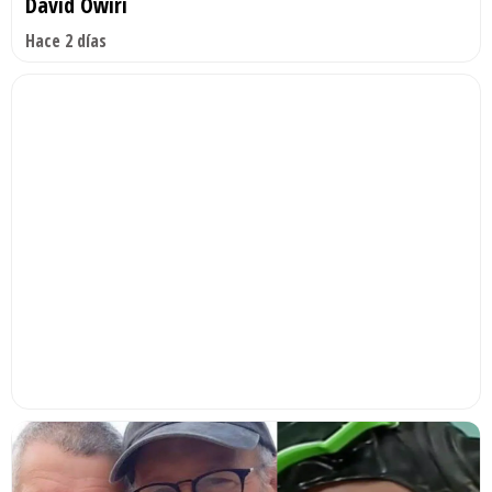
David Owiri
Hace 2 días