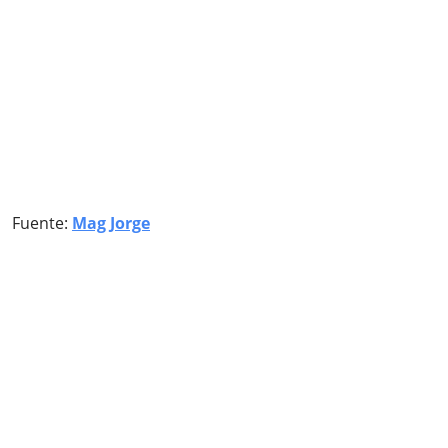
Fuente:
Mag Jorge