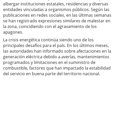
albergar instituciones estatales, residencias y diversas
entidades vinculadas a organismos públicos. Según las
publicaciones en redes sociales, en las últimas semanas
se han registrado expresiones similares de malestar en
la zona, coincidiendo con el agravamiento de los
apagones.
La crisis energética continúa siendo uno de los
principales desafíos para el país. En los últimos meses,
las autoridades han informado sobre afectaciones en la
generación eléctrica debido a averías, mantenimientos
programados y limitaciones en el suministro de
combustible, factores que han impactado la estabilidad
del servicio en buena parte del territorio nacional.