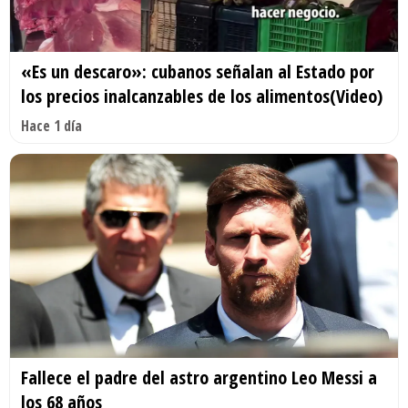
«Es un descaro»: cubanos señalan al Estado por
los precios inalcanzables de los alimentos(Video)
Hace 1 día
Fallece el padre del astro argentino Leo Messi a
los 68 años