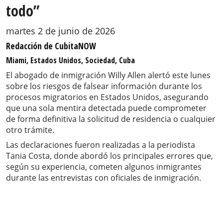
todo”
martes 2 de junio de 2026
Redacción de CubitaNOW
Miami, Estados Unidos, Sociedad, Cuba
El abogado de inmigración Willy Allen alertó este lunes
sobre los riesgos de falsear información durante los
procesos migratorios en Estados Unidos, asegurando
que una sola mentira detectada puede comprometer
de forma definitiva la solicitud de residencia o cualquier
otro trámite.
Las declaraciones fueron realizadas a la periodista
Tania Costa, donde abordó los principales errores que,
según su experiencia, cometen algunos inmigrantes
durante las entrevistas con oficiales de inmigración.