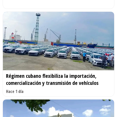
Régimen cubano flexibiliza la importación,
comercialización y transmisión de vehículos
Hace 1 día