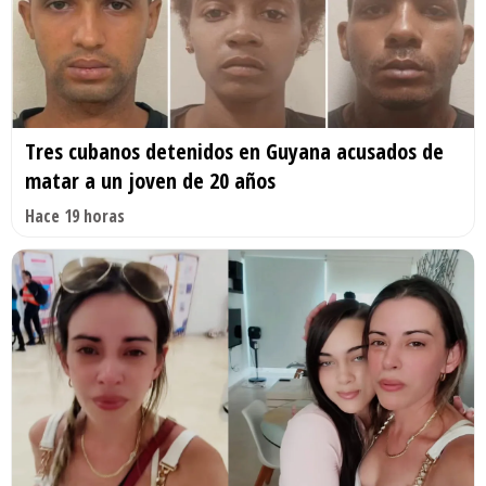
Tres cubanos detenidos en Guyana acusados de
matar a un joven de 20 años
Hace 19 horas