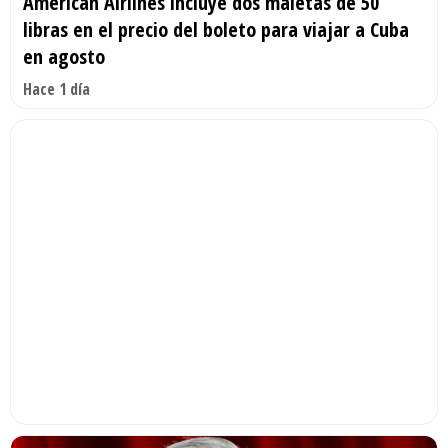
American Airlines incluye dos maletas de 50
libras en el precio del boleto para viajar a Cuba
en agosto
Hace 1 día