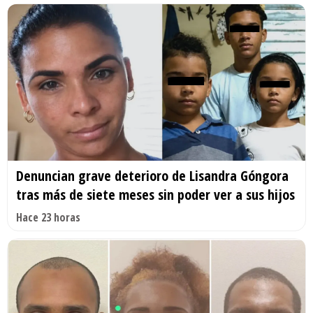
Denuncian grave deterioro de Lisandra Góngora
tras más de siete meses sin poder ver a sus hijos
Hace 23 horas