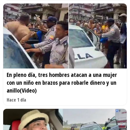
En pleno día, tres hombres atacan a una mujer
con un niño en brazos para robarle dinero y un
anillo(Video)
Hace 1 día