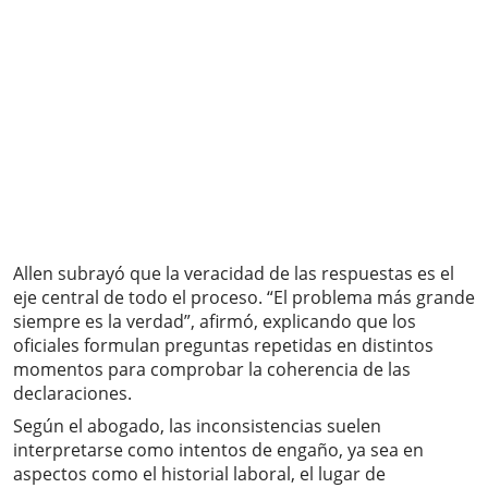
Allen subrayó que la veracidad de las respuestas es el
eje central de todo el proceso. “El problema más grande
siempre es la verdad”, afirmó, explicando que los
oficiales formulan preguntas repetidas en distintos
momentos para comprobar la coherencia de las
declaraciones.
Según el abogado, las inconsistencias suelen
interpretarse como intentos de engaño, ya sea en
aspectos como el historial laboral, el lugar de