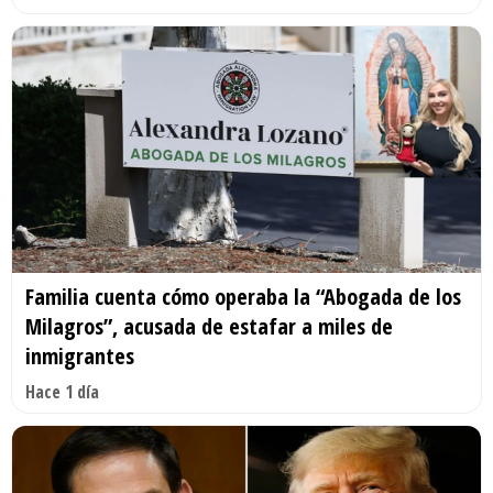
Familia cuenta cómo operaba la “Abogada de los
Milagros”, acusada de estafar a miles de
inmigrantes
Hace 1 día