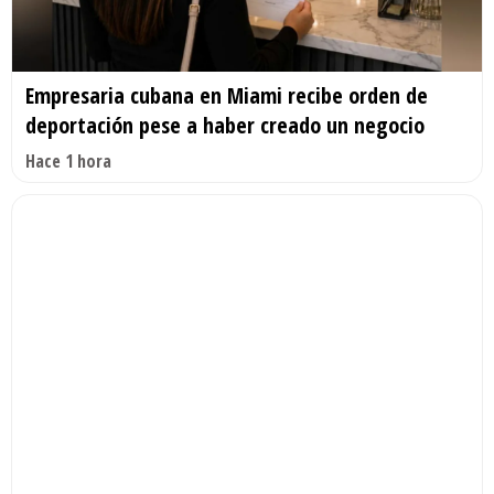
Empresaria cubana en Miami recibe orden de
deportación pese a haber creado un negocio
Hace 1 hora