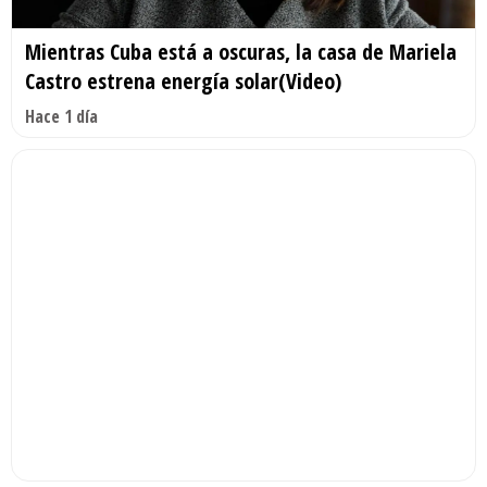
Mientras Cuba está a oscuras, la casa de Mariela
Castro estrena energía solar(Video)
Hace 1 día