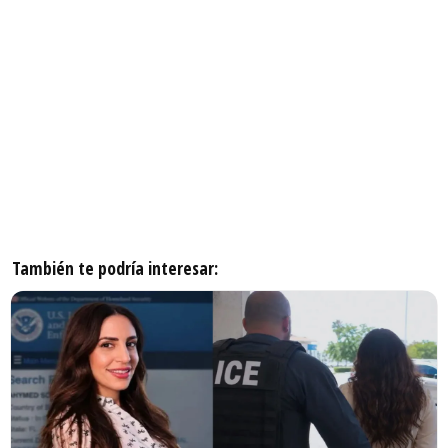
También te podría interesar: