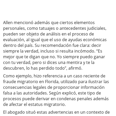
Allen mencionó además que ciertos elementos
personales, como tatuajes o antecedentes judiciales,
pueden ser objeto de análisis en el proceso de
evaluación, al igual que el uso de ayudas económicas
dentro del país. Su recomendación fue clara: decir
siempre la verdad, incluso si resulta incómodo. “Es
mejor que te digan que no. Yo siempre puedo ganar
con tu verdad, pero si dices una mentira y te la
descubren, lo has perdido todo”, afirmó.
Como ejemplo, hizo referencia a un caso reciente de
fraude migratorio en Florida, utilizado para ilustrar las
consecuencias legales de proporcionar información
falsa a las autoridades. Según explicó, este tipo de
procesos puede derivar en condenas penales además
de afectar el estatus migratorio.
El abogado situó estas advertencias en un contexto de