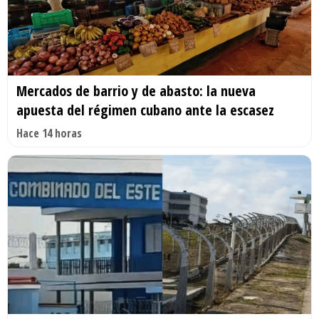
Mercados de barrio y de abasto: la nueva
apuesta del régimen cubano ante la escasez
Hace 14 horas