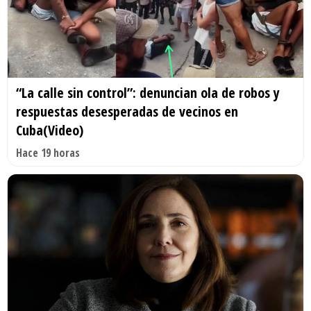
“La calle sin control”: denuncian ola de robos y
respuestas desesperadas de vecinos en
Cuba(Video)
Hace 19 horas