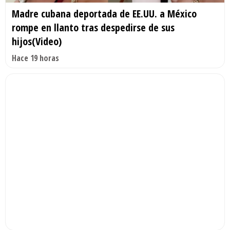
Madre cubana deportada de EE.UU. a México
rompe en llanto tras despedirse de sus
hijos(Video)
Hace 19 horas