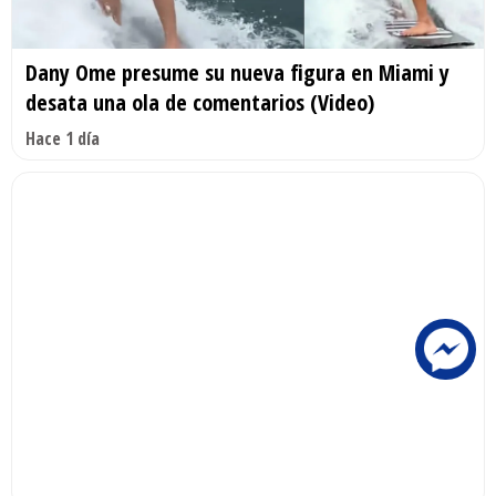
Dany Ome presume su nueva figura en Miami y
desata una ola de comentarios (Video)
Hace 1 día