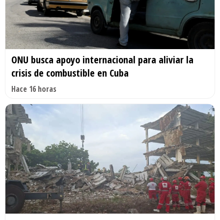
ONU busca apoyo internacional para aliviar la
crisis de combustible en Cuba
Hace 16 horas