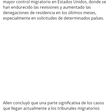
mayor control migratorio en Estados Unidos, donde se
han endurecido las revisiones y aumentado las
denegaciones de residencia en los últimos meses,
especialmente en solicitudes de determinados países.
Allen concluyó que una parte significativa de los casos
que llegan actualmente a los tribunales migratorios