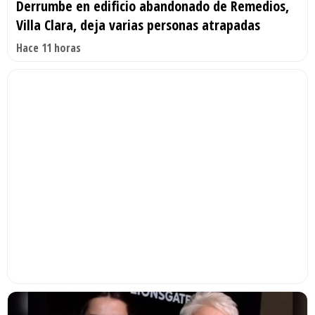
Derrumbe en edificio abandonado de Remedios,
Villa Clara, deja varias personas atrapadas
Hace 11 horas