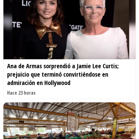
Ana de Armas sorprendió a Jamie Lee Curtis;
prejuicio que terminó convirtiéndose en
admiración en Hollywood
Hace 23 horas