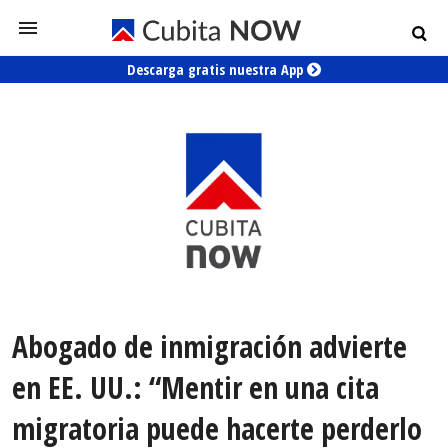
Descarga gratis nuestra App
Abogado de inmigración advierte
en EE. UU.: “Mentir en una cita
migratoria puede hacerte perderlo