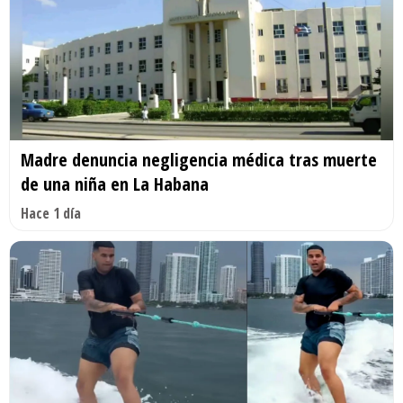
Madre denuncia negligencia médica tras muerte
de una niña en La Habana
Hace 1 día