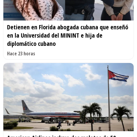
Detienen en Florida abogada cubana que enseñó
en la Universidad del MININT e hija de
diplomático cubano
Hace 23 horas