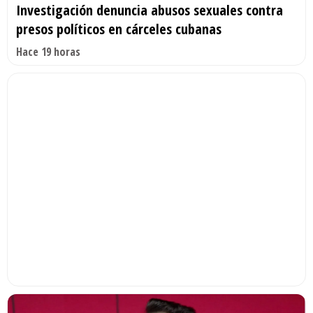
Investigación denuncia abusos sexuales contra
presos políticos en cárceles cubanas
Hace 19 horas