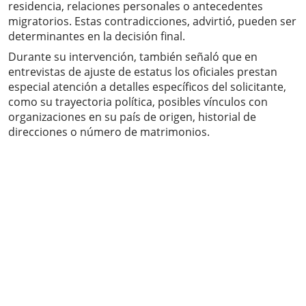
residencia, relaciones personales o antecedentes
migratorios. Estas contradicciones, advirtió, pueden ser
determinantes en la decisión final.
Durante su intervención, también señaló que en
entrevistas de ajuste de estatus los oficiales prestan
especial atención a detalles específicos del solicitante,
como su trayectoria política, posibles vínculos con
organizaciones en su país de origen, historial de
direcciones o número de matrimonios.