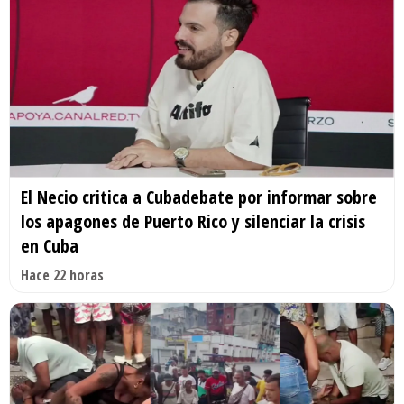
El Necio critica a Cubadebate por informar sobre
los apagones de Puerto Rico y silenciar la crisis
en Cuba
Hace 22 horas