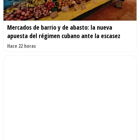
Mercados de barrio y de abasto: la nueva
apuesta del régimen cubano ante la escasez
Hace 22 horas