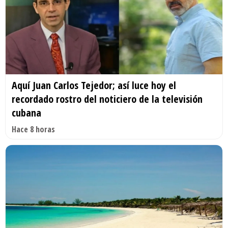
Aquí Juan Carlos Tejedor; así luce hoy el
recordado rostro del noticiero de la televisión
cubana
Hace 8 horas