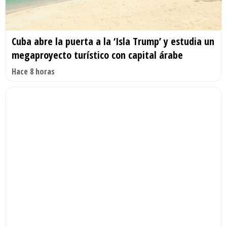
Cuba abre la puerta a la ‘Isla Trump’ y estudia un
megaproyecto turístico con capital árabe
Hace 8 horas