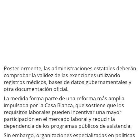
Posteriormente, las administraciones estatales deberán
comprobar la validez de las exenciones utilizando
registros médicos, bases de datos gubernamentales y
otra documentación oficial.
La medida forma parte de una reforma más amplia
impulsada por la Casa Blanca, que sostiene que los
requisitos laborales pueden incentivar una mayor
participación en el mercado laboral y reducir la
dependencia de los programas públicos de asistencia.
Sin embargo, organizaciones especializadas en políticas