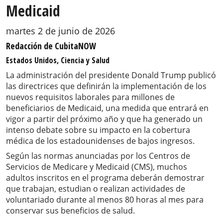
Medicaid
martes 2 de junio de 2026
Redacción de CubitaNOW
Estados Unidos, Ciencia y Salud
La administración del presidente Donald Trump publicó
las directrices que definirán la implementación de los
nuevos requisitos laborales para millones de
beneficiarios de Medicaid, una medida que entrará en
vigor a partir del próximo año y que ha generado un
intenso debate sobre su impacto en la cobertura
médica de los estadounidenses de bajos ingresos.
Según las normas anunciadas por los Centros de
Servicios de Medicare y Medicaid (CMS), muchos
adultos inscritos en el programa deberán demostrar
que trabajan, estudian o realizan actividades de
voluntariado durante al menos 80 horas al mes para
conservar sus beneficios de salud.