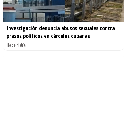
Investigación denuncia abusos sexuales contra
presos políticos en cárceles cubanas
Hace 1 día