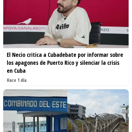
El Necio critica a Cubadebate por informar sobre
los apagones de Puerto Rico y silenciar la crisis
en Cuba
Hace 1 día