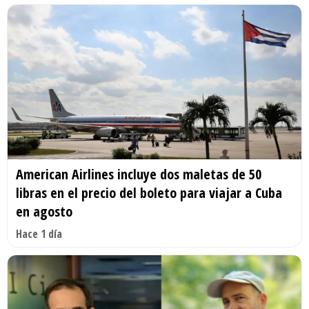
American Airlines incluye dos maletas de 50
libras en el precio del boleto para viajar a Cuba
en agosto
Hace 1 día