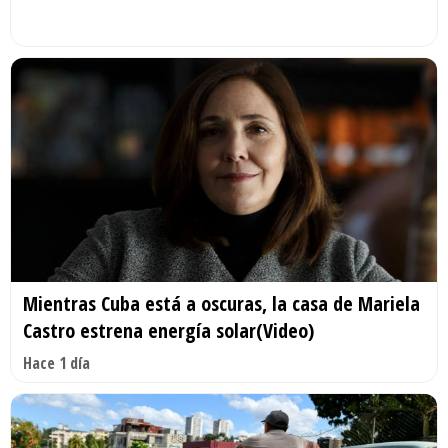
Mientras Cuba está a oscuras, la casa de Mariela
Castro estrena energía solar(Video)
Hace 1 día