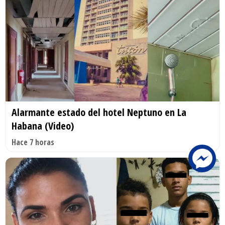
Alarmante estado del hotel Neptuno en La
Habana (Video)
Hace 7 horas