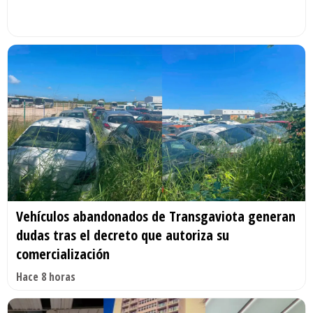
Vehículos abandonados de Transgaviota generan
dudas tras el decreto que autoriza su
comercialización
Hace 8 horas