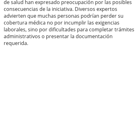
de salud han expresado preocupación por las posibles
consecuencias de la iniciativa. Diversos expertos
advierten que muchas personas podrían perder su
cobertura médica no por incumplir las exigencias
laborales, sino por dificultades para completar trámites
administrativos o presentar la documentación
requerida.