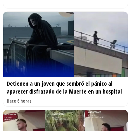
Detienen a un joven que sembró el pánico al
aparecer disfrazado de la Muerte en un hospital
Hace 6 horas