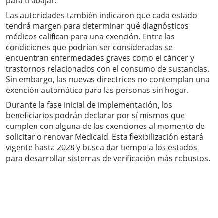
para trabajar.
Las autoridades también indicaron que cada estado
tendrá margen para determinar qué diagnósticos
médicos califican para una exención. Entre las
condiciones que podrían ser consideradas se
encuentran enfermedades graves como el cáncer y
trastornos relacionados con el consumo de sustancias.
Sin embargo, las nuevas directrices no contemplan una
exención automática para las personas sin hogar.
Durante la fase inicial de implementación, los
beneficiarios podrán declarar por sí mismos que
cumplen con alguna de las exenciones al momento de
solicitar o renovar Medicaid. Esta flexibilización estará
vigente hasta 2028 y busca dar tiempo a los estados
para desarrollar sistemas de verificación más robustos.