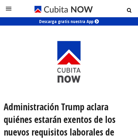
Descarga gratis nuestra App
Administración Trump aclara
quiénes estarán exentos de los
nuevos requisitos laborales de