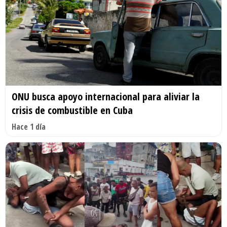
ONU busca apoyo internacional para aliviar la
crisis de combustible en Cuba
Hace 1 día