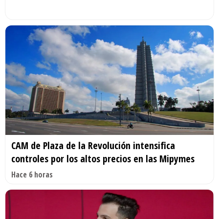
CAM de Plaza de la Revolución intensifica
controles por los altos precios en las Mipymes
Hace 6 horas