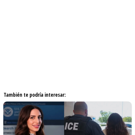
También te podría interesar: