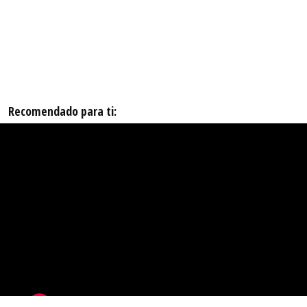
Recomendado para ti: