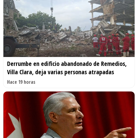
Derrumbe en edificio abandonado de Remedios,
Villa Clara, deja varias personas atrapadas
Hace 19 horas