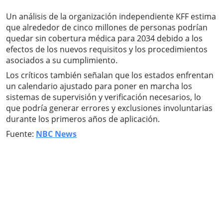
Un análisis de la organización independiente KFF estima
que alrededor de cinco millones de personas podrían
quedar sin cobertura médica para 2034 debido a los
efectos de los nuevos requisitos y los procedimientos
asociados a su cumplimiento.
Los críticos también señalan que los estados enfrentan
un calendario ajustado para poner en marcha los
sistemas de supervisión y verificación necesarios, lo
que podría generar errores y exclusiones involuntarias
durante los primeros años de aplicación.
Fuente:
NBC News