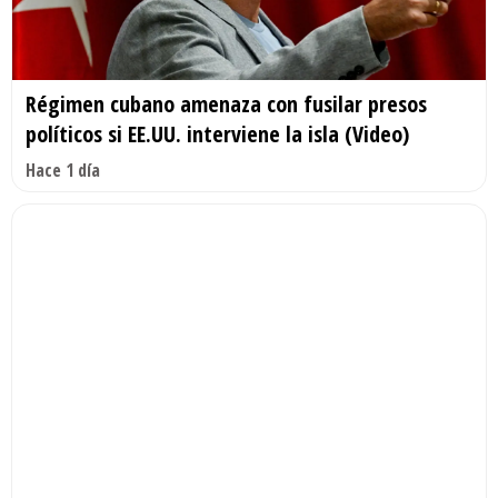
Régimen cubano amenaza con fusilar presos
políticos si EE.UU. interviene la isla (Video)
Hace 1 día