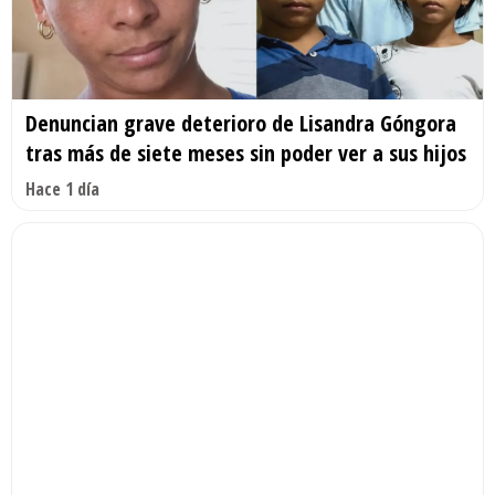
Denuncian grave deterioro de Lisandra Góngora
tras más de siete meses sin poder ver a sus hijos
Hace 1 día