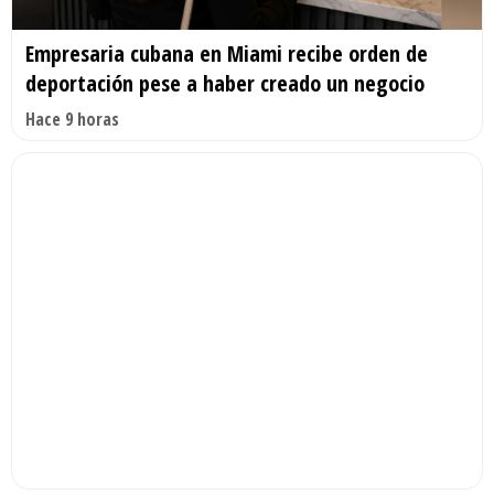
Empresaria cubana en Miami recibe orden de
deportación pese a haber creado un negocio
Hace 9 horas