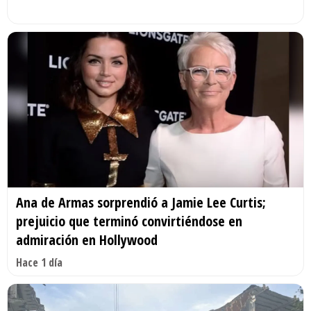
Ana de Armas sorprendió a Jamie Lee Curtis;
prejuicio que terminó convirtiéndose en
admiración en Hollywood
Hace 1 día