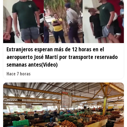
Extranjeros esperan más de 12 horas en el
aeropuerto José Martí por transporte reservado
semanas antes(Video)
Hace 7 horas