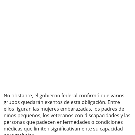
No obstante, el gobierno federal confirmó que varios
grupos quedarán exentos de esta obligación. Entre
ellos figuran las mujeres embarazadas, los padres de
niños pequeños, los veteranos con discapacidades y las
personas que padecen enfermedades o condiciones
médicas que limiten significativamente su capacidad