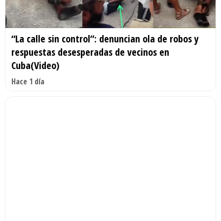
“La calle sin control”: denuncian ola de robos y
respuestas desesperadas de vecinos en
Cuba(Video)
Hace 1 día