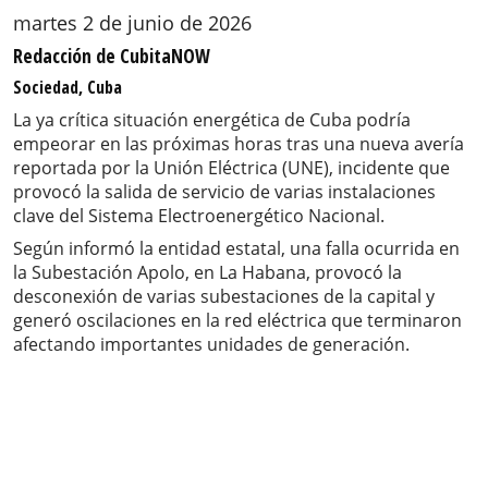
martes 2 de junio de 2026
Redacción de CubitaNOW
Sociedad, Cuba
La ya crítica situación energética de Cuba podría
empeorar en las próximas horas tras una nueva avería
reportada por la Unión Eléctrica (UNE), incidente que
provocó la salida de servicio de varias instalaciones
clave del Sistema Electroenergético Nacional.
Según informó la entidad estatal, una falla ocurrida en
la Subestación Apolo, en La Habana, provocó la
desconexión de varias subestaciones de la capital y
generó oscilaciones en la red eléctrica que terminaron
afectando importantes unidades de generación.