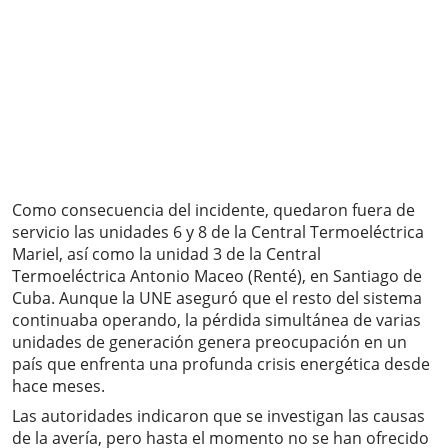
Como consecuencia del incidente, quedaron fuera de
servicio las unidades 6 y 8 de la Central Termoeléctrica
Mariel, así como la unidad 3 de la Central
Termoeléctrica Antonio Maceo (Renté), en Santiago de
Cuba. Aunque la UNE aseguró que el resto del sistema
continuaba operando, la pérdida simultánea de varias
unidades de generación genera preocupación en un
país que enfrenta una profunda crisis energética desde
hace meses.
Las autoridades indicaron que se investigan las causas
de la avería, pero hasta el momento no se han ofrecido