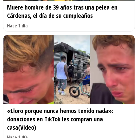
Muere hombre de 39 años tras una pelea en
Cárdenas, el día de su cumpleaños
Hace 1 día
«Lloro porque nunca hemos tenido nada»:
donaciones en TikTok les compran una
casa(Video)
Hace 1 día