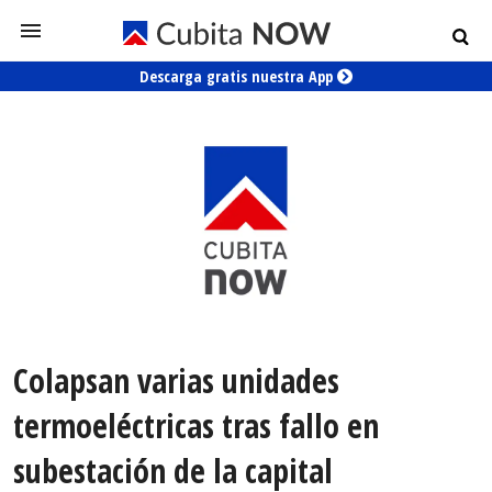
Descarga gratis nuestra App
Colapsan varias unidades
termoeléctricas tras fallo en
subestación de la capital