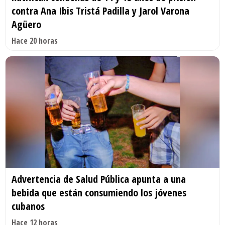
contra Ana Ibis Tristá Padilla y Jarol Varona
Agüero
Hace 20 horas
Advertencia de Salud Pública apunta a una
bebida que están consumiendo los jóvenes
cubanos
Hace 12 horas