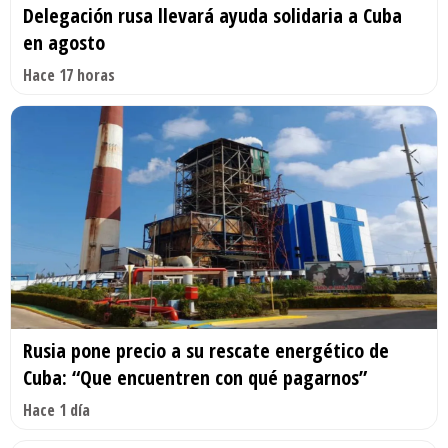
Delegación rusa llevará ayuda solidaria a Cuba
en agosto
Hace 17 horas
Rusia pone precio a su rescate energético de
Cuba: “Que encuentren con qué pagarnos”
Hace 1 día