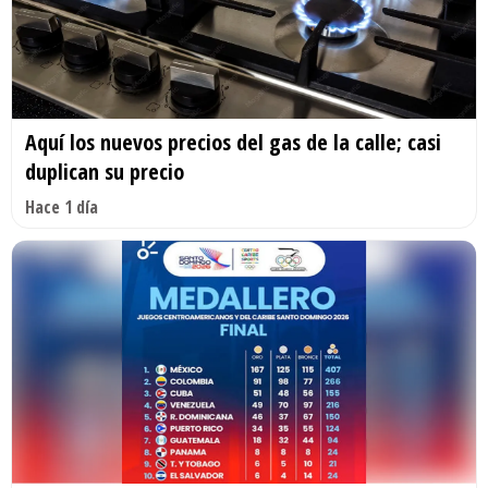
Aquí los nuevos precios del gas de la calle; casi
duplican su precio
Hace 1 día