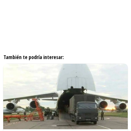
También te podría interesar: