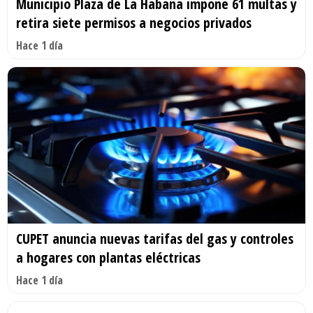
Municipio Plaza de La Habana impone 61 multas y
retira siete permisos a negocios privados
Hace 1 día
CUPET anuncia nuevas tarifas del gas y controles
a hogares con plantas eléctricas
Hace 1 día