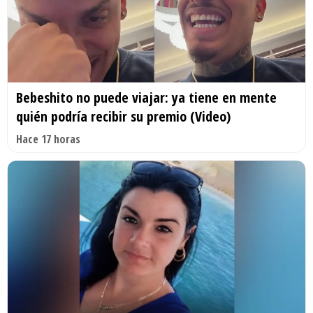
Bebeshito no puede viajar: ya tiene en mente
quién podría recibir su premio (Video)
Hace 17 horas