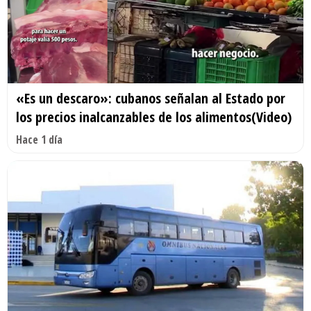
«Es un descaro»: cubanos señalan al Estado por
los precios inalcanzables de los alimentos(Video)
Hace 1 día