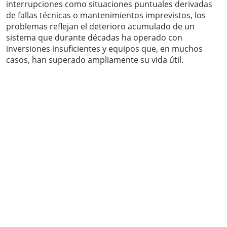
interrupciones como situaciones puntuales derivadas
de fallas técnicas o mantenimientos imprevistos, los
problemas reflejan el deterioro acumulado de un
sistema que durante décadas ha operado con
inversiones insuficientes y equipos que, en muchos
casos, han superado ampliamente su vida útil.