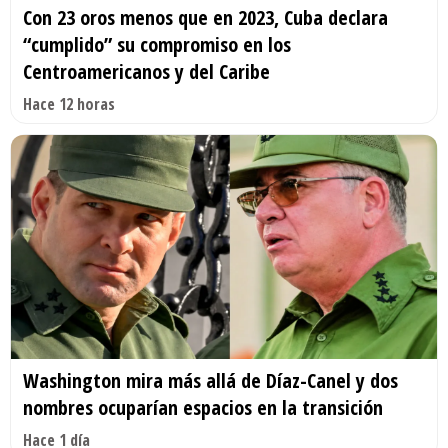
Con 23 oros menos que en 2023, Cuba declara
“cumplido” su compromiso en los
Centroamericanos y del Caribe
Hace 12 horas
Washington mira más allá de Díaz-Canel y dos
nombres ocuparían espacios en la transición
Hace 1 día