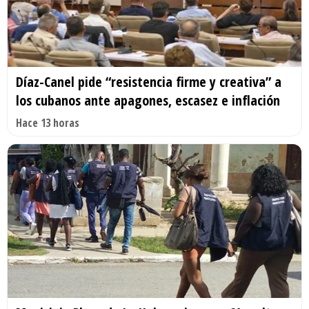
Díaz-Canel pide “resistencia firme y creativa” a
los cubanos ante apagones, escasez e inflación
Hace 13 horas