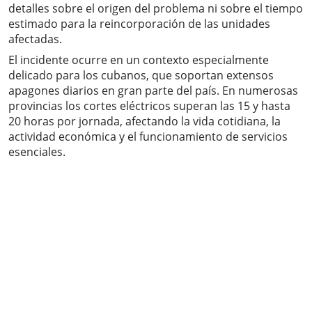
detalles sobre el origen del problema ni sobre el tiempo
estimado para la reincorporación de las unidades
afectadas.
El incidente ocurre en un contexto especialmente
delicado para los cubanos, que soportan extensos
apagones diarios en gran parte del país. En numerosas
provincias los cortes eléctricos superan las 15 y hasta
20 horas por jornada, afectando la vida cotidiana, la
actividad económica y el funcionamiento de servicios
esenciales.