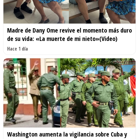
Madre de Dany Ome revive el momento más duro
de su vida: «La muerte de mi nieto»(Video)
Hace 1 día
Washington aumenta la vigilancia sobre Cuba y