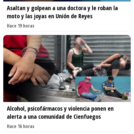
Asaltan y golpean a una doctora y le roban la
moto y las joyas en Unión de Reyes
Hace 19 horas
Alcohol, psicofármacos y violencia ponen en
alerta a una comunidad de Cienfuegos
Hace 16 horas