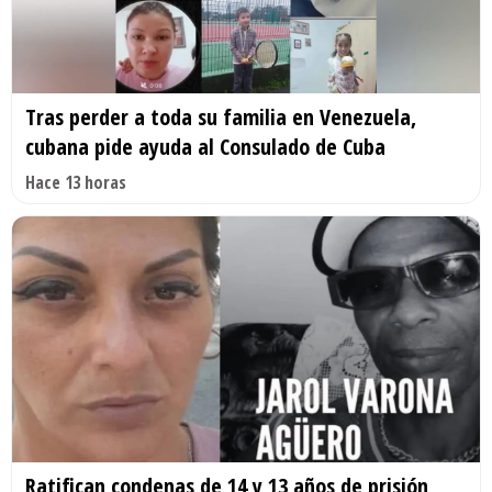
Tras perder a toda su familia en Venezuela,
cubana pide ayuda al Consulado de Cuba
Hace 13 horas
Ratifican condenas de 14 y 13 años de prisión