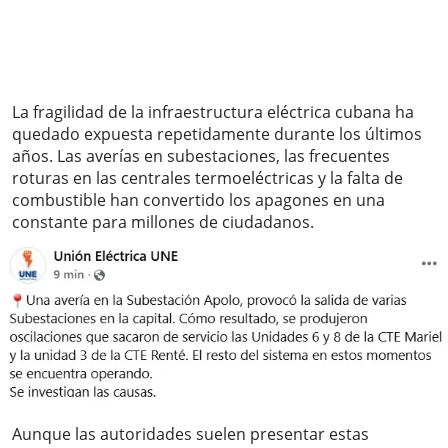
La fragilidad de la infraestructura eléctrica cubana ha
quedado expuesta repetidamente durante los últimos
años. Las averías en subestaciones, las frecuentes
roturas en las centrales termoeléctricas y la falta de
combustible han convertido los apagones en una
constante para millones de ciudadanos.
Aunque las autoridades suelen presentar estas