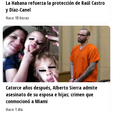
La Habana refuerza la protección de Raúl Castro
y Díaz-Canel
Hace 18 horas
Catorce años después, Alberto Sierra admite
asesinato de su esposa e hijas; crimen que
conmocionó a Miami
Hace 1 día