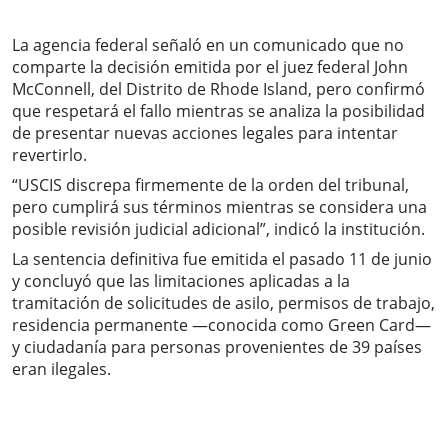
La agencia federal señaló en un comunicado que no
comparte la decisión emitida por el juez federal John
McConnell, del Distrito de Rhode Island, pero confirmó
que respetará el fallo mientras se analiza la posibilidad
de presentar nuevas acciones legales para intentar
revertirlo.
“USCIS discrepa firmemente de la orden del tribunal,
pero cumplirá sus términos mientras se considera una
posible revisión judicial adicional”, indicó la institución.
La sentencia definitiva fue emitida el pasado 11 de junio
y concluyó que las limitaciones aplicadas a la
tramitación de solicitudes de asilo, permisos de trabajo,
residencia permanente —conocida como Green Card—
y ciudadanía para personas provenientes de 39 países
eran ilegales.