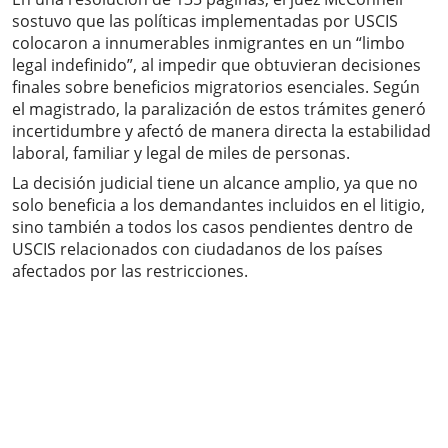
sostuvo que las políticas implementadas por USCIS
colocaron a innumerables inmigrantes en un “limbo
legal indefinido”, al impedir que obtuvieran decisiones
finales sobre beneficios migratorios esenciales. Según
el magistrado, la paralización de estos trámites generó
incertidumbre y afectó de manera directa la estabilidad
laboral, familiar y legal de miles de personas.
La decisión judicial tiene un alcance amplio, ya que no
solo beneficia a los demandantes incluidos en el litigio,
sino también a todos los casos pendientes dentro de
USCIS relacionados con ciudadanos de los países
afectados por las restricciones.