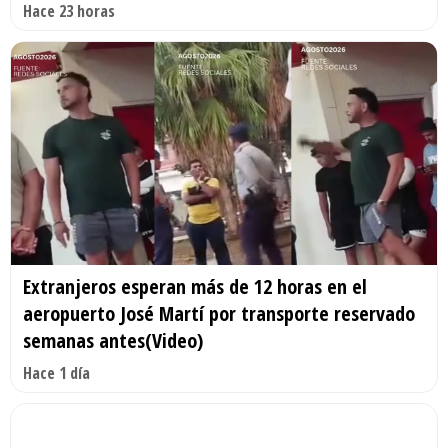
Hace 23 horas
Extranjeros esperan más de 12 horas en el
aeropuerto José Martí por transporte reservado
semanas antes(Video)
Hace 1 día