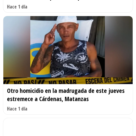
Hace 1 día
Otro homicidio en la madrugada de este jueves
estremece a Cárdenas, Matanzas
Hace 1 día