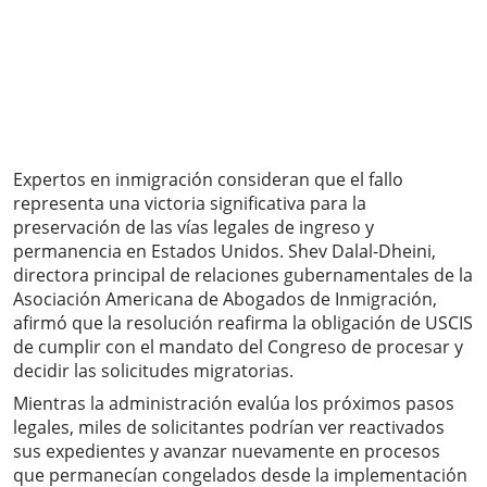
Expertos en inmigración consideran que el fallo
representa una victoria significativa para la
preservación de las vías legales de ingreso y
permanencia en Estados Unidos. Shev Dalal-Dheini,
directora principal de relaciones gubernamentales de la
Asociación Americana de Abogados de Inmigración,
afirmó que la resolución reafirma la obligación de USCIS
de cumplir con el mandato del Congreso de procesar y
decidir las solicitudes migratorias.
Mientras la administración evalúa los próximos pasos
legales, miles de solicitantes podrían ver reactivados
sus expedientes y avanzar nuevamente en procesos
que permanecían congelados desde la implementación