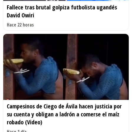
Fallece tras brutal golpiza futbolista ugandés
David Owiri
Hace 22 horas
Campesinos de Ciego de Ávila hacen justicia por
su cuenta y obligan a ladrón a comerse el maíz
robado (Video)
Hace 1 día