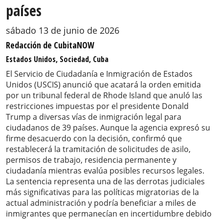
países
sábado 13 de junio de 2026
Redacción de CubitaNOW
Estados Unidos, Sociedad, Cuba
El Servicio de Ciudadanía e Inmigración de Estados
Unidos (USCIS) anunció que acatará la orden emitida
por un tribunal federal de Rhode Island que anuló las
restricciones impuestas por el presidente Donald
Trump a diversas vías de inmigración legal para
ciudadanos de 39 países. Aunque la agencia expresó su
firme desacuerdo con la decisión, confirmó que
restablecerá la tramitación de solicitudes de asilo,
permisos de trabajo, residencia permanente y
ciudadanía mientras evalúa posibles recursos legales.
La sentencia representa una de las derrotas judiciales
más significativas para las políticas migratorias de la
actual administración y podría beneficiar a miles de
inmigrantes que permanecían en incertidumbre debido