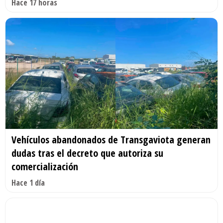
Hace 17 horas
Vehículos abandonados de Transgaviota generan
dudas tras el decreto que autoriza su
comercialización
Hace 1 día