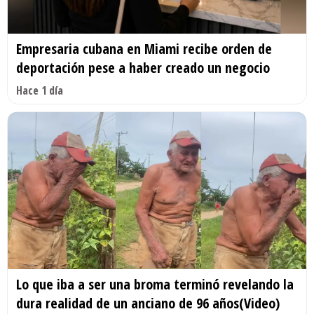
Empresaria cubana en Miami recibe orden de
deportación pese a haber creado un negocio
Hace 1 día
Lo que iba a ser una broma terminó revelando la
dura realidad de un anciano de 96 años(Video)