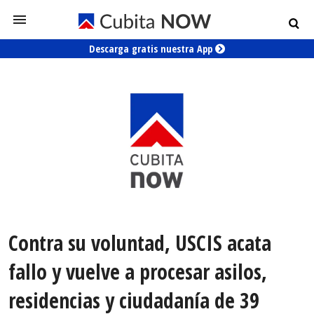
Descarga gratis nuestra App
Contra su voluntad, USCIS acata
fallo y vuelve a procesar asilos,
residencias y ciudadanía de 39