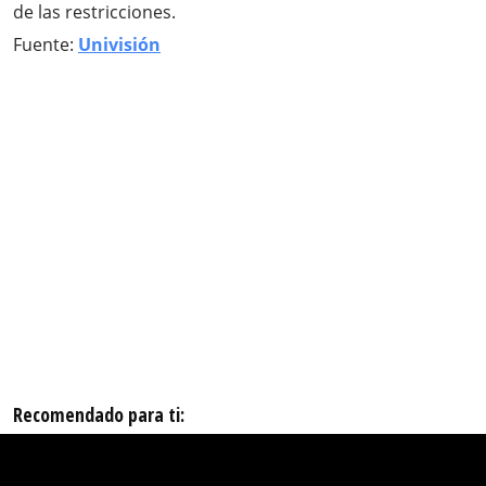
de las restricciones.
Fuente:
Univisión
Recomendado para ti: