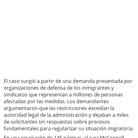
El caso surgió a partir de una demanda presentada por
organizaciones de defensa de los inmigrantes y
sindicatos que representan a millones de personas
afectadas por las medidas. Los demandantes
argumentaron que las restricciones excedían la
autoridad legal de la administración y dejaban a miles
de solicitantes sin respuestas sobre procesos
fundamentales para regularizar su situación migratoria.
En una resolución de 135 páginas, el juez McConnell