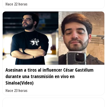
Hace 22 horas
Asesinan a tiros al influencer César Gastélum
durante una transmisión en vivo en
Sinaloa(Video)
Hace 23 horas