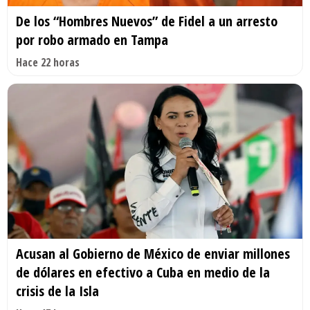
De los “Hombres Nuevos” de Fidel a un arresto
por robo armado en Tampa
Hace 22 horas
Acusan al Gobierno de México de enviar millones
de dólares en efectivo a Cuba en medio de la
crisis de la Isla