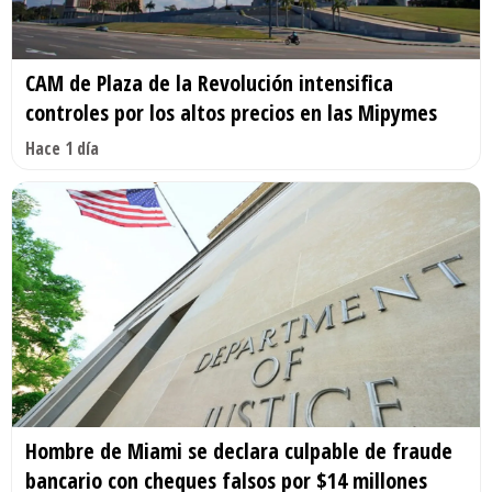
CAM de Plaza de la Revolución intensifica
controles por los altos precios en las Mipymes
Hace 1 día
Hombre de Miami se declara culpable de fraude
bancario con cheques falsos por $14 millones