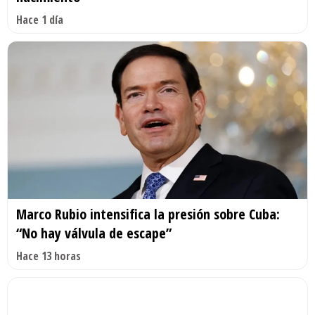
Hace 1 día
Marco Rubio intensifica la presión sobre Cuba:
“No hay válvula de escape”
Hace 13 horas