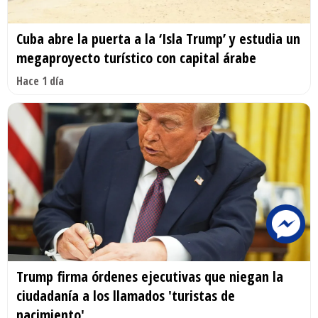
Cuba abre la puerta a la ‘Isla Trump’ y estudia un
megaproyecto turístico con capital árabe
Hace 1 día
Trump firma órdenes ejecutivas que niegan la
ciudadanía a los llamados 'turistas de
nacimiento'