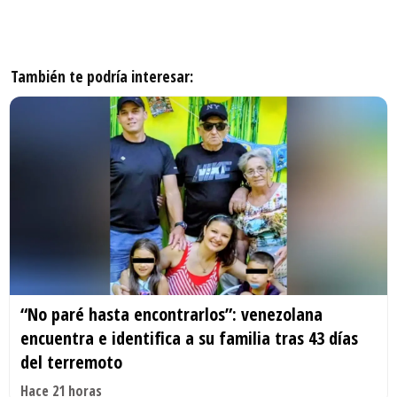
También te podría interesar:
“No paré hasta encontrarlos”: venezolana
encuentra e identifica a su familia tras 43 días
del terremoto
Hace 21 horas