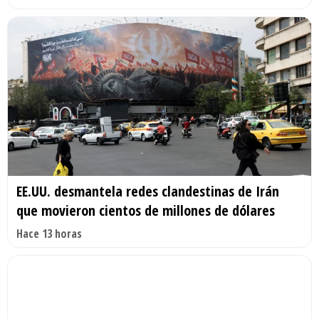
EE.UU. desmantela redes clandestinas de Irán
que movieron cientos de millones de dólares
Hace 13 horas