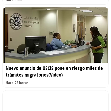
Nuevo anuncio de USCIS pone en riesgo miles de
trámites migratorios(Video)
Hace 22 horas