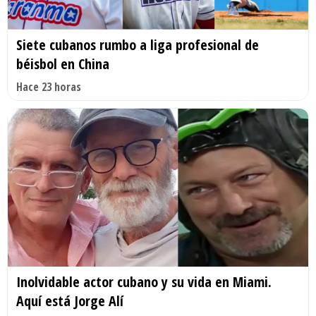
Siete cubanos rumbo a liga profesional de
béisbol en China
Hace 23 horas
Inolvidable actor cubano y su vida en Miami.
Aquí está Jorge Alí