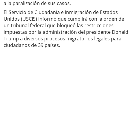
a la paralización de sus casos.
El Servicio de Ciudadanía e Inmigración de Estados
Unidos (USCIS) informó que cumplirá con la orden de
un tribunal federal que bloqueó las restricciones
impuestas por la administración del presidente Donald
Trump a diversos procesos migratorios legales para
ciudadanos de 39 países.