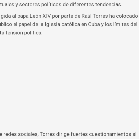
ectuales y sectores políticos de diferentes tendencias.
rigida al papa León XIV por parte de Raúl Torres ha colocado
ico el papel de la Iglesia católica en Cuba y los límites del
a tensión política.
e redes sociales, Torres dirige fuertes cuestionamientos al