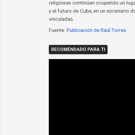
religiosas continúan ocupando un luga
y el futuro de Cuba, en un escenario 
vinculadas.
Fuente:
Publicación de Raúl Torres
RECOMENDADO PARA TI