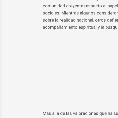
comunidad creyente respecto al papel 
sociales. Mientras algunos consideran
sobre la realidad nacional, otros def
acompañamiento espiritual y la búsq
Más allá de las valoraciones que ha su