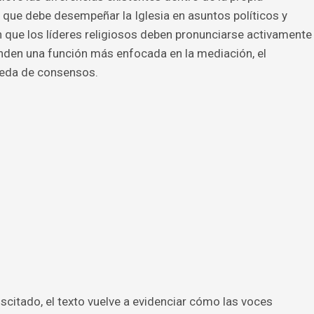
que debe desempeñar la Iglesia en asuntos políticos y
 que los líderes religiosos deben pronunciarse activamente
ienden una función más enfocada en la mediación, el
ueda de consensos.
scitado, el texto vuelve a evidenciar cómo las voces