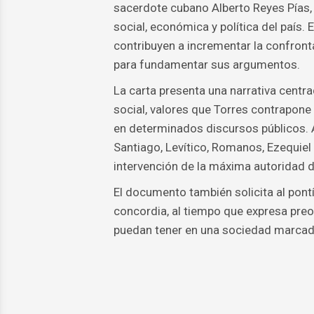
sacerdote cubano Alberto Reyes Pías, 
social, económica y política del país.
contribuyen a incrementar la confront
para fundamentar sus argumentos.
La carta presenta una narrativa centra
social, valores que Torres contrapone
en determinados discursos públicos. A 
Santiago, Levítico, Romanos, Ezequiel
intervención de la máxima autoridad de
El documento también solicita al pont
concordia, al tiempo que expresa pre
puedan tener en una sociedad marcada 