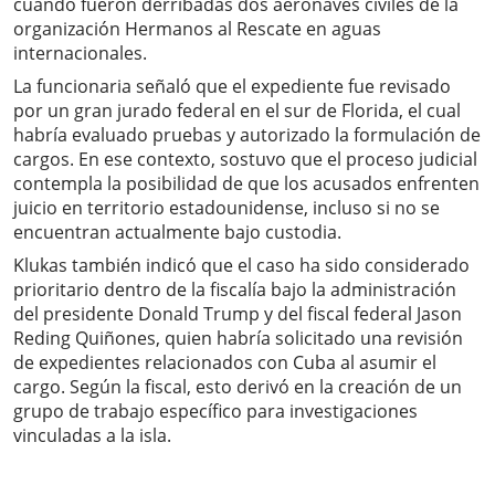
cuando fueron derribadas dos aeronaves civiles de la
organización Hermanos al Rescate en aguas
internacionales.
La funcionaria señaló que el expediente fue revisado
por un gran jurado federal en el sur de Florida, el cual
habría evaluado pruebas y autorizado la formulación de
cargos. En ese contexto, sostuvo que el proceso judicial
contempla la posibilidad de que los acusados enfrenten
juicio en territorio estadounidense, incluso si no se
encuentran actualmente bajo custodia.
Klukas también indicó que el caso ha sido considerado
prioritario dentro de la fiscalía bajo la administración
del presidente Donald Trump y del fiscal federal Jason
Reding Quiñones, quien habría solicitado una revisión
de expedientes relacionados con Cuba al asumir el
cargo. Según la fiscal, esto derivó en la creación de un
grupo de trabajo específico para investigaciones
vinculadas a la isla.