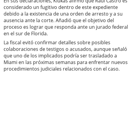
En sus declaraciones, Klukas afirmó que Raúl Castro es
considerado un fugitivo dentro de este expediente
debido a la existencia de una orden de arresto y a su
ausencia ante la corte. Añadió que el objetivo del
proceso es lograr que responda ante un jurado federal
en el sur de Florida.
La fiscal evitó confirmar detalles sobre posibles
colaboraciones de testigos o acusados, aunque señaló
que uno de los implicados podría ser trasladado a
Miami en las próximas semanas para enfrentar nuevos
procedimientos judiciales relacionados con el caso.