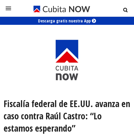
Descarga gratis nuestra App
Fiscalía federal de EE.UU. avanza en
caso contra Raúl Castro: “Lo
estamos esperando”