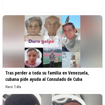
Tras perder a toda su familia en Venezuela,
cubana pide ayuda al Consulado de Cuba
Hace 1 día