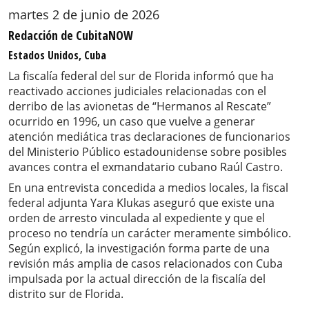
martes 2 de junio de 2026
Redacción de CubitaNOW
Estados Unidos, Cuba
La fiscalía federal del sur de Florida informó que ha
reactivado acciones judiciales relacionadas con el
derribo de las avionetas de “Hermanos al Rescate”
ocurrido en 1996, un caso que vuelve a generar
atención mediática tras declaraciones de funcionarios
del Ministerio Público estadounidense sobre posibles
avances contra el exmandatario cubano Raúl Castro.
En una entrevista concedida a medios locales, la fiscal
federal adjunta Yara Klukas aseguró que existe una
orden de arresto vinculada al expediente y que el
proceso no tendría un carácter meramente simbólico.
Según explicó, la investigación forma parte de una
revisión más amplia de casos relacionados con Cuba
impulsada por la actual dirección de la fiscalía del
distrito sur de Florida.