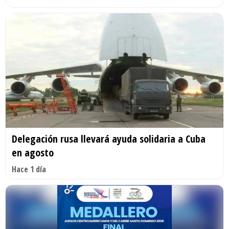
Delegación rusa llevará ayuda solidaria a Cuba
en agosto
Hace 1 día