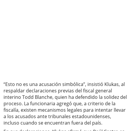
“Esto no es una acusación simbólica”, insistió Klukas, al
respaldar declaraciones previas del fiscal general
interino Todd Blanche, quien ha defendido la solidez del
proceso. La funcionaria agregó que, a criterio de la
fiscalía, existen mecanismos legales para intentar llevar
a los acusados ante tribunales estadounidenses,
incluso cuando se encuentran fuera del país.