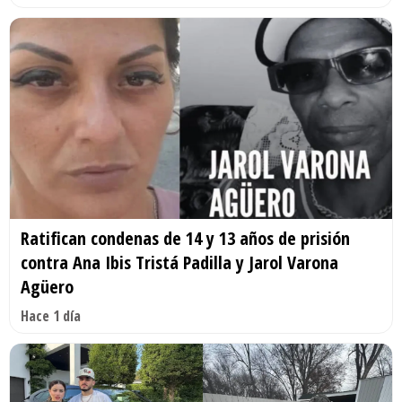
Ratifican condenas de 14 y 13 años de prisión
contra Ana Ibis Tristá Padilla y Jarol Varona
Agüero
Hace 1 día