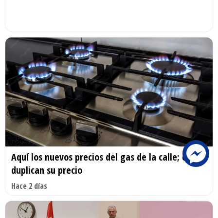
Aquí los nuevos precios del gas de la calle; casi
duplican su precio
Hace 2 días