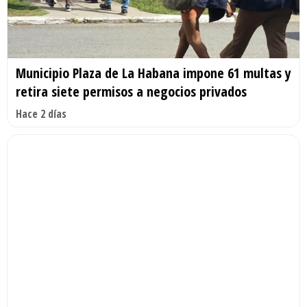
Municipio Plaza de La Habana impone 61 multas y
retira siete permisos a negocios privados
Hace 2 días