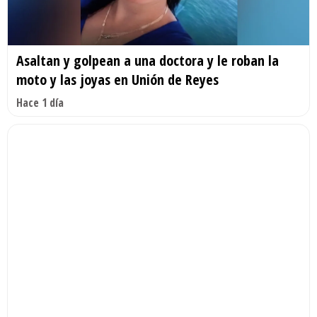
Asaltan y golpean a una doctora y le roban la
moto y las joyas en Unión de Reyes
Hace 1 día