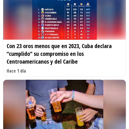
Con 23 oros menos que en 2023, Cuba declara
“cumplido” su compromiso en los
Centroamericanos y del Caribe
Hace 1 día