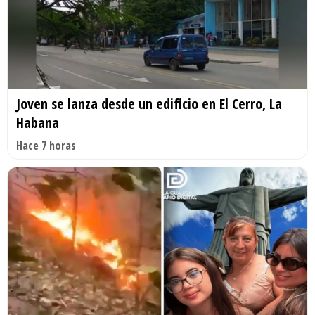
Joven se lanza desde un edificio en El Cerro, La
Habana
Hace 7 horas