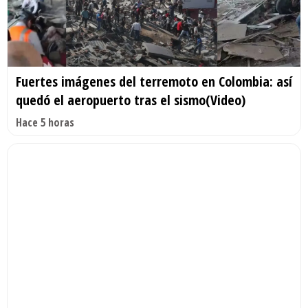
Fuertes imágenes del terremoto en Colombia: así
quedó el aeropuerto tras el sismo(Video)
Hace 5 horas