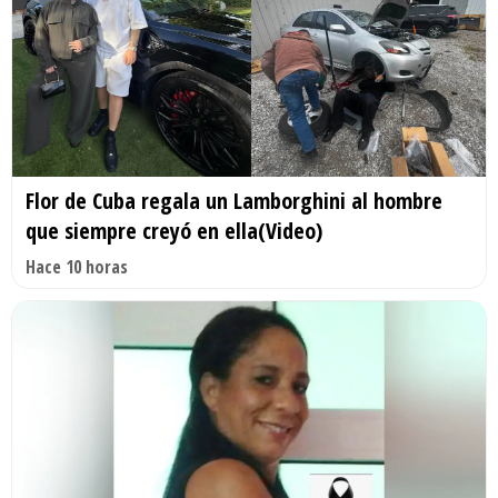
Flor de Cuba regala un Lamborghini al hombre
que siempre creyó en ella(Video)
Hace 10 horas