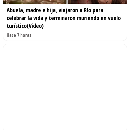
Abuela, madre e hija, viajaron a Río para
celebrar la vida y terminaron muriendo en vuelo
turístico(Video)
Hace 7 horas