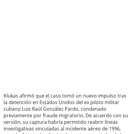
Klukas afirmó que el caso tomó un nuevo impulso tras
la detención en Estados Unidos del ex piloto militar
cubano Luis Raúl González Pardo, condenado
previamente por fraude migratorio. De acuerdo con su
versión, su captura habría permitido reabrir líneas
investigativas vinculadas al incidente aéreo de 1996,