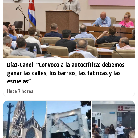
Díaz-Canel: “Convoco a la autocrítica; debemos
ganar las calles, los barrios, las fábricas y las
escuelas”
Hace 7 horas