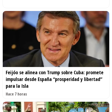
Feijóo se alinea con Trump sobre Cuba: promete
impulsar desde España “prosperidad y libertad”
para la Isla
Hace 7 horas