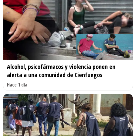
Alcohol, psicofármacos y violencia ponen en
alerta a una comunidad de Cienfuegos
Hace 1 día