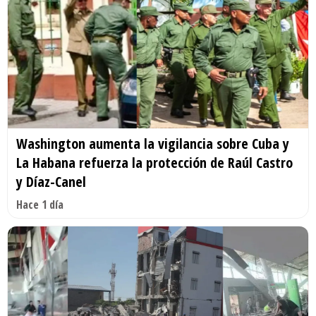
Washington aumenta la vigilancia sobre Cuba y
La Habana refuerza la protección de Raúl Castro
y Díaz-Canel
Hace 1 día