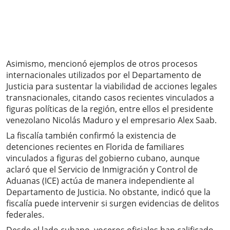
Asimismo, mencionó ejemplos de otros procesos
internacionales utilizados por el Departamento de
Justicia para sustentar la viabilidad de acciones legales
transnacionales, citando casos recientes vinculados a
figuras políticas de la región, entre ellos el presidente
venezolano Nicolás Maduro y el empresario Alex Saab.
La fiscalía también confirmó la existencia de
detenciones recientes en Florida de familiares
vinculados a figuras del gobierno cubano, aunque
aclaró que el Servicio de Inmigración y Control de
Aduanas (ICE) actúa de manera independiente al
Departamento de Justicia. No obstante, indicó que la
fiscalía puede intervenir si surgen evidencias de delitos
federales.