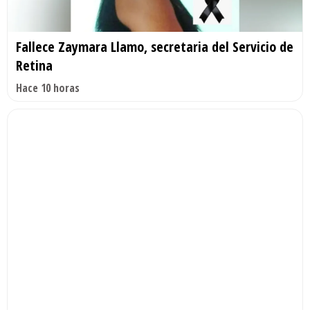
Fallece Zaymara Llamo, secretaria del Servicio de
Retina
Hace 10 horas