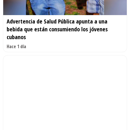
Advertencia de Salud Pública apunta a una
bebida que están consumiendo los jóvenes
cubanos
Hace 1 día