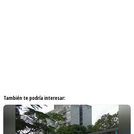
También te podría interesar: