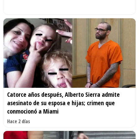
Catorce años después, Alberto Sierra admite
asesinato de su esposa e hijas; crimen que
conmocionó a Miami
Hace 2 días