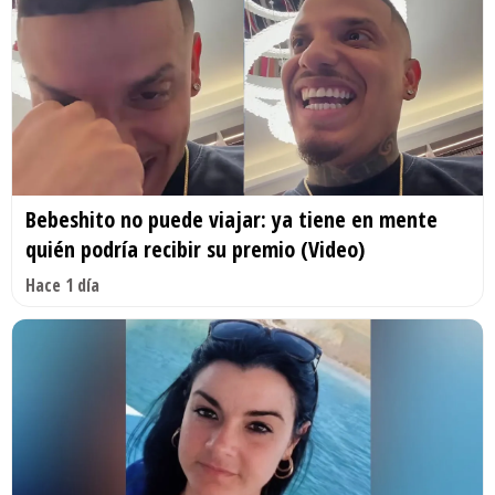
Bebeshito no puede viajar: ya tiene en mente
quién podría recibir su premio (Video)
Hace 1 día