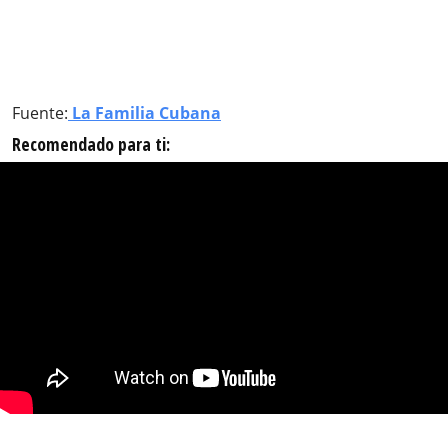
Fuente:
La Familia Cubana
Recomendado para ti: