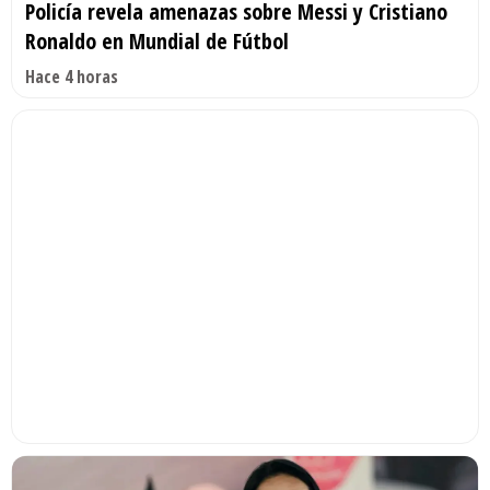
Policía revela amenazas sobre Messi y Cristiano
Ronaldo en Mundial de Fútbol
Hace 4 horas