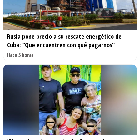
Rusia pone precio a su rescate energético de
Cuba: “Que encuentren con qué pagarnos”
Hace 5 horas