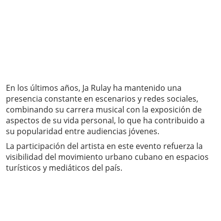
En los últimos años, Ja Rulay ha mantenido una
presencia constante en escenarios y redes sociales,
combinando su carrera musical con la exposición de
aspectos de su vida personal, lo que ha contribuido a
su popularidad entre audiencias jóvenes.
La participación del artista en este evento refuerza la
visibilidad del movimiento urbano cubano en espacios
turísticos y mediáticos del país.