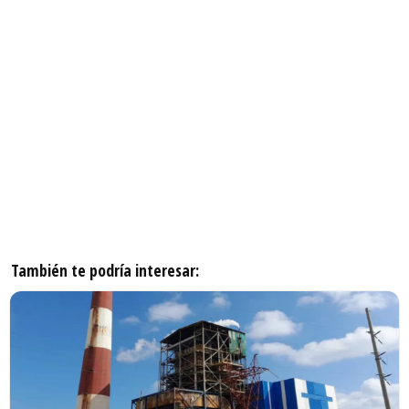
También te podría interesar: