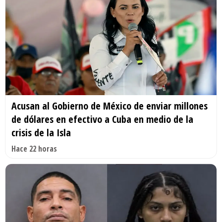
Acusan al Gobierno de México de enviar millones
de dólares en efectivo a Cuba en medio de la
crisis de la Isla
Hace 22 horas