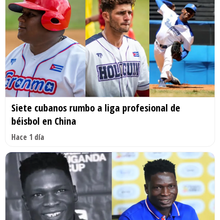
Siete cubanos rumbo a liga profesional de
béisbol en China
Hace 1 día