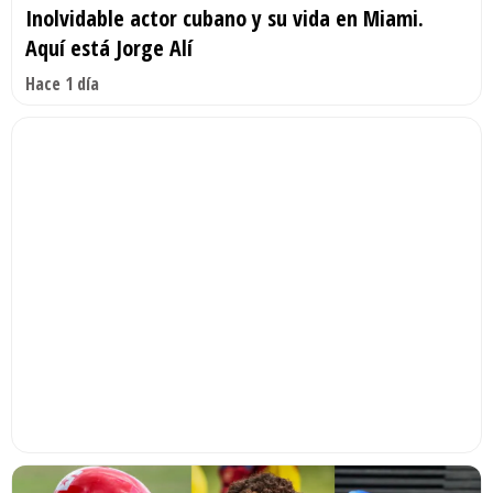
Inolvidable actor cubano y su vida en Miami.
Aquí está Jorge Alí
Hace 1 día