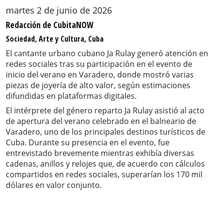
martes 2 de junio de 2026
Redacción de CubitaNOW
Sociedad, Arte y Cultura, Cuba
El cantante urbano cubano Ja Rulay generó atención en
redes sociales tras su participación en el evento de
inicio del verano en Varadero, donde mostró varias
piezas de joyería de alto valor, según estimaciones
difundidas en plataformas digitales.
El intérprete del género reparto Ja Rulay asistió al acto
de apertura del verano celebrado en el balneario de
Varadero, uno de los principales destinos turísticos de
Cuba. Durante su presencia en el evento, fue
entrevistado brevemente mientras exhibía diversas
cadenas, anillos y relojes que, de acuerdo con cálculos
compartidos en redes sociales, superarían los 170 mil
dólares en valor conjunto.