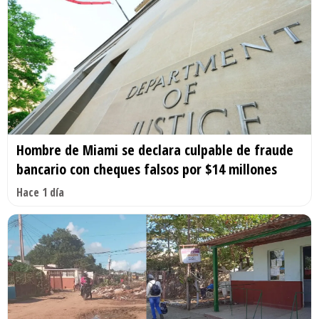
Hombre de Miami se declara culpable de fraude
bancario con cheques falsos por $14 millones
Hace 1 día