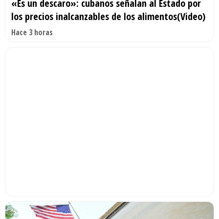
«Es un descaro»: cubanos señalan al Estado por
los precios inalcanzables de los alimentos(Video)
Hace 3 horas