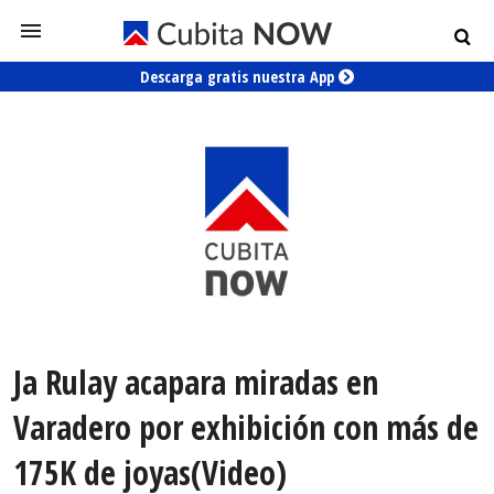
Descarga gratis nuestra App
Ja Rulay acapara miradas en
Varadero por exhibición con más de
175K de joyas(Video)