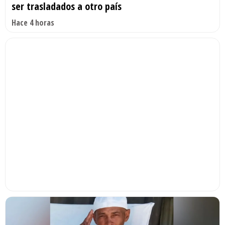
ser trasladados a otro país
Hace 4 horas