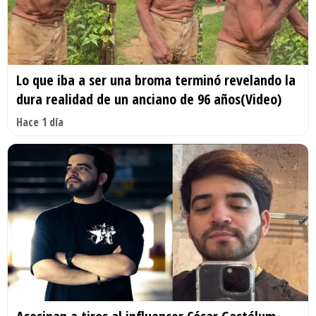
Lo que iba a ser una broma terminó revelando la
dura realidad de un anciano de 96 años(Video)
Hace 1 día