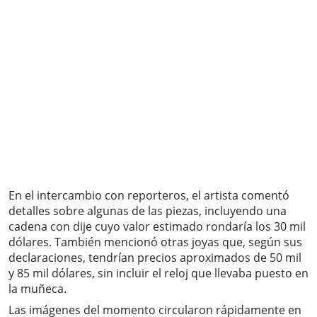
En el intercambio con reporteros, el artista comentó
detalles sobre algunas de las piezas, incluyendo una
cadena con dije cuyo valor estimado rondaría los 30 mil
dólares. También mencionó otras joyas que, según sus
declaraciones, tendrían precios aproximados de 50 mil
y 85 mil dólares, sin incluir el reloj que llevaba puesto en
la muñeca.
Las imágenes del momento circularon rápidamente en