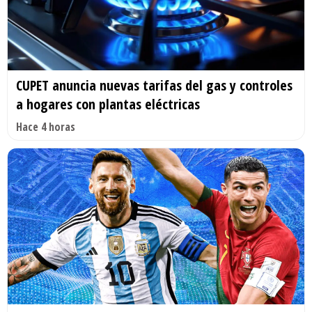
CUPET anuncia nuevas tarifas del gas y controles
a hogares con plantas eléctricas
Hace 4 horas