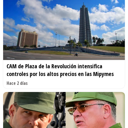
CAM de Plaza de la Revolución intensifica
controles por los altos precios en las Mipymes
Hace 2 días