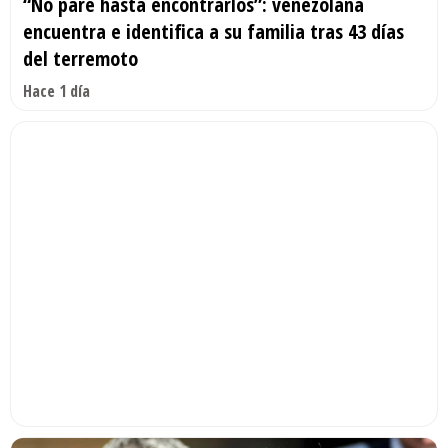
“No paré hasta encontrarlos”: venezolana
encuentra e identifica a su familia tras 43 días
del terremoto
Hace 1 día