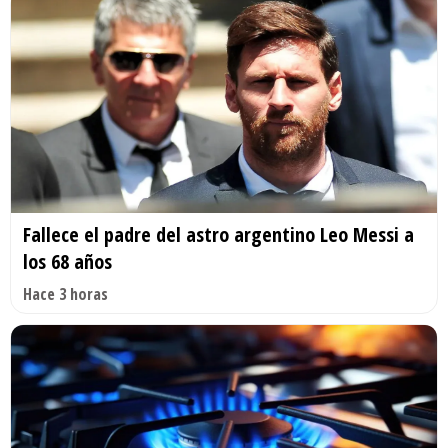
Fallece el padre del astro argentino Leo Messi a
los 68 años
Hace 3 horas