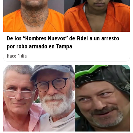
De los “Hombres Nuevos” de Fidel a un arresto
por robo armado en Tampa
Hace 1 día