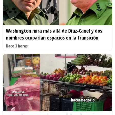
Washington mira más allá de Díaz-Canel y dos
nombres ocuparían espacios en la transición
Hace 3 horas