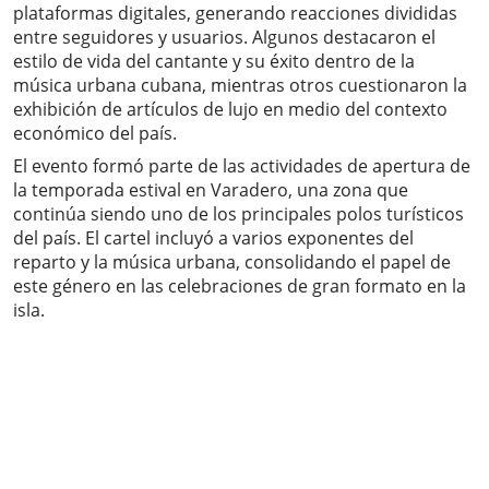
plataformas digitales, generando reacciones divididas
entre seguidores y usuarios. Algunos destacaron el
estilo de vida del cantante y su éxito dentro de la
música urbana cubana, mientras otros cuestionaron la
exhibición de artículos de lujo en medio del contexto
económico del país.
El evento formó parte de las actividades de apertura de
la temporada estival en Varadero, una zona que
continúa siendo uno de los principales polos turísticos
del país. El cartel incluyó a varios exponentes del
reparto y la música urbana, consolidando el papel de
este género en las celebraciones de gran formato en la
isla.