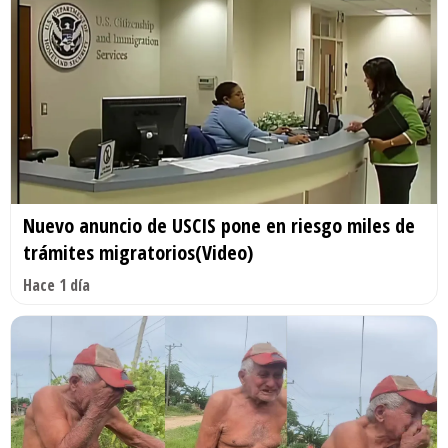
Nuevo anuncio de USCIS pone en riesgo miles de
trámites migratorios(Video)
Hace 1 día