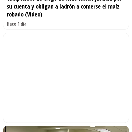
su cuenta y obligan a ladrón a comerse el maíz
robado (Video)
Hace 1 día