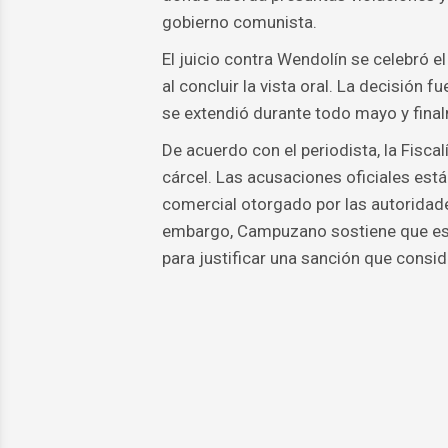
gobierno comunista.
El juicio contra Wendolín se celebró el
al concluir la vista oral. La decisión
se extendió durante todo mayo y final
De acuerdo con el periodista, la Fisca
cárcel. Las acusaciones oficiales está
comercial otorgado por las autoridade
embargo, Campuzano sostiene que es
para justificar una sanción que consid