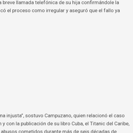
 breve llamada telefónica de su hija confirmándole la
icó el proceso como irregular y aseguró que el fallo ya
na injusta”, sostuvo Campuzano, quien relacionó el caso
y con la publicación de su libro Cuba, el Titanic del Caribe,
y abusos cometidos durante más de seis décadas de