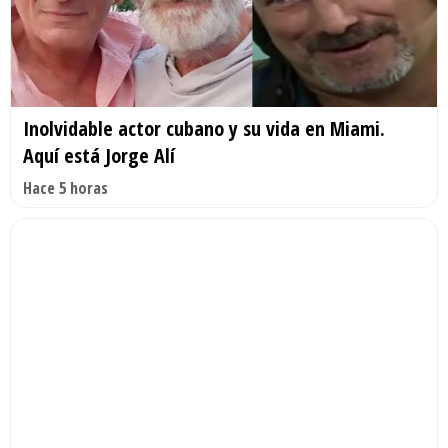
Inolvidable actor cubano y su vida en Miami.
Aquí está Jorge Alí
Hace 5 horas