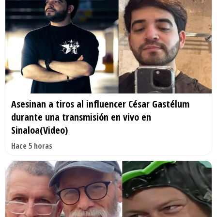
Asesinan a tiros al influencer César Gastélum
durante una transmisión en vivo en
Sinaloa(Video)
Hace 5 horas