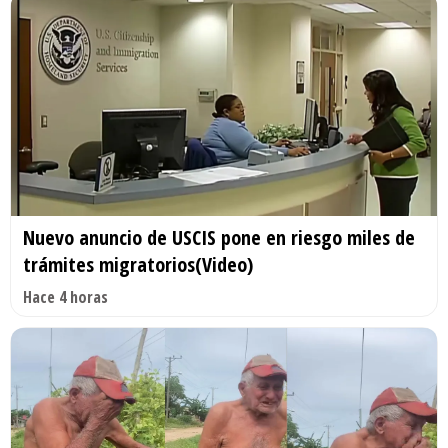
Nuevo anuncio de USCIS pone en riesgo miles de
trámites migratorios(Video)
Hace 4 horas