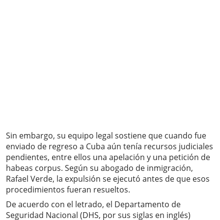
Sin embargo, su equipo legal sostiene que cuando fue
enviado de regreso a Cuba aún tenía recursos judiciales
pendientes, entre ellos una apelación y una petición de
habeas corpus. Según su abogado de inmigración,
Rafael Verde, la expulsión se ejecutó antes de que esos
procedimientos fueran resueltos.
De acuerdo con el letrado, el Departamento de
Seguridad Nacional (DHS, por sus siglas en inglés)