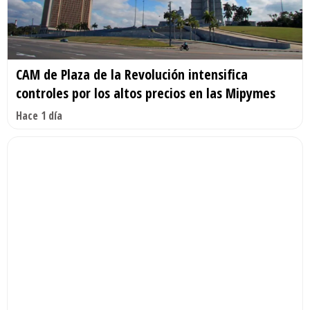
CAM de Plaza de la Revolución intensifica
controles por los altos precios en las Mipymes
Hace 1 día