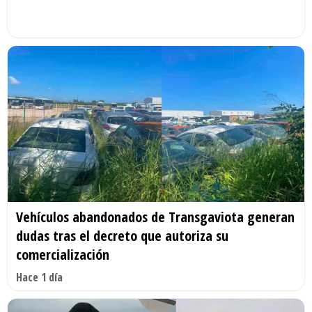
Vehículos abandonados de Transgaviota generan
dudas tras el decreto que autoriza su
comercialización
Hace 1 día