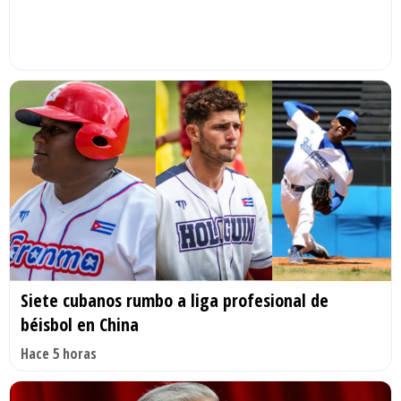
Siete cubanos rumbo a liga profesional de
béisbol en China
Hace 5 horas