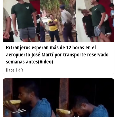
Extranjeros esperan más de 12 horas en el
aeropuerto José Martí por transporte reservado
semanas antes(Video)
Hace 1 día