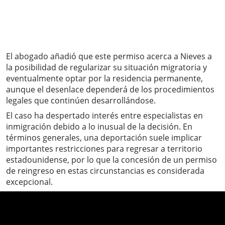
El abogado añadió que este permiso acerca a Nieves a
la posibilidad de regularizar su situación migratoria y
eventualmente optar por la residencia permanente,
aunque el desenlace dependerá de los procedimientos
legales que continúen desarrollándose.
El caso ha despertado interés entre especialistas en
inmigración debido a lo inusual de la decisión. En
términos generales, una deportación suele implicar
importantes restricciones para regresar a territorio
estadounidense, por lo que la concesión de un permiso
de reingreso en estas circunstancias es considerada
excepcional.