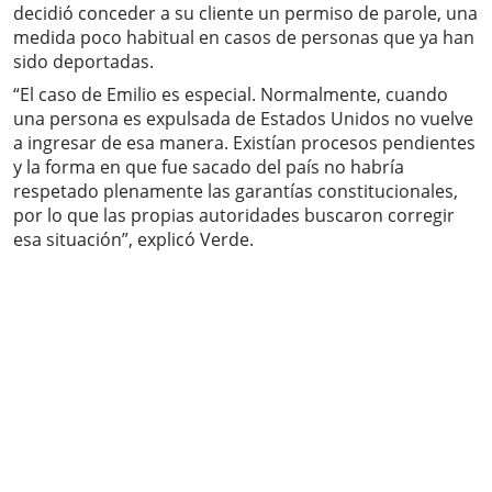
decidió conceder a su cliente un permiso de parole, una
medida poco habitual en casos de personas que ya han
sido deportadas.
“El caso de Emilio es especial. Normalmente, cuando
una persona es expulsada de Estados Unidos no vuelve
a ingresar de esa manera. Existían procesos pendientes
y la forma en que fue sacado del país no habría
respetado plenamente las garantías constitucionales,
por lo que las propias autoridades buscaron corregir
esa situación”, explicó Verde.