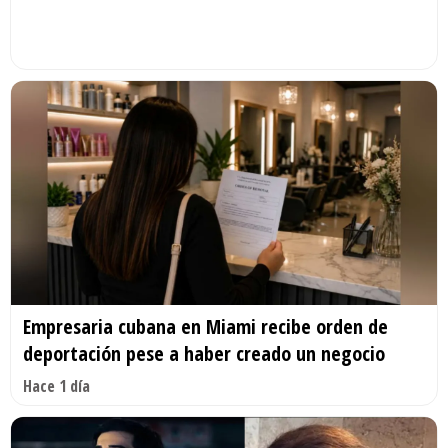
Empresaria cubana en Miami recibe orden de
deportación pese a haber creado un negocio
Hace 1 día