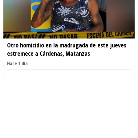
Otro homicidio en la madrugada de este jueves
estremece a Cárdenas, Matanzas
Hace 1 día