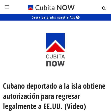
Descarga gratis nuestra App
Cubano deportado a la isla obtiene
autorización para regresar
legalmente a EE.UU. (Video)