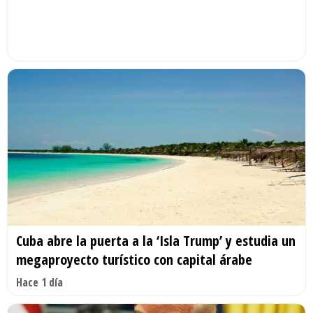
Cuba abre la puerta a la ‘Isla Trump’ y estudia un
megaproyecto turístico con capital árabe
Hace 1 día