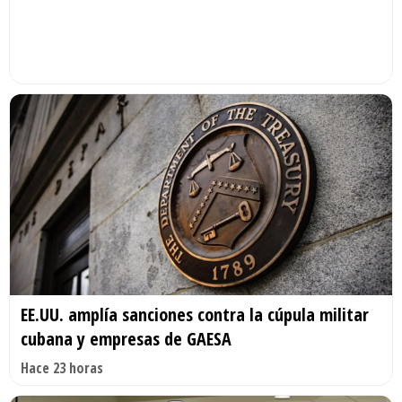
EE.UU. amplía sanciones contra la cúpula militar
cubana y empresas de GAESA
Hace 23 horas