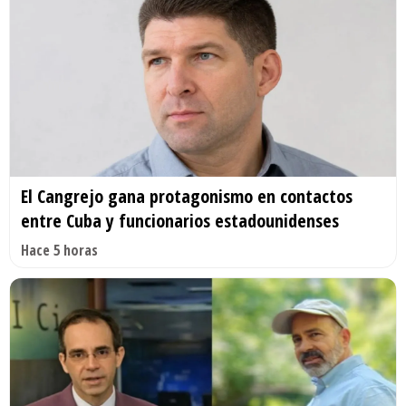
El Cangrejo gana protagonismo en contactos
entre Cuba y funcionarios estadounidenses
Hace 5 horas