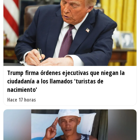
Trump firma órdenes ejecutivas que niegan la
ciudadanía a los llamados 'turistas de
nacimiento'
Hace 17 horas