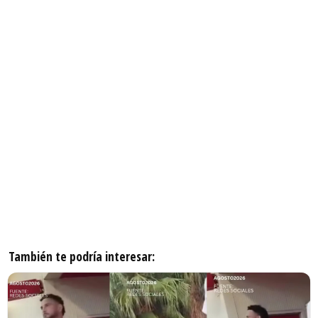
También te podría interesar: