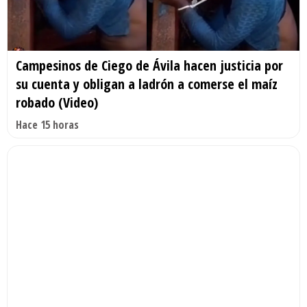
Campesinos de Ciego de Ávila hacen justicia por
su cuenta y obligan a ladrón a comerse el maíz
robado (Video)
Hace 15 horas