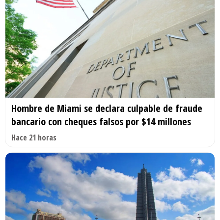
Hombre de Miami se declara culpable de fraude
bancario con cheques falsos por $14 millones
Hace 21 horas