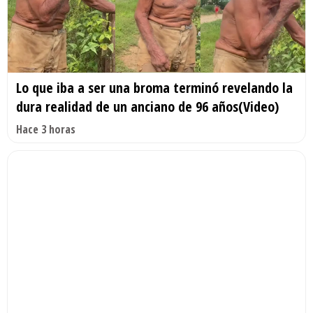
Lo que iba a ser una broma terminó revelando la
dura realidad de un anciano de 96 años(Video)
Hace 3 horas