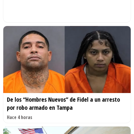
De los “Hombres Nuevos” de Fidel a un arresto
por robo armado en Tampa
Hace 4 horas