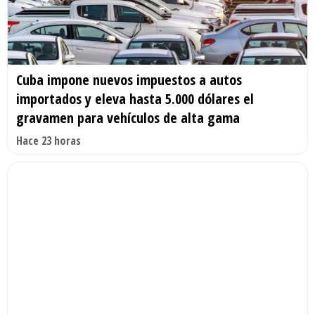
Cuba impone nuevos impuestos a autos
importados y eleva hasta 5.000 dólares el
gravamen para vehículos de alta gama
Hace 23 horas