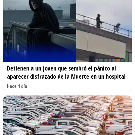
Detienen a un joven que sembró el pánico al
aparecer disfrazado de la Muerte en un hospital
Hace 1 día