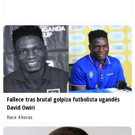
Fallece tras brutal golpiza futbolista ugandés
David Owiri
Hace 4 horas