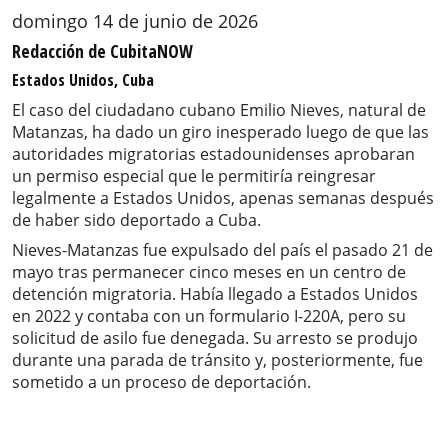
domingo 14 de junio de 2026
Redacción de CubitaNOW
Estados Unidos, Cuba
El caso del ciudadano cubano Emilio Nieves, natural de
Matanzas, ha dado un giro inesperado luego de que las
autoridades migratorias estadounidenses aprobaran
un permiso especial que le permitiría reingresar
legalmente a Estados Unidos, apenas semanas después
de haber sido deportado a Cuba.
Nieves-Matanzas fue expulsado del país el pasado 21 de
mayo tras permanecer cinco meses en un centro de
detención migratoria. Había llegado a Estados Unidos
en 2022 y contaba con un formulario I-220A, pero su
solicitud de asilo fue denegada. Su arresto se produjo
durante una parada de tránsito y, posteriormente, fue
sometido a un proceso de deportación.