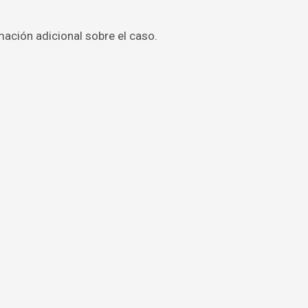
ación adicional sobre el caso.
”