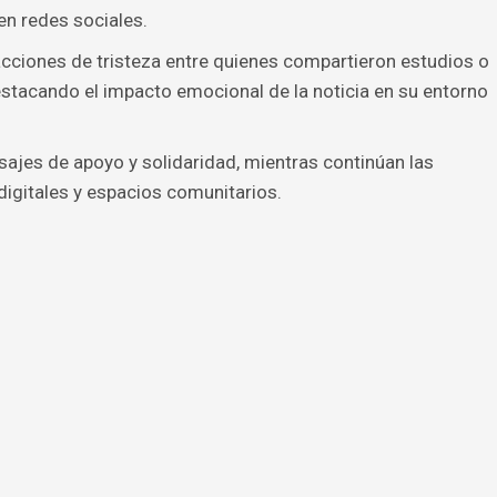
n redes sociales.
ciones de tristeza entre quienes compartieron estudios o
stacando el impacto emocional de la noticia en su entorno
ajes de apoyo y solidaridad, mientras continúan las
igitales y espacios comunitarios.