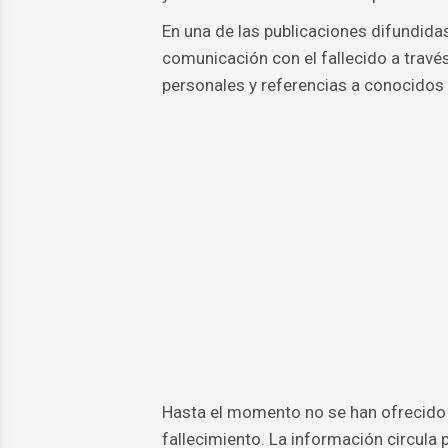
En una de las publicaciones difundida
comunicación con el fallecido a travé
personales y referencias a conocidos
Hasta el momento no se han ofrecido d
fallecimiento. La información circula 