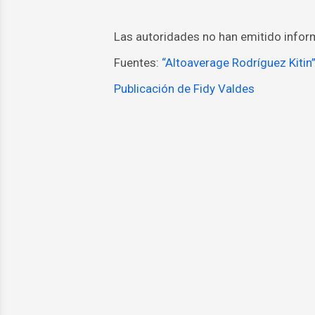
Las autoridades no han emitido inform
Fuentes:
“Altoaverage Rodríguez Kitin
Publicación de Fidy Valdes