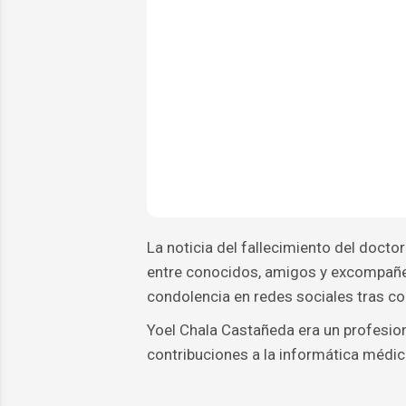
La noticia del fallecimiento del doct
entre conocidos, amigos y excompañe
condolencia en redes sociales tras co
Yoel Chala Castañeda era un profesion
contribuciones a la informática médic