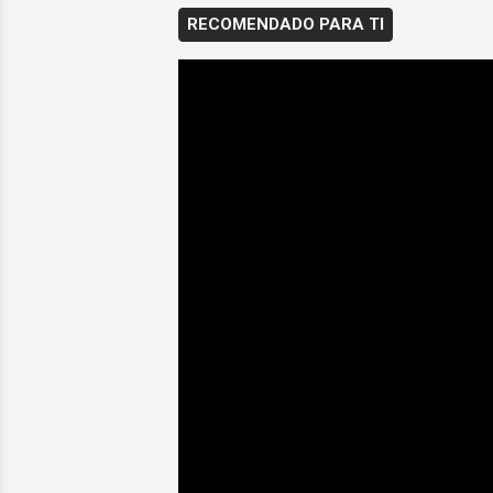
RECOMENDADO PARA TI