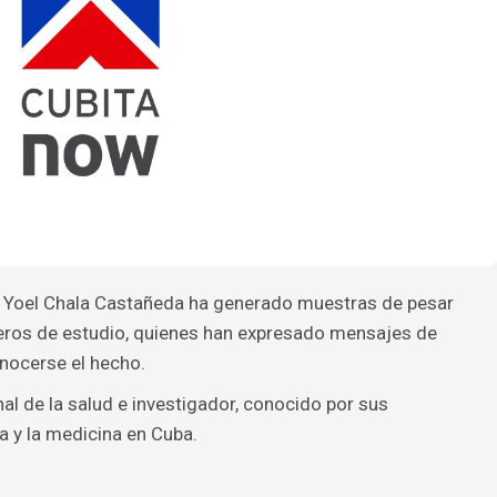
or Yoel Chala Castañeda ha generado muestras de pesar
ros de estudio, quienes han expresado mensajes de
nocerse el hecho.
al de la salud e investigador, conocido por sus
a y la medicina en Cuba.