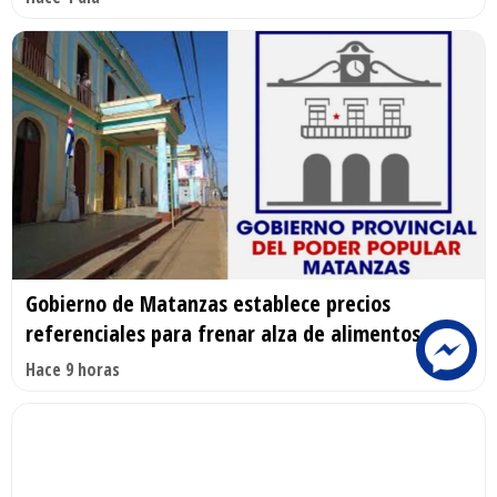
Gobierno de Matanzas establece precios
referenciales para frenar alza de alimentos
Hace 9 horas