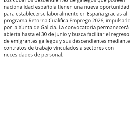
Los cubanos descendientes de gallegos que poseen
nacionalidad española tienen una nueva oportunidad
para establecerse laboralmente en España gracias al
programa Retorna Cualifica Emprego 2026, impulsado
por la Xunta de Galicia. La convocatoria permanecerá
abierta hasta el 30 de junio y busca facilitar el regreso
de emigrantes gallegos y sus descendientes mediante
contratos de trabajo vinculados a sectores con
necesidades de personal.