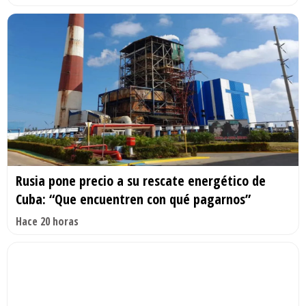
Rusia pone precio a su rescate energético de
Cuba: “Que encuentren con qué pagarnos”
Hace 20 horas