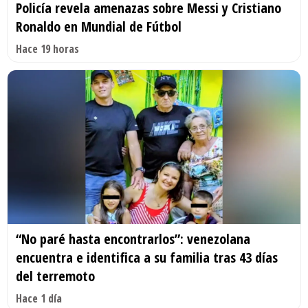
Policía revela amenazas sobre Messi y Cristiano
Ronaldo en Mundial de Fútbol
Hace 19 horas
“No paré hasta encontrarlos”: venezolana
encuentra e identifica a su familia tras 43 días
del terremoto
Hace 1 día