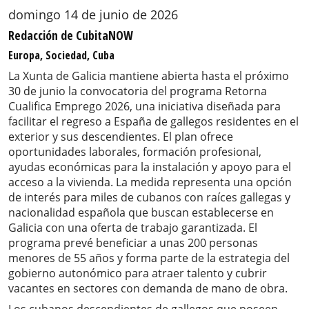
domingo 14 de junio de 2026
Redacción de CubitaNOW
Europa, Sociedad, Cuba
La Xunta de Galicia mantiene abierta hasta el próximo
30 de junio la convocatoria del programa Retorna
Cualifica Emprego 2026, una iniciativa diseñada para
facilitar el regreso a España de gallegos residentes en el
exterior y sus descendientes. El plan ofrece
oportunidades laborales, formación profesional,
ayudas económicas para la instalación y apoyo para el
acceso a la vivienda. La medida representa una opción
de interés para miles de cubanos con raíces gallegas y
nacionalidad española que buscan establecerse en
Galicia con una oferta de trabajo garantizada. El
programa prevé beneficiar a unas 200 personas
menores de 55 años y forma parte de la estrategia del
gobierno autonómico para atraer talento y cubrir
vacantes en sectores con demanda de mano de obra.