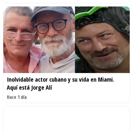
Inolvidable actor cubano y su vida en Miami.
Aquí está Jorge Alí
Hace 1 día