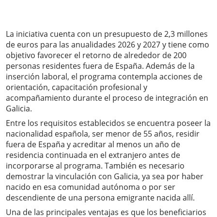
La iniciativa cuenta con un presupuesto de 2,3 millones
de euros para las anualidades 2026 y 2027 y tiene como
objetivo favorecer el retorno de alrededor de 200
personas residentes fuera de España. Además de la
inserción laboral, el programa contempla acciones de
orientación, capacitación profesional y
acompañamiento durante el proceso de integración en
Galicia.
Entre los requisitos establecidos se encuentra poseer la
nacionalidad española, ser menor de 55 años, residir
fuera de España y acreditar al menos un año de
residencia continuada en el extranjero antes de
incorporarse al programa. También es necesario
demostrar la vinculación con Galicia, ya sea por haber
nacido en esa comunidad autónoma o por ser
descendiente de una persona emigrante nacida allí.
Una de las principales ventajas es que los beneficiarios