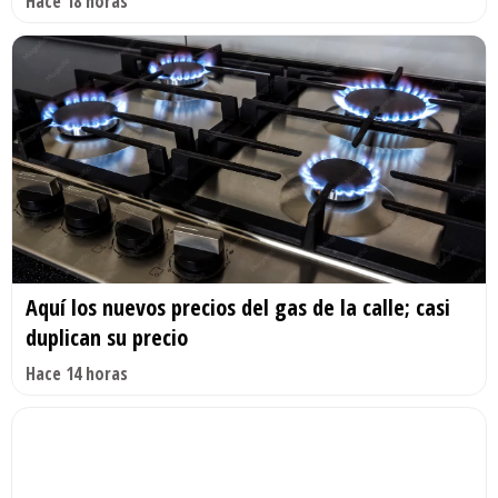
Hace 18 horas
Aquí los nuevos precios del gas de la calle; casi
duplican su precio
Hace 14 horas