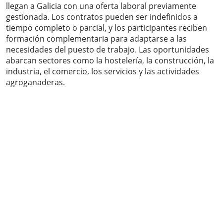
llegan a Galicia con una oferta laboral previamente
gestionada. Los contratos pueden ser indefinidos a
tiempo completo o parcial, y los participantes reciben
formación complementaria para adaptarse a las
necesidades del puesto de trabajo. Las oportunidades
abarcan sectores como la hostelería, la construcción, la
industria, el comercio, los servicios y las actividades
agroganaderas.