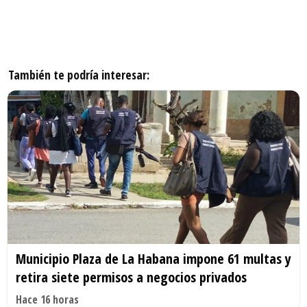
También te podría interesar:
Municipio Plaza de La Habana impone 61 multas y
retira siete permisos a negocios privados
Hace 16 horas