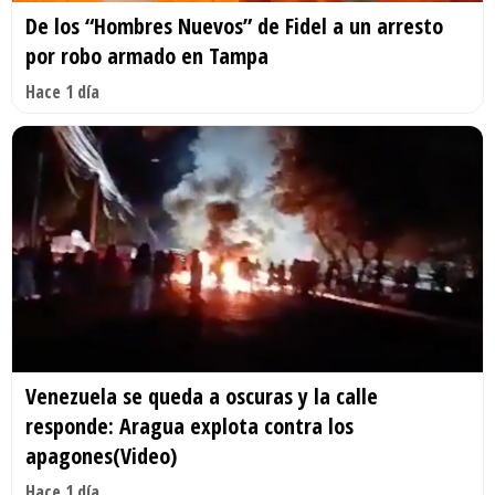
De los “Hombres Nuevos” de Fidel a un arresto
por robo armado en Tampa
Hace 1 día
Venezuela se queda a oscuras y la calle
responde: Aragua explota contra los
apagones(Video)
Hace 1 día