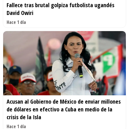
Fallece tras brutal golpiza futbolista ugandés
David Owiri
Hace 1 día
Acusan al Gobierno de México de enviar millones
de dólares en efectivo a Cuba en medio de la
crisis de la Isla
Hace 1 día