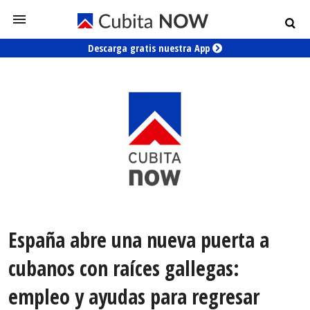
Descarga gratis nuestra App
España abre una nueva puerta a
cubanos con raíces gallegas:
empleo y ayudas para regresar