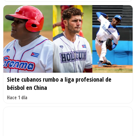
Siete cubanos rumbo a liga profesional de
béisbol en China
Hace 1 día