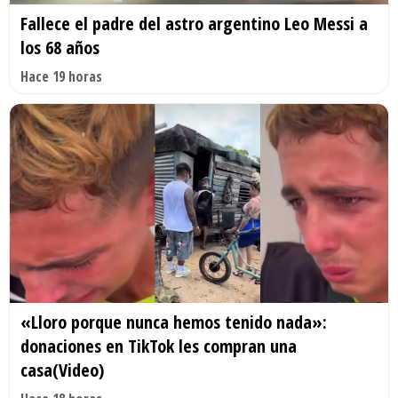
Fallece el padre del astro argentino Leo Messi a
los 68 años
Hace 19 horas
«Lloro porque nunca hemos tenido nada»:
donaciones en TikTok les compran una
casa(Video)