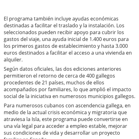
El programa también incluye ayudas económicas
destinadas a facilitar el traslado y la instalación. Los
seleccionados pueden recibir apoyo para cubrir los
gastos del viaje, una ayuda inicial de 1.400 euros para
los primeros gastos de establecimiento y hasta 3.000
euros destinados a facilitar el acceso a una vivienda en
alquiler.
Según datos oficiales, las dos ediciones anteriores
permitieron el retorno de cerca de 400 gallegos
procedentes de 21 países, muchos de ellos
acompañados por familiares, lo que amplió el impacto
social de la iniciativa en numerosos municipios gallegos.
Para numerosos cubanos con ascendencia gallega, en
medio de la actual crisis económica y migratoria que
atraviesa la Isla, este programa puede convertirse en
una vía legal para acceder a empleo estable, mejorar
sus condiciones de vida y desarrollar un proyecto