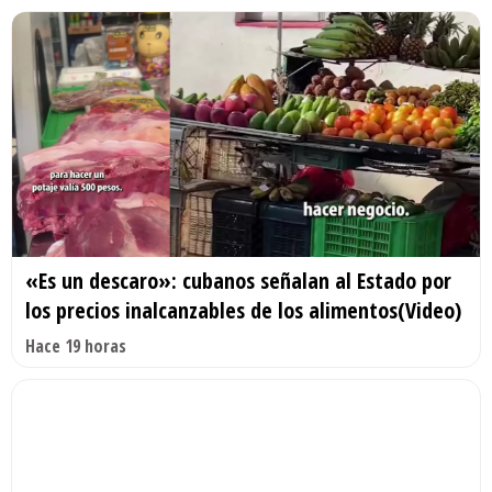
«Es un descaro»: cubanos señalan al Estado por
los precios inalcanzables de los alimentos(Video)
Hace 19 horas