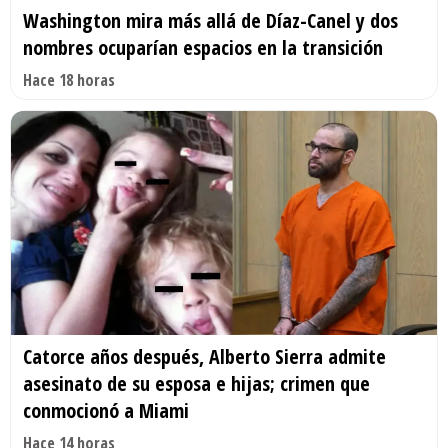
Washington mira más allá de Díaz-Canel y dos
nombres ocuparían espacios en la transición
Hace 18 horas
Catorce años después, Alberto Sierra admite
asesinato de su esposa e hijas; crimen que
conmocionó a Miami
Hace 14 horas