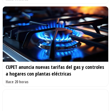
CUPET anuncia nuevas tarifas del gas y controles
a hogares con plantas eléctricas
Hace 20 horas