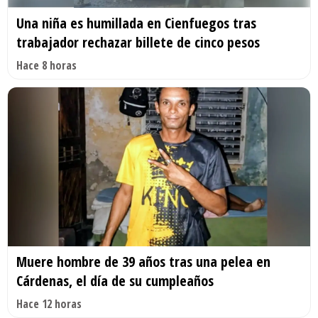
Una niña es humillada en Cienfuegos tras
trabajador rechazar billete de cinco pesos
Hace 8 horas
Muere hombre de 39 años tras una pelea en
Cárdenas, el día de su cumpleaños
Hace 12 horas