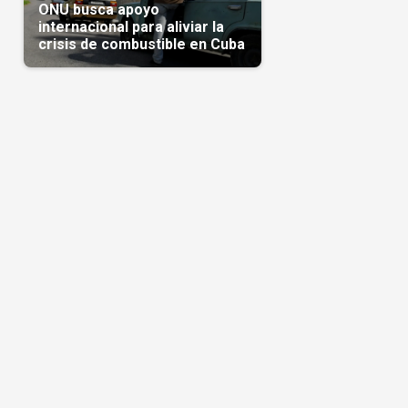
ONU busca apoyo
internacional para aliviar la
crisis de combustible en Cuba