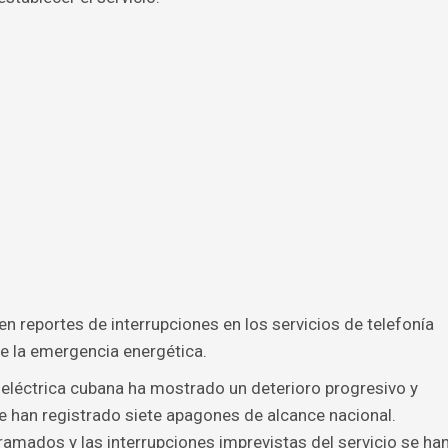
n reportes de interrupciones en los servicios de telefonía
e la emergencia energética.
eléctrica cubana ha mostrado un deterioro progresivo y
e han registrado siete apagones de alcance nacional.
amados y las interrupciones imprevistas del servicio se ha