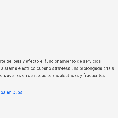
arte del país y afectó el funcionamiento de servicios
l sistema eléctrico cubano atraviesa una prolongada crisis
ón, averías en centrales termoeléctricas y frecuentes
dos en Cuba