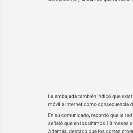
La embajada también indicó que existe
móvil e internet como consecuencia d
En su comunicado, recordó que la red 
señaló que en los últimos 18 meses s
Además, destacó que los cortes progr