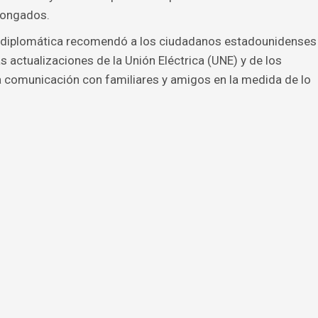
longados.
ón diplomática recomendó a los ciudadanos estadounidenses
 actualizaciones de la Unión Eléctrica (UNE) y de los
a comunicación con familiares y amigos en la medida de lo