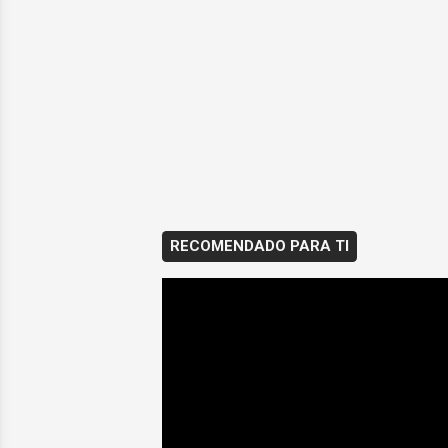
RECOMENDADO PARA TI