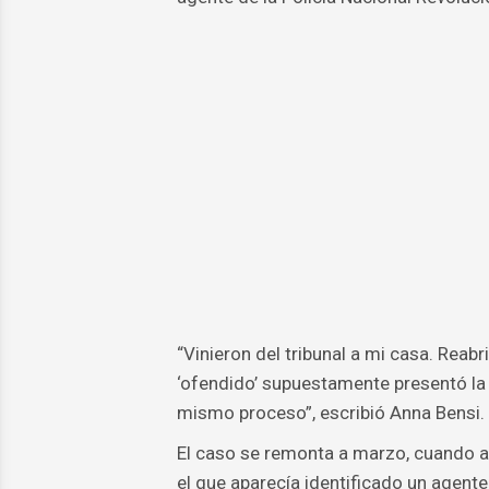
“Vinieron del tribunal a mi casa. Reabri
‘ofendido’ supuestamente presentó la 
mismo proceso”, escribió Anna Bensi.
El caso se remonta a marzo, cuando a
el que aparecía identificado un agente