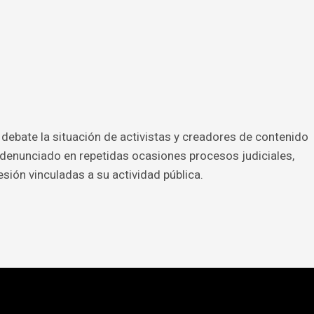
l debate la situación de activistas y creadores de contenido
n denunciado en repetidas ocasiones procesos judiciales,
sión vinculadas a su actividad pública.