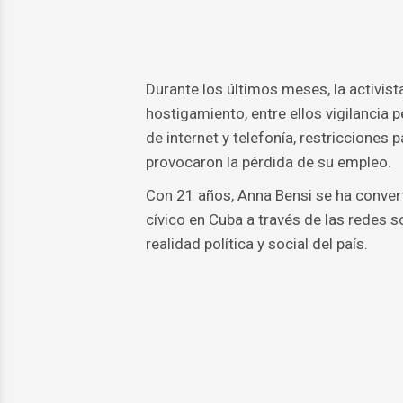
Durante los últimos meses, la activis
hostigamiento, entre ellos vigilancia p
de internet y telefonía, restricciones 
provocaron la pérdida de su empleo.
Con 21 años, Anna Bensi se ha convert
cívico en Cuba a través de las redes 
realidad política y social del país.