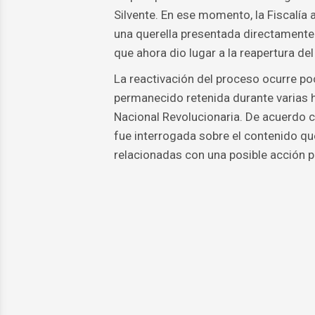
Silvente. En ese momento, la Fiscalía 
una querella presentada directamente 
que ahora dio lugar a la reapertura del
La reactivación del proceso ocurre p
permanecido retenida durante varias h
Nacional Revolucionaria. De acuerdo c
fue interrogada sobre el contenido que
relacionadas con una posible acción p