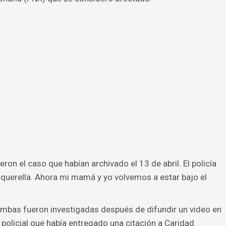
eron el caso que habían archivado el 13 de abril. El policía
querella. Ahora mi mamá y yo volvemos a estar bajo el
mbas fueron investigadas después de difundir un video en
 policial que había entregado una citación a Caridad