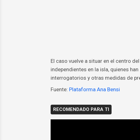
El caso vuelve a situar en el centro de
independientes en la isla, quienes ha
interrogatorios y otras medidas de pre
Fuente:
Plataforma Ana Bensi
RECOMENDADO PARA TI