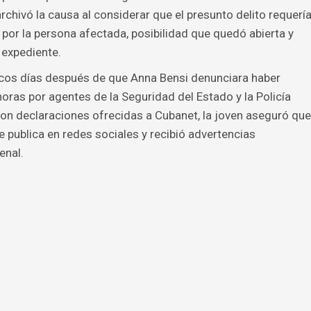
archivó la causa al considerar que el presunto delito requerí
por la persona afectada, posibilidad que quedó abierta y
 expediente.
ocos días después de que Anna Bensi denunciara haber
oras por agentes de la Seguridad del Estado y la Policía
on declaraciones ofrecidas a Cubanet, la joven aseguró que
 publica en redes sociales y recibió advertencias
enal.