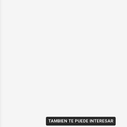
TAMBIEN TE PUEDE INTERESAR