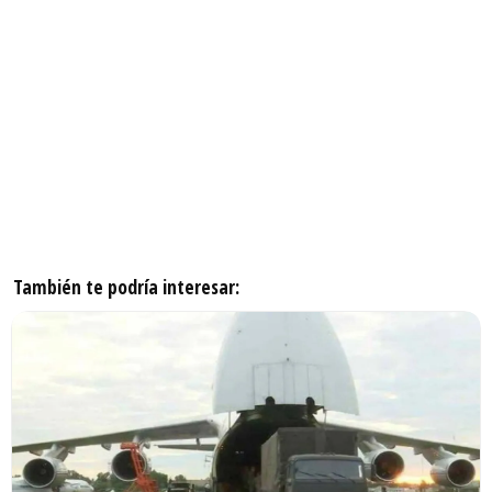
También te podría interesar: