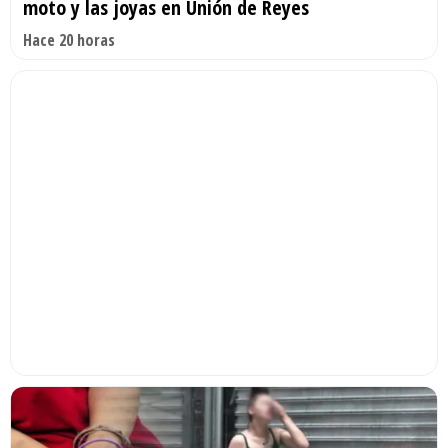
moto y las joyas en Unión de Reyes
Hace 20 horas