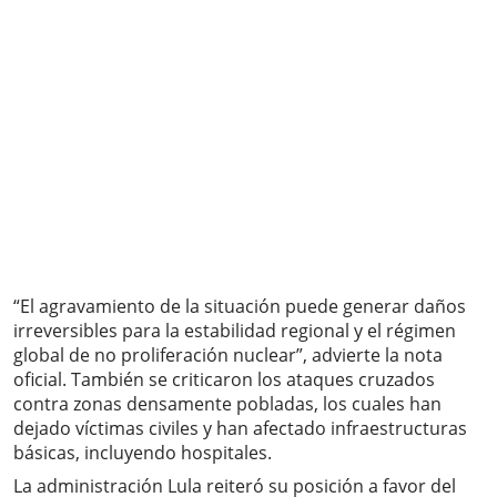
“El agravamiento de la situación puede generar daños
irreversibles para la estabilidad regional y el régimen
global de no proliferación nuclear”, advierte la nota
oficial. También se criticaron los ataques cruzados
contra zonas densamente pobladas, los cuales han
dejado víctimas civiles y han afectado infraestructuras
básicas, incluyendo hospitales.
La administración Lula reiteró su posición a favor del