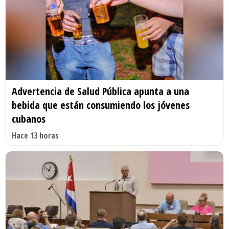
Advertencia de Salud Pública apunta a una
bebida que están consumiendo los jóvenes
cubanos
Hace 13 horas