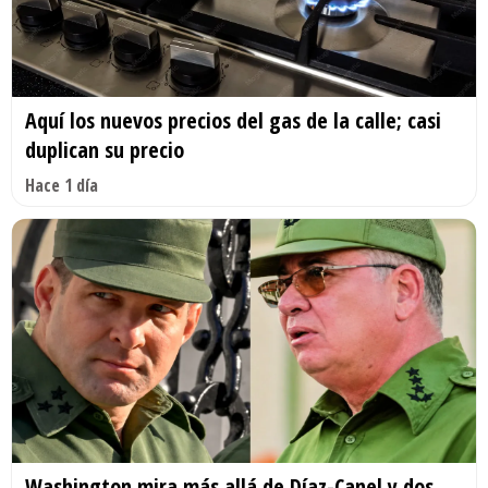
Aquí los nuevos precios del gas de la calle; casi
duplican su precio
Hace 1 día
Washington mira más allá de Díaz-Canel y dos