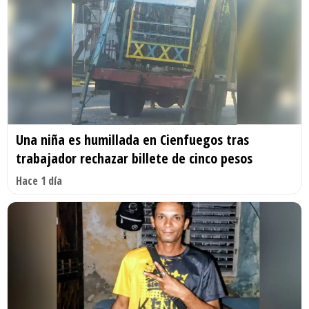
Una niña es humillada en Cienfuegos tras
trabajador rechazar billete de cinco pesos
Hace 1 día