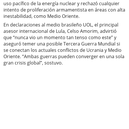
uso pacífico de la energía nuclear y rechazó cualquier
intento de proliferación armamentista en áreas con alta
inestabilidad, como Medio Oriente.
En declaraciones al medio brasileño UOL, el principal
asesor internacional de Lula, Celso Amorim, advirtió
que “nunca vio un momento tan tenso como este” y
aseguró temer una posible Tercera Guerra Mundial si
se conectan los actuales conflictos de Ucrania y Medio
Oriente. “Ambas guerras pueden converger en una sola
gran crisis global”, sostuvo.