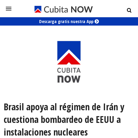
Descarga gratis nuestra App
Brasil apoya al régimen de Irán y
cuestiona bombardeo de EEUU a
instalaciones nucleares