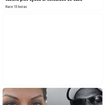
Hace 13 horas