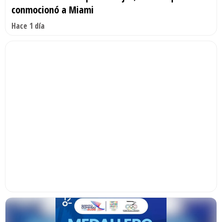
conmocionó a Miami
Hace 1 día