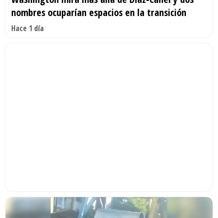
nombres ocuparían espacios en la transición
Hace 1 día