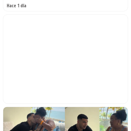
Hace 1 día