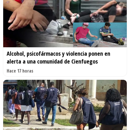
Alcohol, psicofármacos y violencia ponen en
alerta a una comunidad de Cienfuegos
Hace 17 horas