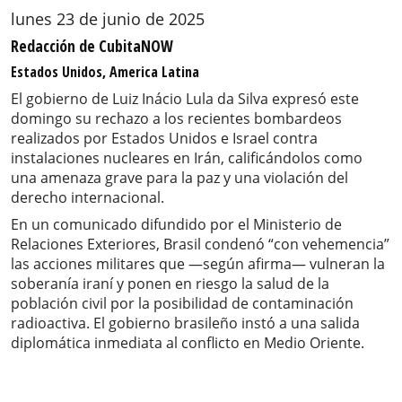
lunes 23 de junio de 2025
Redacción de CubitaNOW
Estados Unidos, America Latina
El gobierno de Luiz Inácio Lula da Silva expresó este
domingo su rechazo a los recientes bombardeos
realizados por Estados Unidos e Israel contra
instalaciones nucleares en Irán, calificándolos como
una amenaza grave para la paz y una violación del
derecho internacional.
En un comunicado difundido por el Ministerio de
Relaciones Exteriores, Brasil condenó “con vehemencia”
las acciones militares que —según afirma— vulneran la
soberanía iraní y ponen en riesgo la salud de la
población civil por la posibilidad de contaminación
radioactiva. El gobierno brasileño instó a una salida
diplomática inmediata al conflicto en Medio Oriente.