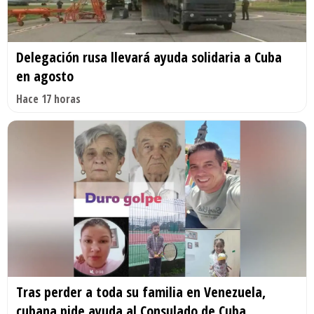
Delegación rusa llevará ayuda solidaria a Cuba
en agosto
Hace 17 horas
Tras perder a toda su familia en Venezuela,
cubana pide ayuda al Consulado de Cuba