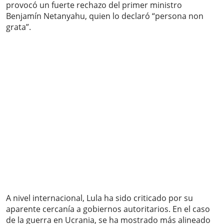
provocó un fuerte rechazo del primer ministro
Benjamín Netanyahu, quien lo declaró “persona non
grata”.
A nivel internacional, Lula ha sido criticado por su
aparente cercanía a gobiernos autoritarios. En el caso
de la guerra en Ucrania, se ha mostrado más alineado