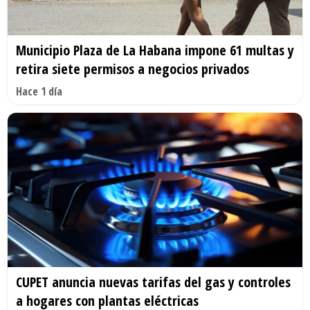
Municipio Plaza de La Habana impone 61 multas y
retira siete permisos a negocios privados
Hace 1 día
CUPET anuncia nuevas tarifas del gas y controles
a hogares con plantas eléctricas