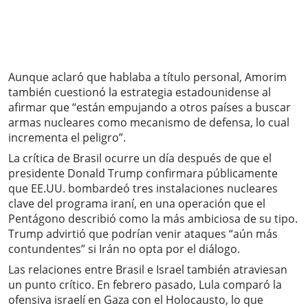
Aunque aclaró que hablaba a título personal, Amorim
también cuestionó la estrategia estadounidense al
afirmar que “están empujando a otros países a buscar
armas nucleares como mecanismo de defensa, lo cual
incrementa el peligro”.
La crítica de Brasil ocurre un día después de que el
presidente Donald Trump confirmara públicamente
que EE.UU. bombardeó tres instalaciones nucleares
clave del programa iraní, en una operación que el
Pentágono describió como la más ambiciosa de su tipo.
Trump advirtió que podrían venir ataques “aún más
contundentes” si Irán no opta por el diálogo.
Las relaciones entre Brasil e Israel también atraviesan
un punto crítico. En febrero pasado, Lula comparó la
ofensiva israelí en Gaza con el Holocausto, lo que