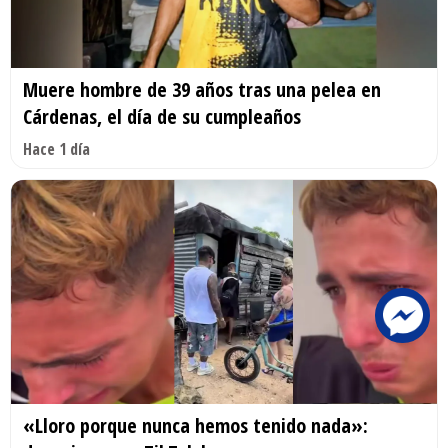
Muere hombre de 39 años tras una pelea en
Cárdenas, el día de su cumpleaños
Hace 1 día
«Lloro porque nunca hemos tenido nada»: