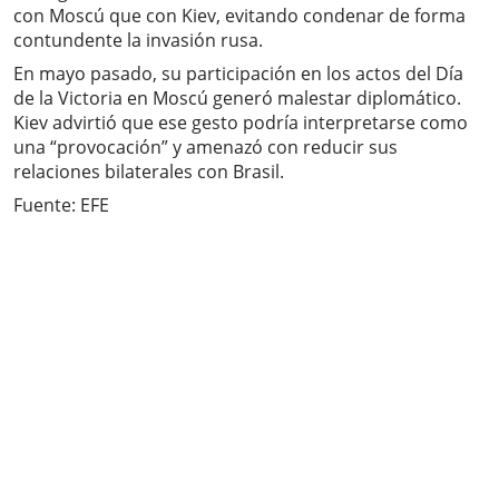
con Moscú que con Kiev, evitando condenar de forma
contundente la invasión rusa.
En mayo pasado, su participación en los actos del Día
de la Victoria en Moscú generó malestar diplomático.
Kiev advirtió que ese gesto podría interpretarse como
una “provocación” y amenazó con reducir sus
relaciones bilaterales con Brasil.
Fuente: EFE