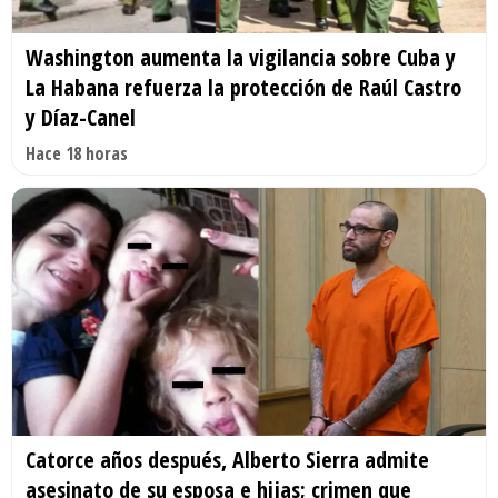
Washington aumenta la vigilancia sobre Cuba y
La Habana refuerza la protección de Raúl Castro
y Díaz-Canel
Hace 18 horas
Catorce años después, Alberto Sierra admite
asesinato de su esposa e hijas; crimen que