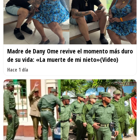
Madre de Dany Ome revive el momento más duro
de su vida: «La muerte de mi nieto»(Video)
Hace 1 día