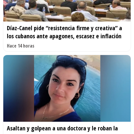
Díaz-Canel pide “resistencia firme y creativa” a
los cubanos ante apagones, escasez e inflación
Hace 14 horas
Asaltan y golpean a una doctora y le roban la