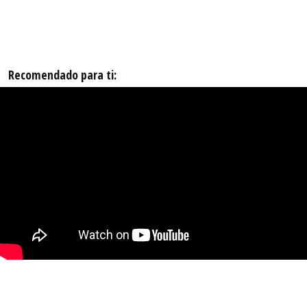
Recomendado para ti: