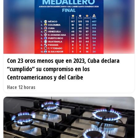
Con 23 oros menos que en 2023, Cuba declara
“cumplido” su compromiso en los
Centroamericanos y del Caribe
Hace 12 horas