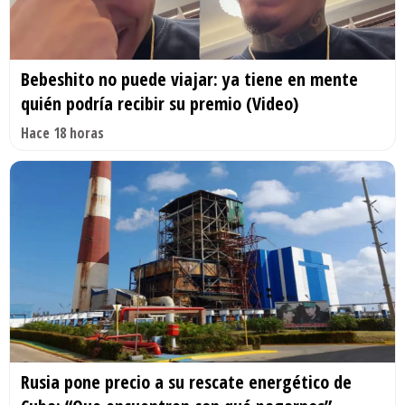
Bebeshito no puede viajar: ya tiene en mente
quién podría recibir su premio (Video)
Hace 18 horas
Rusia pone precio a su rescate energético de