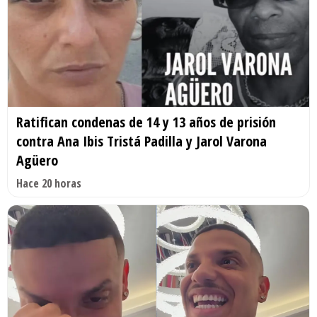
Ratifican condenas de 14 y 13 años de prisión
contra Ana Ibis Tristá Padilla y Jarol Varona
Agüero
Hace 20 horas