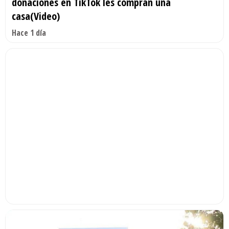
donaciones en TikTok les compran una
casa(Video)
Hace 1 día